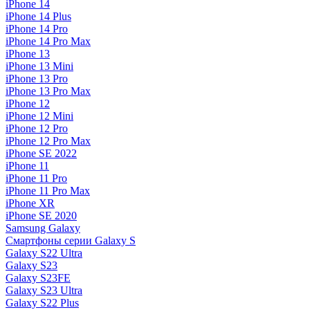
iPhone 14
iPhone 14 Plus
iPhone 14 Pro
iPhone 14 Pro Max
iPhone 13
iPhone 13 Mini
iPhone 13 Pro
iPhone 13 Pro Max
iPhone 12
iPhone 12 Mini
iPhone 12 Pro
iPhone 12 Pro Max
iPhone SE 2022
iPhone 11
iPhone 11 Pro
iPhone 11 Pro Max
iPhone XR
iPhone SE 2020
Samsung Galaxy
Смартфоны серии Galaxy S
Galaxy S22 Ultra
Galaxy S23
Galaxy S23FE
Galaxy S23 Ultra
Galaxy S22 Plus