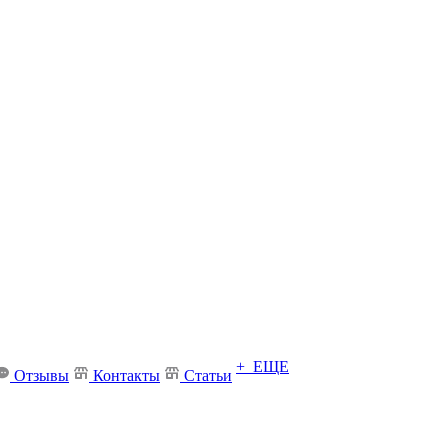
+ ЕЩЕ
Отзывы
Контакты
Статьи