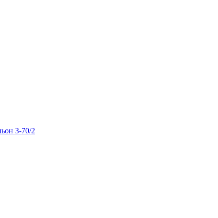
льон 3-70/2