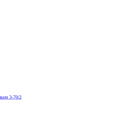
льон 3-70/2