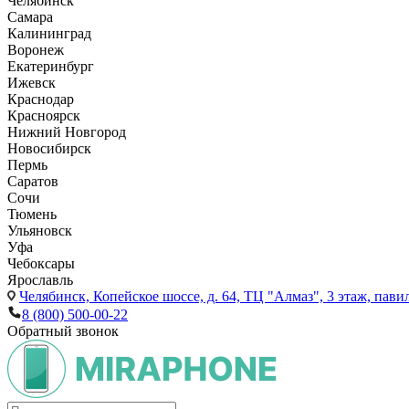
Челябинск
Самара
Калининград
Воронеж
Екатеринбург
Ижевск
Краснодар
Красноярск
Нижний Новгород
Новосибирск
Пермь
Саратов
Сочи
Тюмень
Ульяновск
Уфа
Чебоксары
Ярославль
Челябинск,
Копейское шоссе, д. 64, ТЦ "Алмаз", 3 этаж, пави
8 (800) 500-00-22
Обратный звонок