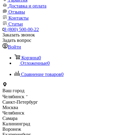
Доставка и оплата
Отзывы
Контакты
Статьи
8 (800) 500-00-22
Заказать звонок
Задать вопрос
Войти
Корзина
0
Отложенные
0
Сравнение товаров
0
Ваш город
Челябинск
Санкт-Петербург
Москва
Челябинск
Самара
Калининград
Воронеж
Екатеринбург