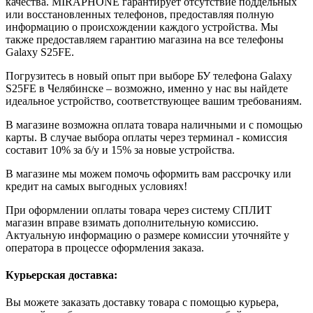
качества. MIRAPHONE гарантирует отсутствие поддельных
или восстановленных телефонов, предоставляя полную
информацию о происхождении каждого устройства. Мы
также предоставляем гарантию магазина на все телефоны
Galaxy S25FE.
Погрузитесь в новый опыт при выборе БУ телефона Galaxy
S25FE в Челябинске – возможно, именно у нас вы найдете
идеальное устройство, соответствующее вашим требованиям.
В магазине возможна оплата товара наличными и с помощью
карты. В случае выбора оплаты через терминал - комиссия
составит 10% за б/у и 15% за новые устройства.
В магазине мы можем помочь оформить вам рассрочку или
кредит на самых выгодных условиях!
При оформлении оплаты товара через систему СПЛИТ
магазин вправе взимать дополнительную комиссию.
Актуальную информацию о размере комиссии уточняйте у
оператора в процессе оформления заказа.
Курьерская доставка:
Вы можете заказать доставку товара с помощью курьера,