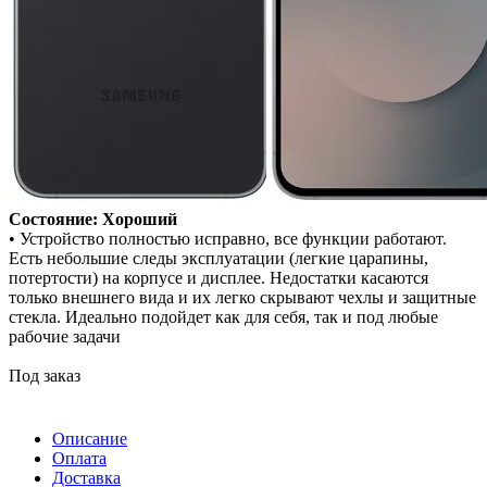
Состояние: Хороший
• Устройство полностью исправно, все функции работают.
Есть небольшие следы эксплуатации (легкие царапины,
потертости) на корпусе и дисплее. Недостатки касаются
только внешнего вида и их легко скрывают чехлы и защитные
стекла. Идеально подойдет как для себя, так и под любые
рабочие задачи
Под заказ
Описание
Оплата
Доставка