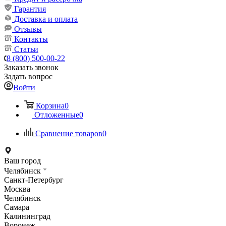
Гарантия
Доставка и оплата
Отзывы
Контакты
Статьи
8 (800) 500-00-22
Заказать звонок
Задать вопрос
Войти
Корзина
0
Отложенные
0
Сравнение товаров
0
Ваш город
Челябинск
Санкт-Петербург
Москва
Челябинск
Самара
Калининград
Воронеж