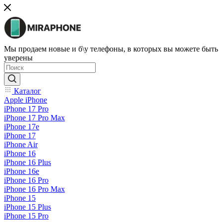
Мы продаем новые и б\у телефоны, в которых вы можете быть
уверены
Каталог
Apple iPhone
iPhone 17 Pro
iPhone 17 Pro Max
iPhone 17e
iPhone 17
iPhone Air
iPhone 16
iPhone 16 Plus
iPhone 16e
iPhone 16 Pro
iPhone 16 Pro Max
iPhone 15
iPhone 15 Plus
iPhone 15 Pro