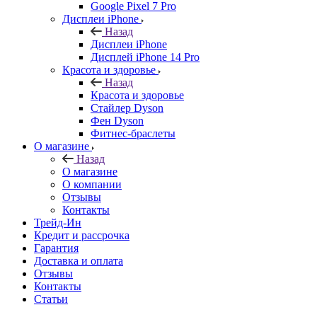
Google Pixel 7 Pro
Дисплеи iPhone
Назад
Дисплеи iPhone
Дисплей iPhone 14 Pro
Красота и здоровье
Назад
Красота и здоровье
Стайлер Dyson
Фен Dyson
Фитнес-браслеты
О магазине
Назад
О магазине
О компании
Отзывы
Контакты
Трейд-Ин
Кредит и рассрочка
Гарантия
Доставка и оплата
Отзывы
Контакты
Статьи