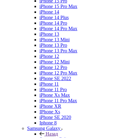
iPhone 15 Pro
iPhone 15 Pro Max
iPhone 14
iPhone 14 Plus
iPhone 14 Pro
iPhone 14 Pro Max
iPhone 13
iPhone 13 Mini
iPhone 13 Pro
iPhone 13 Pro Max
iPhone 12
iPhone 12 Mini
iPhone 12 Pro
iPhone 12 Pro Max
iPhone SE 2022
iPhone 11
iPhone 11 Pro
iPhone Xs Max
iPhone 11 Pro Max
iPhone XR
IPhone Xs
iPhone SE 2020
Iphone 8
Samsung Galaxy
Назад