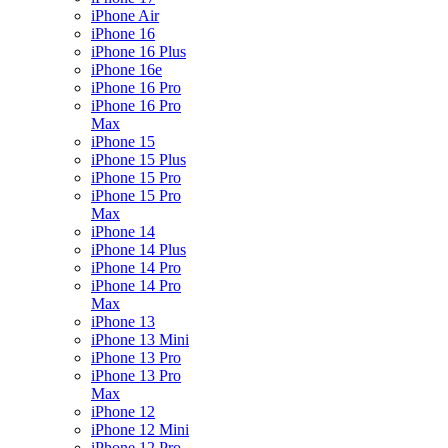
iPhone Air
iPhone 16
iPhone 16 Plus
iPhone 16e
iPhone 16 Pro
iPhone 16 Pro
Max
iPhone 15
iPhone 15 Plus
iPhone 15 Pro
iPhone 15 Pro
Max
iPhone 14
iPhone 14 Plus
iPhone 14 Pro
iPhone 14 Pro
Max
iPhone 13
iPhone 13 Mini
iPhone 13 Pro
iPhone 13 Pro
Max
iPhone 12
iPhone 12 Mini
iPhone 12 Pro