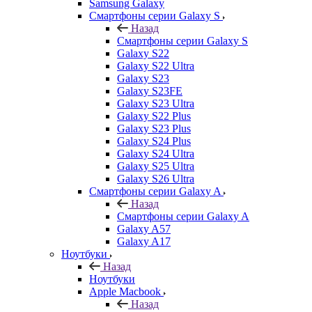
Samsung Galaxy
Смартфоны серии Galaxy S
Назад
Смартфоны серии Galaxy S
Galaxy S22
Galaxy S22 Ultra
Galaxy S23
Galaxy S23FE
Galaxy S23 Ultra
Galaxy S22 Plus
Galaxy S23 Plus
Galaxy S24 Plus
Galaxy S24 Ultra
Galaxy S25 Ultra
Galaxy S26 Ultra
Смартфоны серии Galaxy A
Назад
Смартфоны серии Galaxy A
Galaxy A57
Galaxy A17
Ноутбуки
Назад
Ноутбуки
Apple Macbook
Назад