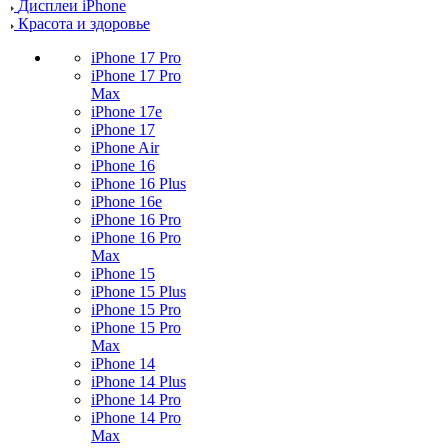
Дисплеи iPhone
Красота и здоровье
iPhone 17 Pro
iPhone 17 Pro
Max
iPhone 17e
iPhone 17
iPhone Air
iPhone 16
iPhone 16 Plus
iPhone 16e
iPhone 16 Pro
iPhone 16 Pro
Max
iPhone 15
iPhone 15 Plus
iPhone 15 Pro
iPhone 15 Pro
Max
iPhone 14
iPhone 14 Plus
iPhone 14 Pro
iPhone 14 Pro
Max