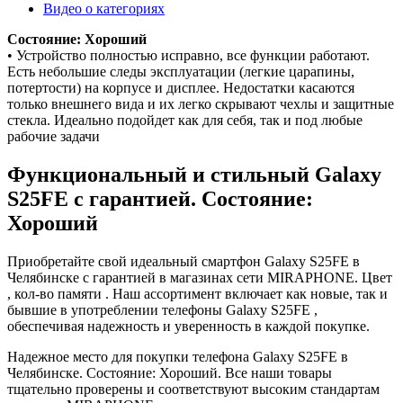
Видео о категориях
Состояние: Хороший
• Устройство полностью исправно, все функции работают.
Есть небольшие следы эксплуатации (легкие царапины,
потертости) на корпусе и дисплее. Недостатки касаются
только внешнего вида и их легко скрывают чехлы и защитные
стекла. Идеально подойдет как для себя, так и под любые
рабочие задачи
Функциональный и стильный Galaxy
S25FE с гарантией. Состояние:
Хороший
Приобретайте свой идеальный смартфон Galaxy S25FE в
Челябинске с гарантией в магазинах сети MIRAPHONE. Цвет
, кол-во памяти . Наш ассортимент включает как новые, так и
бывшие в употреблении телефоны Galaxy S25FE ,
обеспечивая надежность и уверенность в каждой покупке.
Надежное место для покупки телефона Galaxy S25FE в
Челябинске. Состояние: Хороший. Все наши товары
тщательно проверены и соответствуют высоким стандартам