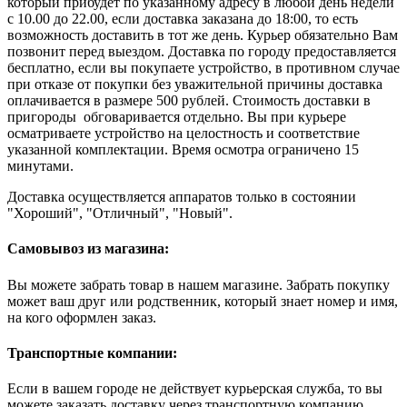
который прибудет по указанному адресу в любой день недели
с 10.00 до 22.00, если доставка заказана до 18:00, то есть
возможность доставить в тот же день. Курьер обязательно Вам
позвонит перед выездом. Доставка по городу предоставляется
бесплатно, если вы покупаете устройство, в противном случае
при отказе от покупки без уважительной причины доставка
оплачивается в размере 500 рублей. Стоимость доставки в
пригороды обговаривается отдельно. Вы при курьере
осматриваете устройство на целостность и соответствие
указанной комплектации. Время осмотра ограничено 15
минутами.
Доставка осуществляется аппаратов только в состоянии
"Хороший", "Отличный", "Новый".
Самовывоз из магазина:
Вы можете забрать товар в нашем магазине. Забрать покупку
может ваш друг или родственник, который знает номер и имя,
на кого оформлен заказ.
Транспортные компании:
Если в вашем городе не действует курьерская служба, то вы
можете заказать доставку через транспортную компанию.