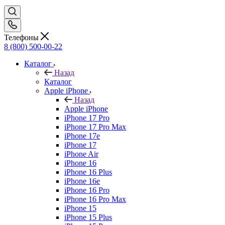
Телефоны
8 (800) 500-00-22
Каталог
Назад
Каталог
Apple iPhone
Назад
Apple iPhone
iPhone 17 Pro
iPhone 17 Pro Max
iPhone 17e
iPhone 17
iPhone Air
iPhone 16
iPhone 16 Plus
iPhone 16e
iPhone 16 Pro
iPhone 16 Pro Max
iPhone 15
iPhone 15 Plus