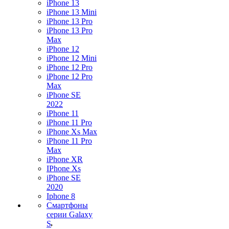
iPhone 13
iPhone 13 Mini
iPhone 13 Pro
iPhone 13 Pro
Max
iPhone 12
iPhone 12 Mini
iPhone 12 Pro
iPhone 12 Pro
Max
iPhone SE
2022
iPhone 11
iPhone 11 Pro
iPhone Xs Max
iPhone 11 Pro
Max
iPhone XR
IPhone Xs
iPhone SE
2020
Iphone 8
Смартфоны
серии Galaxy
S