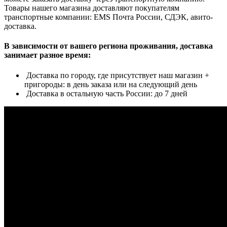
Товары нашего магазина доставляют покупателям
транспортные компании: EMS Почта России, СДЭК, авито-
доставка.
В зависимости от вашего региона проживания, доставка
занимает разное время:
Доставка по городу, где присутствует наш магазин +
пригороды: в день заказа или на следующий день
Доставка в остальную часть России: до 7 дней