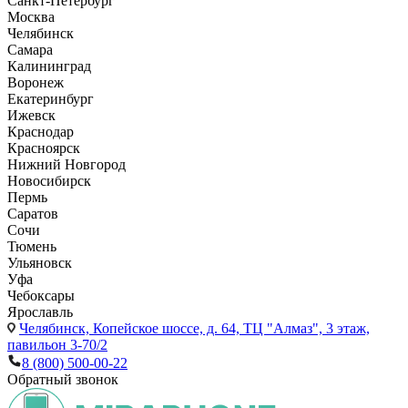
Санкт-Петербург
Москва
Челябинск
Самара
Калининград
Воронеж
Екатеринбург
Ижевск
Краснодар
Красноярск
Нижний Новгород
Новосибирск
Пермь
Саратов
Сочи
Тюмень
Ульяновск
Уфа
Чебоксары
Ярославль
Челябинск,
Копейское шоссе, д. 64, ТЦ "Алмаз", 3 этаж,
павильон 3-70/2
8 (800) 500-00-22
Обратный звонок