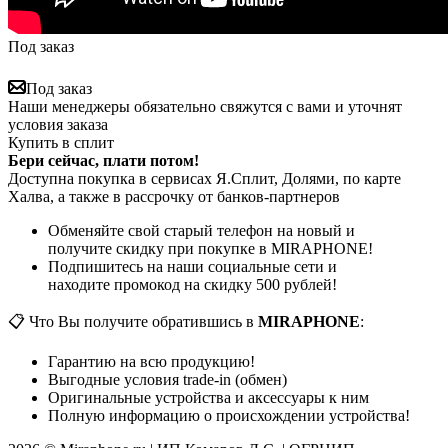
Под заказ
Под заказ
Наши менеджеры обязательно свяжутся с вами и уточнят
условия заказа
Купить в сплит
Бери сейчас, плати потом!
Доступна покупка в сервисах Я.Сплит, Долями, по карте
Халва, а также в рассрочку от банков-партнеров
Обменяйте свой старый телефон на новый и
получите скидку при покупке в MIRAPHONE!
Подпишитесь на наши социальные сети и
находите промокод на скидку 500 рублей!
📋 Что Вы получите обратившись в
MIRAPHONE
:
Гарантию на всю продукцию!
Выгодные условия trade-in (обмен)
Оригинальные устройства и аксессуары к ним
Полную информацию о происхождении устройства!