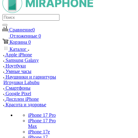
Сравнение
0
Отложенные
0
Корзина
0
Каталог
Apple iPhone
Samsung Galaxy
Ноутбуки
Умные часы
Наушники и гарнитуры
Игрушки Labubu
Смартфоны
Google Pixel
Дисплеи iPhone
Красота и здоровье
iPhone 17 Pro
iPhone 17 Pro
Max
iPhone 17e
iPhone 17