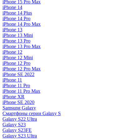
iPhone 15 Pro Max
iPhone 14
iPhone 14 Plus
iPhone 14 Pro
iPhone 14 Pro Max
iPhone 13
iPhone 13 Mini
iPhone 13 Pro
iPhone 13 Pro Max
iPhone 12
iPhone 12 Mini
iPhone 12 Pro
iPhone 12 Pro Max
iPhone SE 2022
iPhone 11
iPhone 11 Pro
iPhone 11 Pro Max
iPhone XR
iPhone SE 2020
Samsung Galaxy
Смартфоны серии Galaxy S
Galaxy S22 Ultra
Galaxy S23
Galaxy S23FE
Galaxy S23 Ultra