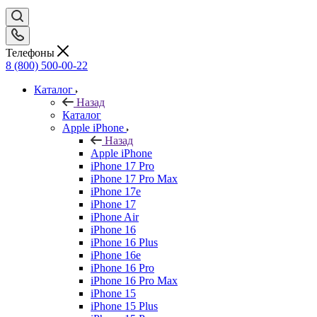
Телефоны
8 (800) 500-00-22
Каталог
Назад
Каталог
Apple iPhone
Назад
Apple iPhone
iPhone 17 Pro
iPhone 17 Pro Max
iPhone 17e
iPhone 17
iPhone Air
iPhone 16
iPhone 16 Plus
iPhone 16e
iPhone 16 Pro
iPhone 16 Pro Max
iPhone 15
iPhone 15 Plus