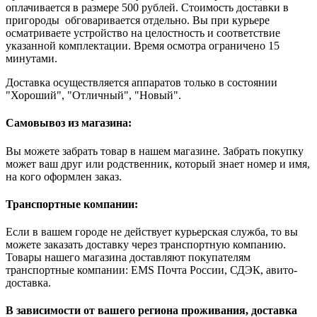
оплачивается в размере 500 рублей. Стоимость доставки в
пригороды обговаривается отдельно. Вы при курьере
осматриваете устройство на целостность и соответствие
указанной комплектации. Время осмотра ограничено 15
минутами.
Доставка осуществляется аппаратов только в состоянии
"Хороший", "Отличный", "Новый".
Самовывоз из магазина:
Вы можете забрать товар в нашем магазине. Забрать покупку
может ваш друг или родственник, который знает номер и имя,
на кого оформлен заказ.
Транспортные компании:
Если в вашем городе не действует курьерская служба, то вы
можете заказать доставку через транспортную компанию.
Товары нашего магазина доставляют покупателям
транспортные компании: EMS Почта России, СДЭК, авито-
доставка.
В зависимости от вашего региона проживания, доставка