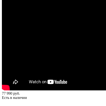
77 990
руб.
Есть в наличии