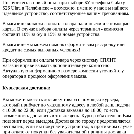
Погрузитесь в новый опыт при выборе БУ телефона Galaxy
S26 Ultra в Челябинске – возможно, именно у нас вы найдете
идеальное устройство, соответствующее вашим требованиям.
В магазине возможна оплата товара наличными и с помощью
карты. В случае выбора оплаты через терминал - комиссия
составит 10% за б/у и 15% за новые устройства.
В магазине мы можем помочь оформить вам рассрочку или
кредит на самых выгодных условиях!
При оформлении оплаты товара через систему СПЛИТ
магазин вправе взимать дополнительную комиссию.
Актуальную информацию о размере комиссии уточняйте у
оператора в процессе оформления заказа.
Курьерская доставка:
Вы можете заказать доставку товара с помощью курьера,
который прибудет по указанному адресу в любой день недели
с 10.00 до 22.00, если доставка заказана до 18:00, то есть
возможность доставить в тот же день. Курьер обязательно Вам
позвонит перед выездом. Доставка по городу предоставляется
бесплатно, если вы покупаете устройство, в противном случае
при отказе от покупки без уважительной причины доставка