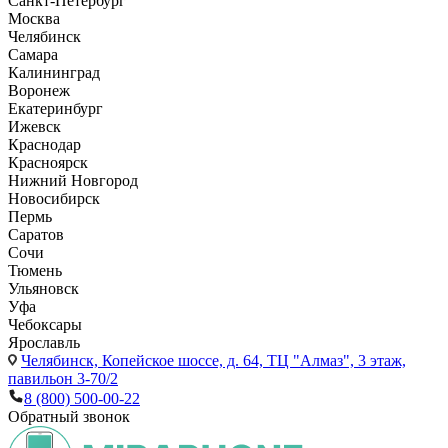
Санкт-Петербург
Москва
Челябинск
Самара
Калининград
Воронеж
Екатеринбург
Ижевск
Краснодар
Красноярск
Нижний Новгород
Новосибирск
Пермь
Саратов
Сочи
Тюмень
Ульяновск
Уфа
Чебоксары
Ярославль
Челябинск,
Копейское шоссе, д. 64, ТЦ "Алмаз", 3 этаж,
павильон 3-70/2
8 (800) 500-00-22
Обратный звонок