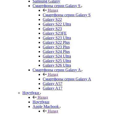
Samsung Galaxy
Смартфоны серии Galaxy S
Назад
Смартфоны серии Galaxy S
Galaxy S22
Galaxy S22 Ultra
Galaxy S23
Galaxy S23FE
Galaxy S23 Ultra
Galaxy S22 Plus
Galaxy S23 Plus
Galaxy S24 Plus
Galaxy S24 Ultra
Galaxy S25 Ultra
Galaxy S26 Ultra
Смартфоны серии Galaxy A
Назад
Смартфоны серии Galaxy A
Galaxy A57
Galaxy A17
Ноутбуки
Назад
Ноутбуки
Apple Macbook
Назад