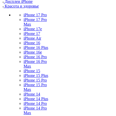
Дисплеи iPhone
Красота и здоровье
iPhone 17 Pro
iPhone 17 Pro
Max
iPhone 17e
iPhone 17
iPhone Air
iPhone 16
iPhone 16 Plus
iPhone 16e
iPhone 16 Pro
iPhone 16 Pro
Max
iPhone 15
iPhone 15 Plus
iPhone 15 Pro
iPhone 15 Pro
Max
iPhone 14
iPhone 14 Plus
iPhone 14 Pro
iPhone 14 Pro
Max