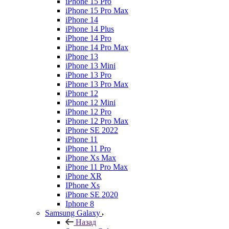
iPhone 15 Pro
iPhone 15 Pro Max
iPhone 14
iPhone 14 Plus
iPhone 14 Pro
iPhone 14 Pro Max
iPhone 13
iPhone 13 Mini
iPhone 13 Pro
iPhone 13 Pro Max
iPhone 12
iPhone 12 Mini
iPhone 12 Pro
iPhone 12 Pro Max
iPhone SE 2022
iPhone 11
iPhone 11 Pro
iPhone Xs Max
iPhone 11 Pro Max
iPhone XR
IPhone Xs
iPhone SE 2020
Iphone 8
Samsung Galaxy
Назад