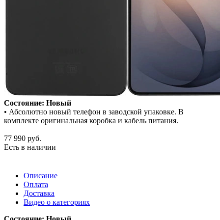
Состояние: Новый
• Абсолютно новый телефон в заводской упаковке. В
комплекте оригинальная коробка и кабель питания.
77 990
руб.
Есть в наличии
Описание
Оплата
Доставка
Видео о категориях
Состояние: Новый