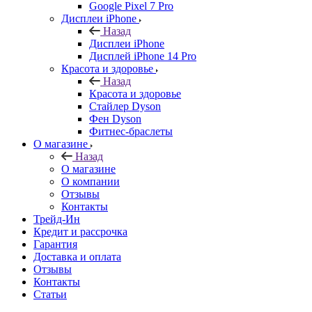
Google Pixel 7 Pro
Дисплеи iPhone
Назад
Дисплеи iPhone
Дисплей iPhone 14 Pro
Красота и здоровье
Назад
Красота и здоровье
Стайлер Dyson
Фен Dyson
Фитнес-браслеты
О магазине
Назад
О магазине
О компании
Отзывы
Контакты
Трейд-Ин
Кредит и рассрочка
Гарантия
Доставка и оплата
Отзывы
Контакты
Статьи