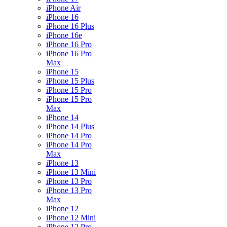
iPhone Air
iPhone 16
iPhone 16 Plus
iPhone 16e
iPhone 16 Pro
iPhone 16 Pro
Max
iPhone 15
iPhone 15 Plus
iPhone 15 Pro
iPhone 15 Pro
Max
iPhone 14
iPhone 14 Plus
iPhone 14 Pro
iPhone 14 Pro
Max
iPhone 13
iPhone 13 Mini
iPhone 13 Pro
iPhone 13 Pro
Max
iPhone 12
iPhone 12 Mini
iPhone 12 Pro