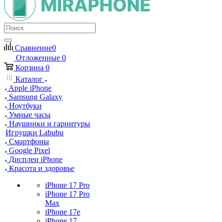
Сравнение
0
Отложенные
0
Корзина
0
Каталог
Apple iPhone
Samsung Galaxy
Ноутбуки
Умные часы
Наушники и гарнитуры
Игрушки Labubu
Смартфоны
Google Pixel
Дисплеи iPhone
Красота и здоровье
iPhone 17 Pro
iPhone 17 Pro
Max
iPhone 17e
iPhone 17