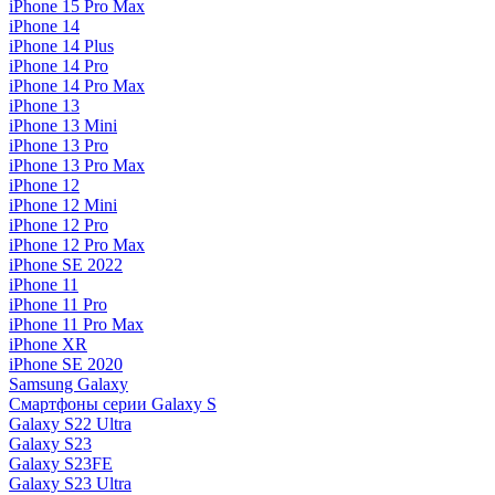
iPhone 15 Pro Max
iPhone 14
iPhone 14 Plus
iPhone 14 Pro
iPhone 14 Pro Max
iPhone 13
iPhone 13 Mini
iPhone 13 Pro
iPhone 13 Pro Max
iPhone 12
iPhone 12 Mini
iPhone 12 Pro
iPhone 12 Pro Max
iPhone SE 2022
iPhone 11
iPhone 11 Pro
iPhone 11 Pro Max
iPhone XR
iPhone SE 2020
Samsung Galaxy
Смартфоны серии Galaxy S
Galaxy S22 Ultra
Galaxy S23
Galaxy S23FE
Galaxy S23 Ultra