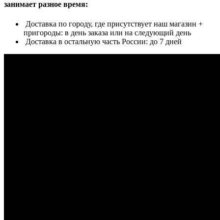
занимает разное время:
Доставка по городу, где присутствует наш магазин +
пригороды: в день заказа или на следующий день
Доставка в остальную часть России: до 7 дней