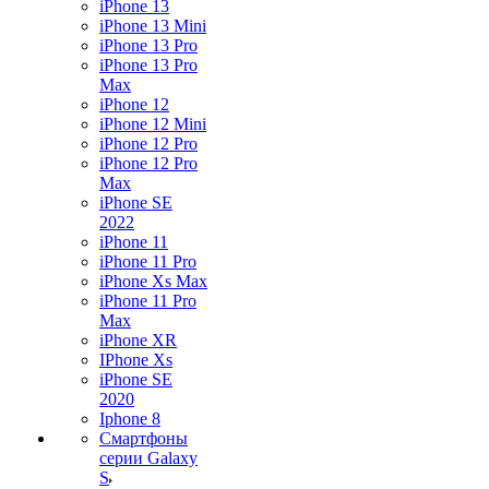
iPhone 13
iPhone 13 Mini
iPhone 13 Pro
iPhone 13 Pro
Max
iPhone 12
iPhone 12 Mini
iPhone 12 Pro
iPhone 12 Pro
Max
iPhone SE
2022
iPhone 11
iPhone 11 Pro
iPhone Xs Max
iPhone 11 Pro
Max
iPhone XR
IPhone Xs
iPhone SE
2020
Iphone 8
Смартфоны
серии Galaxy
S