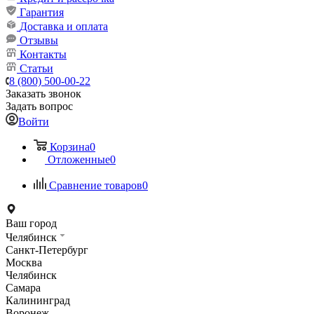
Гарантия
Доставка и оплата
Отзывы
Контакты
Статьи
8 (800) 500-00-22
Заказать звонок
Задать вопрос
Войти
Корзина
0
Отложенные
0
Сравнение товаров
0
Ваш город
Челябинск
Санкт-Петербург
Москва
Челябинск
Самара
Калининград
Воронеж