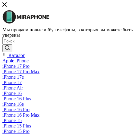
Мы продаем новые и б\у телефоны, в которых вы можете быть
уверены
Каталог
Apple iPhone
iPhone 17 Pro
iPhone 17 Pro Max
iPhone 17e
iPhone 17
iPhone Air
iPhone 16
iPhone 16 Plus
iPhone 16e
iPhone 16 Pro
iPhone 16 Pro Max
iPhone 15
iPhone 15 Plus
iPhone 15 Pro