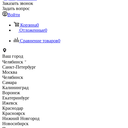
Заказать звонок
Задать вопрос
Войти
Корзина
0
Отложенные
0
Сравнение товаров
0
Ваш город
Челябинск
Санкт-Петербург
Москва
Челябинск
Самара
Калининград
Воронеж
Екатеринбург
Ижевск
Краснодар
Красноярск
Нижний Новгород
Новосибирск