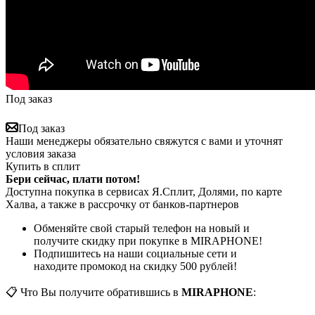
Под заказ
Под заказ
Наши менеджеры обязательно свяжутся с вами и уточнят
условия заказа
Купить в сплит
Бери сейчас, плати потом!
Доступна покупка в сервисах Я.Сплит, Долями, по карте
Халва, а также в рассрочку от банков-партнеров
Обменяйте свой старый телефон на новый и
получите скидку при покупке в MIRAPHONE!
Подпишитесь на наши социальные сети и
находите промокод на скидку 500 рублей!
📋 Что Вы получите обратившись в
MIRAPHONE
: