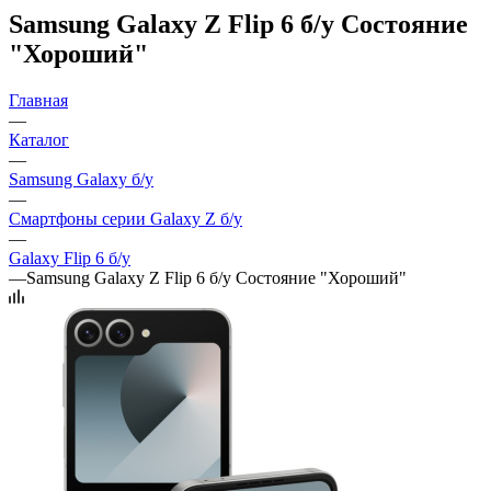
Samsung Galaxy Z Flip 6 б/у Состояние
"Хороший"
Главная
—
Каталог
—
Samsung Galaxy б/у
—
Смартфоны серии Galaxy Z б/у
—
Galaxy Flip 6 б/у
—
Samsung Galaxy Z Flip 6 б/у Состояние "Хороший"