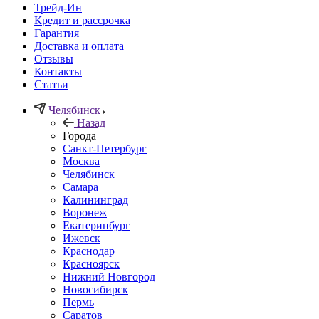
Трейд-Ин
Кредит и рассрочка
Гарантия
Доставка и оплата
Отзывы
Контакты
Статьи
Челябинск
Назад
Города
Санкт-Петербург
Москва
Челябинск
Самара
Калининград
Воронеж
Екатеринбург
Ижевск
Краснодар
Красноярск
Нижний Новгород
Новосибирск
Пермь
Саратов