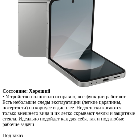
Состояние: Хороший
• Устройство полностью исправно, все функции работают.
Есть небольшие следы эксплуатации (легкие царапины,
потертости) на корпусе и дисплее. Недостатки касаются
только внешнего вида и их легко скрывают чехлы и защитные
стекла. Идеально подойдет как для себя, так и под любые
рабочие задачи
Под заказ