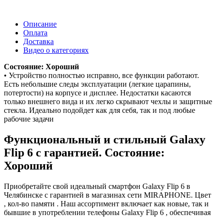
Описание
Оплата
Доставка
Видео о категориях
Состояние: Хороший
• Устройство полностью исправно, все функции работают.
Есть небольшие следы эксплуатации (легкие царапины,
потертости) на корпусе и дисплее. Недостатки касаются
только внешнего вида и их легко скрывают чехлы и защитные
стекла. Идеально подойдет как для себя, так и под любые
рабочие задачи
Функциональный и стильный Galaxy
Flip 6 с гарантией. Состояние:
Хороший
Приобретайте свой идеальный смартфон Galaxy Flip 6 в
Челябинске с гарантией в магазинах сети MIRAPHONE. Цвет
, кол-во памяти . Наш ассортимент включает как новые, так и
бывшие в употреблении телефоны Galaxy Flip 6 , обеспечивая