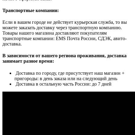
Транспортные компании:
Если в вашем городе не действует курьерская служба, то вы
можете заказать доставку через транспортную компанию.
Товары нашего магазина доставляют покупателям
транспортные компании: EMS Почта России, СДЭК, авито-
доставка.
В зависимости от вашего региона проживания, доставка
занимает разное время:
Доставка по городу, где присутствует наш магазин +
пригороды: в день заказа или на следующий день
Доставка в остальную часть России: до 7 дней