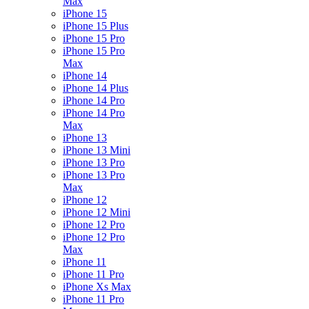
Max
iPhone 15
iPhone 15 Plus
iPhone 15 Pro
iPhone 15 Pro
Max
iPhone 14
iPhone 14 Plus
iPhone 14 Pro
iPhone 14 Pro
Max
iPhone 13
iPhone 13 Mini
iPhone 13 Pro
iPhone 13 Pro
Max
iPhone 12
iPhone 12 Mini
iPhone 12 Pro
iPhone 12 Pro
Max
iPhone 11
iPhone 11 Pro
iPhone Xs Max
iPhone 11 Pro