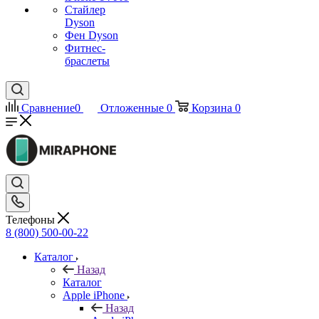
Стайлер
Dyson
Фен Dyson
Фитнес-
браслеты
Сравнение
0
Отложенные
0
Корзина
0
Телефоны
8 (800) 500-00-22
Каталог
Назад
Каталог
Apple iPhone
Назад