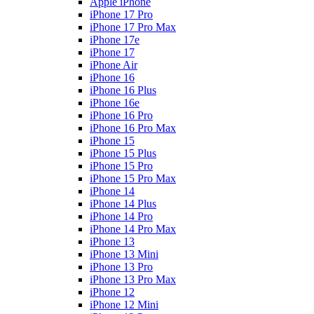
Apple iPhone
iPhone 17 Pro
iPhone 17 Pro Max
iPhone 17e
iPhone 17
iPhone Air
iPhone 16
iPhone 16 Plus
iPhone 16e
iPhone 16 Pro
iPhone 16 Pro Max
iPhone 15
iPhone 15 Plus
iPhone 15 Pro
iPhone 15 Pro Max
iPhone 14
iPhone 14 Plus
iPhone 14 Pro
iPhone 14 Pro Max
iPhone 13
iPhone 13 Mini
iPhone 13 Pro
iPhone 13 Pro Max
iPhone 12
iPhone 12 Mini