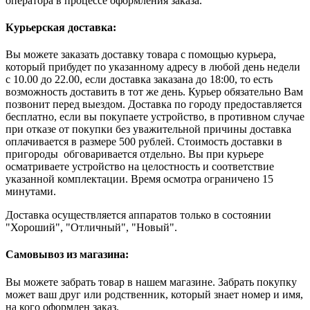
оператора в процессе оформления заказа.
Курьерская доставка:
Вы можете заказать доставку товара с помощью курьера,
который прибудет по указанному адресу в любой день недели
с 10.00 до 22.00, если доставка заказана до 18:00, то есть
возможность доставить в тот же день. Курьер обязательно Вам
позвонит перед выездом. Доставка по городу предоставляется
бесплатно, если вы покупаете устройство, в противном случае
при отказе от покупки без уважительной причины доставка
оплачивается в размере 500 рублей. Стоимость доставки в
пригороды обговаривается отдельно. Вы при курьере
осматриваете устройство на целостность и соответствие
указанной комплектации. Время осмотра ограничено 15
минутами.
Доставка осуществляется аппаратов только в состоянии
"Хороший", "Отличный", "Новый".
Самовывоз из магазина:
Вы можете забрать товар в нашем магазине. Забрать покупку
может ваш друг или родственник, который знает номер и имя,
на кого оформлен заказ.