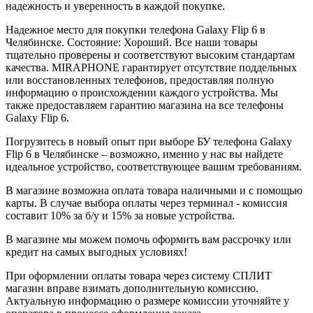
надежность и уверенность в каждой покупке.
Надежное место для покупки телефона Galaxy Flip 6 в
Челябинске. Состояние: Хороший. Все наши товары
тщательно проверены и соответствуют высоким стандартам
качества. MIRAPHONE гарантирует отсутствие поддельных
или восстановленных телефонов, предоставляя полную
информацию о происхождении каждого устройства. Мы
также предоставляем гарантию магазина на все телефоны
Galaxy Flip 6.
Погрузитесь в новый опыт при выборе БУ телефона Galaxy
Flip 6 в Челябинске – возможно, именно у нас вы найдете
идеальное устройство, соответствующее вашим требованиям.
В магазине возможна оплата товара наличными и с помощью
карты. В случае выбора оплаты через терминал - комиссия
составит 10% за б/у и 15% за новые устройства.
В магазине мы можем помочь оформить вам рассрочку или
кредит на самых выгодных условиях!
При оформлении оплаты товара через систему СПЛИТ
магазин вправе взимать дополнительную комиссию.
Актуальную информацию о размере комиссии уточняйте у