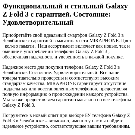
Функциональный и стильный Galaxy
Z Fold 3 с гарантией. Состояние:
Удовлетворительный
Приобретайте свой идеальный смартфон Galaxy Z Fold 3 в
Челябинске с гарантией в магазинах сети MIRAPHONE. Цвет
, кол-во памяти . Наш ассортимент включает как новые, так и
бывшие в употреблении телефоны Galaxy Z Fold 3 ,
обеспечивая надежность и уверенность в каждой покупке.
Надежное место для покупки телефона Galaxy Z Fold 3 в
Челябинске. Состояние: Удовлетворительный. Все наши
товары тщательно проверены и соответствуют высоким
стандартам качества. MIRAPHONE гарантирует отсутствие
поддельных или восстановленных телефонов, предоставляя
полную информацию о происхождении каждого устройства.
Мы также предоставляем гарантию магазина на все телефоны
Galaxy Z Fold 3.
Погрузитесь в новый опыт при выборе БУ телефона Galaxy Z
Fold 3 в Челябинске – возможно, именно у нас вы найдете
идеальное устройство, соответствующее вашим требованиям.