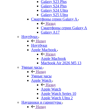
Galaxy S23 Plus
Galaxy S24 Plus
Galaxy S24 Ultra
Galaxy S25 Ultra
Смартфоны серии Galaxy A
Назад
Смартфоны серии Galaxy A
Galaxy A17
Ноутбуки
Назад
Ноутбуки
Apple Macbook
Назад
Apple Macbook
Macbook Air 2026 M5 13
Умные часы
Назад
Умные часы
Apple Watch
Назад
Apple Watch
Apple Watch Series 10
Apple Watch Ultra 2
Наушники и гарнитуры
Назад