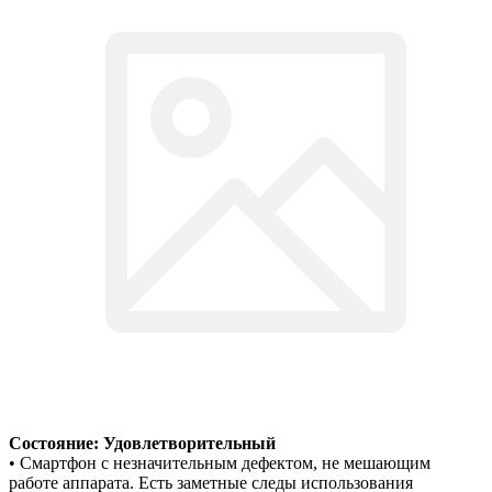
Состояние: Удовлетворительный
• Смартфон с незначительным дефектом, не мешающим
работе аппарата. Есть заметные следы использования