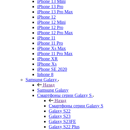
iPhone 13 Mini
iPhone 13 Pro
iPhone 13 Pro Max
iPhone 12
iPhone 12 Mini
iPhone 12 Pro
iPhone 12 Pro Max
iPhone 11
iPhone 11 Pro
iPhone Xs Max
iPhone 11 Pro Max
iPhone XR
IPhone Xs
iPhone SE 2020
Iphone 8
Samsung Galaxy
Назад
Samsung Galaxy
Смартфоны серии Galaxy S
Назад
Смартфоны серии Galaxy S
Galaxy S22
Galaxy S23
Galaxy S23FE
Galaxy S22 Plus