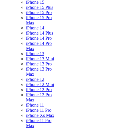
iPhone 15
iPhone 15 Plus
iPhone 15 Pro
iPhone 15 Pro
Max
iPhone 14
iPhone 14 Plus
iPhone 14 Pro
iPhone 14 Pro
Max
iPhone 13
iPhone 13 Mini
iPhone 13 Pro
iPhone 13 Pro
Max
iPhone 12
iPhone 12 Mini
iPhone 12 Pro
iPhone 12 Pro
Max
iPhone 11
iPhone 11 Pro
iPhone Xs Max
iPhone 11 Pro
Max