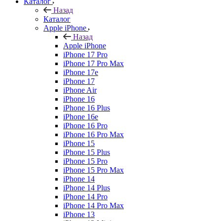
Каталог
Назад
Каталог
Apple iPhone
Назад
Apple iPhone
iPhone 17 Pro
iPhone 17 Pro Max
iPhone 17e
iPhone 17
iPhone Air
iPhone 16
iPhone 16 Plus
iPhone 16e
iPhone 16 Pro
iPhone 16 Pro Max
iPhone 15
iPhone 15 Plus
iPhone 15 Pro
iPhone 15 Pro Max
iPhone 14
iPhone 14 Plus
iPhone 14 Pro
iPhone 14 Pro Max
iPhone 13