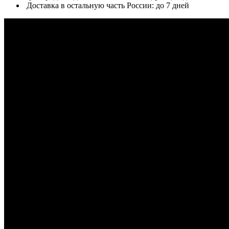
Доставка в остальную часть России: до 7 дней