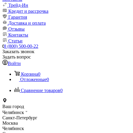
Трейд-Ин
Кредит и рассрочка
Гарантия
Доставка и оплата
Отзывы
Контакты
Статьи
8 (800) 500-00-22
Заказать звонок
Задать вопрос
Войти
Корзина
0
Отложенные
0
Сравнение товаров
0
Ваш город
Челябинск
Санкт-Петербург
Москва
Челябинск