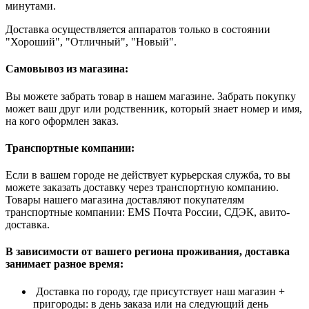
минутами.
Доставка осуществляется аппаратов только в состоянии
"Хороший", "Отличный", "Новый".
Самовывоз из магазина:
Вы можете забрать товар в нашем магазине. Забрать покупку
может ваш друг или родственник, который знает номер и имя,
на кого оформлен заказ.
Транспортные компании:
Если в вашем городе не действует курьерская служба, то вы
можете заказать доставку через транспортную компанию.
Товары нашего магазина доставляют покупателям
транспортные компании: EMS Почта России, СДЭК, авито-
доставка.
В зависимости от вашего региона проживания, доставка
занимает разное время:
Доставка по городу, где присутствует наш магазин +
пригороды: в день заказа или на следующий день