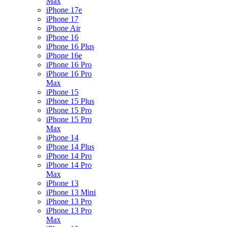
Max
iPhone 17e
iPhone 17
iPhone Air
iPhone 16
iPhone 16 Plus
iPhone 16e
iPhone 16 Pro
iPhone 16 Pro
Max
iPhone 15
iPhone 15 Plus
iPhone 15 Pro
iPhone 15 Pro
Max
iPhone 14
iPhone 14 Plus
iPhone 14 Pro
iPhone 14 Pro
Max
iPhone 13
iPhone 13 Mini
iPhone 13 Pro
iPhone 13 Pro
Max