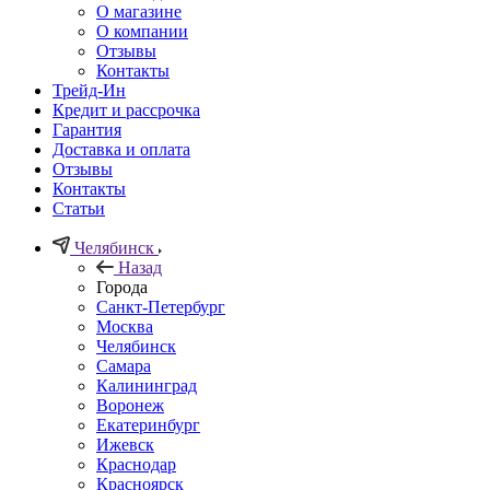
О магазине
О компании
Отзывы
Контакты
Трейд-Ин
Кредит и рассрочка
Гарантия
Доставка и оплата
Отзывы
Контакты
Статьи
Челябинск
Назад
Города
Санкт-Петербург
Москва
Челябинск
Самара
Калининград
Воронеж
Екатеринбург
Ижевск
Краснодар
Красноярск