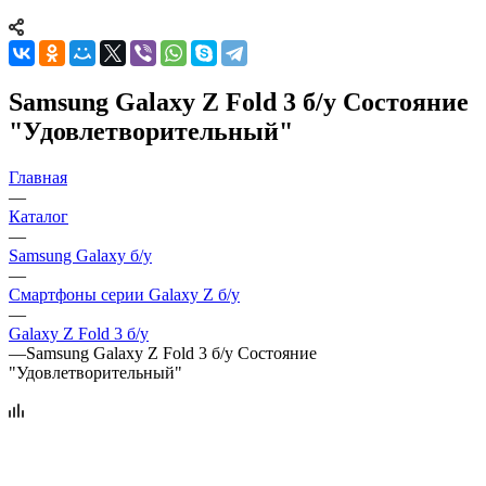
Samsung Galaxy Z Fold 3 б/у Состояние
"Удовлетворительный"
Главная
—
Каталог
—
Samsung Galaxy б/у
—
Смартфоны серии Galaxy Z б/у
—
Galaxy Z Fold 3 б/у
—
Samsung Galaxy Z Fold 3 б/у Состояние
"Удовлетворительный"