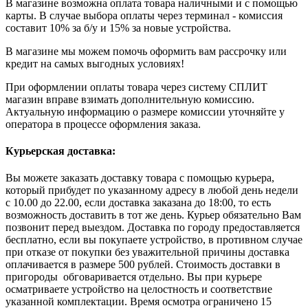
В магазине возможна оплата товара наличными и с помощью
карты. В случае выбора оплаты через терминал - комиссия
составит 10% за б/у и 15% за новые устройства.
В магазине мы можем помочь оформить вам рассрочку или
кредит на самых выгодных условиях!
При оформлении оплаты товара через систему СПЛИТ
магазин вправе взимать дополнительную комиссию.
Актуальную информацию о размере комиссии уточняйте у
оператора в процессе оформления заказа.
Курьерская доставка:
Вы можете заказать доставку товара с помощью курьера,
который прибудет по указанному адресу в любой день недели
с 10.00 до 22.00, если доставка заказана до 18:00, то есть
возможность доставить в тот же день. Курьер обязательно Вам
позвонит перед выездом. Доставка по городу предоставляется
бесплатно, если вы покупаете устройство, в противном случае
при отказе от покупки без уважительной причины доставка
оплачивается в размере 500 рублей. Стоимость доставки в
пригороды обговаривается отдельно. Вы при курьере
осматриваете устройство на целостность и соответствие
указанной комплектации. Время осмотра ограничено 15