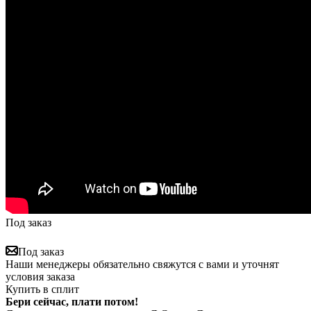
Под заказ
Под заказ
Наши менеджеры обязательно свяжутся с вами и уточнят
условия заказа
Купить в сплит
Бери сейчас, плати потом!