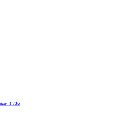
льон 3-70/2