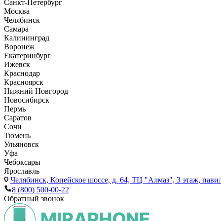
Санкт-Петербург
Москва
Челябинск
Самара
Калининград
Воронеж
Екатеринбург
Ижевск
Краснодар
Красноярск
Нижний Новгород
Новосибирск
Пермь
Саратов
Сочи
Тюмень
Ульяновск
Уфа
Чебоксары
Ярославль
Челябинск,
Копейское шоссе, д. 64, ТЦ "Алмаз", 3 этаж, пави
8 (800) 500-00-22
Обратный звонок