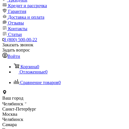
Кредит и рассрочка
Гарантия
Доставка и оплата
Отзывы
Контакты
Статьи
8 (800) 500-00-22
Заказать звонок
Задать вопрос
Войти
Корзина
0
Отложенные
0
Сравнение товаров
0
Ваш город
Челябинск
Санкт-Петербург
Москва
Челябинск
Самара