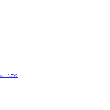
льон 3-70/2