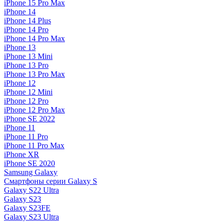
iPhone 15 Pro Max
iPhone 14
iPhone 14 Plus
iPhone 14 Pro
iPhone 14 Pro Max
iPhone 13
iPhone 13 Mini
iPhone 13 Pro
iPhone 13 Pro Max
iPhone 12
iPhone 12 Mini
iPhone 12 Pro
iPhone 12 Pro Max
iPhone SE 2022
iPhone 11
iPhone 11 Pro
iPhone 11 Pro Max
iPhone XR
iPhone SE 2020
Samsung Galaxy
Смартфоны серии Galaxy S
Galaxy S22 Ultra
Galaxy S23
Galaxy S23FE
Galaxy S23 Ultra