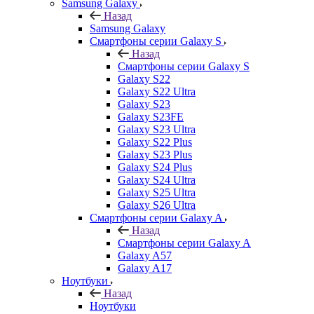
Samsung Galaxy
Назад
Samsung Galaxy
Смартфоны серии Galaxy S
Назад
Смартфоны серии Galaxy S
Galaxy S22
Galaxy S22 Ultra
Galaxy S23
Galaxy S23FE
Galaxy S23 Ultra
Galaxy S22 Plus
Galaxy S23 Plus
Galaxy S24 Plus
Galaxy S24 Ultra
Galaxy S25 Ultra
Galaxy S26 Ultra
Смартфоны серии Galaxy A
Назад
Смартфоны серии Galaxy A
Galaxy A57
Galaxy A17
Ноутбуки
Назад
Ноутбуки