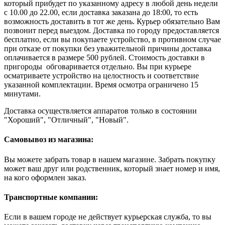
который прибудет по указанному адресу в любой день недели
с 10.00 до 22.00, если доставка заказана до 18:00, то есть
возможность доставить в тот же день. Курьер обязательно Вам
позвонит перед выездом. Доставка по городу предоставляется
бесплатно, если вы покупаете устройство, в противном случае
при отказе от покупки без уважительной причины доставка
оплачивается в размере 500 рублей. Стоимость доставки в
пригороды обговаривается отдельно. Вы при курьере
осматриваете устройство на целостность и соответствие
указанной комплектации. Время осмотра ограничено 15
минутами.
Доставка осуществляется аппаратов только в состоянии
"Хороший", "Отличный", "Новый".
Самовывоз из магазина:
Вы можете забрать товар в нашем магазине. Забрать покупку
может ваш друг или родственник, который знает номер и имя,
на кого оформлен заказ.
Транспортные компании:
Если в вашем городе не действует курьерская служба, то вы