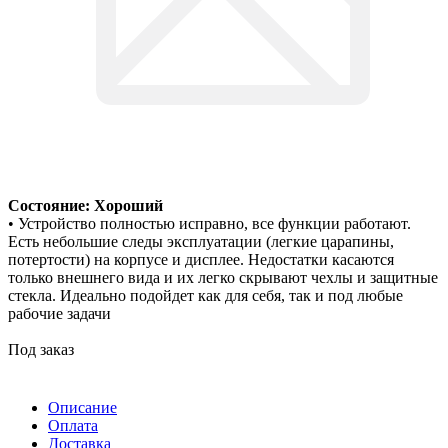
Состояние: Хороший
• Устройство полностью исправно, все функции работают.
Есть небольшие следы эксплуатации (легкие царапины,
потертости) на корпусе и дисплее. Недостатки касаются
только внешнего вида и их легко скрывают чехлы и защитные
стекла. Идеально подойдет как для себя, так и под любые
рабочие задачи
Под заказ
Описание
Оплата
Доставка