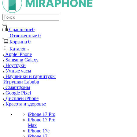
Сравнение
0
Отложенные
0
Корзина
0
Каталог
Apple iPhone
Samsung Galaxy
Ноутбуки
Умные часы
Наушники и гарнитуры
Игрушки Labubu
Смартфоны
Google Pixel
Дисплеи iPhone
Красота и здоровье
iPhone 17 Pro
iPhone 17 Pro
Max
iPhone 17e
iPhone 17