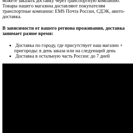
можете заказать доставку через транспортную компанию.
Товары нашего магазина доставляют покупателям
транспортные компании: EMS Почта России, СДЭК, авито-
доставка.
В зависимости от вашего региона проживания, доставка
занимает разное время:
Доставка по городу, где присутствует наш магазин +
пригороды: в день заказа или на следующий день
Доставка в остальную часть России: до 7 дней