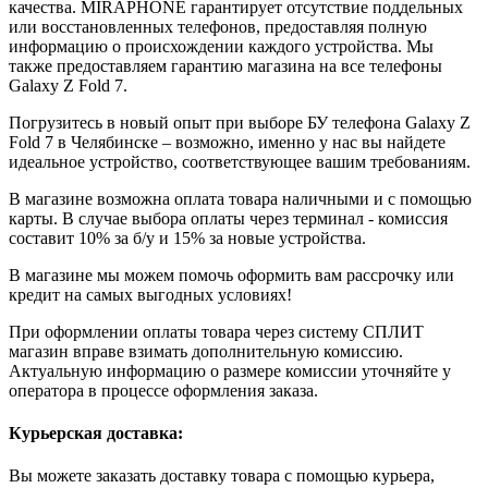
качества. MIRAPHONE гарантирует отсутствие поддельных
или восстановленных телефонов, предоставляя полную
информацию о происхождении каждого устройства. Мы
также предоставляем гарантию магазина на все телефоны
Galaxy Z Fold 7.
Погрузитесь в новый опыт при выборе БУ телефона Galaxy Z
Fold 7 в Челябинске – возможно, именно у нас вы найдете
идеальное устройство, соответствующее вашим требованиям.
В магазине возможна оплата товара наличными и с помощью
карты. В случае выбора оплаты через терминал - комиссия
составит 10% за б/у и 15% за новые устройства.
В магазине мы можем помочь оформить вам рассрочку или
кредит на самых выгодных условиях!
При оформлении оплаты товара через систему СПЛИТ
магазин вправе взимать дополнительную комиссию.
Актуальную информацию о размере комиссии уточняйте у
оператора в процессе оформления заказа.
Курьерская доставка:
Вы можете заказать доставку товара с помощью курьера,