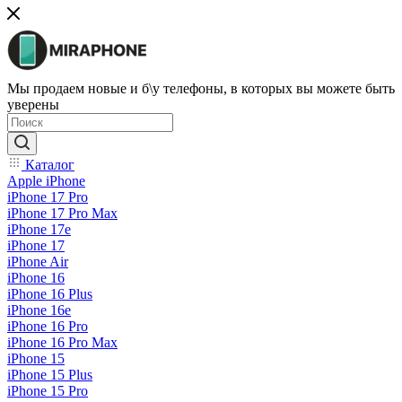
Мы продаем новые и б\у телефоны, в которых вы можете быть
уверены
Каталог
Apple iPhone
iPhone 17 Pro
iPhone 17 Pro Max
iPhone 17e
iPhone 17
iPhone Air
iPhone 16
iPhone 16 Plus
iPhone 16e
iPhone 16 Pro
iPhone 16 Pro Max
iPhone 15
iPhone 15 Plus
iPhone 15 Pro