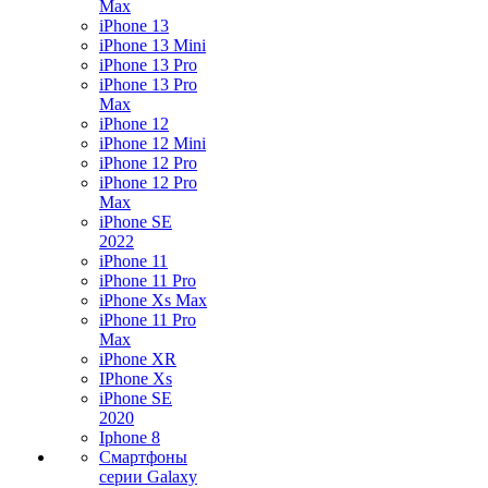
Max
iPhone 13
iPhone 13 Mini
iPhone 13 Pro
iPhone 13 Pro
Max
iPhone 12
iPhone 12 Mini
iPhone 12 Pro
iPhone 12 Pro
Max
iPhone SE
2022
iPhone 11
iPhone 11 Pro
iPhone Xs Max
iPhone 11 Pro
Max
iPhone XR
IPhone Xs
iPhone SE
2020
Iphone 8
Смартфоны
серии Galaxy