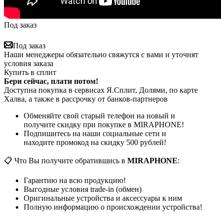
Под заказ
Под заказ
Наши менеджеры обязательно свяжутся с вами и уточнят
условия заказа
Купить в сплит
Бери сейчас, плати потом!
Доступна покупка в сервисах Я.Сплит, Долями, по карте
Халва, а также в рассрочку от банков-партнеров
Обменяйте свой старый телефон на новый и
получите скидку при покупке в MIRAPHONE!
Подпишитесь на наши социальные сети и
находите промокод на скидку 500 рублей!
📋 Что Вы получите обратившись в
MIRAPHONE
:
Гарантию на всю продукцию!
Выгодные условия trade-in (обмен)
Оригинальные устройства и аксессуары к ним
Полную информацию о происхождении устройства!