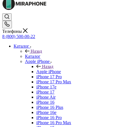
Телефоны
8 (800) 500-00-22
Каталог
Назад
Каталог
Apple iPhone
Назад
Apple iPhone
iPhone 17 Pro
iPhone 17 Pro Max
iPhone 17e
iPhone 17
iPhone Air
iPhone 16
iPhone 16 Plus
iPhone 16e
iPhone 16 Pro
iPhone 16 Pro Max