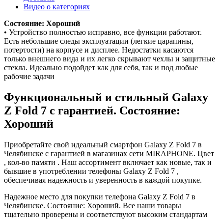
Видео о категориях
Состояние: Хороший
• Устройство полностью исправно, все функции работают.
Есть небольшие следы эксплуатации (легкие царапины,
потертости) на корпусе и дисплее. Недостатки касаются
только внешнего вида и их легко скрывают чехлы и защитные
стекла. Идеально подойдет как для себя, так и под любые
рабочие задачи
Функциональный и стильный Galaxy
Z Fold 7 с гарантией. Состояние:
Хороший
Приобретайте свой идеальный смартфон Galaxy Z Fold 7 в
Челябинске с гарантией в магазинах сети MIRAPHONE. Цвет
, кол-во памяти . Наш ассортимент включает как новые, так и
бывшие в употреблении телефоны Galaxy Z Fold 7 ,
обеспечивая надежность и уверенность в каждой покупке.
Надежное место для покупки телефона Galaxy Z Fold 7 в
Челябинске. Состояние: Хороший. Все наши товары
тщательно проверены и соответствуют высоким стандартам