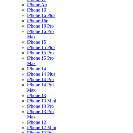
iPhone Air
iPhone 16
iPhone 16 Plus
iPhone 16e
iPhone 16 Pro
iPhone 16 Pro
Max
iPhone 15
iPhone 15 Plus
iPhone 15 Pro
iPhone 15 Pro
Max
iPhone 14
iPhone 14 Plus
iPhone 14 Pro
iPhone 14 Pro
Max
iPhone 13
iPhone 13 Mini
iPhone 13 Pro
iPhone 13 Pro
Max
iPhone 12
iPhone 12 Mini
iPhone 12 Pro