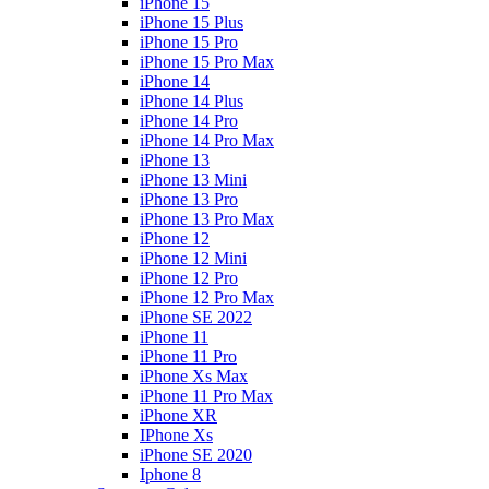
iPhone 15
iPhone 15 Plus
iPhone 15 Pro
iPhone 15 Pro Max
iPhone 14
iPhone 14 Plus
iPhone 14 Pro
iPhone 14 Pro Max
iPhone 13
iPhone 13 Mini
iPhone 13 Pro
iPhone 13 Pro Max
iPhone 12
iPhone 12 Mini
iPhone 12 Pro
iPhone 12 Pro Max
iPhone SE 2022
iPhone 11
iPhone 11 Pro
iPhone Xs Max
iPhone 11 Pro Max
iPhone XR
IPhone Xs
iPhone SE 2020
Iphone 8