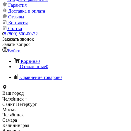
Гарантия
Доставка и оплата
Отзывы
Контакты
Статьи
8 (800) 500-00-22
Заказать звонок
Задать вопрос
Войти
Корзина
0
Отложенные
0
Сравнение товаров
0
Ваш город
Челябинск
Санкт-Петербург
Москва
Челябинск
Самара
Калининград
Воронеж