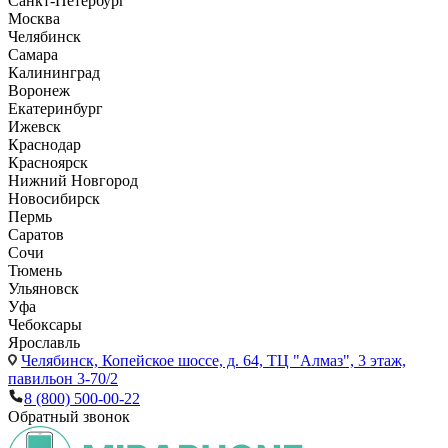
Санкт-Петербург
Москва
Челябинск
Самара
Калининград
Воронеж
Екатеринбург
Ижевск
Краснодар
Красноярск
Нижний Новгород
Новосибирск
Пермь
Саратов
Сочи
Тюмень
Ульяновск
Уфа
Чебоксары
Ярославль
Челябинск,
Копейское шоссе, д. 64, ТЦ "Алмаз", 3 этаж,
павильон 3-70/2
8 (800) 500-00-22
Обратный звонок