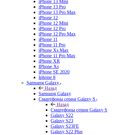
iPhone 13 Mini
iPhone 13 Pro
iPhone 13 Pro Max
iPhone 12
iPhone 12 Mini
iPhone 12 Pro
iPhone 12 Pro Max
iPhone 11
iPhone 11 Pro
iPhone Xs Max
iPhone 11 Pro Max
iPhone XR
IPhone Xs
iPhone SE 2020
Iphone 8
Samsung Galaxy
Назад
Samsung Galaxy
Смартфоны серии Galaxy S
Назад
Смартфоны серии Galaxy S
Galaxy S22
Galaxy S23
Galaxy S23FE
Galaxy S22 Plus