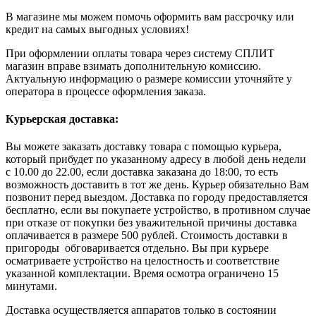
В магазине мы можем помочь оформить вам рассрочку или
кредит на самых выгодных условиях!
При оформлении оплаты товара через систему СПЛИТ
магазин вправе взимать дополнительную комиссию.
Актуальную информацию о размере комиссии уточняйте у
оператора в процессе оформления заказа.
Курьерская доставка:
Вы можете заказать доставку товара с помощью курьера,
который прибудет по указанному адресу в любой день недели
с 10.00 до 22.00, если доставка заказана до 18:00, то есть
возможность доставить в тот же день. Курьер обязательно Вам
позвонит перед выездом. Доставка по городу предоставляется
бесплатно, если вы покупаете устройство, в противном случае
при отказе от покупки без уважительной причины доставка
оплачивается в размере 500 рублей. Стоимость доставки в
пригороды обговаривается отдельно. Вы при курьере
осматриваете устройство на целостность и соответствие
указанной комплектации. Время осмотра ограничено 15
минутами.
Доставка осуществляется аппаратов только в состоянии