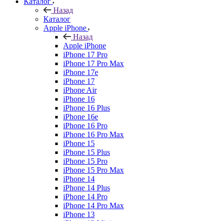
Каталог
Назад
Каталог
Apple iPhone
Назад
Apple iPhone
iPhone 17 Pro
iPhone 17 Pro Max
iPhone 17e
iPhone 17
iPhone Air
iPhone 16
iPhone 16 Plus
iPhone 16e
iPhone 16 Pro
iPhone 16 Pro Max
iPhone 15
iPhone 15 Plus
iPhone 15 Pro
iPhone 15 Pro Max
iPhone 14
iPhone 14 Plus
iPhone 14 Pro
iPhone 14 Pro Max
iPhone 13