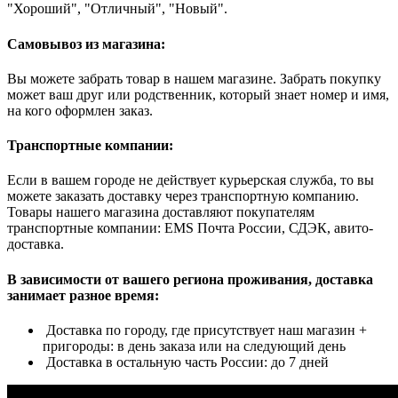
"Хороший", "Отличный", "Новый".
Самовывоз из магазина:
Вы можете забрать товар в нашем магазине. Забрать покупку
может ваш друг или родственник, который знает номер и имя,
на кого оформлен заказ.
Транспортные компании:
Если в вашем городе не действует курьерская служба, то вы
можете заказать доставку через транспортную компанию.
Товары нашего магазина доставляют покупателям
транспортные компании: EMS Почта России, СДЭК, авито-
доставка.
В зависимости от вашего региона проживания, доставка
занимает разное время:
Доставка по городу, где присутствует наш магазин +
пригороды: в день заказа или на следующий день
Доставка в остальную часть России: до 7 дней