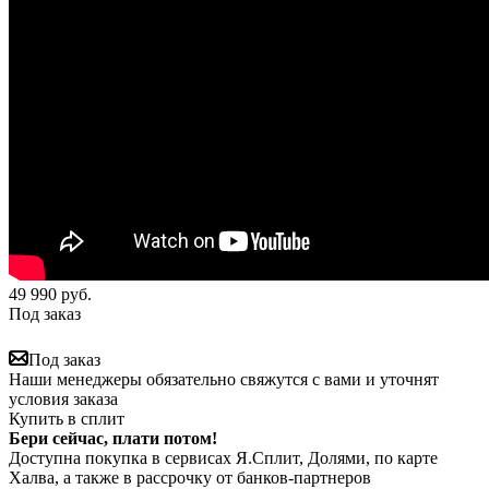
49 990
руб.
Под заказ
Под заказ
Наши менеджеры обязательно свяжутся с вами и уточнят
условия заказа
Купить в сплит
Бери сейчас, плати потом!
Доступна покупка в сервисах Я.Сплит, Долями, по карте
Халва, а также в рассрочку от банков-партнеров