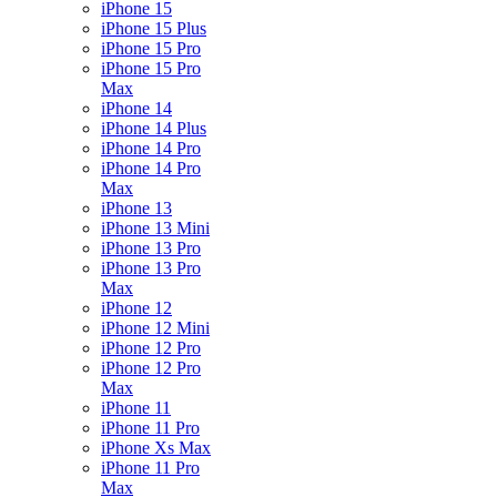
iPhone 15
iPhone 15 Plus
iPhone 15 Pro
iPhone 15 Pro
Max
iPhone 14
iPhone 14 Plus
iPhone 14 Pro
iPhone 14 Pro
Max
iPhone 13
iPhone 13 Mini
iPhone 13 Pro
iPhone 13 Pro
Max
iPhone 12
iPhone 12 Mini
iPhone 12 Pro
iPhone 12 Pro
Max
iPhone 11
iPhone 11 Pro
iPhone Xs Max
iPhone 11 Pro
Max