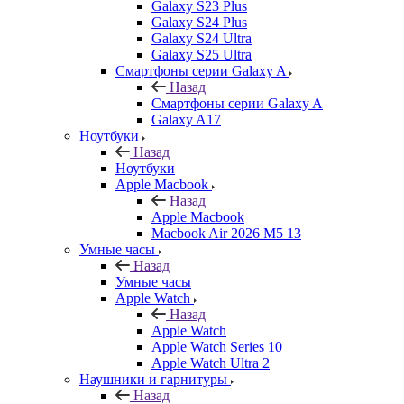
Galaxy S23 Plus
Galaxy S24 Plus
Galaxy S24 Ultra
Galaxy S25 Ultra
Смартфоны серии Galaxy A
Назад
Смартфоны серии Galaxy A
Galaxy A17
Ноутбуки
Назад
Ноутбуки
Apple Macbook
Назад
Apple Macbook
Macbook Air 2026 M5 13
Умные часы
Назад
Умные часы
Apple Watch
Назад
Apple Watch
Apple Watch Series 10
Apple Watch Ultra 2
Наушники и гарнитуры
Назад