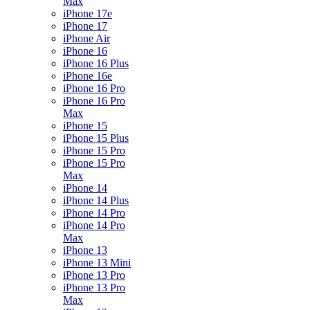
Max
iPhone 17e
iPhone 17
iPhone Air
iPhone 16
iPhone 16 Plus
iPhone 16e
iPhone 16 Pro
iPhone 16 Pro
Max
iPhone 15
iPhone 15 Plus
iPhone 15 Pro
iPhone 15 Pro
Max
iPhone 14
iPhone 14 Plus
iPhone 14 Pro
iPhone 14 Pro
Max
iPhone 13
iPhone 13 Mini
iPhone 13 Pro
iPhone 13 Pro
Max