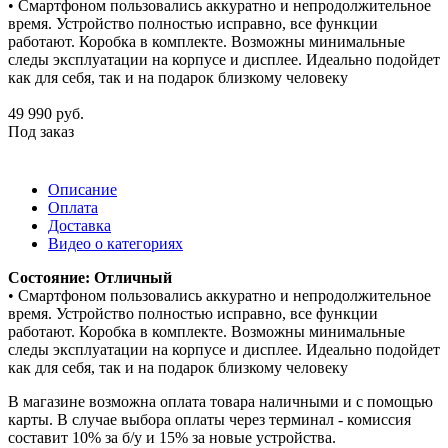
• Смартфоном пользовались аккуратно и непродолжительное
время. Устройство полностью исправно, все функции
работают. Коробка в комплекте. Возможны минимальные
следы эксплуатации на корпусе и дисплее. Идеально подойдет
как для себя, так и на подарок близкому человеку
49 990
руб.
Под заказ
Описание
Оплата
Доставка
Видео о категориях
Состояние: Отличный
• Смартфоном пользовались аккуратно и непродолжительное
время. Устройство полностью исправно, все функции
работают. Коробка в комплекте. Возможны минимальные
следы эксплуатации на корпусе и дисплее. Идеально подойдет
как для себя, так и на подарок близкому человеку
В магазине возможна оплата товара наличными и с помощью
карты. В случае выбора оплаты через терминал - комиссия
составит 10% за б/у и 15% за новые устройства.