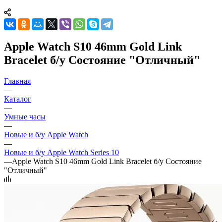
Apple Watch S10 46mm Gold Link
Bracelet б/у Состояние "Отличный"
Главная
—
Каталог
—
Умные часы
—
Новые и б/у Apple Watch
—
Новые и б/у Apple Watch Series 10
—
Apple Watch S10 46mm Gold Link Bracelet б/у Состояние
"Отличный"