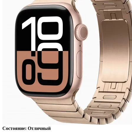
Состояние: Отличный