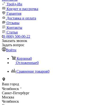
Трейд-Ин
Кредит и рассрочка
Гарантия
Доставка и оплата
Отзывы
Контакты
Статьи
8 (800) 500-00-22
Заказать звонок
Задать вопрос
Войти
Корзина
0
Отложенные
0
Сравнение товаров
0
Ваш город
Челябинск
Санкт-Петербург
Москва
Челябинск