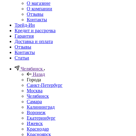
О магазине
О компании
Отзывы
Контакты
Трейд-Ин
Кредит и рассрочка
Гарантия
Доставка и оплата
Отзывы
Контакты
Статьи
Челябинск
Назад
Города
Санкт-Петербург
Москва
Челябинск
Самара
Калининград
Воронеж
Екатеринбург
Ижевск
Краснодар
Красноярск