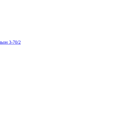
льон 3-70/2