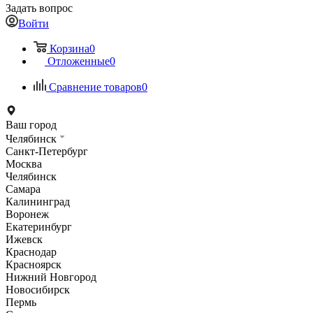
Задать вопрос
Войти
Корзина
0
Отложенные
0
Сравнение товаров
0
Ваш город
Челябинск
Санкт-Петербург
Москва
Челябинск
Самара
Калининград
Воронеж
Екатеринбург
Ижевск
Краснодар
Красноярск
Нижний Новгород
Новосибирск
Пермь