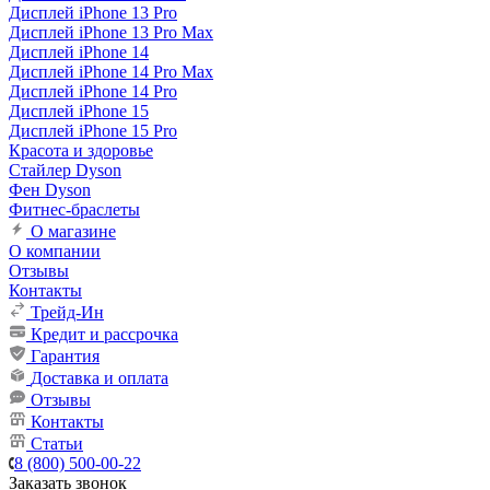
Дисплей iPhone 13 Pro
Дисплей iPhone 13 Pro Max
Дисплей iPhone 14
Дисплей iPhone 14 Pro Max
Дисплей iPhone 14 Pro
Дисплей iPhone 15
Дисплей iPhone 15 Pro
Красота и здоровье
Стайлер Dyson
Фен Dyson
Фитнес-браслеты
О магазине
О компании
Отзывы
Контакты
Трейд-Ин
Кредит и рассрочка
Гарантия
Доставка и оплата
Отзывы
Контакты
Статьи
8 (800) 500-00-22
Заказать звонок