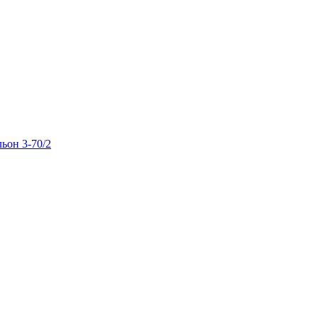
льон 3-70/2