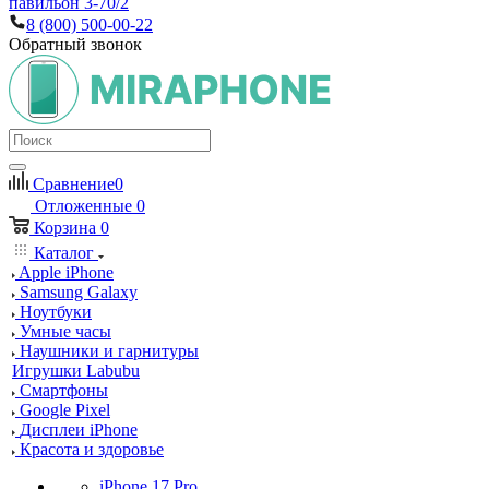
павильон 3-70/2
8 (800) 500-00-22
Обратный звонок
Сравнение
0
Отложенные
0
Корзина
0
Каталог
Apple iPhone
Samsung Galaxy
Ноутбуки
Умные часы
Наушники и гарнитуры
Игрушки Labubu
Смартфоны
Google Pixel
Дисплеи iPhone
Красота и здоровье
iPhone 17 Pro