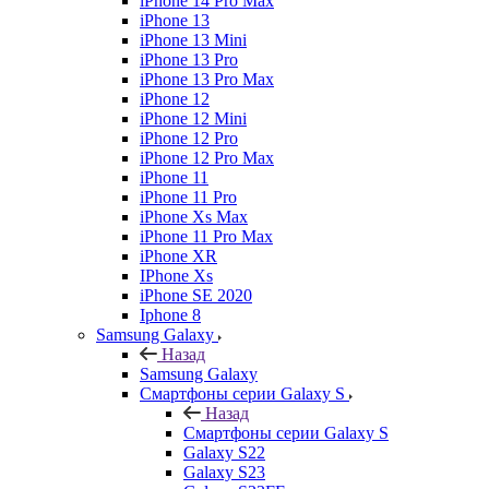
iPhone 14 Pro Max
iPhone 13
iPhone 13 Mini
iPhone 13 Pro
iPhone 13 Pro Max
iPhone 12
iPhone 12 Mini
iPhone 12 Pro
iPhone 12 Pro Max
iPhone 11
iPhone 11 Pro
iPhone Xs Max
iPhone 11 Pro Max
iPhone XR
IPhone Xs
iPhone SE 2020
Iphone 8
Samsung Galaxy
Назад
Samsung Galaxy
Смартфоны серии Galaxy S
Назад
Смартфоны серии Galaxy S
Galaxy S22
Galaxy S23