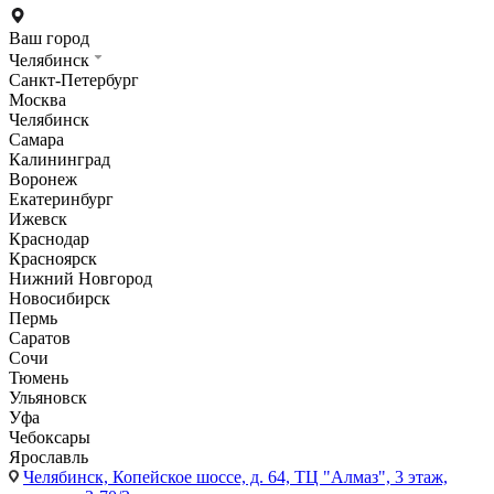
Ваш город
Челябинск
Санкт-Петербург
Москва
Челябинск
Самара
Калининград
Воронеж
Екатеринбург
Ижевск
Краснодар
Красноярск
Нижний Новгород
Новосибирск
Пермь
Саратов
Сочи
Тюмень
Ульяновск
Уфа
Чебоксары
Ярославль
Челябинск,
Копейское шоссе, д. 64, ТЦ "Алмаз", 3 этаж,