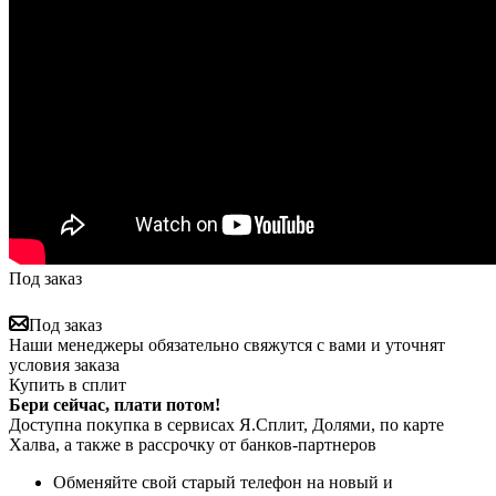
Под заказ
Под заказ
Наши менеджеры обязательно свяжутся с вами и уточнят
условия заказа
Купить в сплит
Бери сейчас, плати потом!
Доступна покупка в сервисах Я.Сплит, Долями, по карте
Халва, а также в рассрочку от банков-партнеров
Обменяйте свой старый телефон на новый и