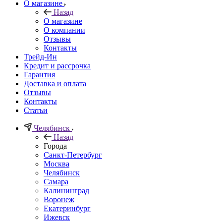
О магазине
Назад
О магазине
О компании
Отзывы
Контакты
Трейд-Ин
Кредит и рассрочка
Гарантия
Доставка и оплата
Отзывы
Контакты
Статьи
Челябинск
Назад
Города
Санкт-Петербург
Москва
Челябинск
Самара
Калининград
Воронеж
Екатеринбург
Ижевск