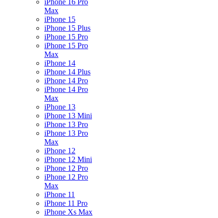
iPhone 16 Pro
Max
iPhone 15
iPhone 15 Plus
iPhone 15 Pro
iPhone 15 Pro
Max
iPhone 14
iPhone 14 Plus
iPhone 14 Pro
iPhone 14 Pro
Max
iPhone 13
iPhone 13 Mini
iPhone 13 Pro
iPhone 13 Pro
Max
iPhone 12
iPhone 12 Mini
iPhone 12 Pro
iPhone 12 Pro
Max
iPhone 11
iPhone 11 Pro
iPhone Xs Max