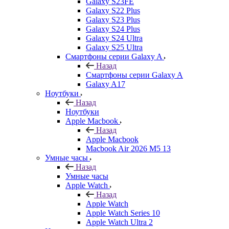
Galaxy S23FE
Galaxy S22 Plus
Galaxy S23 Plus
Galaxy S24 Plus
Galaxy S24 Ultra
Galaxy S25 Ultra
Смартфоны серии Galaxy A
Назад
Смартфоны серии Galaxy A
Galaxy A17
Ноутбуки
Назад
Ноутбуки
Apple Macbook
Назад
Apple Macbook
Macbook Air 2026 M5 13
Умные часы
Назад
Умные часы
Apple Watch
Назад
Apple Watch
Apple Watch Series 10
Apple Watch Ultra 2