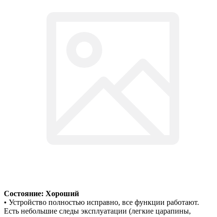
Состояние: Хороший
• Устройство полностью исправно, все функции работают.
Есть небольшие следы эксплуатации (легкие царапины,