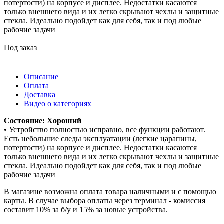
потертости) на корпусе и дисплее. Недостатки касаются
только внешнего вида и их легко скрывают чехлы и защитные
стекла. Идеально подойдет как для себя, так и под любые
рабочие задачи
Под заказ
Описание
Оплата
Доставка
Видео о категориях
Состояние: Хороший
• Устройство полностью исправно, все функции работают.
Есть небольшие следы эксплуатации (легкие царапины,
потертости) на корпусе и дисплее. Недостатки касаются
только внешнего вида и их легко скрывают чехлы и защитные
стекла. Идеально подойдет как для себя, так и под любые
рабочие задачи
В магазине возможна оплата товара наличными и с помощью
карты. В случае выбора оплаты через терминал - комиссия
составит 10% за б/у и 15% за новые устройства.