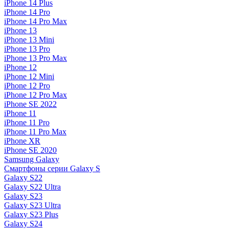
iPhone 14 Plus
iPhone 14 Pro
iPhone 14 Pro Max
iPhone 13
iPhone 13 Mini
iPhone 13 Pro
iPhone 13 Pro Max
iPhone 12
iPhone 12 Mini
iPhone 12 Pro
iPhone 12 Pro Max
iPhone SE 2022
iPhone 11
iPhone 11 Pro
iPhone 11 Pro Max
iPhone XR
iPhone SE 2020
Samsung Galaxy
Смартфоны серии Galaxy S
Galaxy S22
Galaxy S22 Ultra
Galaxy S23
Galaxy S23 Ultra
Galaxy S23 Plus
Galaxy S24