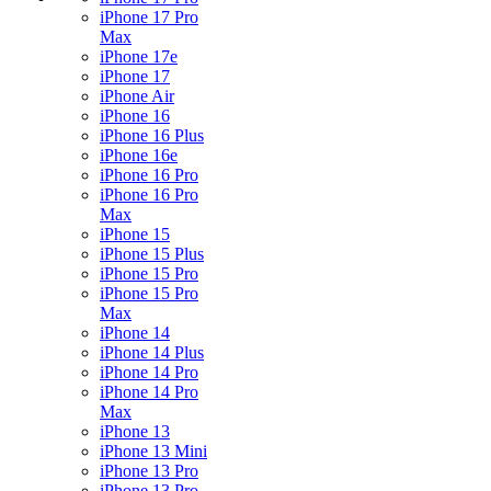
iPhone 17 Pro
Max
iPhone 17e
iPhone 17
iPhone Air
iPhone 16
iPhone 16 Plus
iPhone 16e
iPhone 16 Pro
iPhone 16 Pro
Max
iPhone 15
iPhone 15 Plus
iPhone 15 Pro
iPhone 15 Pro
Max
iPhone 14
iPhone 14 Plus
iPhone 14 Pro
iPhone 14 Pro
Max
iPhone 13
iPhone 13 Mini
iPhone 13 Pro
iPhone 13 Pro