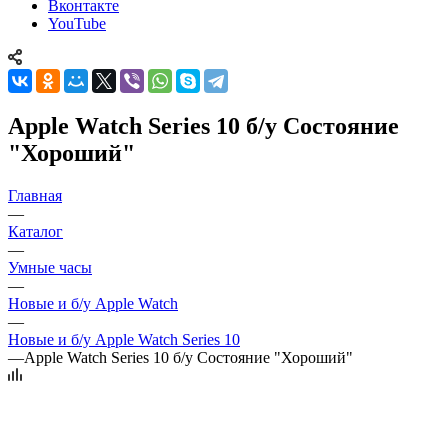
Вконтакте
YouTube
Apple Watch Series 10 б/у Состояние
"Хороший"
Главная
—
Каталог
—
Умные часы
—
Новые и б/у Apple Watch
—
Новые и б/у Apple Watch Series 10
—
Apple Watch Series 10 б/у Состояние "Хороший"