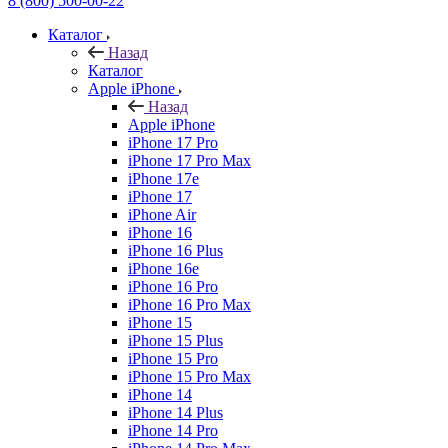
8 (800) 500-00-22
Каталог
Назад
Каталог
Apple iPhone
Назад
Apple iPhone
iPhone 17 Pro
iPhone 17 Pro Max
iPhone 17e
iPhone 17
iPhone Air
iPhone 16
iPhone 16 Plus
iPhone 16e
iPhone 16 Pro
iPhone 16 Pro Max
iPhone 15
iPhone 15 Plus
iPhone 15 Pro
iPhone 15 Pro Max
iPhone 14
iPhone 14 Plus
iPhone 14 Pro