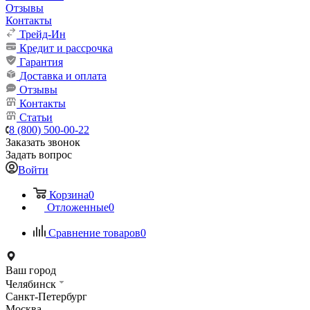
Отзывы
Контакты
Трейд-Ин
Кредит и рассрочка
Гарантия
Доставка и оплата
Отзывы
Контакты
Статьи
8 (800) 500-00-22
Заказать звонок
Задать вопрос
Войти
Корзина
0
Отложенные
0
Сравнение товаров
0
Ваш город
Челябинск
Санкт-Петербург
Москва