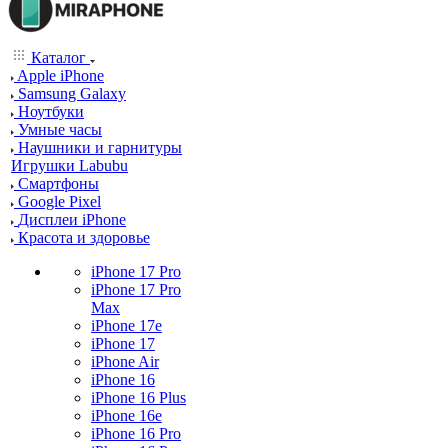
Каталог
Apple iPhone
Samsung Galaxy
Ноутбуки
Умные часы
Наушники и гарнитуры
Игрушки Labubu
Смартфоны
Google Pixel
Дисплеи iPhone
Красота и здоровье
iPhone 17 Pro
iPhone 17 Pro
Max
iPhone 17e
iPhone 17
iPhone Air
iPhone 16
iPhone 16 Plus
iPhone 16e
iPhone 16 Pro