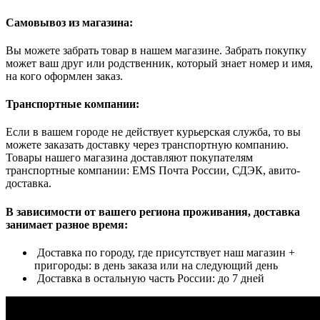
Самовывоз из магазина:
Вы можете забрать товар в нашем магазине. Забрать покупку
может ваш друг или родственник, который знает номер и имя,
на кого оформлен заказ.
Транспортные компании:
Если в вашем городе не действует курьерская служба, то вы
можете заказать доставку через транспортную компанию.
Товары нашего магазина доставляют покупателям
транспортные компании: EMS Почта России, СДЭК, авито-
доставка.
В зависимости от вашего региона проживания, доставка
занимает разное время:
Доставка по городу, где присутствует наш магазин +
пригороды: в день заказа или на следующий день
Доставка в остальную часть России: до 7 дней