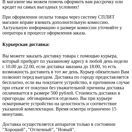
В магазине мы можем помочь оформить вам рассрочку или
кредит на самых выгодных условиях!
При оформлении оплаты товара через систему СПЛИТ
магазин вправе взимать дополнительную комиссию.
Актуальную информацию о размере комиссии уточняйте у
оператора в процессе оформления заказа.
Курьерская доставка:
Вы можете заказать доставку товара с помощью курьера,
который прибудет по указанному адресу в любой день недели
с 10.00 до 22.00, если доставка заказана до 18:00, то есть
возможность доставить в тот же день. Курьер обязательно Вам
позвонит перед выездом. Доставка по городу предоставляется
бесплатно, если вы покупаете устройство, в противном случае
при отказе от покупки без уважительной причины доставка
оплачивается в размере 500 рублей. Стоимость доставки в
пригороды обговаривается отдельно. Вы при курьере
осматриваете устройство на целостность и соответствие
указанной комплектации. Время осмотра ограничено 15
минутами.
Доставка осуществляется аппаратов только в состоянии
"Хороший", "Отличный", "Новый".