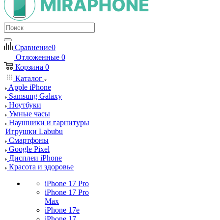
Сравнение
0
Отложенные
0
Корзина
0
Каталог
Apple iPhone
Samsung Galaxy
Ноутбуки
Умные часы
Наушники и гарнитуры
Игрушки Labubu
Смартфоны
Google Pixel
Дисплеи iPhone
Красота и здоровье
iPhone 17 Pro
iPhone 17 Pro
Max
iPhone 17e
iPhone 17