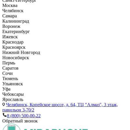
Санкт-Петербург
Москва
Челябинск
Самара
Калининград
Воронеж
Екатеринбург
Ижевск
Краснодар
Красноярск
Нижний Новгород
Новосибирск
Пермь
Саратов
Сочи
Тюмень
Ульяновск
Уфа
Чебоксары
Ярославль
Челябинск,
Копейское шоссе, д. 64, ТЦ "Алмаз", 3 этаж,
павильон 3-70/2
8 (800) 500-00-22
Обратный звонок