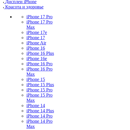
Дисплеи iPhone
Красота и здоровье
iPhone 17 Pro
iPhone 17 Pro
Max
iPhone 17e
iPhone 17
iPhone Air
iPhone 16
iPhone 16 Plus
iPhone 16e
iPhone 16 Pro
iPhone 16 Pro
Max
iPhone 15
iPhone 15 Plus
iPhone 15 Pro
iPhone 15 Pro
Max
iPhone 14
iPhone 14 Plus
iPhone 14 Pro
iPhone 14 Pro
Max