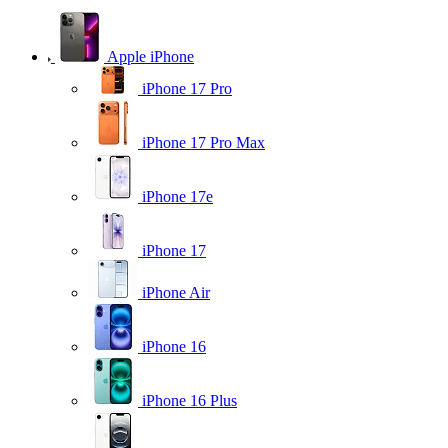
Apple iPhone
iPhone 17 Pro
iPhone 17 Pro Max
iPhone 17e
iPhone 17
iPhone Air
iPhone 16
iPhone 16 Plus