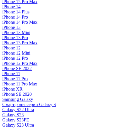
iPhone 15 Pro Max
iPhone 14
iPhone 14 Plus
iPhone 14 Pro
iPhone 14 Pro Max
iPhone 13
iPhone 13 Mini
iPhone 13 Pro
iPhone 13 Pro Max
iPhone 12
iPhone 12 Mini
iPhone 12 Pro
iPhone 12 Pro Max
iPhone SE 2022
iPhone 11
iPhone 11 Pro
iPhone 11 Pro Max
iPhone XR
iPhone SE 2020
Samsung Galaxy
Смартфоны серии Galaxy S
Galaxy S22 Ultra
Galaxy S23
Galaxy S23FE
Galaxy S23 Ultra