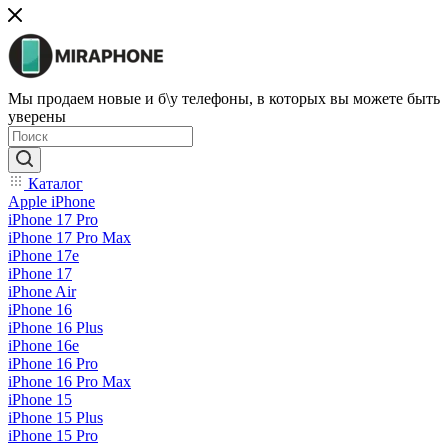
Мы продаем новые и б\у телефоны, в которых вы можете быть
уверены
Каталог
Apple iPhone
iPhone 17 Pro
iPhone 17 Pro Max
iPhone 17e
iPhone 17
iPhone Air
iPhone 16
iPhone 16 Plus
iPhone 16e
iPhone 16 Pro
iPhone 16 Pro Max
iPhone 15
iPhone 15 Plus
iPhone 15 Pro