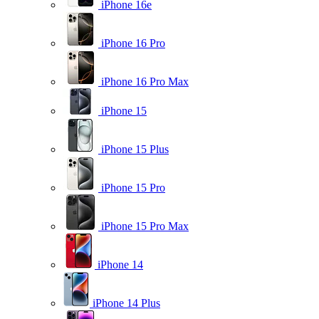
iPhone 16e
iPhone 16 Pro
iPhone 16 Pro Max
iPhone 15
iPhone 15 Plus
iPhone 15 Pro
iPhone 15 Pro Max
iPhone 14
iPhone 14 Plus