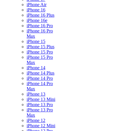
iPhone Air
iPhone 16
iPhone 16 Plus
iPhone 16e
iPhone 16 Pro
iPhone 16 Pro
Max
iPhone 15
iPhone 15 Plus
iPhone 15 Pro
iPhone 15 Pro
Max
iPhone 14
iPhone 14 Plus
iPhone 14 Pro
iPhone 14 Pro
Max
iPhone 13
iPhone 13 Mini
iPhone 13 Pro
iPhone 13 Pro
Max
iPhone 12
iPhone 12 Mini
iPhone 12 Pro