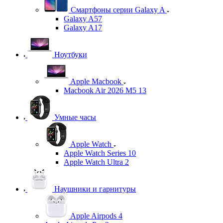
Смартфоны серии Galaxy A
Galaxy A57
Galaxy A17
Ноутбуки
Apple Macbook
Macbook Air 2026 M5 13
Умные часы
Apple Watch
Apple Watch Series 10
Apple Watch Ultra 2
Наушники и гарнитуры
Apple Airpods 4