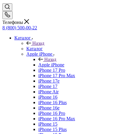
Телефоны
8 (800) 500-00-22
Каталог
Назад
Каталог
Apple iPhone
Назад
Apple iPhone
iPhone 17 Pro
iPhone 17 Pro Max
iPhone 17e
iPhone 17
iPhone Air
iPhone 16
iPhone 16 Plus
iPhone 16e
iPhone 16 Pro
iPhone 16 Pro Max
iPhone 15
iPhone 15 Plus