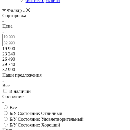
Фитнес-браслеты
Фильтр
Сортировка
Цена
19 990
23 240
26 490
29 740
32 990
Наши предложения
Все
В наличии
Состояние
Все
Б/У Состояние: Отличный
Б/У Состояние: Удовлетворительный
Б/У Состояние: Хороший