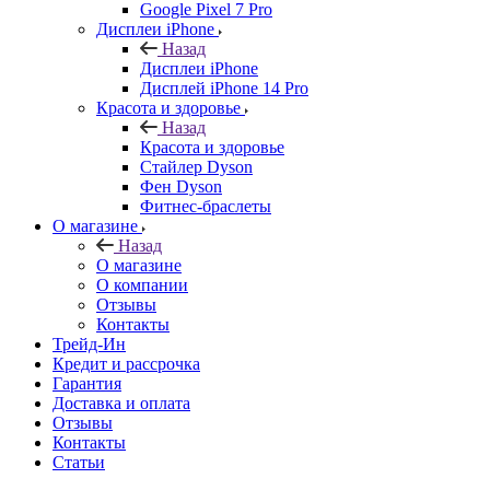
Google Pixel 7 Pro
Дисплеи iPhone
Назад
Дисплеи iPhone
Дисплей iPhone 14 Pro
Красота и здоровье
Назад
Красота и здоровье
Стайлер Dyson
Фен Dyson
Фитнес-браслеты
О магазине
Назад
О магазине
О компании
Отзывы
Контакты
Трейд-Ин
Кредит и рассрочка
Гарантия
Доставка и оплата
Отзывы
Контакты
Статьи