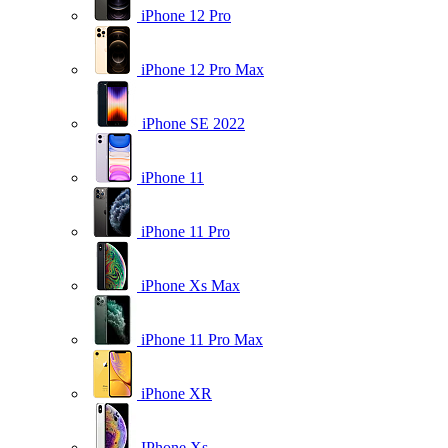
iPhone 12 Pro
iPhone 12 Pro Max
iPhone SE 2022
iPhone 11
iPhone 11 Pro
iPhone Xs Max
iPhone 11 Pro Max
iPhone XR
IPhone Xs