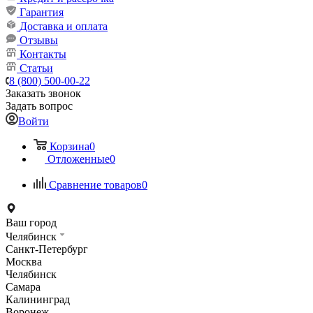
Гарантия
Доставка и оплата
Отзывы
Контакты
Статьи
8 (800) 500-00-22
Заказать звонок
Задать вопрос
Войти
Корзина
0
Отложенные
0
Сравнение товаров
0
Ваш город
Челябинск
Санкт-Петербург
Москва
Челябинск
Самара
Калининград
Воронеж