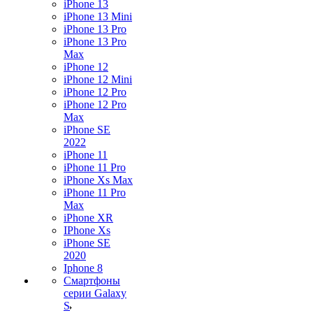
iPhone 13
iPhone 13 Mini
iPhone 13 Pro
iPhone 13 Pro
Max
iPhone 12
iPhone 12 Mini
iPhone 12 Pro
iPhone 12 Pro
Max
iPhone SE
2022
iPhone 11
iPhone 11 Pro
iPhone Xs Max
iPhone 11 Pro
Max
iPhone XR
IPhone Xs
iPhone SE
2020
Iphone 8
Смартфоны
серии Galaxy
S