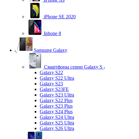
iPhone SE 2020
Iphone 8
Samsung Galaxy
Смартфоны серии Galaxy S
Galaxy S22
Galaxy S22 Ultra
Galaxy S23
Galaxy S23FE
Galaxy S23 Ultra
Galaxy S22 Plus
Galaxy S23 Plus
Galaxy S24 Plus
Galaxy S24 Ultra
Galaxy S25 Ultra
Galaxy S26 Ultra