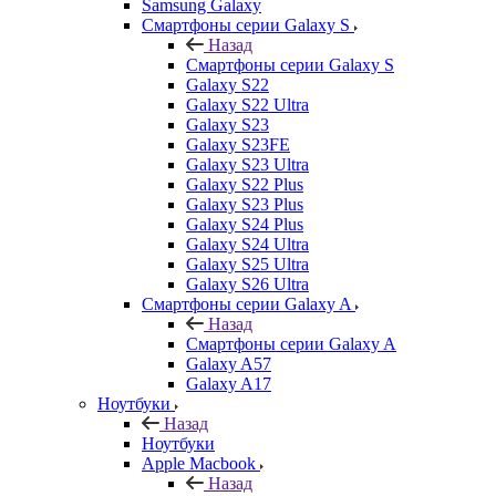
Samsung Galaxy
Смартфоны серии Galaxy S
Назад
Смартфоны серии Galaxy S
Galaxy S22
Galaxy S22 Ultra
Galaxy S23
Galaxy S23FE
Galaxy S23 Ultra
Galaxy S22 Plus
Galaxy S23 Plus
Galaxy S24 Plus
Galaxy S24 Ultra
Galaxy S25 Ultra
Galaxy S26 Ultra
Смартфоны серии Galaxy A
Назад
Смартфоны серии Galaxy A
Galaxy A57
Galaxy A17
Ноутбуки
Назад
Ноутбуки
Apple Macbook
Назад