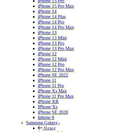
iPhone 15 Pro
iPhone 15 Pro Max
iPhone 14
iPhone 14 Plus
iPhone 14 Pro
iPhone 14 Pro Max
iPhone 13
iPhone 13 Mini
iPhone 13 Pro
iPhone 13 Pro Max
iPhone 12
iPhone 12 Mini
iPhone 12 Pro
iPhone 12 Pro Max
iPhone SE 2022
iPhone 11
iPhone 11 Pro
iPhone Xs Max
iPhone 11 Pro Max
iPhone XR
IPhone Xs
iPhone SE 2020
Iphone 8
Samsung Galaxy
Назад