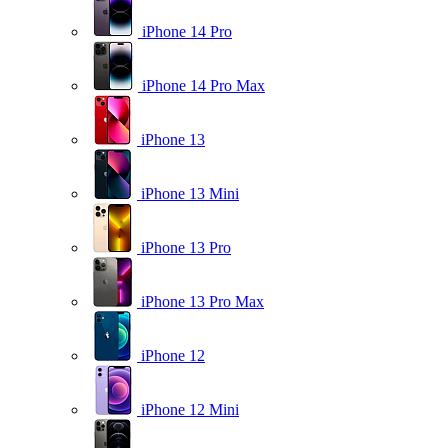
iPhone 14 Pro
iPhone 14 Pro Max
iPhone 13
iPhone 13 Mini
iPhone 13 Pro
iPhone 13 Pro Max
iPhone 12
iPhone 12 Mini