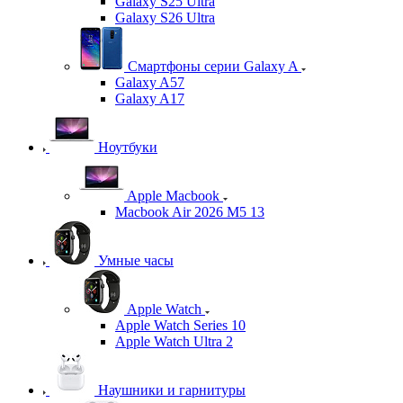
Galaxy S25 Ultra
Galaxy S26 Ultra
Смартфоны серии Galaxy A
Galaxy A57
Galaxy A17
Ноутбуки
Apple Macbook
Macbook Air 2026 M5 13
Умные часы
Apple Watch
Apple Watch Series 10
Apple Watch Ultra 2
Наушники и гарнитуры