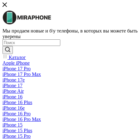
Мы продаем новые и б\у телефоны, в которых вы можете быть
уверены
Каталог
Apple iPhone
iPhone 17 Pro
iPhone 17 Pro Max
iPhone 17e
iPhone 17
iPhone Air
iPhone 16
iPhone 16 Plus
iPhone 16e
iPhone 16 Pro
iPhone 16 Pro Max
iPhone 15
iPhone 15 Plus
iPhone 15 Pro