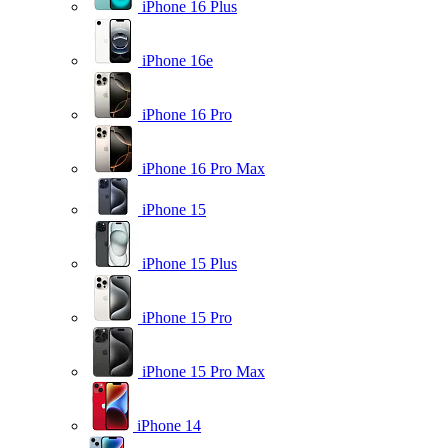
iPhone 16 Plus
iPhone 16e
iPhone 16 Pro
iPhone 16 Pro Max
iPhone 15
iPhone 15 Plus
iPhone 15 Pro
iPhone 15 Pro Max
iPhone 14