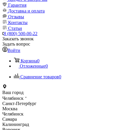
Гарантия
Доставка и оплата
Отзывы
Контакты
Статьи
8 (800) 500-00-22
Заказать звонок
Задать вопрос
Войти
Корзина
0
Отложенные
0
Сравнение товаров
0
Ваш город
Челябинск
Санкт-Петербург
Москва
Челябинск
Самара
Калининград
Воронеж