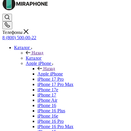
Телефоны
8 (800) 500-00-22
Каталог
Назад
Каталог
Apple iPhone
Назад
Apple iPhone
iPhone 17 Pro
iPhone 17 Pro Max
iPhone 17e
iPhone 17
iPhone Air
iPhone 16
iPhone 16 Plus
iPhone 16e
iPhone 16 Pro
iPhone 16 Pro Max