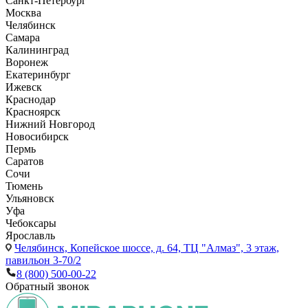
Санкт-Петербург
Москва
Челябинск
Самара
Калининград
Воронеж
Екатеринбург
Ижевск
Краснодар
Красноярск
Нижний Новгород
Новосибирск
Пермь
Саратов
Сочи
Тюмень
Ульяновск
Уфа
Чебоксары
Ярославль
Челябинск,
Копейское шоссе, д. 64, ТЦ "Алмаз", 3 этаж,
павильон 3-70/2
8 (800) 500-00-22
Обратный звонок