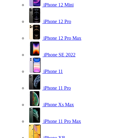
iPhone 12 Mini
iPhone 12 Pro
iPhone 12 Pro Max
iPhone SE 2022
iPhone 11
iPhone 11 Pro
iPhone Xs Max
iPhone 11 Pro Max
iPhone XR