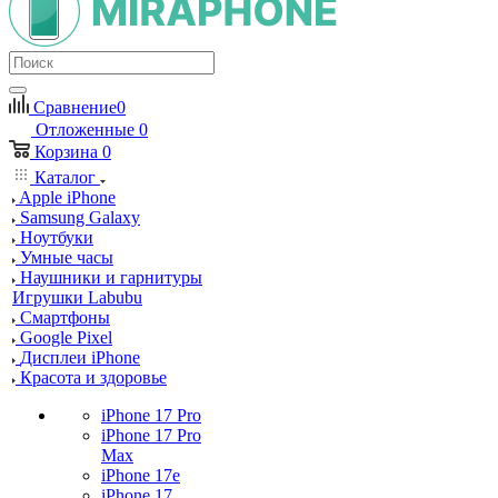
Сравнение
0
Отложенные
0
Корзина
0
Каталог
Apple iPhone
Samsung Galaxy
Ноутбуки
Умные часы
Наушники и гарнитуры
Игрушки Labubu
Смартфоны
Google Pixel
Дисплеи iPhone
Красота и здоровье
iPhone 17 Pro
iPhone 17 Pro
Max
iPhone 17e
iPhone 17