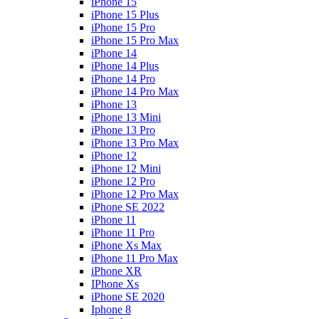
iPhone 15
iPhone 15 Plus
iPhone 15 Pro
iPhone 15 Pro Max
iPhone 14
iPhone 14 Plus
iPhone 14 Pro
iPhone 14 Pro Max
iPhone 13
iPhone 13 Mini
iPhone 13 Pro
iPhone 13 Pro Max
iPhone 12
iPhone 12 Mini
iPhone 12 Pro
iPhone 12 Pro Max
iPhone SE 2022
iPhone 11
iPhone 11 Pro
iPhone Xs Max
iPhone 11 Pro Max
iPhone XR
IPhone Xs
iPhone SE 2020
Iphone 8