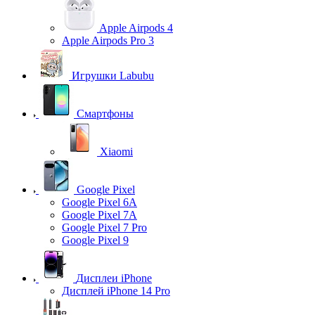
Apple Airpods 4
Apple Airpods Pro 3
Игрушки Labubu
Смартфоны
Xiaomi
Google Pixel
Google Pixel 6A
Google Pixel 7А
Google Pixel 7 Pro
Google Pixel 9
Дисплеи iPhone
Дисплей iPhone 14 Pro