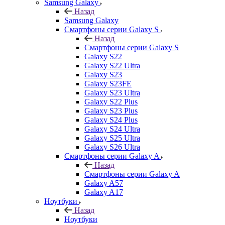
Samsung Galaxy
Назад
Samsung Galaxy
Смартфоны серии Galaxy S
Назад
Смартфоны серии Galaxy S
Galaxy S22
Galaxy S22 Ultra
Galaxy S23
Galaxy S23FE
Galaxy S23 Ultra
Galaxy S22 Plus
Galaxy S23 Plus
Galaxy S24 Plus
Galaxy S24 Ultra
Galaxy S25 Ultra
Galaxy S26 Ultra
Смартфоны серии Galaxy A
Назад
Смартфоны серии Galaxy A
Galaxy A57
Galaxy A17
Ноутбуки
Назад
Ноутбуки