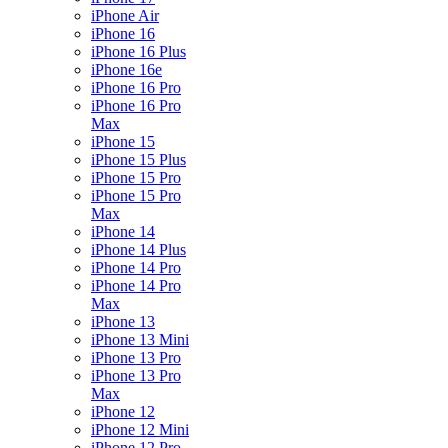
iPhone Air
iPhone 16
iPhone 16 Plus
iPhone 16e
iPhone 16 Pro
iPhone 16 Pro
Max
iPhone 15
iPhone 15 Plus
iPhone 15 Pro
iPhone 15 Pro
Max
iPhone 14
iPhone 14 Plus
iPhone 14 Pro
iPhone 14 Pro
Max
iPhone 13
iPhone 13 Mini
iPhone 13 Pro
iPhone 13 Pro
Max
iPhone 12
iPhone 12 Mini
iPhone 12 Pro