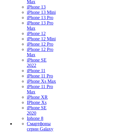
Max
iPhone 13
iPhone 13 Mini
iPhone 13 Pro
iPhone 13 Pro
Max
iPhone 12
iPhone 12 Mini
iPhone 12 Pro
iPhone 12 Pro
Max
iPhone SE
2022
iPhone 11
iPhone 11 Pro
iPhone Xs Max
iPhone 11 Pro
Max
iPhone XR
IPhone Xs
iPhone SE
2020
Iphone 8
Смартфоны
серии Galaxy