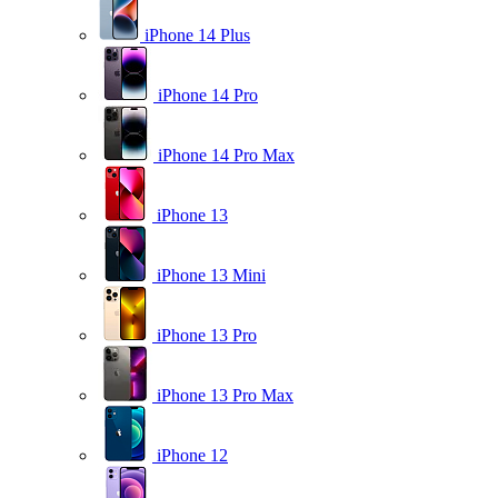
iPhone 14 Plus
iPhone 14 Pro
iPhone 14 Pro Max
iPhone 13
iPhone 13 Mini
iPhone 13 Pro
iPhone 13 Pro Max
iPhone 12