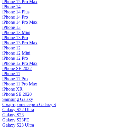
iPhone 15 Pro Max
iPhone 14
iPhone 14 Plus
iPhone 14 Pro
iPhone 14 Pro Max
iPhone 13
iPhone 13 Mini
iPhone 13 Pro
iPhone 13 Pro Max
iPhone 12
iPhone 12 Mini
iPhone 12 Pro
iPhone 12 Pro Max
iPhone SE 2022
iPhone 11
iPhone 11 Pro
iPhone 11 Pro Max
iPhone XR
iPhone SE 2020
Samsung Galaxy
Смартфоны серии Galaxy S
Galaxy S22 Ultra
Galaxy S23
Galaxy S23FE
Galaxy S23 Ultra