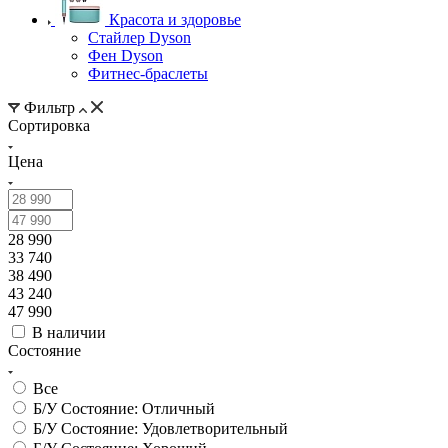
Красота и здоровье
Стайлер Dyson
Фен Dyson
Фитнес-браслеты
Фильтр
Сортировка
Цена
28 990
33 740
38 490
43 240
47 990
В наличии
Состояние
Все
Б/У Состояние: Отличный
Б/У Состояние: Удовлетворительный