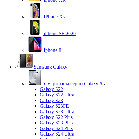
IPhone Xs
iPhone SE 2020
Iphone 8
Samsung Galaxy
Смартфоны серии Galaxy S
Galaxy S22
Galaxy S22 Ultra
Galaxy S23
Galaxy S23FE
Galaxy S23 Ultra
Galaxy S22 Plus
Galaxy S23 Plus
Galaxy S24 Plus
Galaxy S24 Ultra