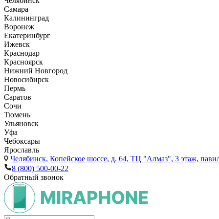
Челябинск
Самара
Калининград
Воронеж
Екатеринбург
Ижевск
Краснодар
Красноярск
Нижний Новгород
Новосибирск
Пермь
Саратов
Сочи
Тюмень
Ульяновск
Уфа
Чебоксары
Ярославль
Челябинск,
Копейское шоссе, д. 64, ТЦ "Алмаз", 3 этаж, пави
8 (800) 500-00-22
Обратный звонок