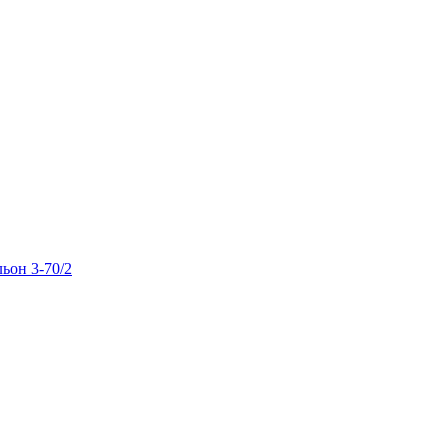
льон 3-70/2