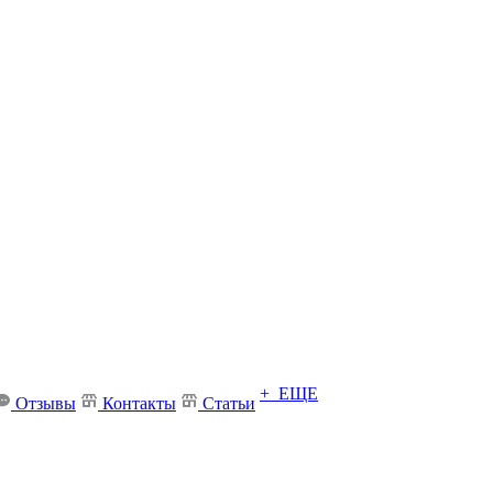
+ ЕЩЕ
Отзывы
Контакты
Статьи