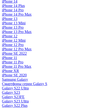
iPhone 14
iPhone 14 Plus
iPhone 14 Pro
iPhone 14 Pro Max
iPhone 13
iPhone 13 Mini
iPhone 13 Pro
iPhone 13 Pro Max
iPhone 12
iPhone 12 Mini
iPhone 12 Pro
iPhone 12 Pro Max
iPhone SE 2022
iPhone 11
iPhone 11 Pro
iPhone 11 Pro Max
iPhone XR
iPhone SE 2020
Samsung Galaxy
Смартфоны серии Galaxy S
Galaxy S22 Ultra
Galaxy S23
Galaxy S23FE
Galaxy S23 Ultra
Galaxy S22 Plus