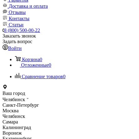
Доставка и оплата
Отзывы
Контакты
Статьи
8 (800) 500-00-22
Заказать звонок
Задать вопрос
Войти
Корзина
0
Отложенные
0
Сравнение товаров
0
Ваш город
Челябинск
Санкт-Петербург
Москва
Челябинск
Самара
Калининград
Воронеж
Екатеринбург