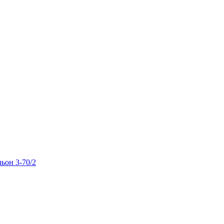
льон 3-70/2