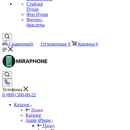
Стайлер
Dyson
Фен Dyson
Фитнес-
браслеты
Сравнение
0
Отложенные
0
Корзина
0
Телефоны
8 (800) 500-00-22
Каталог
Назад
Каталог
Apple iPhone
Назад