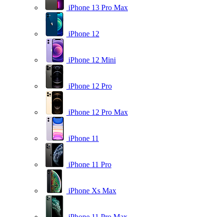
iPhone 13 Pro Max
iPhone 12
iPhone 12 Mini
iPhone 12 Pro
iPhone 12 Pro Max
iPhone 11
iPhone 11 Pro
iPhone Xs Max
iPhone 11 Pro Max