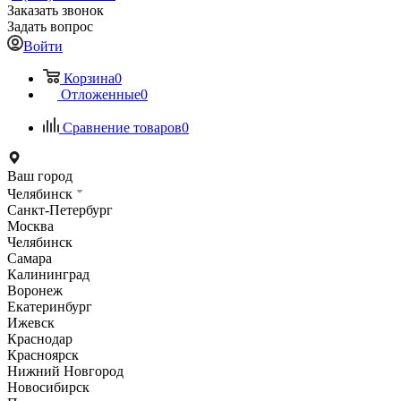
Заказать звонок
Задать вопрос
Войти
Корзина
0
Отложенные
0
Сравнение товаров
0
Ваш город
Челябинск
Санкт-Петербург
Москва
Челябинск
Самара
Калининград
Воронеж
Екатеринбург
Ижевск
Краснодар
Красноярск
Нижний Новгород
Новосибирск