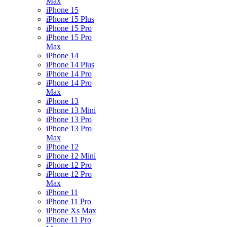
Max
iPhone 15
iPhone 15 Plus
iPhone 15 Pro
iPhone 15 Pro
Max
iPhone 14
iPhone 14 Plus
iPhone 14 Pro
iPhone 14 Pro
Max
iPhone 13
iPhone 13 Mini
iPhone 13 Pro
iPhone 13 Pro
Max
iPhone 12
iPhone 12 Mini
iPhone 12 Pro
iPhone 12 Pro
Max
iPhone 11
iPhone 11 Pro
iPhone Xs Max
iPhone 11 Pro