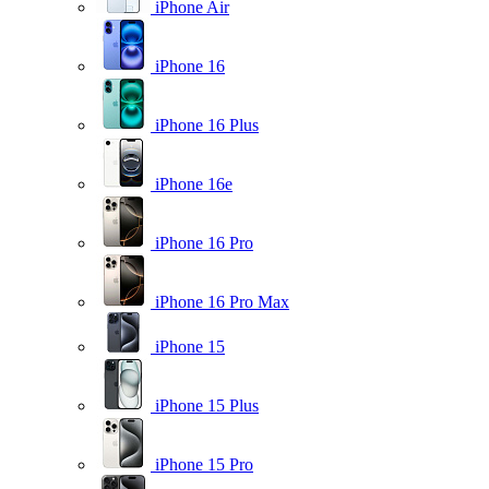
iPhone Air
iPhone 16
iPhone 16 Plus
iPhone 16e
iPhone 16 Pro
iPhone 16 Pro Max
iPhone 15
iPhone 15 Plus
iPhone 15 Pro