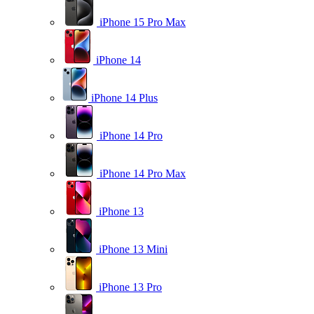
iPhone 15 Pro Max
iPhone 14
iPhone 14 Plus
iPhone 14 Pro
iPhone 14 Pro Max
iPhone 13
iPhone 13 Mini
iPhone 13 Pro