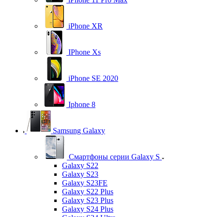
iPhone XR
IPhone Xs
iPhone SE 2020
Iphone 8
Samsung Galaxy
Смартфоны серии Galaxy S
Galaxy S22
Galaxy S23
Galaxy S23FE
Galaxy S22 Plus
Galaxy S23 Plus
Galaxy S24 Plus