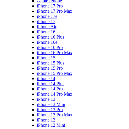
Apple iPhone
iPhone 17 Pro
iPhone 17 Pro Max
iPhone 17e
iPhone 17
iPhone Air
iPhone 16
iPhone 16 Plus
iPhone 16e
iPhone 16 Pro
iPhone 16 Pro Max
iPhone 15
iPhone 15 Plus
iPhone 15 Pro
iPhone 15 Pro Max
iPhone 14
iPhone 14 Plus
iPhone 14 Pro
iPhone 14 Pro Max
iPhone 13
iPhone 13 Mini
iPhone 13 Pro
iPhone 13 Pro Max
iPhone 12
iPhone 12 Mini