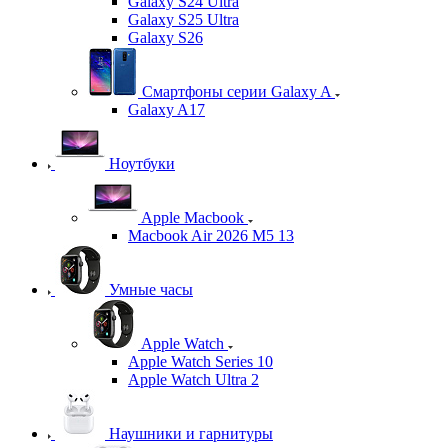
Galaxy S24 Ultra
Galaxy S25 Ultra
Galaxy S26
Смартфоны серии Galaxy A
Galaxy A17
Ноутбуки
Apple Macbook
Macbook Air 2026 M5 13
Умные часы
Apple Watch
Apple Watch Series 10
Apple Watch Ultra 2
Наушники и гарнитуры