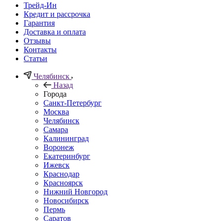
Трейд-Ин
Кредит и рассрочка
Гарантия
Доставка и оплата
Отзывы
Контакты
Статьи
Челябинск
Назад
Города
Санкт-Петербург
Москва
Челябинск
Самара
Калининград
Воронеж
Екатеринбург
Ижевск
Краснодар
Красноярск
Нижний Новгород
Новосибирск
Пермь
Саратов