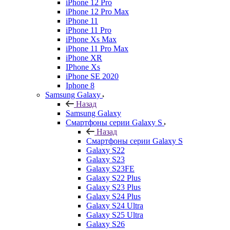
iPhone 12 Pro
iPhone 12 Pro Max
iPhone 11
iPhone 11 Pro
iPhone Xs Max
iPhone 11 Pro Max
iPhone XR
IPhone Xs
iPhone SE 2020
Iphone 8
Samsung Galaxy
Назад
Samsung Galaxy
Смартфоны серии Galaxy S
Назад
Смартфоны серии Galaxy S
Galaxy S22
Galaxy S23
Galaxy S23FE
Galaxy S22 Plus
Galaxy S23 Plus
Galaxy S24 Plus
Galaxy S24 Ultra
Galaxy S25 Ultra
Galaxy S26