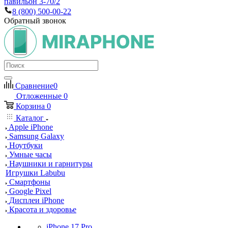
павильон 3-70/2
8 (800) 500-00-22
Обратный звонок
Сравнение
0
Отложенные
0
Корзина
0
Каталог
Apple iPhone
Samsung Galaxy
Ноутбуки
Умные часы
Наушники и гарнитуры
Игрушки Labubu
Смартфоны
Google Pixel
Дисплеи iPhone
Красота и здоровье
iPhone 17 Pro