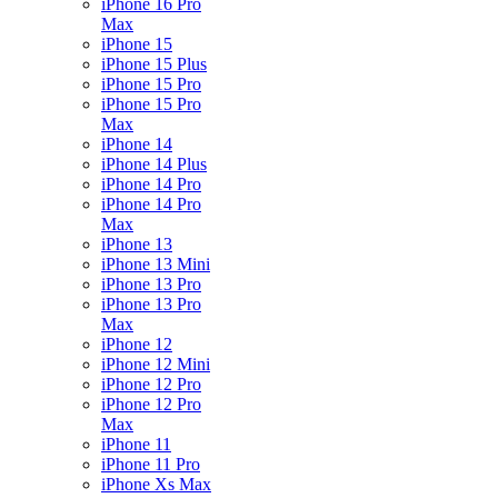
iPhone 16 Pro
Max
iPhone 15
iPhone 15 Plus
iPhone 15 Pro
iPhone 15 Pro
Max
iPhone 14
iPhone 14 Plus
iPhone 14 Pro
iPhone 14 Pro
Max
iPhone 13
iPhone 13 Mini
iPhone 13 Pro
iPhone 13 Pro
Max
iPhone 12
iPhone 12 Mini
iPhone 12 Pro
iPhone 12 Pro
Max
iPhone 11
iPhone 11 Pro
iPhone Xs Max