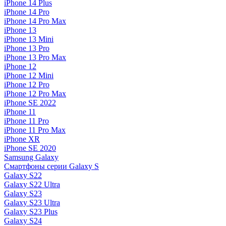
iPhone 14 Plus
iPhone 14 Pro
iPhone 14 Pro Max
iPhone 13
iPhone 13 Mini
iPhone 13 Pro
iPhone 13 Pro Max
iPhone 12
iPhone 12 Mini
iPhone 12 Pro
iPhone 12 Pro Max
iPhone SE 2022
iPhone 11
iPhone 11 Pro
iPhone 11 Pro Max
iPhone XR
iPhone SE 2020
Samsung Galaxy
Смартфоны серии Galaxy S
Galaxy S22
Galaxy S22 Ultra
Galaxy S23
Galaxy S23 Ultra
Galaxy S23 Plus
Galaxy S24