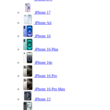
iPhone 17
iPhone Air
iPhone 16
iPhone 16 Plus
iPhone 16e
iPhone 16 Pro
iPhone 16 Pro Max
iPhone 15