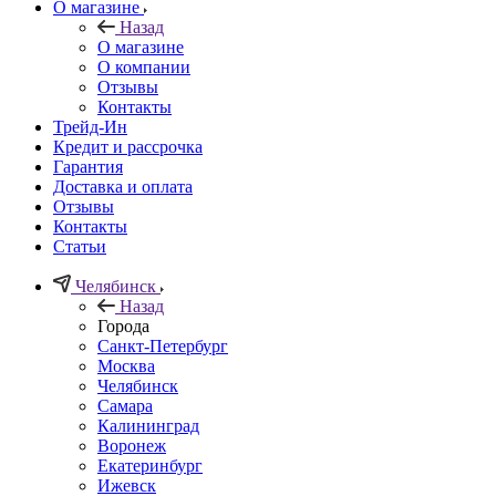
О магазине
Назад
О магазине
О компании
Отзывы
Контакты
Трейд-Ин
Кредит и рассрочка
Гарантия
Доставка и оплата
Отзывы
Контакты
Статьи
Челябинск
Назад
Города
Санкт-Петербург
Москва
Челябинск
Самара
Калининград
Воронеж
Екатеринбург
Ижевск