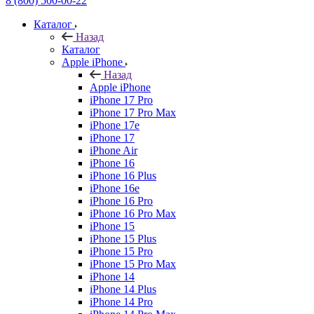
8 (800) 500-00-22
Каталог
Назад
Каталог
Apple iPhone
Назад
Apple iPhone
iPhone 17 Pro
iPhone 17 Pro Max
iPhone 17e
iPhone 17
iPhone Air
iPhone 16
iPhone 16 Plus
iPhone 16e
iPhone 16 Pro
iPhone 16 Pro Max
iPhone 15
iPhone 15 Plus
iPhone 15 Pro
iPhone 15 Pro Max
iPhone 14
iPhone 14 Plus
iPhone 14 Pro