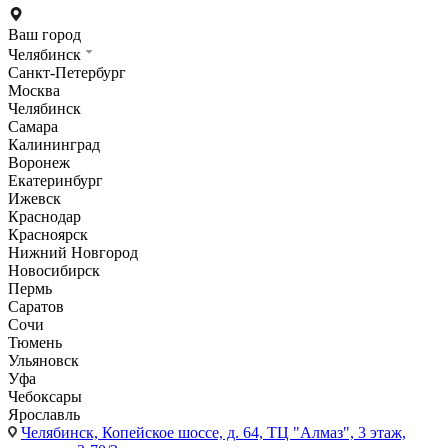
Ваш город
Челябинск
Санкт-Петербург
Москва
Челябинск
Самара
Калининград
Воронеж
Екатеринбург
Ижевск
Краснодар
Красноярск
Нижний Новгород
Новосибирск
Пермь
Саратов
Сочи
Тюмень
Ульяновск
Уфа
Чебоксары
Ярославль
Челябинск,
Копейское шоссе, д. 64, ТЦ "Алмаз", 3 этаж,