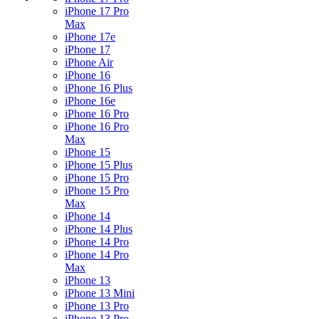
iPhone 17 Pro
Max
iPhone 17e
iPhone 17
iPhone Air
iPhone 16
iPhone 16 Plus
iPhone 16e
iPhone 16 Pro
iPhone 16 Pro
Max
iPhone 15
iPhone 15 Plus
iPhone 15 Pro
iPhone 15 Pro
Max
iPhone 14
iPhone 14 Plus
iPhone 14 Pro
iPhone 14 Pro
Max
iPhone 13
iPhone 13 Mini
iPhone 13 Pro
iPhone 13 Pro