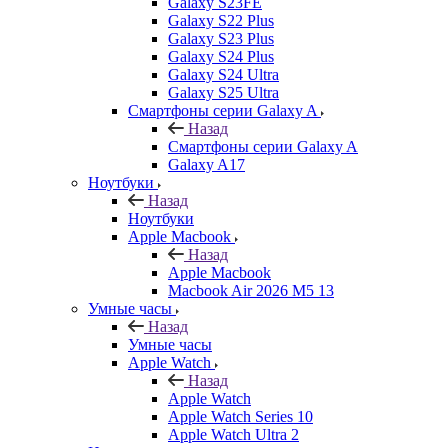
Galaxy S23FE
Galaxy S22 Plus
Galaxy S23 Plus
Galaxy S24 Plus
Galaxy S24 Ultra
Galaxy S25 Ultra
Смартфоны серии Galaxy A
Назад
Смартфоны серии Galaxy A
Galaxy A17
Ноутбуки
Назад
Ноутбуки
Apple Macbook
Назад
Apple Macbook
Macbook Air 2026 M5 13
Умные часы
Назад
Умные часы
Apple Watch
Назад
Apple Watch
Apple Watch Series 10
Apple Watch Ultra 2