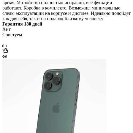
время. Устройство полностью исправно, все функции
работают. Коробка в комплекте. Возможны минимальные
следы эксплуатации на корпусе и дисплее. Идеально подойдет
как для себя, так и на подарок близкому человеку
Гарантия 180 дней
Хит
Советуем