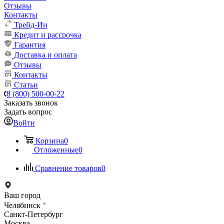
Отзывы
Контакты
Трейд-Ин
Кредит и рассрочка
Гарантия
Доставка и оплата
Отзывы
Контакты
Статьи
8 (800) 500-00-22
Заказать звонок
Задать вопрос
Войти
Корзина
0
Отложенные
0
Сравнение товаров
0
Ваш город
Челябинск
Санкт-Петербург
Москва