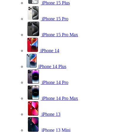
iPhone 15 Plus
iPhone 15 Pro
iPhone 15 Pro Max
iPhone 14
iPhone 14 Plus
iPhone 14 Pro
iPhone 14 Pro Max
iPhone 13
iPhone 13 Mini