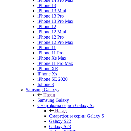
iPhone 14 Pro Max
iPhone 13
iPhone 13 Mini
iPhone 13 Pro
iPhone 13 Pro Max
iPhone 12
iPhone 12 Mini
iPhone 12 Pro
iPhone 12 Pro Max
iPhone 11
iPhone 11 Pro
iPhone Xs Max
iPhone 11 Pro Max
iPhone XR
IPhone Xs
iPhone SE 2020
Iphone 8
Samsung Galaxy
Назад
Samsung Galaxy
Смартфоны серии Galaxy S
Назад
Смартфоны серии Galaxy S
Galaxy S22
Galaxy S23