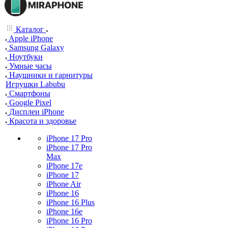
Каталог
Apple iPhone
Samsung Galaxy
Ноутбуки
Умные часы
Наушники и гарнитуры
Игрушки Labubu
Смартфоны
Google Pixel
Дисплеи iPhone
Красота и здоровье
iPhone 17 Pro
iPhone 17 Pro
Max
iPhone 17e
iPhone 17
iPhone Air
iPhone 16
iPhone 16 Plus
iPhone 16e
iPhone 16 Pro