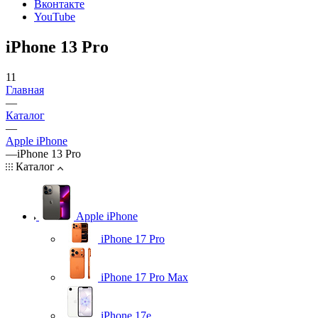
Вконтакте
YouTube
iPhone 13 Pro
11
Главная
—
Каталог
—
Apple iPhone
—
iPhone 13 Pro
Каталог
Apple iPhone
iPhone 17 Pro
iPhone 17 Pro Max
iPhone 17e