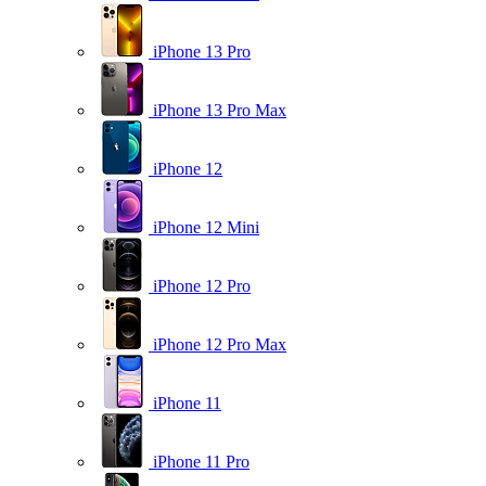
iPhone 13 Pro
iPhone 13 Pro Max
iPhone 12
iPhone 12 Mini
iPhone 12 Pro
iPhone 12 Pro Max
iPhone 11
iPhone 11 Pro