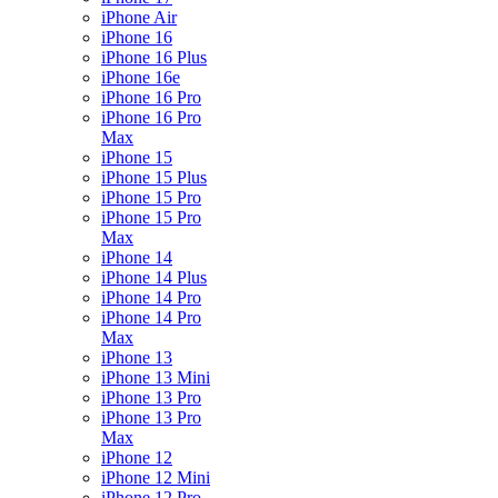
iPhone Air
iPhone 16
iPhone 16 Plus
iPhone 16e
iPhone 16 Pro
iPhone 16 Pro
Max
iPhone 15
iPhone 15 Plus
iPhone 15 Pro
iPhone 15 Pro
Max
iPhone 14
iPhone 14 Plus
iPhone 14 Pro
iPhone 14 Pro
Max
iPhone 13
iPhone 13 Mini
iPhone 13 Pro
iPhone 13 Pro
Max
iPhone 12
iPhone 12 Mini
iPhone 12 Pro