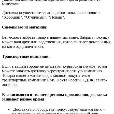
минутами.
Доставка осуществляется аппаратов только в состоянии
"Хороший", "Отличный", "Новый".
Самовывоз из магазина:
Вы можете забрать товар в нашем магазине. Забрать покупку
может ваш друг или родственник, который знает номер и имя,
на кого оформлен заказ.
Транспортные компании:
Если в вашем городе не действует курьерская служба, то вы
можете заказать доставку через транспортную компанию.
Товары нашего магазина доставляют покупателям
транспортные компании: EMS Почта России, СДЭК, авито-
доставка.
В зависимости от вашего региона проживания, доставка
занимает разное время:
Доставка по городу, где присутствует наш магазин +
пригороды: в день заказа или на следующий день