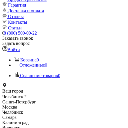
Гарантия
Доставка и оплата
Отзывы
Контакты
Статьи
8 (800) 500-00-22
Заказать звонок
Задать вопрос
Войти
Корзина
0
Отложенные
0
Сравнение товаров
0
Ваш город
Челябинск
Санкт-Петербург
Москва
Челябинск
Самара
Калининград
Воронеж