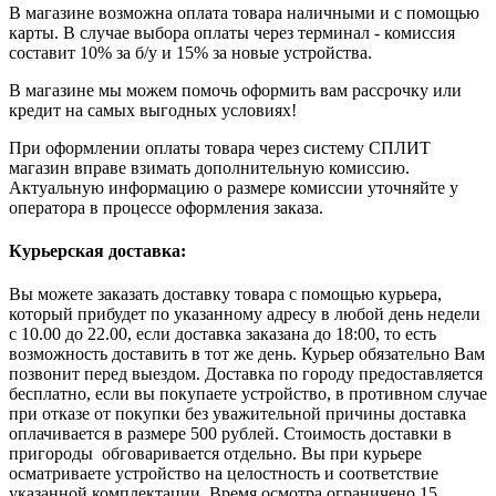
В магазине возможна оплата товара наличными и с помощью
карты. В случае выбора оплаты через терминал - комиссия
составит 10% за б/у и 15% за новые устройства.
В магазине мы можем помочь оформить вам рассрочку или
кредит на самых выгодных условиях!
При оформлении оплаты товара через систему СПЛИТ
магазин вправе взимать дополнительную комиссию.
Актуальную информацию о размере комиссии уточняйте у
оператора в процессе оформления заказа.
Курьерская доставка:
Вы можете заказать доставку товара с помощью курьера,
который прибудет по указанному адресу в любой день недели
с 10.00 до 22.00, если доставка заказана до 18:00, то есть
возможность доставить в тот же день. Курьер обязательно Вам
позвонит перед выездом. Доставка по городу предоставляется
бесплатно, если вы покупаете устройство, в противном случае
при отказе от покупки без уважительной причины доставка
оплачивается в размере 500 рублей. Стоимость доставки в
пригороды обговаривается отдельно. Вы при курьере
осматриваете устройство на целостность и соответствие
указанной комплектации. Время осмотра ограничено 15