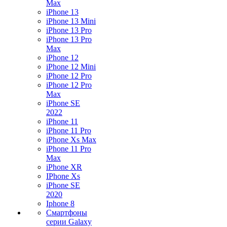
Max
iPhone 13
iPhone 13 Mini
iPhone 13 Pro
iPhone 13 Pro
Max
iPhone 12
iPhone 12 Mini
iPhone 12 Pro
iPhone 12 Pro
Max
iPhone SE
2022
iPhone 11
iPhone 11 Pro
iPhone Xs Max
iPhone 11 Pro
Max
iPhone XR
IPhone Xs
iPhone SE
2020
Iphone 8
Смартфоны
серии Galaxy