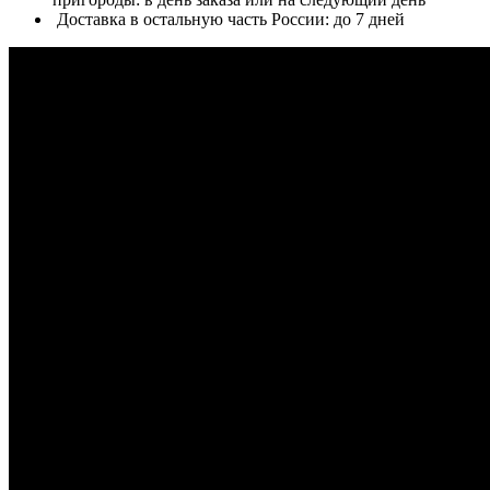
Доставка в остальную часть России: до 7 дней