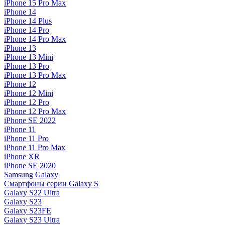
iPhone 15 Pro Max
iPhone 14
iPhone 14 Plus
iPhone 14 Pro
iPhone 14 Pro Max
iPhone 13
iPhone 13 Mini
iPhone 13 Pro
iPhone 13 Pro Max
iPhone 12
iPhone 12 Mini
iPhone 12 Pro
iPhone 12 Pro Max
iPhone SE 2022
iPhone 11
iPhone 11 Pro
iPhone 11 Pro Max
iPhone XR
iPhone SE 2020
Samsung Galaxy
Смартфоны серии Galaxy S
Galaxy S22 Ultra
Galaxy S23
Galaxy S23FE
Galaxy S23 Ultra