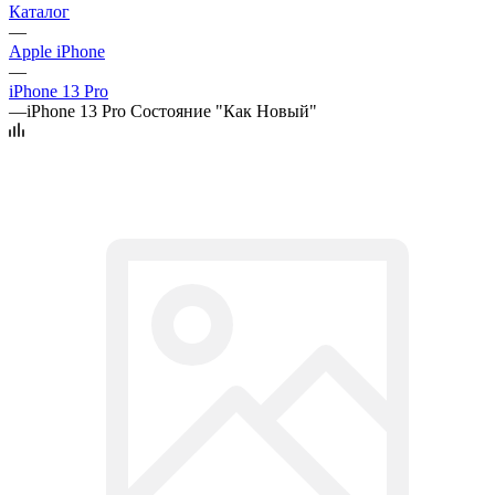
Каталог
—
Apple iPhone
—
iPhone 13 Pro
—
iPhone 13 Pro Состояние "Как Новый"