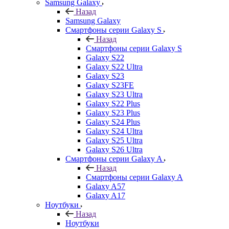
Samsung Galaxy
Назад
Samsung Galaxy
Смартфоны серии Galaxy S
Назад
Смартфоны серии Galaxy S
Galaxy S22
Galaxy S22 Ultra
Galaxy S23
Galaxy S23FE
Galaxy S23 Ultra
Galaxy S22 Plus
Galaxy S23 Plus
Galaxy S24 Plus
Galaxy S24 Ultra
Galaxy S25 Ultra
Galaxy S26 Ultra
Смартфоны серии Galaxy A
Назад
Смартфоны серии Galaxy A
Galaxy A57
Galaxy A17
Ноутбуки
Назад
Ноутбуки