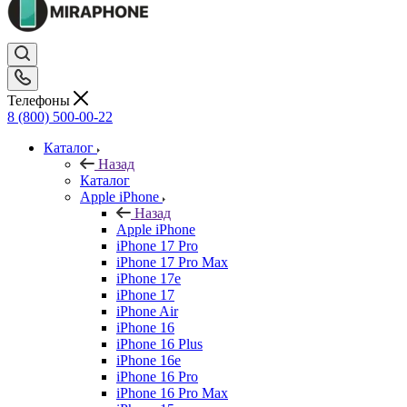
Телефоны
8 (800) 500-00-22
Каталог
Назад
Каталог
Apple iPhone
Назад
Apple iPhone
iPhone 17 Pro
iPhone 17 Pro Max
iPhone 17e
iPhone 17
iPhone Air
iPhone 16
iPhone 16 Plus
iPhone 16e
iPhone 16 Pro
iPhone 16 Pro Max