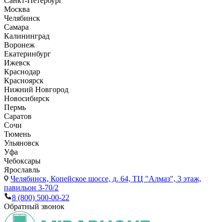
Санкт-Петербург
Москва
Челябинск
Самара
Калининград
Воронеж
Екатеринбург
Ижевск
Краснодар
Красноярск
Нижний Новгород
Новосибирск
Пермь
Саратов
Сочи
Тюмень
Ульяновск
Уфа
Чебоксары
Ярославль
Челябинск,
Копейское шоссе, д. 64, ТЦ "Алмаз", 3 этаж,
павильон 3-70/2
8 (800) 500-00-22
Обратный звонок