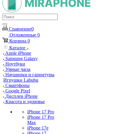
Сравнение
0
Отложенные
0
Корзина
0
Каталог
Apple iPhone
Samsung Galaxy
Ноутбуки
Умные часы
Наушники и гарнитуры
Игрушки Labubu
Смартфоны
Google Pixel
Дисплеи iPhone
Красота и здоровье
iPhone 17 Pro
iPhone 17 Pro
Max
iPhone 17e
iPhone 17