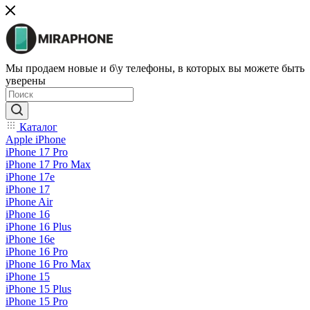
Мы продаем новые и б\у телефоны, в которых вы можете быть
уверены
Каталог
Apple iPhone
iPhone 17 Pro
iPhone 17 Pro Max
iPhone 17e
iPhone 17
iPhone Air
iPhone 16
iPhone 16 Plus
iPhone 16e
iPhone 16 Pro
iPhone 16 Pro Max
iPhone 15
iPhone 15 Plus
iPhone 15 Pro