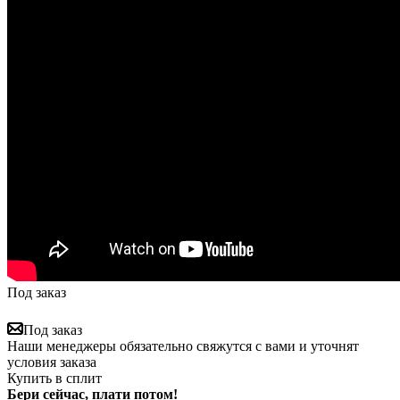
Под заказ
Под заказ
Наши менеджеры обязательно свяжутся с вами и уточнят
условия заказа
Купить в сплит
Бери сейчас, плати потом!