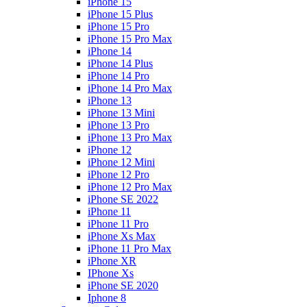
iPhone 15
iPhone 15 Plus
iPhone 15 Pro
iPhone 15 Pro Max
iPhone 14
iPhone 14 Plus
iPhone 14 Pro
iPhone 14 Pro Max
iPhone 13
iPhone 13 Mini
iPhone 13 Pro
iPhone 13 Pro Max
iPhone 12
iPhone 12 Mini
iPhone 12 Pro
iPhone 12 Pro Max
iPhone SE 2022
iPhone 11
iPhone 11 Pro
iPhone Xs Max
iPhone 11 Pro Max
iPhone XR
IPhone Xs
iPhone SE 2020
Iphone 8