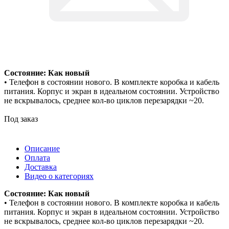
Состояние: Как новый
• Телефон в состоянии нового. В комплекте коробка и кабель
питания. Корпус и экран в идеальном состоянии. Устройство
не вскрывалось, среднее кол-во циклов перезарядки ~20.
Под заказ
Описание
Оплата
Доставка
Видео о категориях
Состояние: Как новый
• Телефон в состоянии нового. В комплекте коробка и кабель
питания. Корпус и экран в идеальном состоянии. Устройство
не вскрывалось, среднее кол-во циклов перезарядки ~20.