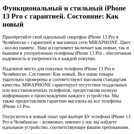
Функциональный и стильный iPhone
13 Pro с гарантией. Состояние: Как
новый
Приобретайте свой идеальный смартфон iPhone 13 Pro в
Челябинске с гарантией в магазинах сети MIRAPHONE. Цвет
, кол-во памяти . Наш ассортимент включает как новые, так и
бывшие в употреблении телефоны iPhone 13 Pro , обеспечивая
надежность и уверенность в каждой покупке.
Надежное место для покупки телефона iPhone 13 Pro в
Челябинске. Состояние: Как новый. Все наши товары
тщательно проверены и соответствуют высоким стандартам
качества. MIRAPHONE гарантирует отсутствие поддельных
или восстановленных телефонов, предоставляя полную
информацию о происхождении каждого устройства. Мы
также предоставляем гарантию магазина на все телефоны
iPhone 13 Pro.
Погрузитесь в новый опыт при выборе БУ телефона iPhone 13
Pro в Челябинске – возможно, именно у нас вы найдете
идеальное устройство, соответствующее вашим требованиям.