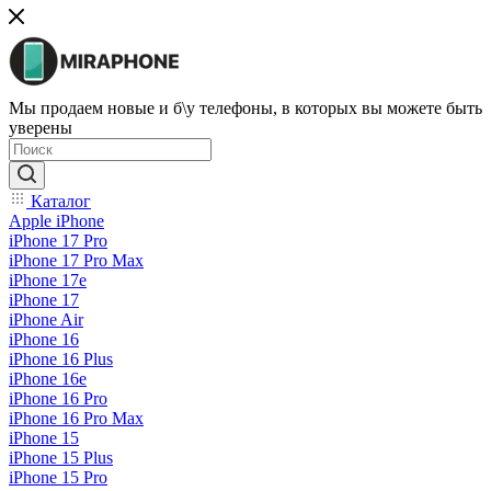
Мы продаем новые и б\у телефоны, в которых вы можете быть
уверены
Каталог
Apple iPhone
iPhone 17 Pro
iPhone 17 Pro Max
iPhone 17e
iPhone 17
iPhone Air
iPhone 16
iPhone 16 Plus
iPhone 16e
iPhone 16 Pro
iPhone 16 Pro Max
iPhone 15
iPhone 15 Plus
iPhone 15 Pro