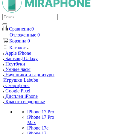
Сравнение
0
Отложенные
0
Корзина
0
Каталог
Apple iPhone
Samsung Galaxy
Ноутбуки
Умные часы
Наушники и гарнитуры
Игрушки Labubu
Смартфоны
Google Pixel
Дисплеи iPhone
Красота и здоровье
iPhone 17 Pro
iPhone 17 Pro
Max
iPhone 17e
iPhone 17