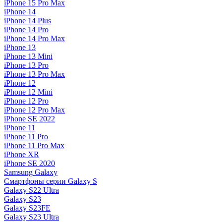
iPhone 15 Pro Max
iPhone 14
iPhone 14 Plus
iPhone 14 Pro
iPhone 14 Pro Max
iPhone 13
iPhone 13 Mini
iPhone 13 Pro
iPhone 13 Pro Max
iPhone 12
iPhone 12 Mini
iPhone 12 Pro
iPhone 12 Pro Max
iPhone SE 2022
iPhone 11
iPhone 11 Pro
iPhone 11 Pro Max
iPhone XR
iPhone SE 2020
Samsung Galaxy
Смартфоны серии Galaxy S
Galaxy S22 Ultra
Galaxy S23
Galaxy S23FE
Galaxy S23 Ultra