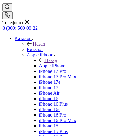
Телефоны
8 (800) 500-00-22
Каталог
Назад
Каталог
Apple iPhone
Назад
Apple iPhone
iPhone 17 Pro
iPhone 17 Pro Max
iPhone 17e
iPhone 17
iPhone Air
iPhone 16
iPhone 16 Plus
iPhone 16e
iPhone 16 Pro
iPhone 16 Pro Max
iPhone 15
iPhone 15 Plus