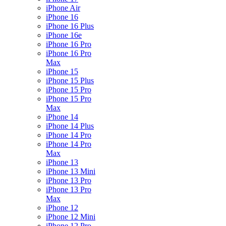
iPhone Air
iPhone 16
iPhone 16 Plus
iPhone 16e
iPhone 16 Pro
iPhone 16 Pro
Max
iPhone 15
iPhone 15 Plus
iPhone 15 Pro
iPhone 15 Pro
Max
iPhone 14
iPhone 14 Plus
iPhone 14 Pro
iPhone 14 Pro
Max
iPhone 13
iPhone 13 Mini
iPhone 13 Pro
iPhone 13 Pro
Max
iPhone 12
iPhone 12 Mini
iPhone 12 Pro