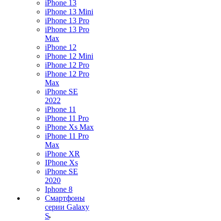
iPhone 13
iPhone 13 Mini
iPhone 13 Pro
iPhone 13 Pro
Max
iPhone 12
iPhone 12 Mini
iPhone 12 Pro
iPhone 12 Pro
Max
iPhone SE
2022
iPhone 11
iPhone 11 Pro
iPhone Xs Max
iPhone 11 Pro
Max
iPhone XR
IPhone Xs
iPhone SE
2020
Iphone 8
Смартфоны
серии Galaxy
S