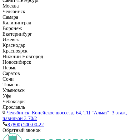
Санкт-Петербург
Москва
Челябинск
Самара
Калининград
Воронеж
Екатеринбург
Ижевск
Краснодар
Красноярск
Нижний Новгород
Новосибирск
Пермь
Саратов
Сочи
Тюмень
Ульяновск
Уфа
Чебоксары
Ярославль
Челябинск,
Копейское шоссе, д. 64, ТЦ "Алмаз", 3 этаж,
павильон 3-70/2
8 (800) 500-00-22
Обратный звонок