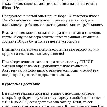
также предоставляем гарантию магазина на все телефоны
iPhone 16e.
Погрузитесь в новый опыт при выборе БУ телефона iPhone
16e в Челябинске – возможно, именно у нас вы найдете
идеальное устройство, соответствующее вашим требованиям.
В магазине возможна оплата товара наличными и с помощью
карты. В случае выбора оплаты через терминал - комиссия
составит 10% за б/у и 15% за новые устройства.
В магазине мы можем помочь оформить вам рассрочку или
кредит на самых выгодных условиях!
При оформлении оплаты товара через систему СПЛИТ
магазин вправе взимать дополнительную комиссию.
Актуальную информацию о размере комиссии уточняйте у
оператора в процессе оформления заказа.
Курьерская доставка:
Вы можете заказать доставку товара с помощью курьера,
который прибудет по указанному адресу в любой день недели
с 10.00 до 22.00, если доставка заказана до 18:00, то есть
возможность доставить в тот же день. Курьер обязательно Вам