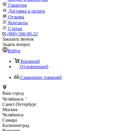
Гарантия
Доставка и оплата
Отзывы
Контакты
Статьи
8 (800) 500-00-22
Заказать звонок
Задать вопрос
Войти
Корзина
0
Отложенные
0
Сравнение товаров
0
Ваш город
Челябинск
Санкт-Петербург
Москва
Челябинск
Самара
Калининград
Воронеж