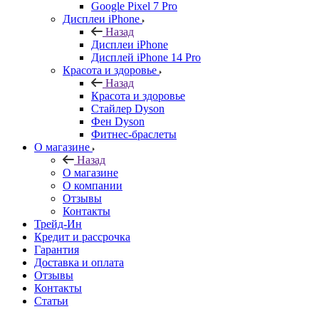
Google Pixel 7 Pro
Дисплеи iPhone
Назад
Дисплеи iPhone
Дисплей iPhone 14 Pro
Красота и здоровье
Назад
Красота и здоровье
Стайлер Dyson
Фен Dyson
Фитнес-браслеты
О магазине
Назад
О магазине
О компании
Отзывы
Контакты
Трейд-Ин
Кредит и рассрочка
Гарантия
Доставка и оплата
Отзывы
Контакты
Статьи