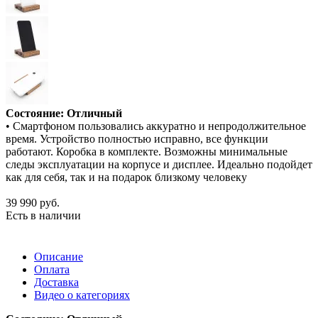
Состояние: Отличный
• Смартфоном пользовались аккуратно и непродолжительное
время. Устройство полностью исправно, все функции
работают. Коробка в комплекте. Возможны минимальные
следы эксплуатации на корпусе и дисплее. Идеально подойдет
как для себя, так и на подарок близкому человеку
39 990
руб.
Есть в наличии
Описание
Оплата
Доставка
Видео о категориях