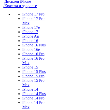
Дисплеи iPhone
Красота и здоровье
iPhone 17 Pro
iPhone 17 Pro
Max
iPhone 17e
iPhone 17
iPhone Air
iPhone 16
iPhone 16 Plus
iPhone 16e
iPhone 16 Pro
iPhone 16 Pro
Max
iPhone 15
iPhone 15 Plus
iPhone 15 Pro
iPhone 15 Pro
Max
iPhone 14
iPhone 14 Plus
iPhone 14 Pro
iPhone 14 Pro
Max