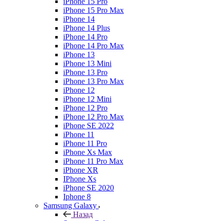
iPhone 15 Pro
iPhone 15 Pro Max
iPhone 14
iPhone 14 Plus
iPhone 14 Pro
iPhone 14 Pro Max
iPhone 13
iPhone 13 Mini
iPhone 13 Pro
iPhone 13 Pro Max
iPhone 12
iPhone 12 Mini
iPhone 12 Pro
iPhone 12 Pro Max
iPhone SE 2022
iPhone 11
iPhone 11 Pro
iPhone Xs Max
iPhone 11 Pro Max
iPhone XR
IPhone Xs
iPhone SE 2020
Iphone 8
Samsung Galaxy
Назад