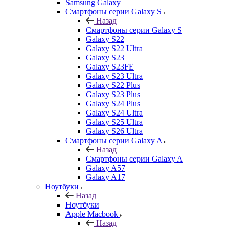
Samsung Galaxy
Смартфоны серии Galaxy S
Назад
Смартфоны серии Galaxy S
Galaxy S22
Galaxy S22 Ultra
Galaxy S23
Galaxy S23FE
Galaxy S23 Ultra
Galaxy S22 Plus
Galaxy S23 Plus
Galaxy S24 Plus
Galaxy S24 Ultra
Galaxy S25 Ultra
Galaxy S26 Ultra
Смартфоны серии Galaxy A
Назад
Смартфоны серии Galaxy A
Galaxy A57
Galaxy A17
Ноутбуки
Назад
Ноутбуки
Apple Macbook
Назад