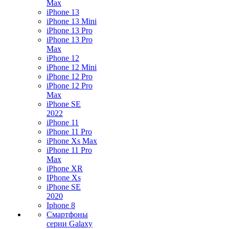
Max
iPhone 13
iPhone 13 Mini
iPhone 13 Pro
iPhone 13 Pro
Max
iPhone 12
iPhone 12 Mini
iPhone 12 Pro
iPhone 12 Pro
Max
iPhone SE
2022
iPhone 11
iPhone 11 Pro
iPhone Xs Max
iPhone 11 Pro
Max
iPhone XR
IPhone Xs
iPhone SE
2020
Iphone 8
Смартфоны
серии Galaxy