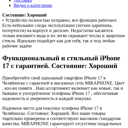
Доставка
Видео о категориях
Состояние: Хороший
• Устройство полностью исправно, все функции работают.
Есть небольшие следы эксплуатации (легкие царапины,
потертости) на корпусе и дисплее. Недостатки касаются
только внешнего вида и их легко скрывают чехлы и защитные
стекла. Идеально подойдет как для себя, так и под любые
рабочие задачи
Функциональный и стильный iPhone
17 с гарантией. Состояние: Хороший
Приобретайте свой идеальный смартфон iPhone 17 в
Челябинске с гарантией в магазинах сети MIRAPHONE. Цвет
, кол-во памяти . Наш ассортимент включает как новые, так и
бывшие в употреблении телефоны iPhone 17 , обеспечивая
надежность и уверенность в каждой покупке.
Надежное место для покупки телефона iPhone 17 в
Челябинске. Состояние: Хороший. Все наши товары
тщательно проверены и соответствуют высоким стандартам
качества. MIRAPHONE гарантирует отсутствие поддельных