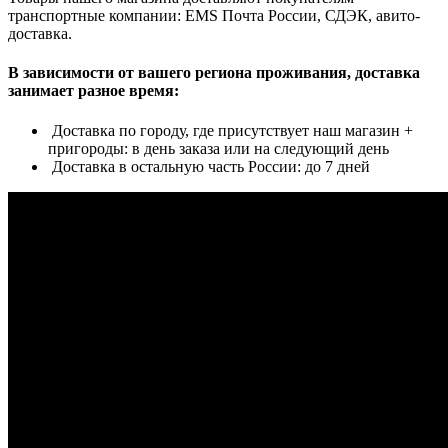
транспортные компании: EMS Почта России, СДЭК, авито-
доставка.
В зависимости от вашего региона проживания, доставка
занимает разное время:
Доставка по городу, где присутствует наш магазин +
пригороды: в день заказа или на следующий день
Доставка в остальную часть России: до 7 дней