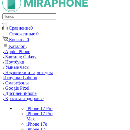
Сравнение
0
Отложенные
0
Корзина
0
Каталог
Apple iPhone
Samsung Galaxy
Ноутбуки
Умные часы
Наушники и гарнитуры
Игрушки Labubu
Смартфоны
Google Pixel
Дисплеи iPhone
Красота и здоровье
iPhone 17 Pro
iPhone 17 Pro
Max
iPhone 17e
iPhone 17