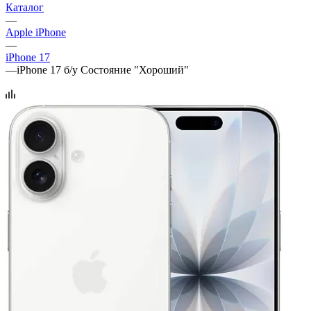
Каталог
—
Apple iPhone
—
iPhone 17
—
iPhone 17 б/у Состояние "Хороший"