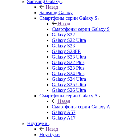
Samsung Galaxy
Назад
Samsung Galaxy
Смартфоны серии Galaxy S
Назад
Смартфоны серии Galaxy S
Galaxy S22
Galaxy S22 Ultra
Galaxy S23
Galaxy S23FE
Galaxy S23 Ultra
Galaxy S22 Plus
Galaxy S23 Plus
Galaxy S24 Plus
Galaxy S24 Ultra
Galaxy S25 Ultra
Galaxy S26 Ultra
Смартфоны серии Galaxy A
Назад
Смартфоны серии Galaxy A
Galaxy A57
Galaxy A17
Ноутбуки
Назад
Ноутбуки