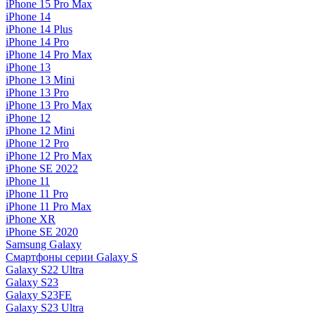
iPhone 15 Pro Max
iPhone 14
iPhone 14 Plus
iPhone 14 Pro
iPhone 14 Pro Max
iPhone 13
iPhone 13 Mini
iPhone 13 Pro
iPhone 13 Pro Max
iPhone 12
iPhone 12 Mini
iPhone 12 Pro
iPhone 12 Pro Max
iPhone SE 2022
iPhone 11
iPhone 11 Pro
iPhone 11 Pro Max
iPhone XR
iPhone SE 2020
Samsung Galaxy
Смартфоны серии Galaxy S
Galaxy S22 Ultra
Galaxy S23
Galaxy S23FE
Galaxy S23 Ultra