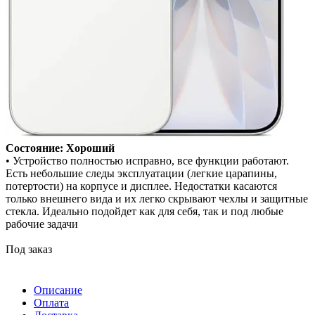
Состояние: Хороший
• Устройство полностью исправно, все функции работают.
Есть небольшие следы эксплуатации (легкие царапины,
потертости) на корпусе и дисплее. Недостатки касаются
только внешнего вида и их легко скрывают чехлы и защитные
стекла. Идеально подойдет как для себя, так и под любые
рабочие задачи
Под заказ
Описание
Оплата