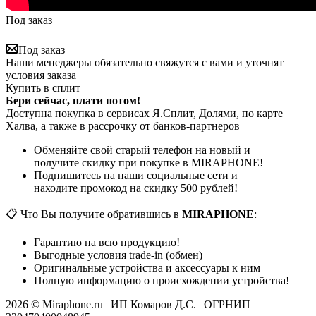
Под заказ
Под заказ
Наши менеджеры обязательно свяжутся с вами и уточнят
условия заказа
Купить в сплит
Бери сейчас, плати потом!
Доступна покупка в сервисах Я.Сплит, Долями, по карте
Халва, а также в рассрочку от банков-партнеров
Обменяйте свой старый телефон на новый и
получите скидку при покупке в MIRAPHONE!
Подпишитесь на наши социальные сети и
находите промокод на скидку 500 рублей!
📋 Что Вы получите обратившись в
MIRAPHONE
:
Гарантию на всю продукцию!
Выгодные условия trade-in (обмен)
Оригинальные устройства и аксессуары к ним
Полную информацию о происхождении устройства!
2026 © Miraphone.ru | ИП Комаров Д.С. | ОГРНИП