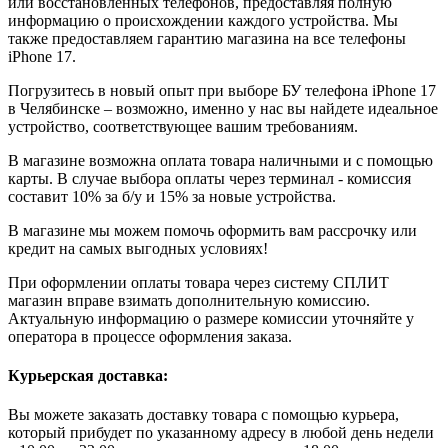
или восстановленных телефонов, предоставляя полную
информацию о происхождении каждого устройства. Мы
также предоставляем гарантию магазина на все телефоны
iPhone 17.
Погрузитесь в новый опыт при выборе БУ телефона iPhone 17
в Челябинске – возможно, именно у нас вы найдете идеальное
устройство, соответствующее вашим требованиям.
В магазине возможна оплата товара наличными и с помощью
карты. В случае выбора оплаты через терминал - комиссия
составит 10% за б/у и 15% за новые устройства.
В магазине мы можем помочь оформить вам рассрочку или
кредит на самых выгодных условиях!
При оформлении оплаты товара через систему СПЛИТ
магазин вправе взимать дополнительную комиссию.
Актуальную информацию о размере комиссии уточняйте у
оператора в процессе оформления заказа.
Курьерская доставка:
Вы можете заказать доставку товара с помощью курьера,
который прибудет по указанному адресу в любой день недели