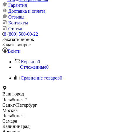
Гарантия
Доставка и оплата
Отзывы
Контакты
Статьи
8 (800) 500-00-22
Заказать звонок
Задать вопрос
Войти
Корзина
0
Отложенные
0
Сравнение товаров
0
Ваш город
Челябинск
Санкт-Петербург
Москва
Челябинск
Самара
Калининград
Воронеж