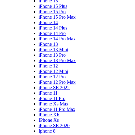
iPhone 15
iPhone 15 Plus
iPhone 15 Pro
iPhone 15 Pro Max
iPhone 14
iPhone 14 Plus
iPhone 14 Pro
iPhone 14 Pro Max
iPhone 13
iPhone 13 Mini
iPhone 13 Pro
iPhone 13 Pro Max
iPhone 12
iPhone 12 Mini
iPhone 12 Pro
iPhone 12 Pro Max
iPhone SE 2022
iPhone 11
iPhone 11 Pro
iPhone Xs Max
iPhone 11 Pro Max
iPhone XR
IPhone Xs
iPhone SE 2020
Iphone 8