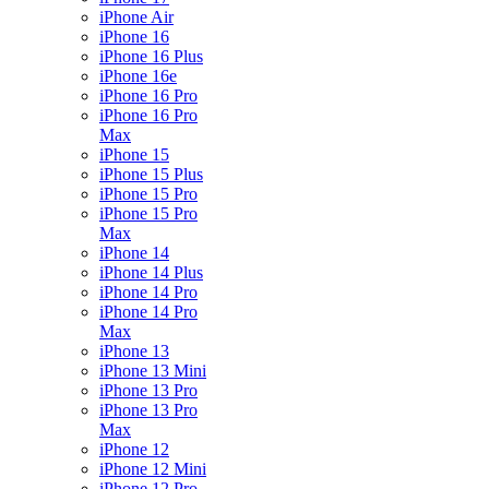
iPhone Air
iPhone 16
iPhone 16 Plus
iPhone 16e
iPhone 16 Pro
iPhone 16 Pro
Max
iPhone 15
iPhone 15 Plus
iPhone 15 Pro
iPhone 15 Pro
Max
iPhone 14
iPhone 14 Plus
iPhone 14 Pro
iPhone 14 Pro
Max
iPhone 13
iPhone 13 Mini
iPhone 13 Pro
iPhone 13 Pro
Max
iPhone 12
iPhone 12 Mini
iPhone 12 Pro