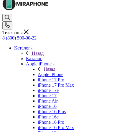
Телефоны
8 (800) 500-00-22
Каталог
Назад
Каталог
Apple iPhone
Назад
Apple iPhone
iPhone 17 Pro
iPhone 17 Pro Max
iPhone 17e
iPhone 17
iPhone Air
iPhone 16
iPhone 16 Plus
iPhone 16e
iPhone 16 Pro
iPhone 16 Pro Max