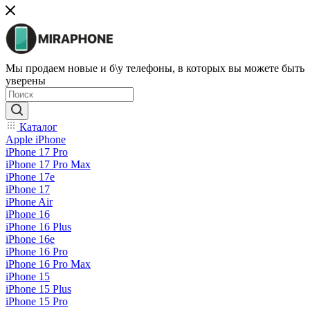
Мы продаем новые и б\у телефоны, в которых вы можете быть
уверены
Каталог
Apple iPhone
iPhone 17 Pro
iPhone 17 Pro Max
iPhone 17e
iPhone 17
iPhone Air
iPhone 16
iPhone 16 Plus
iPhone 16e
iPhone 16 Pro
iPhone 16 Pro Max
iPhone 15
iPhone 15 Plus
iPhone 15 Pro