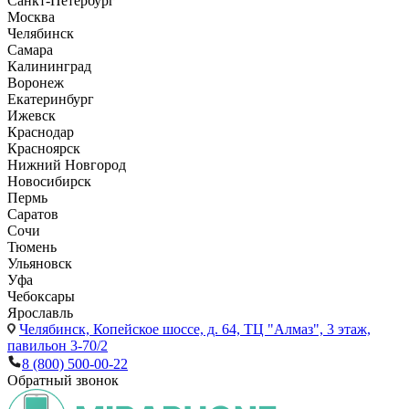
Санкт-Петербург
Москва
Челябинск
Самара
Калининград
Воронеж
Екатеринбург
Ижевск
Краснодар
Красноярск
Нижний Новгород
Новосибирск
Пермь
Саратов
Сочи
Тюмень
Ульяновск
Уфа
Чебоксары
Ярославль
Челябинск,
Копейское шоссе, д. 64, ТЦ "Алмаз", 3 этаж,
павильон 3-70/2
8 (800) 500-00-22
Обратный звонок