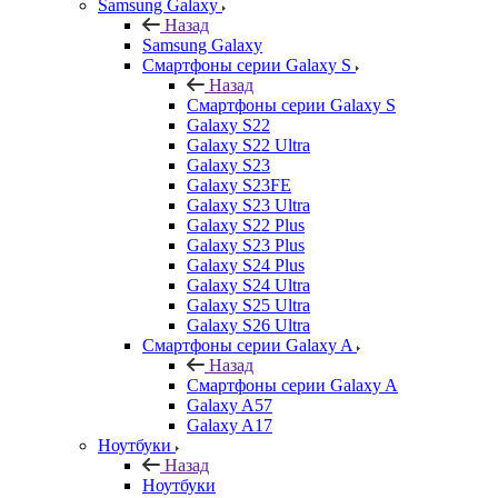
Samsung Galaxy
Назад
Samsung Galaxy
Смартфоны серии Galaxy S
Назад
Смартфоны серии Galaxy S
Galaxy S22
Galaxy S22 Ultra
Galaxy S23
Galaxy S23FE
Galaxy S23 Ultra
Galaxy S22 Plus
Galaxy S23 Plus
Galaxy S24 Plus
Galaxy S24 Ultra
Galaxy S25 Ultra
Galaxy S26 Ultra
Смартфоны серии Galaxy A
Назад
Смартфоны серии Galaxy A
Galaxy A57
Galaxy A17
Ноутбуки
Назад
Ноутбуки