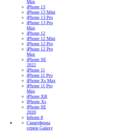
Max
iPhone 13
iPhone 13 Mini
iPhone 13 Pro
iPhone 13 Pro
Max
iPhone 12
iPhone 12 Mini
iPhone 12 Pro
iPhone 12 Pro
Max
iPhone SE
2022
iPhone 11
iPhone 11 Pro
iPhone Xs Max
iPhone 11 Pro
Max
iPhone XR
IPhone Xs
iPhone SE
2020
Iphone 8
Смартфоны
серии Galaxy