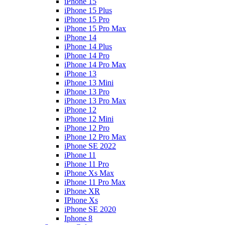
iPhone 15
iPhone 15 Plus
iPhone 15 Pro
iPhone 15 Pro Max
iPhone 14
iPhone 14 Plus
iPhone 14 Pro
iPhone 14 Pro Max
iPhone 13
iPhone 13 Mini
iPhone 13 Pro
iPhone 13 Pro Max
iPhone 12
iPhone 12 Mini
iPhone 12 Pro
iPhone 12 Pro Max
iPhone SE 2022
iPhone 11
iPhone 11 Pro
iPhone Xs Max
iPhone 11 Pro Max
iPhone XR
IPhone Xs
iPhone SE 2020
Iphone 8