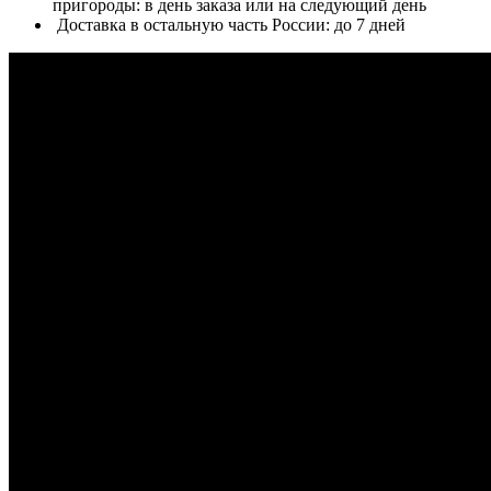
пригороды: в день заказа или на следующий день
Доставка в остальную часть России: до 7 дней