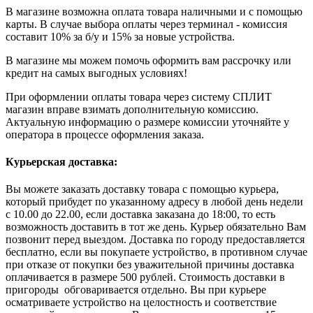
В магазине возможна оплата товара наличными и с помощью
карты. В случае выбора оплаты через терминал - комиссия
составит 10% за б/у и 15% за новые устройства.
В магазине мы можем помочь оформить вам рассрочку или
кредит на самых выгодных условиях!
При оформлении оплаты товара через систему СПЛИТ
магазин вправе взимать дополнительную комиссию.
Актуальную информацию о размере комиссии уточняйте у
оператора в процессе оформления заказа.
Курьерская доставка:
Вы можете заказать доставку товара с помощью курьера,
который прибудет по указанному адресу в любой день недели
с 10.00 до 22.00, если доставка заказана до 18:00, то есть
возможность доставить в тот же день. Курьер обязательно Вам
позвонит перед выездом. Доставка по городу предоставляется
бесплатно, если вы покупаете устройство, в противном случае
при отказе от покупки без уважительной причины доставка
оплачивается в размере 500 рублей. Стоимость доставки в
пригороды обговаривается отдельно. Вы при курьере
осматриваете устройство на целостность и соответствие