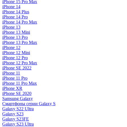
iPhone 15 Pro Max
iPhone 14
iPhone 14 Plus
iPhone 14 Pro
iPhone 14 Pro Max
iPhone 13
iPhone 13 Mini
iPhone 13 Pro
iPhone 13 Pro Max
iPhone 12
iPhone 12 Mini
iPhone 12 Pro
iPhone 12 Pro Max
iPhone SE 2022
iPhone 11
iPhone 11 Pro
iPhone 11 Pro Max
iPhone XR
iPhone SE 2020
Samsung Galaxy
Смартфоны серии Galaxy S
Galaxy S22 Ultra
Galaxy S23
Galaxy S23FE
Galaxy S23 Ultra