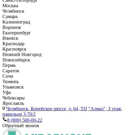
Санкт-Петербург
Москва
Челябинск
Самара
Калининград
Воронеж
Екатеринбург
Ижевск
Краснодар
Красноярск
Нижний Новгород
Новосибирск
Пермь
Саратов
Сочи
Тюмень
Ульяновск
Уфа
Чебоксары
Ярославль
Челябинск,
Копейское шоссе, д. 64, ТЦ "Алмаз", 3 этаж,
павильон 3-70/2
8 (800) 500-00-22
Обратный звонок