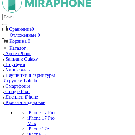
Сравнение
0
Отложенные
0
Корзина
0
Каталог
Apple iPhone
Samsung Galaxy
Ноутбуки
Умные часы
Наушники и гарнитуры
Игрушки Labubu
Смартфоны
Google Pixel
Дисплеи iPhone
Красота и здоровье
iPhone 17 Pro
iPhone 17 Pro
Max
iPhone 17e
iPhone 17