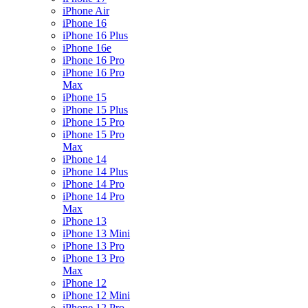
iPhone Air
iPhone 16
iPhone 16 Plus
iPhone 16e
iPhone 16 Pro
iPhone 16 Pro
Max
iPhone 15
iPhone 15 Plus
iPhone 15 Pro
iPhone 15 Pro
Max
iPhone 14
iPhone 14 Plus
iPhone 14 Pro
iPhone 14 Pro
Max
iPhone 13
iPhone 13 Mini
iPhone 13 Pro
iPhone 13 Pro
Max
iPhone 12
iPhone 12 Mini
iPhone 12 Pro