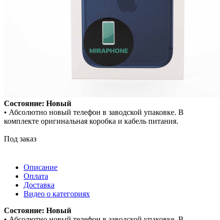
Состояние: Новый
• Абсолютно новый телефон в заводской упаковке. В
комплекте оригинальная коробка и кабель питания.
Под заказ
Описание
Оплата
Доставка
Видео о категориях
Состояние: Новый
• Абсолютно новый телефон в заводской упаковке. В