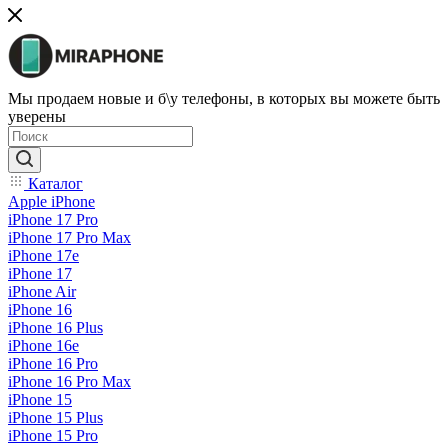
Мы продаем новые и б\у телефоны, в которых вы можете быть
уверены
Каталог
Apple iPhone
iPhone 17 Pro
iPhone 17 Pro Max
iPhone 17e
iPhone 17
iPhone Air
iPhone 16
iPhone 16 Plus
iPhone 16e
iPhone 16 Pro
iPhone 16 Pro Max
iPhone 15
iPhone 15 Plus
iPhone 15 Pro