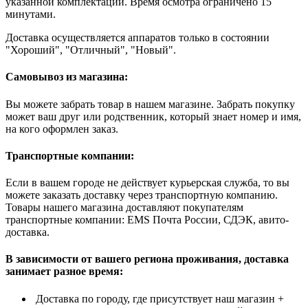
указанной комплектации. Время осмотра ограничено 15
минутами.
Доставка осуществляется аппаратов только в состоянии
"Хороший", "Отличный", "Новый".
Самовывоз из магазина:
Вы можете забрать товар в нашем магазине. Забрать покупку
может ваш друг или родственник, который знает номер и имя,
на кого оформлен заказ.
Транспортные компании:
Если в вашем городе не действует курьерская служба, то вы
можете заказать доставку через транспортную компанию.
Товары нашего магазина доставляют покупателям
транспортные компании: EMS Почта России, СДЭК, авито-
доставка.
В зависимости от вашего региона проживания, доставка
занимает разное время:
Доставка по городу, где присутствует наш магазин +