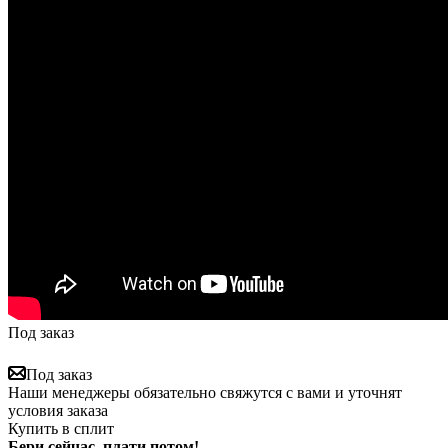
Под заказ
Под заказ
Наши менеджеры обязательно свяжутся с вами и уточнят
условия заказа
Купить в сплит
Бери сейчас, плати потом!