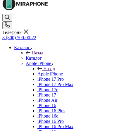
Телефоны
8 (800) 500-00-22
Каталог
Назад
Каталог
Apple iPhone
Назад
Apple iPhone
iPhone 17 Pro
iPhone 17 Pro Max
iPhone 17e
iPhone 17
iPhone Air
iPhone 16
iPhone 16 Plus
iPhone 16e
iPhone 16 Pro
iPhone 16 Pro Max