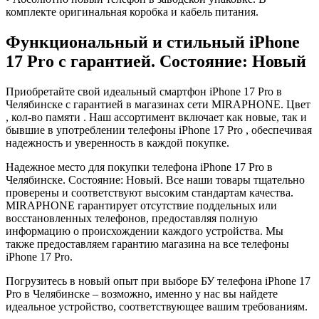
комплекте оригинальная коробка и кабель питания.
Функциональный и стильный iPhone
17 Pro с гарантией. Состояние: Новый
Приобретайте свой идеальный смартфон iPhone 17 Pro в
Челябинске с гарантией в магазинах сети MIRAPHONE. Цвет
, кол-во памяти . Наш ассортимент включает как новые, так и
бывшие в употреблении телефоны iPhone 17 Pro , обеспечивая
надежность и уверенность в каждой покупке.
Надежное место для покупки телефона iPhone 17 Pro в
Челябинске. Состояние: Новый. Все наши товары тщательно
проверены и соответствуют высоким стандартам качества.
MIRAPHONE гарантирует отсутствие поддельных или
восстановленных телефонов, предоставляя полную
информацию о происхождении каждого устройства. Мы
также предоставляем гарантию магазина на все телефоны
iPhone 17 Pro.
Погрузитесь в новый опыт при выборе БУ телефона iPhone 17
Pro в Челябинске – возможно, именно у нас вы найдете
идеальное устройство, соответствующее вашим требованиям.