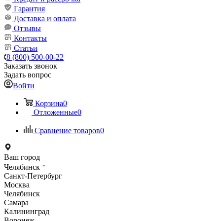
Гарантия
Доставка и оплата
Отзывы
Контакты
Статьи
8 (800) 500-00-22
Заказать звонок
Задать вопрос
Войти
Корзина
0
Отложенные
0
Сравнение товаров
0
Ваш город
Челябинск
Санкт-Петербург
Москва
Челябинск
Самара
Калининград
Воронеж