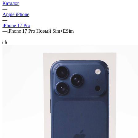
Каталог
—
Apple iPhone
—
iPhone 17 Pro
—
iPhone 17 Pro Новый Sim+ESim