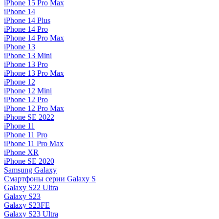
iPhone 15 Pro Max
iPhone 14
iPhone 14 Plus
iPhone 14 Pro
iPhone 14 Pro Max
iPhone 13
iPhone 13 Mini
iPhone 13 Pro
iPhone 13 Pro Max
iPhone 12
iPhone 12 Mini
iPhone 12 Pro
iPhone 12 Pro Max
iPhone SE 2022
iPhone 11
iPhone 11 Pro
iPhone 11 Pro Max
iPhone XR
iPhone SE 2020
Samsung Galaxy
Смартфоны серии Galaxy S
Galaxy S22 Ultra
Galaxy S23
Galaxy S23FE
Galaxy S23 Ultra