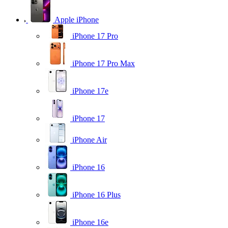
Apple iPhone
iPhone 17 Pro
iPhone 17 Pro Max
iPhone 17e
iPhone 17
iPhone Air
iPhone 16
iPhone 16 Plus
iPhone 16e