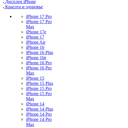
Дисплеи iPhone
Красота и здоровье
iPhone 17 Pro
iPhone 17 Pro
Max
iPhone 17e
iPhone 17
iPhone Air
iPhone 16
iPhone 16 Plus
iPhone 16e
iPhone 16 Pro
iPhone 16 Pro
Max
iPhone 15
iPhone 15 Plus
iPhone 15 Pro
iPhone 15 Pro
Max
iPhone 14
iPhone 14 Plus
iPhone 14 Pro
iPhone 14 Pro
Max