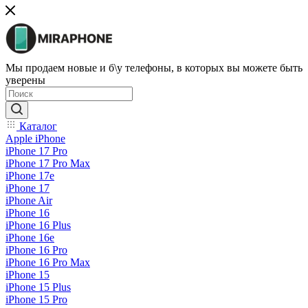
Мы продаем новые и б\у телефоны, в которых вы можете быть
уверены
Каталог
Apple iPhone
iPhone 17 Pro
iPhone 17 Pro Max
iPhone 17e
iPhone 17
iPhone Air
iPhone 16
iPhone 16 Plus
iPhone 16e
iPhone 16 Pro
iPhone 16 Pro Max
iPhone 15
iPhone 15 Plus
iPhone 15 Pro