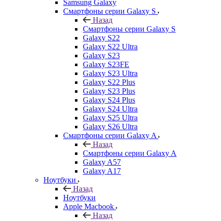
Samsung Galaxy
Смартфоны серии Galaxy S
Назад
Смартфоны серии Galaxy S
Galaxy S22
Galaxy S22 Ultra
Galaxy S23
Galaxy S23FE
Galaxy S23 Ultra
Galaxy S22 Plus
Galaxy S23 Plus
Galaxy S24 Plus
Galaxy S24 Ultra
Galaxy S25 Ultra
Galaxy S26 Ultra
Смартфоны серии Galaxy A
Назад
Смартфоны серии Galaxy A
Galaxy A57
Galaxy A17
Ноутбуки
Назад
Ноутбуки
Apple Macbook
Назад