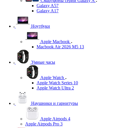
Смартфоны серии Galaxy A
Galaxy A57
Galaxy A17
Ноутбуки
Apple Macbook
Macbook Air 2026 M5 13
Умные часы
Apple Watch
Apple Watch Series 10
Apple Watch Ultra 2
Наушники и гарнитуры
Apple Airpods 4
Apple Airpods Pro 3