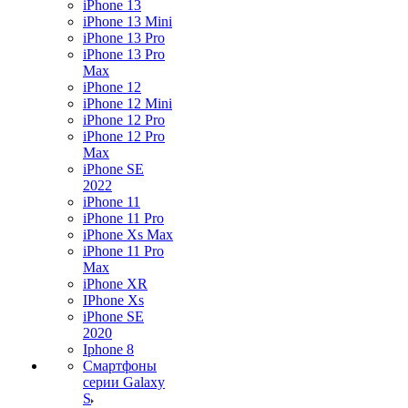
iPhone 13
iPhone 13 Mini
iPhone 13 Pro
iPhone 13 Pro
Max
iPhone 12
iPhone 12 Mini
iPhone 12 Pro
iPhone 12 Pro
Max
iPhone SE
2022
iPhone 11
iPhone 11 Pro
iPhone Xs Max
iPhone 11 Pro
Max
iPhone XR
IPhone Xs
iPhone SE
2020
Iphone 8
Смартфоны
серии Galaxy
S