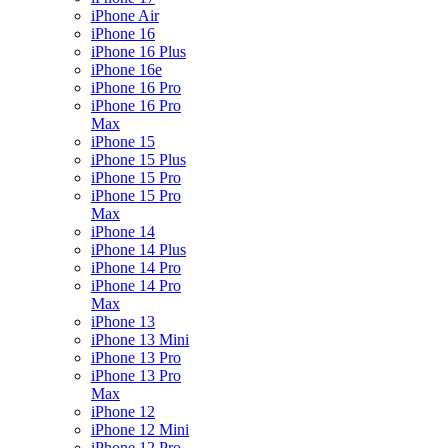
iPhone Air
iPhone 16
iPhone 16 Plus
iPhone 16e
iPhone 16 Pro
iPhone 16 Pro
Max
iPhone 15
iPhone 15 Plus
iPhone 15 Pro
iPhone 15 Pro
Max
iPhone 14
iPhone 14 Plus
iPhone 14 Pro
iPhone 14 Pro
Max
iPhone 13
iPhone 13 Mini
iPhone 13 Pro
iPhone 13 Pro
Max
iPhone 12
iPhone 12 Mini
iPhone 12 Pro