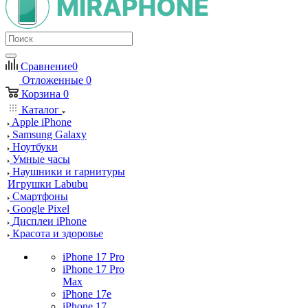
Сравнение
0
Отложенные
0
Корзина
0
Каталог
Apple iPhone
Samsung Galaxy
Ноутбуки
Умные часы
Наушники и гарнитуры
Игрушки Labubu
Смартфоны
Google Pixel
Дисплеи iPhone
Красота и здоровье
iPhone 17 Pro
iPhone 17 Pro
Max
iPhone 17e
iPhone 17