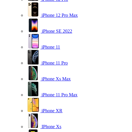
iPhone 12 Pro Max
iPhone SE 2022
iPhone 11
iPhone 11 Pro
iPhone Xs Max
iPhone 11 Pro Max
iPhone XR
IPhone Xs