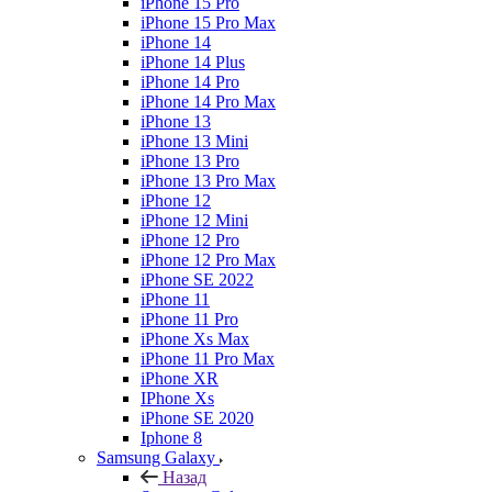
iPhone 15 Pro
iPhone 15 Pro Max
iPhone 14
iPhone 14 Plus
iPhone 14 Pro
iPhone 14 Pro Max
iPhone 13
iPhone 13 Mini
iPhone 13 Pro
iPhone 13 Pro Max
iPhone 12
iPhone 12 Mini
iPhone 12 Pro
iPhone 12 Pro Max
iPhone SE 2022
iPhone 11
iPhone 11 Pro
iPhone Xs Max
iPhone 11 Pro Max
iPhone XR
IPhone Xs
iPhone SE 2020
Iphone 8
Samsung Galaxy
Назад