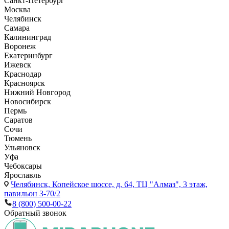
Санкт-Петербург
Москва
Челябинск
Самара
Калининград
Воронеж
Екатеринбург
Ижевск
Краснодар
Красноярск
Нижний Новгород
Новосибирск
Пермь
Саратов
Сочи
Тюмень
Ульяновск
Уфа
Чебоксары
Ярославль
Челябинск,
Копейское шоссе, д. 64, ТЦ "Алмаз", 3 этаж,
павильон 3-70/2
8 (800) 500-00-22
Обратный звонок