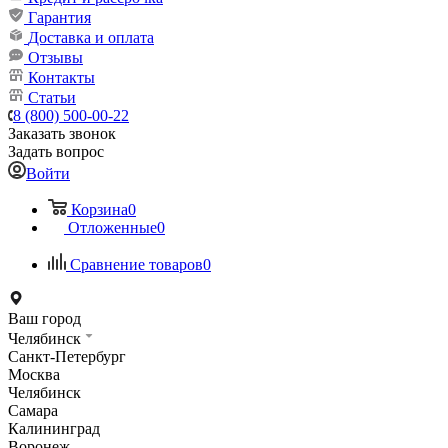
Гарантия
Доставка и оплата
Отзывы
Контакты
Статьи
8 (800) 500-00-22
Заказать звонок
Задать вопрос
Войти
Корзина
0
Отложенные
0
Сравнение товаров
0
Ваш город
Челябинск
Санкт-Петербург
Москва
Челябинск
Самара
Калининград
Воронеж