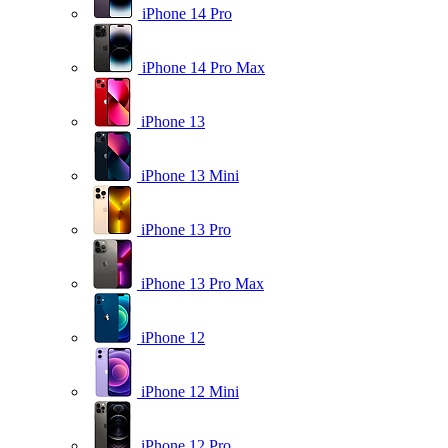
iPhone 14 Pro
iPhone 14 Pro Max
iPhone 13
iPhone 13 Mini
iPhone 13 Pro
iPhone 13 Pro Max
iPhone 12
iPhone 12 Mini
iPhone 12 Pro