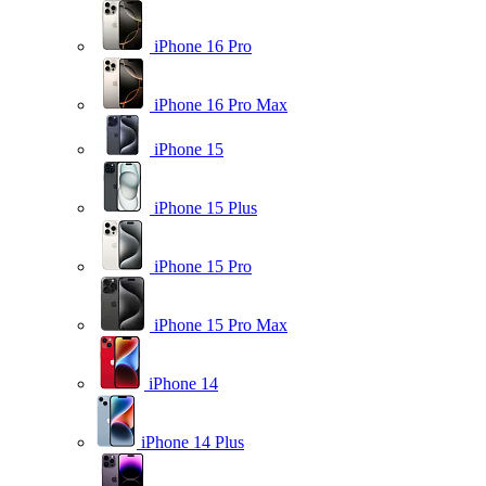
iPhone 16 Pro
iPhone 16 Pro Max
iPhone 15
iPhone 15 Plus
iPhone 15 Pro
iPhone 15 Pro Max
iPhone 14
iPhone 14 Plus