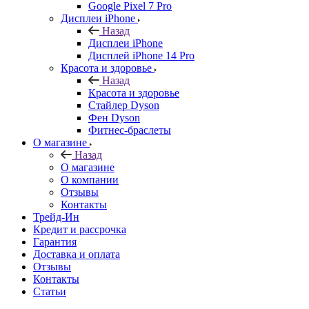
Google Pixel 7 Pro
Дисплеи iPhone
Назад
Дисплеи iPhone
Дисплей iPhone 14 Pro
Красота и здоровье
Назад
Красота и здоровье
Стайлер Dyson
Фен Dyson
Фитнес-браслеты
О магазине
Назад
О магазине
О компании
Отзывы
Контакты
Трейд-Ин
Кредит и рассрочка
Гарантия
Доставка и оплата
Отзывы
Контакты
Статьи