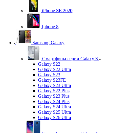
iPhone SE 2020
Iphone 8
Samsung Galaxy
Смартфоны серии Galaxy S
Galaxy S22
Galaxy S22 Ultra
Galaxy S23
Galaxy S23FE
Galaxy S23 Ultra
Galaxy S22 Plus
Galaxy S23 Plus
Galaxy S24 Plus
Galaxy S24 Ultra
Galaxy S25 Ultra
Galaxy S26 Ultra