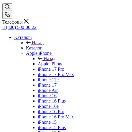
Телефоны
8 (800) 500-00-22
Каталог
Назад
Каталог
Apple iPhone
Назад
Apple iPhone
iPhone 17 Pro
iPhone 17 Pro Max
iPhone 17e
iPhone 17
iPhone Air
iPhone 16
iPhone 16 Plus
iPhone 16e
iPhone 16 Pro
iPhone 16 Pro Max
iPhone 15
iPhone 15 Plus