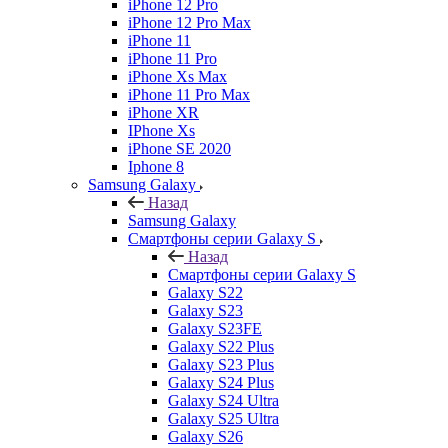
iPhone 12 Pro
iPhone 12 Pro Max
iPhone 11
iPhone 11 Pro
iPhone Xs Max
iPhone 11 Pro Max
iPhone XR
IPhone Xs
iPhone SE 2020
Iphone 8
Samsung Galaxy
Назад
Samsung Galaxy
Смартфоны серии Galaxy S
Назад
Смартфоны серии Galaxy S
Galaxy S22
Galaxy S23
Galaxy S23FE
Galaxy S22 Plus
Galaxy S23 Plus
Galaxy S24 Plus
Galaxy S24 Ultra
Galaxy S25 Ultra
Galaxy S26