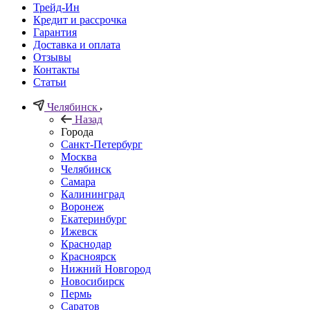
Трейд-Ин
Кредит и рассрочка
Гарантия
Доставка и оплата
Отзывы
Контакты
Статьи
Челябинск
Назад
Города
Санкт-Петербург
Москва
Челябинск
Самара
Калининград
Воронеж
Екатеринбург
Ижевск
Краснодар
Красноярск
Нижний Новгород
Новосибирск
Пермь
Саратов