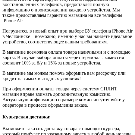
восстановленных телефонов, предоставляя полную
информацию о происхождении каждого устройства. Мы
также предоставляем гарантию магазина на все телефоны
iPhone Air.
Погрузитесь в новый опыт при выборе БУ телефона iPhone Air
в Челябинске – возможно, именно у нас вы найдете идеальное
устройство, соответствующее вашим требованиям.
В магазине возможна оплата товара наличными и с помощью
карты. В случае выбора оплаты через терминал - комиссия
составит 10% за б/у и 15% за новые устройства.
В магазине мы можем помочь оформить вам рассрочку или
кредит на самых выгодных условиях!
При оформлении оплаты товара через систему СПЛИТ
магазин вправе взимать дополнительную комиссию.
Актуальную информацию о размере комиссии уточняйте у
оператора в процессе оформления заказа.
Курьерская доставка:
Вы можете заказать доставку товара с помощью курьера,
который прибудет по указанному адресу в любой день недели