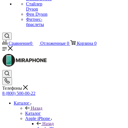
Стайлер
Dyson
Фен Dyson
Фитнес-
браслеты
Сравнение
0
Отложенные
0
Корзина
0
Телефоны
8 (800) 500-00-22
Каталог
Назад
Каталог
Apple iPhone
Назад