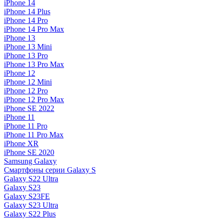
iPhone 14
iPhone 14 Plus
iPhone 14 Pro
iPhone 14 Pro Max
iPhone 13
iPhone 13 Mini
iPhone 13 Pro
iPhone 13 Pro Max
iPhone 12
iPhone 12 Mini
iPhone 12 Pro
iPhone 12 Pro Max
iPhone SE 2022
iPhone 11
iPhone 11 Pro
iPhone 11 Pro Max
iPhone XR
iPhone SE 2020
Samsung Galaxy
Смартфоны серии Galaxy S
Galaxy S22 Ultra
Galaxy S23
Galaxy S23FE
Galaxy S23 Ultra
Galaxy S22 Plus