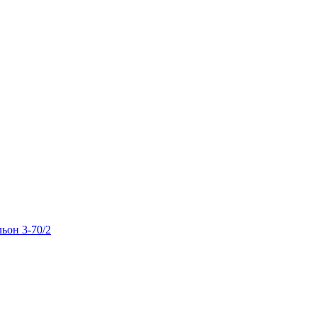
льон 3-70/2