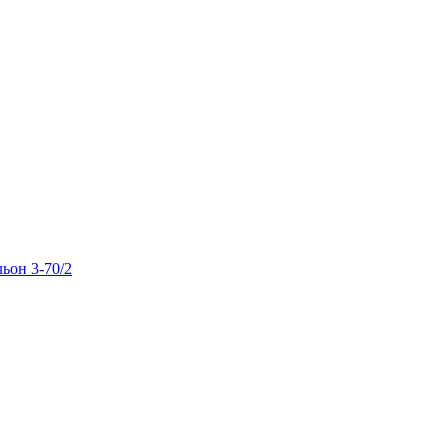
льон 3-70/2