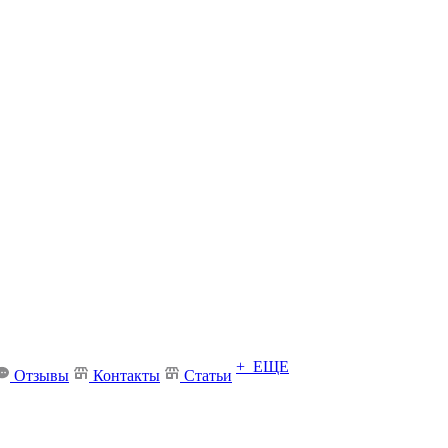
+ ЕЩЕ
Отзывы
Контакты
Статьи