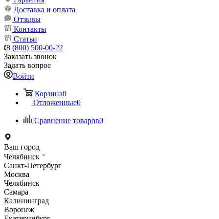
Доставка и оплата
Отзывы
Контакты
Статьи
8 (800) 500-00-22
Заказать звонок
Задать вопрос
Войти
Корзина
0
Отложенные
0
Сравнение товаров
0
Ваш город
Челябинск
Санкт-Петербург
Москва
Челябинск
Самара
Калининград
Воронеж
Екатеринбург