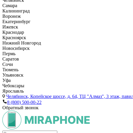
Челябинск
Самара
Калининград
Воронеж
Екатеринбург
Ижевск
Краснодар
Красноярск
Нижний Новгород
Новосибирск
Пермь
Саратов
Сочи
Тюмень
Ульяновск
Уфа
Чебоксары
Ярославль
Челябинск,
Копейское шоссе, д. 64, ТЦ "Алмаз", 3 этаж, пави
8 (800) 500-00-22
Обратный звонок