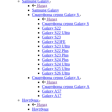
Samsung Galaxy
Назад
Samsung Galaxy
Смартфоны серии Galaxy S
Назад
Смартфоны серии Galaxy S
Galaxy S22
Galaxy S22 Ultra
Galaxy S23
Galaxy S23FE
Galaxy S23 Ultra
Galaxy S22 Plus
Galaxy S23 Plus
Galaxy S24 Plus
Galaxy S24 Ultra
Galaxy S25 Ultra
Galaxy S26 Ultra
Смартфоны серии Galaxy A
Назад
Смартфоны серии Galaxy A
Galaxy A57
Galaxy A17
Ноутбуки
Назад
Ноутбуки