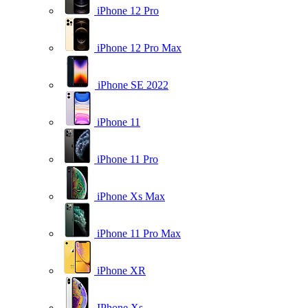
iPhone 12 Pro
iPhone 12 Pro Max
iPhone SE 2022
iPhone 11
iPhone 11 Pro
iPhone Xs Max
iPhone 11 Pro Max
iPhone XR
IPhone Xs