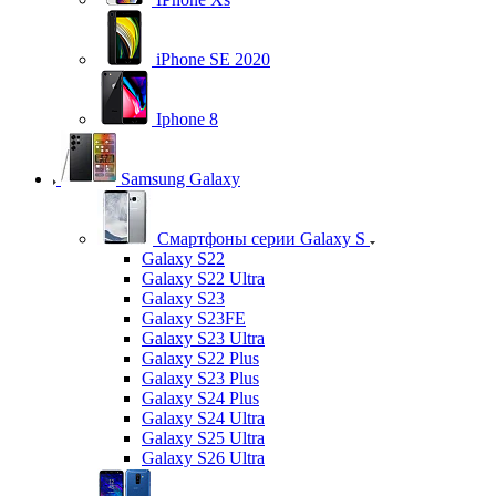
iPhone SE 2020
Iphone 8
Samsung Galaxy
Смартфоны серии Galaxy S
Galaxy S22
Galaxy S22 Ultra
Galaxy S23
Galaxy S23FE
Galaxy S23 Ultra
Galaxy S22 Plus
Galaxy S23 Plus
Galaxy S24 Plus
Galaxy S24 Ultra
Galaxy S25 Ultra
Galaxy S26 Ultra