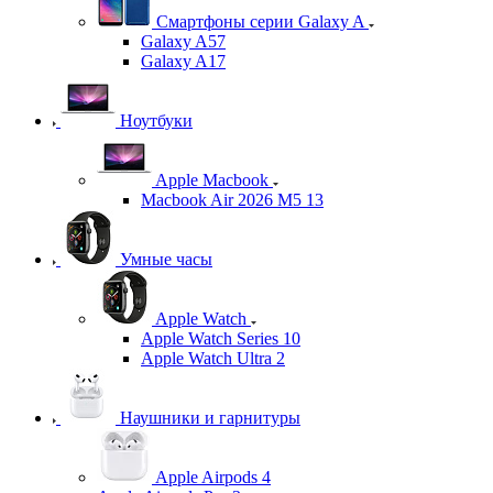
Смартфоны серии Galaxy A
Galaxy A57
Galaxy A17
Ноутбуки
Apple Macbook
Macbook Air 2026 M5 13
Умные часы
Apple Watch
Apple Watch Series 10
Apple Watch Ultra 2
Наушники и гарнитуры
Apple Airpods 4