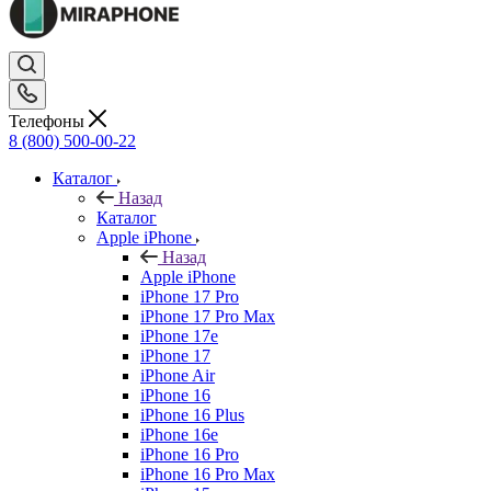
Телефоны
8 (800) 500-00-22
Каталог
Назад
Каталог
Apple iPhone
Назад
Apple iPhone
iPhone 17 Pro
iPhone 17 Pro Max
iPhone 17e
iPhone 17
iPhone Air
iPhone 16
iPhone 16 Plus
iPhone 16e
iPhone 16 Pro
iPhone 16 Pro Max