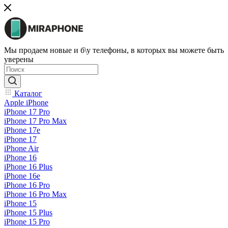
Мы продаем новые и б\у телефоны, в которых вы можете быть
уверены
Каталог
Apple iPhone
iPhone 17 Pro
iPhone 17 Pro Max
iPhone 17e
iPhone 17
iPhone Air
iPhone 16
iPhone 16 Plus
iPhone 16e
iPhone 16 Pro
iPhone 16 Pro Max
iPhone 15
iPhone 15 Plus
iPhone 15 Pro