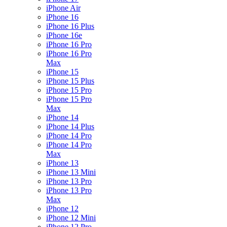
iPhone Air
iPhone 16
iPhone 16 Plus
iPhone 16e
iPhone 16 Pro
iPhone 16 Pro
Max
iPhone 15
iPhone 15 Plus
iPhone 15 Pro
iPhone 15 Pro
Max
iPhone 14
iPhone 14 Plus
iPhone 14 Pro
iPhone 14 Pro
Max
iPhone 13
iPhone 13 Mini
iPhone 13 Pro
iPhone 13 Pro
Max
iPhone 12
iPhone 12 Mini
iPhone 12 Pro