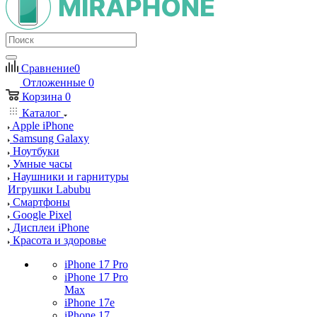
Сравнение
0
Отложенные
0
Корзина
0
Каталог
Apple iPhone
Samsung Galaxy
Ноутбуки
Умные часы
Наушники и гарнитуры
Игрушки Labubu
Смартфоны
Google Pixel
Дисплеи iPhone
Красота и здоровье
iPhone 17 Pro
iPhone 17 Pro
Max
iPhone 17e
iPhone 17