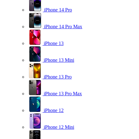
iPhone 14 Pro
iPhone 14 Pro Max
iPhone 13
iPhone 13 Mini
iPhone 13 Pro
iPhone 13 Pro Max
iPhone 12
iPhone 12 Mini