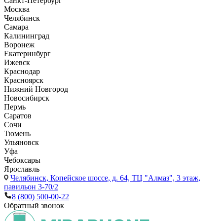
Санкт-Петербург
Москва
Челябинск
Самара
Калининград
Воронеж
Екатеринбург
Ижевск
Краснодар
Красноярск
Нижний Новгород
Новосибирск
Пермь
Саратов
Сочи
Тюмень
Ульяновск
Уфа
Чебоксары
Ярославль
Челябинск,
Копейское шоссе, д. 64, ТЦ "Алмаз", 3 этаж,
павильон 3-70/2
8 (800) 500-00-22
Обратный звонок