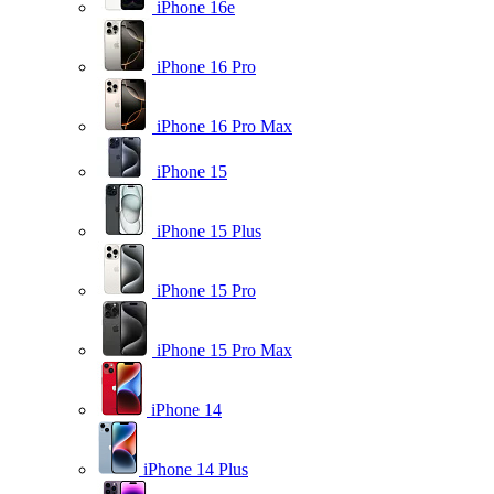
iPhone 16e
iPhone 16 Pro
iPhone 16 Pro Max
iPhone 15
iPhone 15 Plus
iPhone 15 Pro
iPhone 15 Pro Max
iPhone 14
iPhone 14 Plus