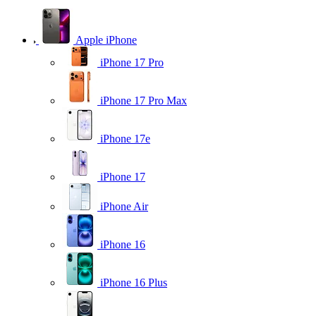
Apple iPhone
iPhone 17 Pro
iPhone 17 Pro Max
iPhone 17e
iPhone 17
iPhone Air
iPhone 16
iPhone 16 Plus