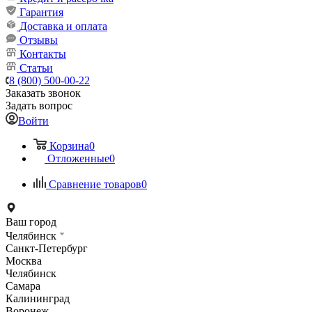
Гарантия
Доставка и оплата
Отзывы
Контакты
Статьи
8 (800) 500-00-22
Заказать звонок
Задать вопрос
Войти
Корзина
0
Отложенные
0
Сравнение товаров
0
Ваш город
Челябинск
Санкт-Петербург
Москва
Челябинск
Самара
Калининград
Воронеж