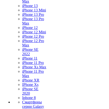
Max
iPhone 13
iPhone 13 Mini
iPhone 13 Pro
iPhone 13 Pro
Max
iPhone 12
iPhone 12 Mini
iPhone 12 Pro
iPhone 12 Pro
Max
iPhone SE
2022
iPhone 11
iPhone 11 Pro
iPhone Xs Max
iPhone 11 Pro
Max
iPhone XR
IPhone Xs
iPhone SE
2020
Iphone 8
Смартфоны
серии Galaxy