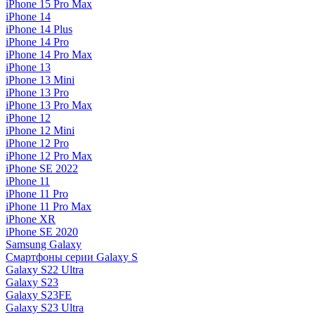
iPhone 15 Pro Max
iPhone 14
iPhone 14 Plus
iPhone 14 Pro
iPhone 14 Pro Max
iPhone 13
iPhone 13 Mini
iPhone 13 Pro
iPhone 13 Pro Max
iPhone 12
iPhone 12 Mini
iPhone 12 Pro
iPhone 12 Pro Max
iPhone SE 2022
iPhone 11
iPhone 11 Pro
iPhone 11 Pro Max
iPhone XR
iPhone SE 2020
Samsung Galaxy
Смартфоны серии Galaxy S
Galaxy S22 Ultra
Galaxy S23
Galaxy S23FE
Galaxy S23 Ultra