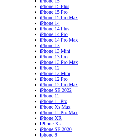
iPhone 15
iPhone 15 Plus
iPhone 15 Pro
iPhone 15 Pro Max
iPhone 14
iPhone 14 Plus
iPhone 14 Pro
iPhone 14 Pro Max
iPhone 13
iPhone 13 Mini
iPhone 13 Pro
iPhone 13 Pro Max
iPhone 12
iPhone 12 Mini
iPhone 12 Pro
iPhone 12 Pro Max
iPhone SE 2022
iPhone 11
iPhone 11 Pro
iPhone Xs Max
iPhone 11 Pro Max
iPhone XR
IPhone Xs
iPhone SE 2020
Iphone 8