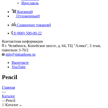
Ярославль
Корзина
0
Отложенные
0
Сравнение товаров
0
8 (800) 500-00-22
Контактная информация
г. Челябинск
,
Копейское шоссе, д. 64, ТЦ "Алмаз", 3 этаж,
павильон 3-70/2
info@miraphone.ru
Вконтакте
YouTube
Pencil
Главная
—
Каталог
—
Pencil
Каталог