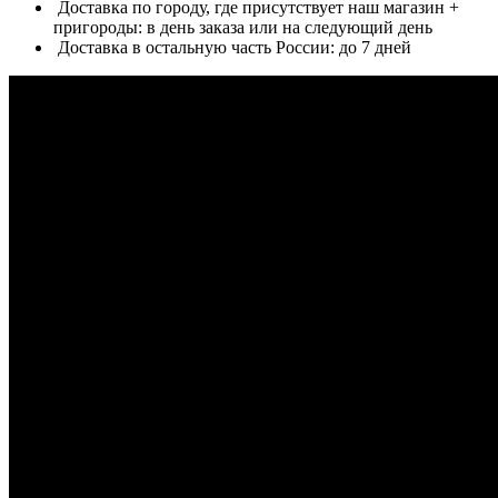
Доставка по городу, где присутствует наш магазин +
пригороды: в день заказа или на следующий день
Доставка в остальную часть России: до 7 дней