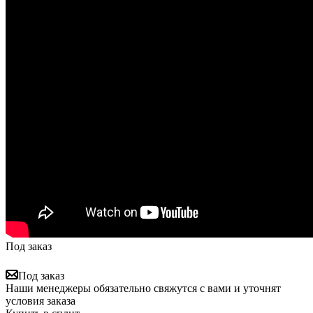
Под заказ
Под заказ
Наши менеджеры обязательно свяжутся с вами и уточнят
условия заказа