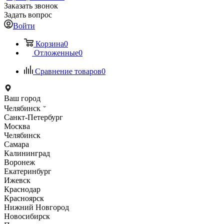
Заказать звонок
Задать вопрос
Войти
Корзина
0
Отложенные
0
Сравнение товаров
0
Ваш город
Челябинск
Санкт-Петербург
Москва
Челябинск
Самара
Калининград
Воронеж
Екатеринбург
Ижевск
Краснодар
Красноярск
Нижний Новгород
Новосибирск