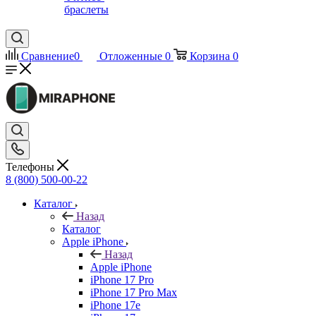
браслеты
Сравнение
0
Отложенные
0
Корзина
0
Телефоны
8 (800) 500-00-22
Каталог
Назад
Каталог
Apple iPhone
Назад
Apple iPhone
iPhone 17 Pro
iPhone 17 Pro Max
iPhone 17e