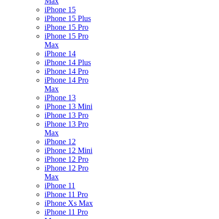
Max
iPhone 15
iPhone 15 Plus
iPhone 15 Pro
iPhone 15 Pro
Max
iPhone 14
iPhone 14 Plus
iPhone 14 Pro
iPhone 14 Pro
Max
iPhone 13
iPhone 13 Mini
iPhone 13 Pro
iPhone 13 Pro
Max
iPhone 12
iPhone 12 Mini
iPhone 12 Pro
iPhone 12 Pro
Max
iPhone 11
iPhone 11 Pro
iPhone Xs Max
iPhone 11 Pro