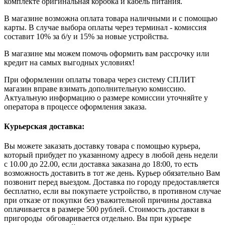
комплекте оригинальная коробка и кабель питания.
В магазине возможна оплата товара наличными и с помощью
карты. В случае выбора оплаты через терминал - комиссия
составит 10% за б/у и 15% за новые устройства.
В магазине мы можем помочь оформить вам рассрочку или
кредит на самых выгодных условиях!
При оформлении оплаты товара через систему СПЛИТ
магазин вправе взимать дополнительную комиссию.
Актуальную информацию о размере комиссии уточняйте у
оператора в процессе оформления заказа.
Курьерская доставка:
Вы можете заказать доставку товара с помощью курьера,
который прибудет по указанному адресу в любой день недели
с 10.00 до 22.00, если доставка заказана до 18:00, то есть
возможность доставить в тот же день. Курьер обязательно Вам
позвонит перед выездом. Доставка по городу предоставляется
бесплатно, если вы покупаете устройство, в противном случае
при отказе от покупки без уважительной причины доставка
оплачивается в размере 500 рублей. Стоимость доставки в
пригороды обговаривается отдельно. Вы при курьере