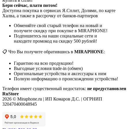
Купить в сплит
Бери сейчас, плати потом!
Доступна покупка в сервисах Я.Сплит, Долями, по карте
Халва, а также в рассрочку от банков-партнеров
Обменяйте свой старый телефон на новый и
получите скидку при покупке в MIRAPHONE!
Подпишитесь на наши социальные сети и
находите промокод на скидку 500 рублей!
📋 Что Вы получите обратившись в
MIRAPHONE
:
Гарантию на всю продукцию!
Выгодные условия trade-in (обмен)
Оригинальные устройства и аксессуары к ним
Полную информацию о происхождении устройства!
Телефон имеет существенный недостаток:
не предустановлен
RuStore
2026 © Miraphone.ru | ИП Комаров Д.С. | ОГРНИП
320470400048945