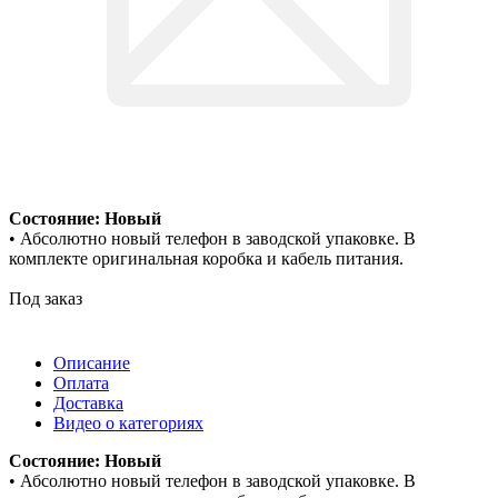
Состояние: Новый
• Абсолютно новый телефон в заводской упаковке. В
комплекте оригинальная коробка и кабель питания.
Под заказ
Описание
Оплата
Доставка
Видео о категориях
Состояние: Новый
• Абсолютно новый телефон в заводской упаковке. В