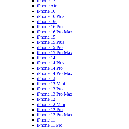
iPhone 17
iPhone Air
iPhone 16
iPhone 16 Plus
iPhone 16e
iPhone 16 Pro
iPhone 16 Pro Max
iPhone 15
iPhone 15 Plus
iPhone 15 Pro
iPhone 15 Pro Max
iPhone 14
iPhone 14 Plus
iPhone 14 Pro
iPhone 14 Pro Max
iPhone 13
iPhone 13 Mini
iPhone 13 Pro
iPhone 13 Pro Max
iPhone 12
iPhone 12 Mini
iPhone 12 Pro
iPhone 12 Pro Max
iPhone 11
iPhone 11 Pro