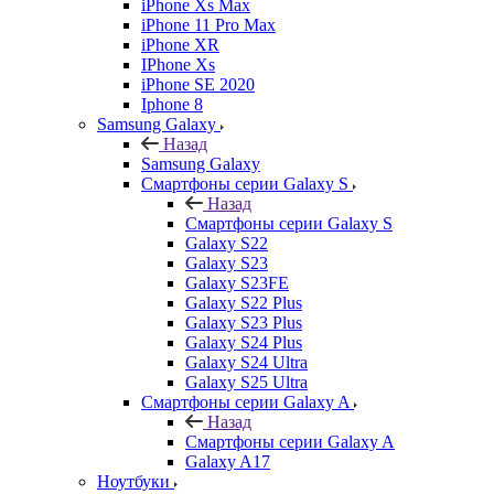
iPhone Xs Max
iPhone 11 Pro Max
iPhone XR
IPhone Xs
iPhone SE 2020
Iphone 8
Samsung Galaxy
Назад
Samsung Galaxy
Смартфоны серии Galaxy S
Назад
Смартфоны серии Galaxy S
Galaxy S22
Galaxy S23
Galaxy S23FE
Galaxy S22 Plus
Galaxy S23 Plus
Galaxy S24 Plus
Galaxy S24 Ultra
Galaxy S25 Ultra
Смартфоны серии Galaxy A
Назад
Смартфоны серии Galaxy A
Galaxy A17
Ноутбуки