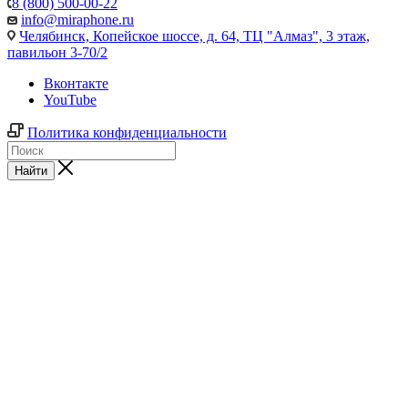
8 (800) 500-00-22
info@miraphone.ru
Челябинск,
Копейское шоссе, д. 64, ТЦ "Алмаз", 3 этаж,
павильон 3-70/2
Вконтакте
YouTube
Политика конфиденциальности
Найти