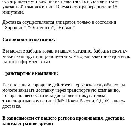
осматриваете устройство на целостность и соответствие
указанной комплектации. Время осмотра ограничено 15
минутами.
Доставка осуществляется аппаратов только в состоянии
"Хороший", "Отличный", "Новый".
Самовывоз из магазина:
Вы можете забрать товар в нашем магазине. Забрать покупку
может ваш друг или родственник, который знает номер и имя,
на кого оформлен заказ.
Транспортные компании:
Если в вашем городе не действует курьерская служба, то вы
можете заказать доставку через транспортную компанию.
Товары нашего магазина доставляют покупателям
транспортные компании: EMS Почта России, СДЭК, авито-
доставка.
В зависимости от вашего региона проживания, доставка
занимает разное время: