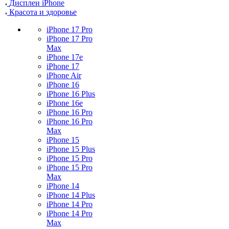
Дисплеи iPhone
Красота и здоровье
iPhone 17 Pro
iPhone 17 Pro
Max
iPhone 17e
iPhone 17
iPhone Air
iPhone 16
iPhone 16 Plus
iPhone 16e
iPhone 16 Pro
iPhone 16 Pro
Max
iPhone 15
iPhone 15 Plus
iPhone 15 Pro
iPhone 15 Pro
Max
iPhone 14
iPhone 14 Plus
iPhone 14 Pro
iPhone 14 Pro
Max