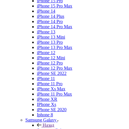
iPhone 15 Pro
iPhone 15 Pro Max
iPhone 14
iPhone 14 Plus
iPhone 14 Pro
iPhone 14 Pro Max
iPhone 13
iPhone 13 Mini
iPhone 13 Pro
iPhone 13 Pro Max
iPhone 12
iPhone 12 Mini
iPhone 12 Pro
iPhone 12 Pro Max
iPhone SE 2022
iPhone 11
iPhone 11 Pro
iPhone Xs Max
iPhone 11 Pro Max
iPhone XR
IPhone Xs
iPhone SE 2020
Iphone 8
Samsung Galaxy
Назад