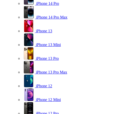
iPhone 14 Pro
iPhone 14 Pro Max
iPhone 13
iPhone 13 Mini
iPhone 13 Pro
iPhone 13 Pro Max
iPhone 12
iPhone 12 Mini
iPhone 12 Pro