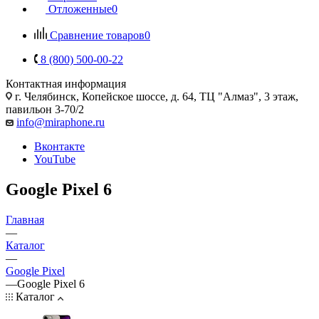
Отложенные
0
Сравнение товаров
0
8 (800) 500-00-22
Контактная информация
г. Челябинск
,
Копейское шоссе, д. 64, ТЦ "Алмаз", 3 этаж,
павильон 3-70/2
info@miraphone.ru
Вконтакте
YouTube
Google Pixel 6
Главная
—
Каталог
—
Google Pixel
—
Google Pixel 6
Каталог