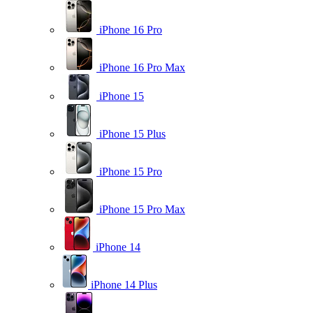
iPhone 16 Pro
iPhone 16 Pro Max
iPhone 15
iPhone 15 Plus
iPhone 15 Pro
iPhone 15 Pro Max
iPhone 14
iPhone 14 Plus