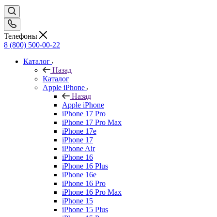
Телефоны
8 (800) 500-00-22
Каталог
Назад
Каталог
Apple iPhone
Назад
Apple iPhone
iPhone 17 Pro
iPhone 17 Pro Max
iPhone 17e
iPhone 17
iPhone Air
iPhone 16
iPhone 16 Plus
iPhone 16e
iPhone 16 Pro
iPhone 16 Pro Max
iPhone 15
iPhone 15 Plus