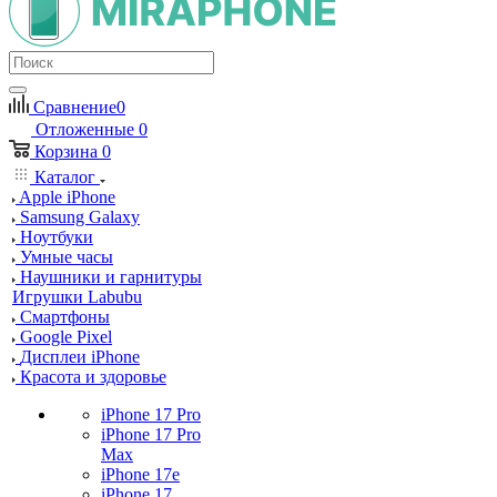
Сравнение
0
Отложенные
0
Корзина
0
Каталог
Apple iPhone
Samsung Galaxy
Ноутбуки
Умные часы
Наушники и гарнитуры
Игрушки Labubu
Смартфоны
Google Pixel
Дисплеи iPhone
Красота и здоровье
iPhone 17 Pro
iPhone 17 Pro
Max
iPhone 17e
iPhone 17