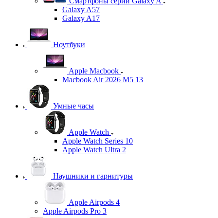
Смартфоны серии Galaxy A
Galaxy A57
Galaxy A17
Ноутбуки
Apple Macbook
Macbook Air 2026 M5 13
Умные часы
Apple Watch
Apple Watch Series 10
Apple Watch Ultra 2
Наушники и гарнитуры
Apple Airpods 4
Apple Airpods Pro 3