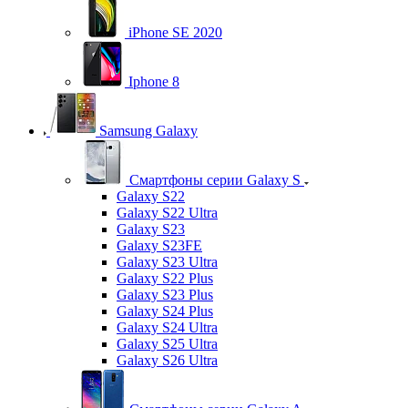
iPhone SE 2020
Iphone 8
Samsung Galaxy
Смартфоны серии Galaxy S
Galaxy S22
Galaxy S22 Ultra
Galaxy S23
Galaxy S23FE
Galaxy S23 Ultra
Galaxy S22 Plus
Galaxy S23 Plus
Galaxy S24 Plus
Galaxy S24 Ultra
Galaxy S25 Ultra
Galaxy S26 Ultra