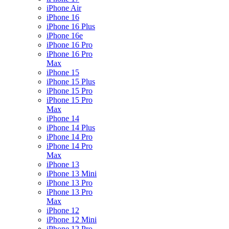
iPhone Air
iPhone 16
iPhone 16 Plus
iPhone 16e
iPhone 16 Pro
iPhone 16 Pro
Max
iPhone 15
iPhone 15 Plus
iPhone 15 Pro
iPhone 15 Pro
Max
iPhone 14
iPhone 14 Plus
iPhone 14 Pro
iPhone 14 Pro
Max
iPhone 13
iPhone 13 Mini
iPhone 13 Pro
iPhone 13 Pro
Max
iPhone 12
iPhone 12 Mini
iPhone 12 Pro