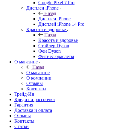
Google Pixel 7 Pro
Дисплеи iPhone
Назад
Дисплеи iPhone
Дисплей iPhone 14 Pro
Красота и здоровье
Назад
Красота и здоровье
Стайлер Dyson
Фен Dyson
Фитнес-браслеты
О магазине
Назад
О магазине
О компании
Отзывы
Контакты
Трейд-Ин
Кредит и рассрочка
Гарантия
Доставка и оплата
Отзывы
Контакты
Статьи