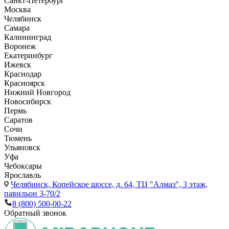
Санкт-Петербург
Москва
Челябинск
Самара
Калининград
Воронеж
Екатеринбург
Ижевск
Краснодар
Красноярск
Нижний Новгород
Новосибирск
Пермь
Саратов
Сочи
Тюмень
Ульяновск
Уфа
Чебоксары
Ярославль
Челябинск,
Копейское шоссе, д. 64, ТЦ "Алмаз", 3 этаж,
павильон 3-70/2
8 (800) 500-00-22
Обратный звонок