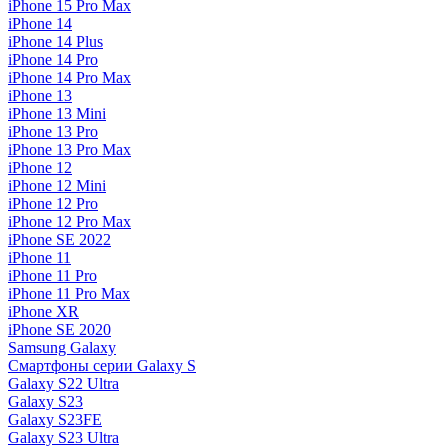
iPhone 15 Pro Max
iPhone 14
iPhone 14 Plus
iPhone 14 Pro
iPhone 14 Pro Max
iPhone 13
iPhone 13 Mini
iPhone 13 Pro
iPhone 13 Pro Max
iPhone 12
iPhone 12 Mini
iPhone 12 Pro
iPhone 12 Pro Max
iPhone SE 2022
iPhone 11
iPhone 11 Pro
iPhone 11 Pro Max
iPhone XR
iPhone SE 2020
Samsung Galaxy
Смартфоны серии Galaxy S
Galaxy S22 Ultra
Galaxy S23
Galaxy S23FE
Galaxy S23 Ultra