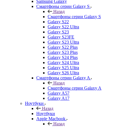
Samsung Galaxy
Смартфоны серии Galaxy S
Назад
Смартфоны серии Galaxy S
Galaxy S22
Galaxy S22 Ultra
Galaxy S23
Galaxy S23FE
Galaxy S23 Ultra
Galaxy S22 Plus
Galaxy S23 Plus
Galaxy S24 Plus
Galaxy S24 Ultra
Galaxy S25 Ultra
Galaxy S26 Ultra
Смартфоны серии Galaxy A
Назад
Смартфоны серии Galaxy A
Galaxy A57
Galaxy A17
Ноутбуки
Назад
Ноутбуки
Apple Macbook
Назад