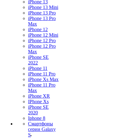
iPhone 13
iPhone 13 Mini
iPhone 13 Pro
iPhone 13 Pro
Max
iPhone 12
iPhone 12 Mini
iPhone 12 Pro
iPhone 12 Pro
Max
iPhone SE
2022
iPhone 11
iPhone 11 Pro
iPhone Xs Max
iPhone 11 Pro
Max
iPhone XR
IPhone Xs
iPhone SE
2020
Iphone 8
Смартфоны
серии Galaxy
S