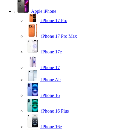
Apple iPhone
iPhone 17 Pro
iPhone 17 Pro Max
iPhone 17e
iPhone 17
iPhone Air
iPhone 16
iPhone 16 Plus
iPhone 16e