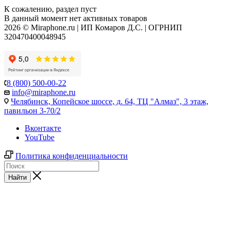
К сожалению, раздел пуст
В данный момент нет активных товаров
2026 © Miraphone.ru | ИП Комаров Д.С. | ОГРНИП
320470400048945
8 (800) 500-00-22
info@miraphone.ru
Челябинск,
Копейское шоссе, д. 64, ТЦ "Алмаз", 3 этаж,
павильон 3-70/2
Вконтакте
YouTube
Политика конфиденциальности
Найти