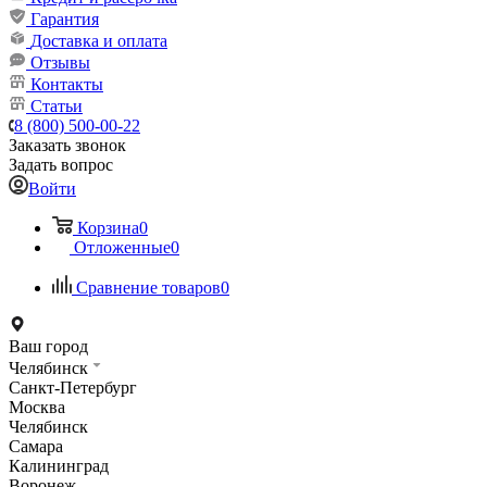
Гарантия
Доставка и оплата
Отзывы
Контакты
Статьи
8 (800) 500-00-22
Заказать звонок
Задать вопрос
Войти
Корзина
0
Отложенные
0
Сравнение товаров
0
Ваш город
Челябинск
Санкт-Петербург
Москва
Челябинск
Самара
Калининград
Воронеж