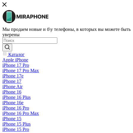
Мы продаем новые и б\у телефоны, в которых вы можете быть
уверены
Каталог
Apple iPhone
iPhone 17 Pro
iPhone 17 Pro Max
iPhone 17e
iPhone 17
iPhone Air
iPhone 16
iPhone 16 Plus
iPhone 16e
iPhone 16 Pro
iPhone 16 Pro Max
iPhone 15
iPhone 15 Plus
iPhone 15 Pro