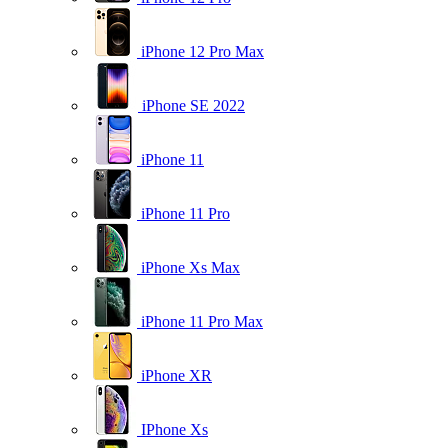
iPhone 12 Pro Max
iPhone SE 2022
iPhone 11
iPhone 11 Pro
iPhone Xs Max
iPhone 11 Pro Max
iPhone XR
IPhone Xs