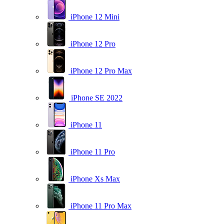
iPhone 12 Mini
iPhone 12 Pro
iPhone 12 Pro Max
iPhone SE 2022
iPhone 11
iPhone 11 Pro
iPhone Xs Max
iPhone 11 Pro Max