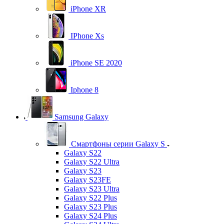
iPhone XR
IPhone Xs
iPhone SE 2020
Iphone 8
Samsung Galaxy
Смартфоны серии Galaxy S
Galaxy S22
Galaxy S22 Ultra
Galaxy S23
Galaxy S23FE
Galaxy S23 Ultra
Galaxy S22 Plus
Galaxy S23 Plus
Galaxy S24 Plus