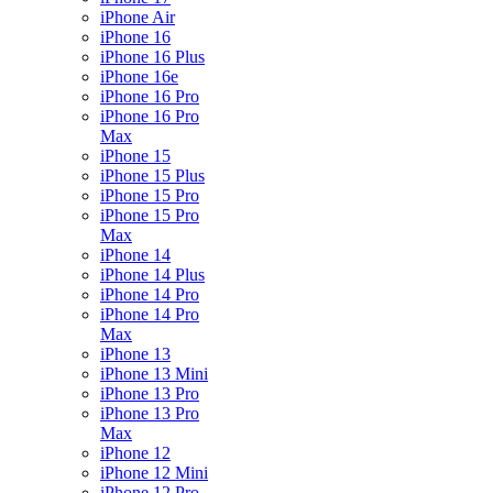
iPhone Air
iPhone 16
iPhone 16 Plus
iPhone 16e
iPhone 16 Pro
iPhone 16 Pro
Max
iPhone 15
iPhone 15 Plus
iPhone 15 Pro
iPhone 15 Pro
Max
iPhone 14
iPhone 14 Plus
iPhone 14 Pro
iPhone 14 Pro
Max
iPhone 13
iPhone 13 Mini
iPhone 13 Pro
iPhone 13 Pro
Max
iPhone 12
iPhone 12 Mini
iPhone 12 Pro