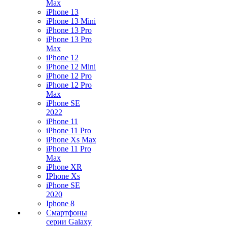
Max
iPhone 13
iPhone 13 Mini
iPhone 13 Pro
iPhone 13 Pro
Max
iPhone 12
iPhone 12 Mini
iPhone 12 Pro
iPhone 12 Pro
Max
iPhone SE
2022
iPhone 11
iPhone 11 Pro
iPhone Xs Max
iPhone 11 Pro
Max
iPhone XR
IPhone Xs
iPhone SE
2020
Iphone 8
Смартфоны
серии Galaxy