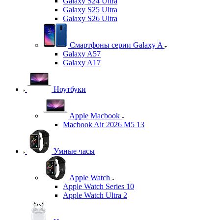
Galaxy S24 Ultra
Galaxy S25 Ultra
Galaxy S26 Ultra
Смартфоны серии Galaxy A
Galaxy A57
Galaxy A17
Ноутбуки
Apple Macbook
Macbook Air 2026 M5 13
Умные часы
Apple Watch
Apple Watch Series 10
Apple Watch Ultra 2