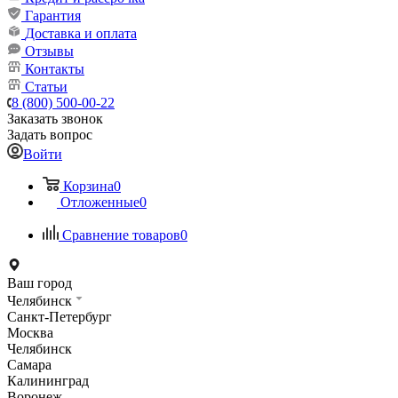
Гарантия
Доставка и оплата
Отзывы
Контакты
Статьи
8 (800) 500-00-22
Заказать звонок
Задать вопрос
Войти
Корзина
0
Отложенные
0
Сравнение товаров
0
Ваш город
Челябинск
Санкт-Петербург
Москва
Челябинск
Самара
Калининград
Воронеж