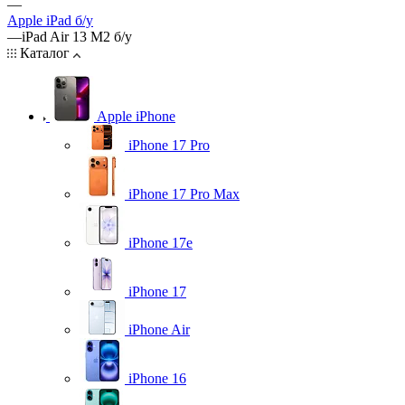
—
Apple iPad б/у
—
iPad Air 13 M2 б/у
Каталог
Apple iPhone
iPhone 17 Pro
iPhone 17 Pro Max
iPhone 17e
iPhone 17
iPhone Air
iPhone 16