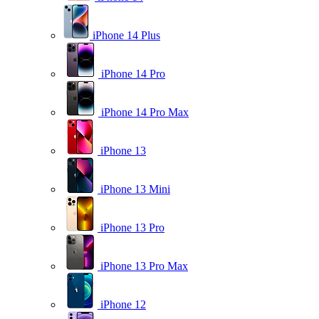
iPhone 14 Plus
iPhone 14 Pro
iPhone 14 Pro Max
iPhone 13
iPhone 13 Mini
iPhone 13 Pro
iPhone 13 Pro Max
iPhone 12