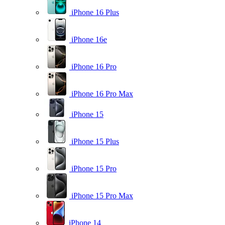
iPhone 16 Plus
iPhone 16e
iPhone 16 Pro
iPhone 16 Pro Max
iPhone 15
iPhone 15 Plus
iPhone 15 Pro
iPhone 15 Pro Max
iPhone 14