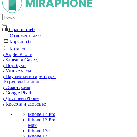
Сравнение
0
Отложенные
0
Корзина
0
Каталог
Apple iPhone
Samsung Galaxy
Ноутбуки
Умные часы
Наушники и гарнитуры
Игрушки Labubu
Смартфоны
Google Pixel
Дисплеи iPhone
Красота и здоровье
iPhone 17 Pro
iPhone 17 Pro
Max
iPhone 17e
iPhone 17