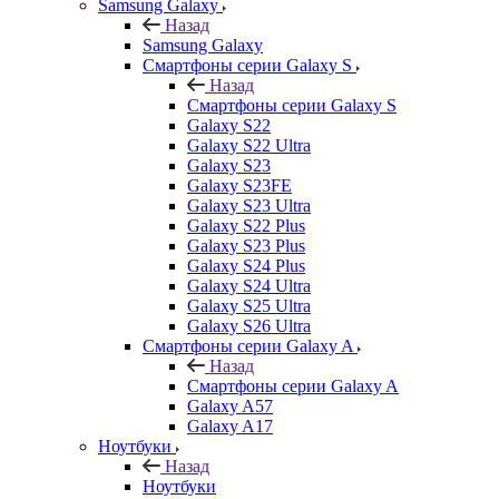
Samsung Galaxy
Назад
Samsung Galaxy
Смартфоны серии Galaxy S
Назад
Смартфоны серии Galaxy S
Galaxy S22
Galaxy S22 Ultra
Galaxy S23
Galaxy S23FE
Galaxy S23 Ultra
Galaxy S22 Plus
Galaxy S23 Plus
Galaxy S24 Plus
Galaxy S24 Ultra
Galaxy S25 Ultra
Galaxy S26 Ultra
Смартфоны серии Galaxy A
Назад
Смартфоны серии Galaxy A
Galaxy A57
Galaxy A17
Ноутбуки
Назад
Ноутбуки