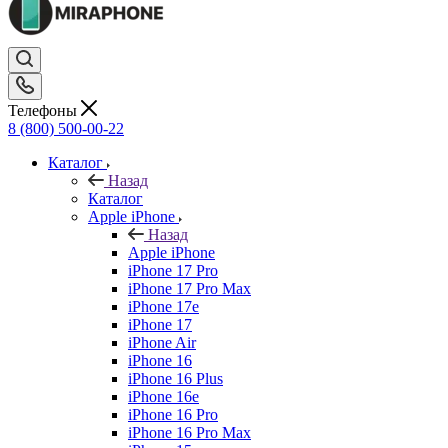
Телефоны
8 (800) 500-00-22
Каталог
Назад
Каталог
Apple iPhone
Назад
Apple iPhone
iPhone 17 Pro
iPhone 17 Pro Max
iPhone 17e
iPhone 17
iPhone Air
iPhone 16
iPhone 16 Plus
iPhone 16e
iPhone 16 Pro
iPhone 16 Pro Max