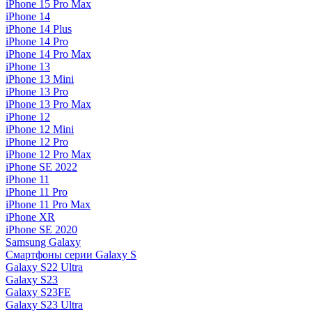
iPhone 15 Pro Max
iPhone 14
iPhone 14 Plus
iPhone 14 Pro
iPhone 14 Pro Max
iPhone 13
iPhone 13 Mini
iPhone 13 Pro
iPhone 13 Pro Max
iPhone 12
iPhone 12 Mini
iPhone 12 Pro
iPhone 12 Pro Max
iPhone SE 2022
iPhone 11
iPhone 11 Pro
iPhone 11 Pro Max
iPhone XR
iPhone SE 2020
Samsung Galaxy
Смартфоны серии Galaxy S
Galaxy S22 Ultra
Galaxy S23
Galaxy S23FE
Galaxy S23 Ultra