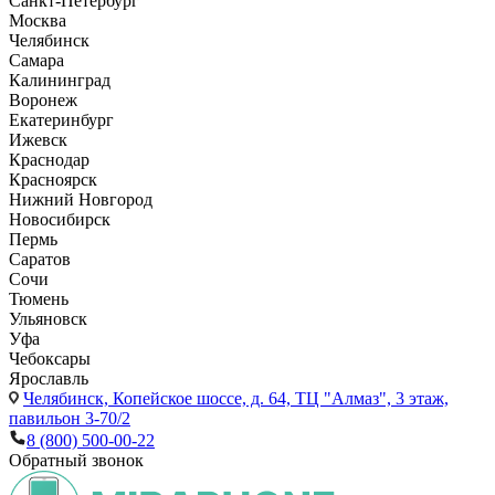
Санкт-Петербург
Москва
Челябинск
Самара
Калининград
Воронеж
Екатеринбург
Ижевск
Краснодар
Красноярск
Нижний Новгород
Новосибирск
Пермь
Саратов
Сочи
Тюмень
Ульяновск
Уфа
Чебоксары
Ярославль
Челябинск,
Копейское шоссе, д. 64, ТЦ "Алмаз", 3 этаж,
павильон 3-70/2
8 (800) 500-00-22
Обратный звонок