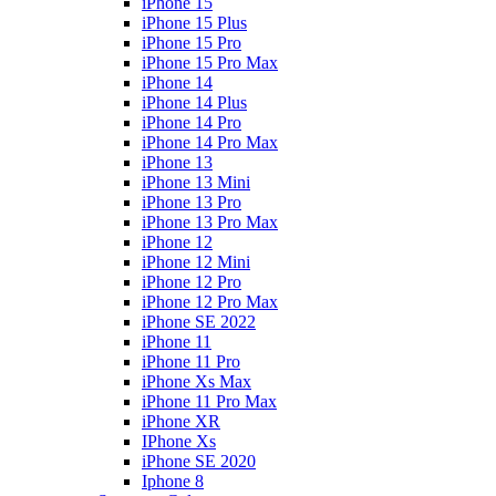
iPhone 15
iPhone 15 Plus
iPhone 15 Pro
iPhone 15 Pro Max
iPhone 14
iPhone 14 Plus
iPhone 14 Pro
iPhone 14 Pro Max
iPhone 13
iPhone 13 Mini
iPhone 13 Pro
iPhone 13 Pro Max
iPhone 12
iPhone 12 Mini
iPhone 12 Pro
iPhone 12 Pro Max
iPhone SE 2022
iPhone 11
iPhone 11 Pro
iPhone Xs Max
iPhone 11 Pro Max
iPhone XR
IPhone Xs
iPhone SE 2020
Iphone 8