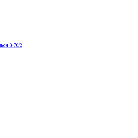
льон 3-70/2