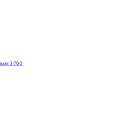
льон 3-70/2