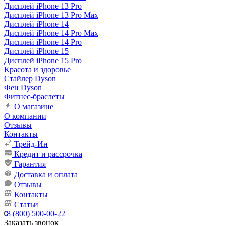
Дисплей iPhone 13 Pro
Дисплей iPhone 13 Pro Max
Дисплей iPhone 14
Дисплей iPhone 14 Pro Max
Дисплей iPhone 14 Pro
Дисплей iPhone 15
Дисплей iPhone 15 Pro
Красота и здоровье
Стайлер Dyson
Фен Dyson
Фитнес-браслеты
О магазине
О компании
Отзывы
Контакты
Трейд-Ин
Кредит и рассрочка
Гарантия
Доставка и оплата
Отзывы
Контакты
Статьи
8 (800) 500-00-22
Заказать звонок