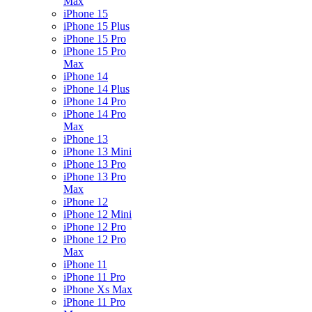
Max
iPhone 15
iPhone 15 Plus
iPhone 15 Pro
iPhone 15 Pro
Max
iPhone 14
iPhone 14 Plus
iPhone 14 Pro
iPhone 14 Pro
Max
iPhone 13
iPhone 13 Mini
iPhone 13 Pro
iPhone 13 Pro
Max
iPhone 12
iPhone 12 Mini
iPhone 12 Pro
iPhone 12 Pro
Max
iPhone 11
iPhone 11 Pro
iPhone Xs Max
iPhone 11 Pro