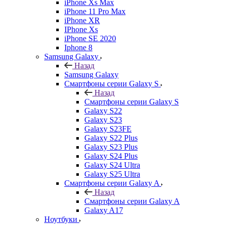
iPhone Xs Max
iPhone 11 Pro Max
iPhone XR
IPhone Xs
iPhone SE 2020
Iphone 8
Samsung Galaxy
Назад
Samsung Galaxy
Смартфоны серии Galaxy S
Назад
Смартфоны серии Galaxy S
Galaxy S22
Galaxy S23
Galaxy S23FE
Galaxy S22 Plus
Galaxy S23 Plus
Galaxy S24 Plus
Galaxy S24 Ultra
Galaxy S25 Ultra
Смартфоны серии Galaxy A
Назад
Смартфоны серии Galaxy A
Galaxy A17
Ноутбуки