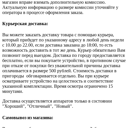
магазин вправе взимать дополнительную комиссию.
Актуальную информацию о размере комиссии уточняйте у
оператора в процессе оформления заказа.
Курьерская доставка:
Вы можете заказать доставку товара с помощью курьера,
который прибудет по указанному адресу в любой день недели
с 10.00 до 22.00, если доставка заказана до 18:00, то есть
возможность доставить в тот же день. Курьер обязательно Вам
позвонит перед выездом. Доставка по городу предоставляется
бесплатно, если вы покупаете устройство, в противном случае
при отказе от покупки без уважительной причины доставка
оплачивается в размере 500 рублей. Стоимость доставки в
пригороды обговаривается отдельно. Вы при курьере
осматриваете устройство на целостность и соответствие
указанной комплектации. Время осмотра ограничено 15
минутами.
Доставка осуществляется аппаратов только в состоянии
"Хороший", "Отличный", "Новый".
Самовывоз из магазина: