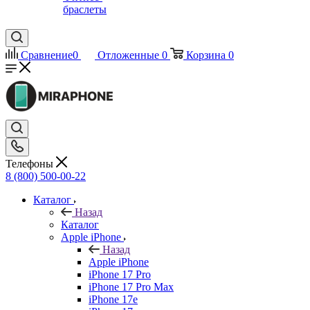
браслеты
Сравнение
0
Отложенные
0
Корзина
0
Телефоны
8 (800) 500-00-22
Каталог
Назад
Каталог
Apple iPhone
Назад
Apple iPhone
iPhone 17 Pro
iPhone 17 Pro Max
iPhone 17e