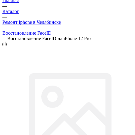
Главная
—
Каталог
—
Ремонт Iphone в Челябинске
—
Восстановление FaceID
—
Восстановление FaceID на iPhone 12 Pro