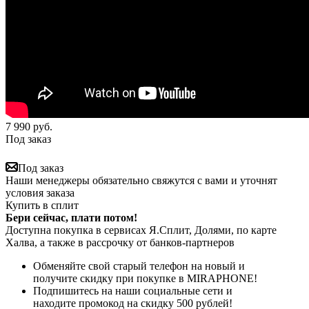
7 990
руб.
Под заказ
Под заказ
Наши менеджеры обязательно свяжутся с вами и уточнят
условия заказа
Купить в сплит
Бери сейчас, плати потом!
Доступна покупка в сервисах Я.Сплит, Долями, по карте
Халва, а также в рассрочку от банков-партнеров
Обменяйте свой старый телефон на новый и
получите скидку при покупке в MIRAPHONE!
Подпишитесь на наши социальные сети и
находите промокод на скидку 500 рублей!