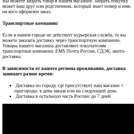
Вы можете забрать товар в нашем магазине. Забрать покупку
может ваш друг или родственник, который знает номер и имя,
на кого оформлен заказ.
Транспортные компании:
Если в вашем городе не действует курьерская служба, то вы
можете заказать доставку через транспортную компанию.
Товары нашего магазина доставляют покупателям
транспортные компании: EMS Почта России, СДЭК, авито-
доставка.
В зависимости от вашего региона проживания, доставка
занимает разное время:
Доставка по городу, где присутствует наш магазин +
пригороды: в день заказа или на следующий день
Доставка в остальную часть России: до 7 дней