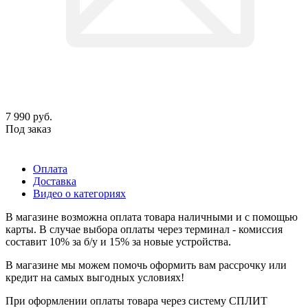
7 990
руб.
Под заказ
Оплата
Доставка
Видео о категориях
В магазине возможна оплата товара наличными и с помощью
карты. В случае выбора оплаты через терминал - комиссия
составит 10% за б/у и 15% за новые устройства.
В магазине мы можем помочь оформить вам рассрочку или
кредит на самых выгодных условиях!
При оформлении оплаты товара через систему СПЛИТ