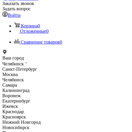
Заказать звонок
Задать вопрос
Войти
Корзина
0
Отложенные
0
Сравнение товаров
0
Ваш город
Челябинск
Санкт-Петербург
Москва
Челябинск
Самара
Калининград
Воронеж
Екатеринбург
Ижевск
Краснодар
Красноярск
Нижний Новгород
Новосибирск