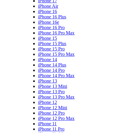
iPhone 17
iPhone Air
iPhone 16
iPhone 16 Plus
iPhone 16e
iPhone 16 Pro
iPhone 16 Pro Max
iPhone 15
iPhone 15 Plus
iPhone 15 Pro
iPhone 15 Pro Max
iPhone 14
iPhone 14 Plus
iPhone 14 Pro
iPhone 14 Pro Max
iPhone 13
iPhone 13 Mini
iPhone 13 Pro
iPhone 13 Pro Max
iPhone 12
iPhone 12 Mini
iPhone 12 Pro
iPhone 12 Pro Max
iPhone 11
iPhone 11 Pro