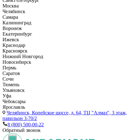
Санкт-Петербург
Москва
Челябинск
Самара
Калининград
Воронеж
Екатеринбург
Ижевск
Краснодар
Красноярск
Нижний Новгород
Новосибирск
Пермь
Саратов
Сочи
Тюмень
Ульяновск
Уфа
Чебоксары
Ярославль
Челябинск,
Копейское шоссе, д. 64, ТЦ "Алмаз", 3 этаж,
павильон 3-70/2
8 (800) 500-00-22
Обратный звонок