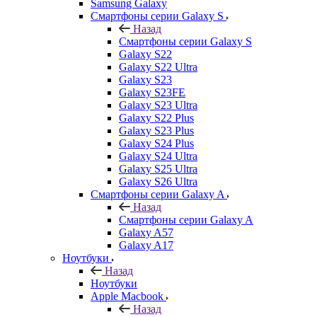
Samsung Galaxy
Смартфоны серии Galaxy S
Назад
Смартфоны серии Galaxy S
Galaxy S22
Galaxy S22 Ultra
Galaxy S23
Galaxy S23FE
Galaxy S23 Ultra
Galaxy S22 Plus
Galaxy S23 Plus
Galaxy S24 Plus
Galaxy S24 Ultra
Galaxy S25 Ultra
Galaxy S26 Ultra
Смартфоны серии Galaxy A
Назад
Смартфоны серии Galaxy A
Galaxy A57
Galaxy A17
Ноутбуки
Назад
Ноутбуки
Apple Macbook
Назад