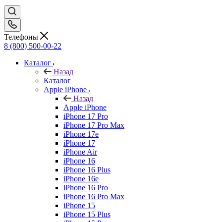
Телефоны
8 (800) 500-00-22
Каталог
Назад
Каталог
Apple iPhone
Назад
Apple iPhone
iPhone 17 Pro
iPhone 17 Pro Max
iPhone 17e
iPhone 17
iPhone Air
iPhone 16
iPhone 16 Plus
iPhone 16e
iPhone 16 Pro
iPhone 16 Pro Max
iPhone 15
iPhone 15 Plus