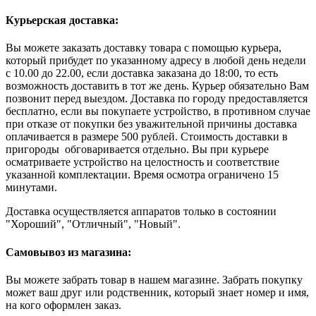
Курьерская доставка:
Вы можете заказать доставку товара с помощью курьера,
который прибудет по указанному адресу в любой день недели
с 10.00 до 22.00, если доставка заказана до 18:00, то есть
возможность доставить в тот же день. Курьер обязательно Вам
позвонит перед выездом. Доставка по городу предоставляется
бесплатно, если вы покупаете устройство, в противном случае
при отказе от покупки без уважительной причины доставка
оплачивается в размере 500 рублей. Стоимость доставки в
пригороды обговаривается отдельно. Вы при курьере
осматриваете устройство на целостность и соответствие
указанной комплектации. Время осмотра ограничено 15
минутами.
Доставка осуществляется аппаратов только в состоянии
"Хороший", "Отличный", "Новый".
Самовывоз из магазина:
Вы можете забрать товар в нашем магазине. Забрать покупку
может ваш друг или родственник, который знает номер и имя,
на кого оформлен заказ.