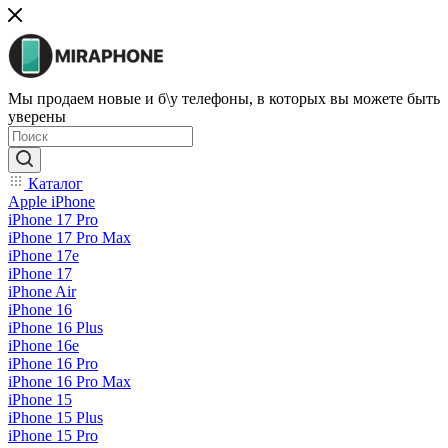
Мы продаем новые и б\у телефоны, в которых вы можете быть
уверены
Каталог
Apple iPhone
iPhone 17 Pro
iPhone 17 Pro Max
iPhone 17e
iPhone 17
iPhone Air
iPhone 16
iPhone 16 Plus
iPhone 16e
iPhone 16 Pro
iPhone 16 Pro Max
iPhone 15
iPhone 15 Plus
iPhone 15 Pro