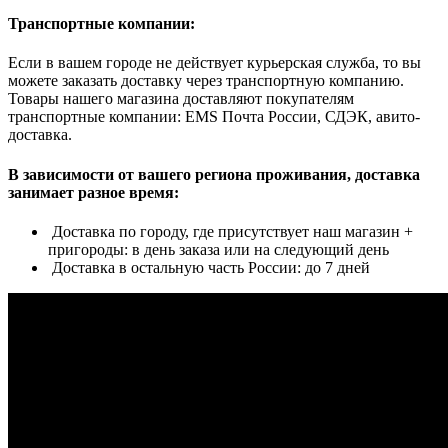
Транспортные компании:
Если в вашем городе не действует курьерская служба, то вы
можете заказать доставку через транспортную компанию.
Товары нашего магазина доставляют покупателям
транспортные компании: EMS Почта России, СДЭК, авито-
доставка.
В зависимости от вашего региона проживания, доставка
занимает разное время:
Доставка по городу, где присутствует наш магазин +
пригороды: в день заказа или на следующий день
Доставка в остальную часть России: до 7 дней