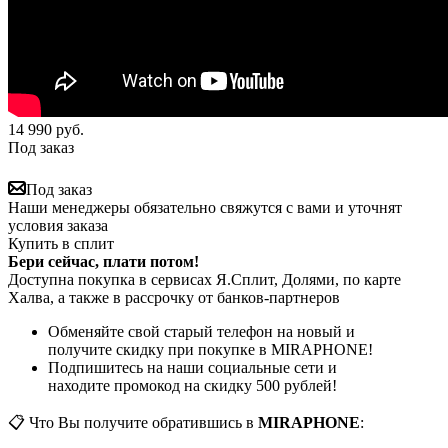
14 990
руб.
Под заказ
Под заказ
Наши менеджеры обязательно свяжутся с вами и уточнят
условия заказа
Купить в сплит
Бери сейчас, плати потом!
Доступна покупка в сервисах Я.Сплит, Долями, по карте
Халва, а также в рассрочку от банков-партнеров
Обменяйте свой старый телефон на новый и
получите скидку при покупке в MIRAPHONE!
Подпишитесь на наши социальные сети и
находите промокод на скидку 500 рублей!
📋 Что Вы получите обратившись в
MIRAPHONE
: