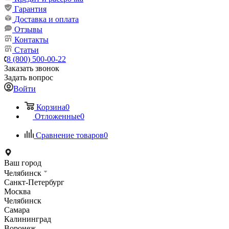
Гарантия
Доставка и оплата
Отзывы
Контакты
Статьи
8 (800) 500-00-22
Заказать звонок
Задать вопрос
Войти
Корзина
0
Отложенные
0
Сравнение товаров
0
Ваш город
Челябинск
Санкт-Петербург
Москва
Челябинск
Самара
Калининград
Воронеж