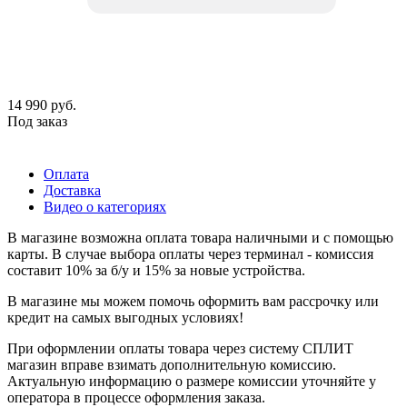
14 990
руб.
Под заказ
Оплата
Доставка
Видео о категориях
В магазине возможна оплата товара наличными и с помощью
карты. В случае выбора оплаты через терминал - комиссия
составит 10% за б/у и 15% за новые устройства.
В магазине мы можем помочь оформить вам рассрочку или
кредит на самых выгодных условиях!
При оформлении оплаты товара через систему СПЛИТ
магазин вправе взимать дополнительную комиссию.
Актуальную информацию о размере комиссии уточняйте у
оператора в процессе оформления заказа.