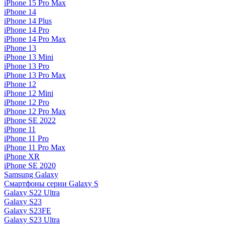
iPhone 15 Pro Max
iPhone 14
iPhone 14 Plus
iPhone 14 Pro
iPhone 14 Pro Max
iPhone 13
iPhone 13 Mini
iPhone 13 Pro
iPhone 13 Pro Max
iPhone 12
iPhone 12 Mini
iPhone 12 Pro
iPhone 12 Pro Max
iPhone SE 2022
iPhone 11
iPhone 11 Pro
iPhone 11 Pro Max
iPhone XR
iPhone SE 2020
Samsung Galaxy
Смартфоны серии Galaxy S
Galaxy S22 Ultra
Galaxy S23
Galaxy S23FE
Galaxy S23 Ultra