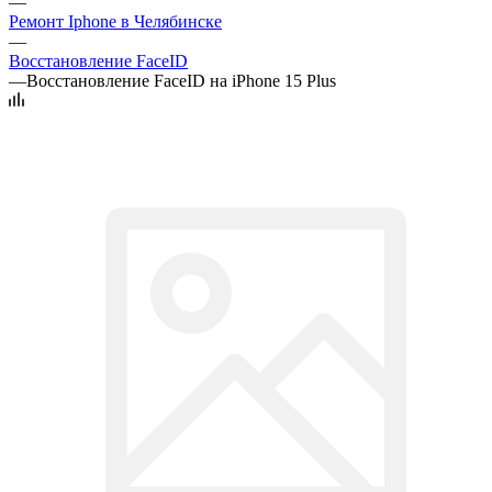
—
Ремонт Iphone в Челябинске
—
Восстановление FaceID
—
Восстановление FaceID на iPhone 15 Plus