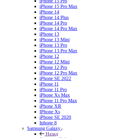
iPhone 15 Pro
iPhone 15 Pro Max
iPhone 14
iPhone 14 Plus
iPhone 14 Pro
iPhone 14 Pro Max
iPhone 13
iPhone 13 Mini
iPhone 13 Pro
iPhone 13 Pro Max
iPhone 12
iPhone 12 Mini
iPhone 12 Pro
iPhone 12 Pro Max
iPhone SE 2022
iPhone 11
iPhone 11 Pro
iPhone Xs Max
iPhone 11 Pro Max
iPhone XR
IPhone Xs
iPhone SE 2020
Iphone 8
Samsung Galaxy
Назад