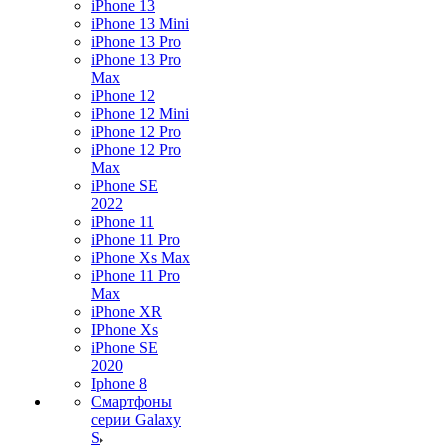
iPhone 13
iPhone 13 Mini
iPhone 13 Pro
iPhone 13 Pro
Max
iPhone 12
iPhone 12 Mini
iPhone 12 Pro
iPhone 12 Pro
Max
iPhone SE
2022
iPhone 11
iPhone 11 Pro
iPhone Xs Max
iPhone 11 Pro
Max
iPhone XR
IPhone Xs
iPhone SE
2020
Iphone 8
Смартфоны
серии Galaxy
S