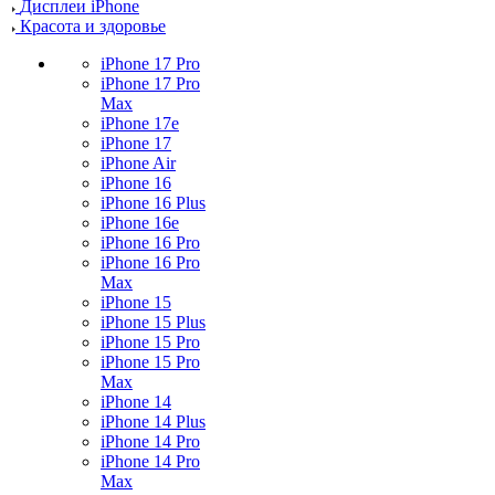
Дисплеи iPhone
Красота и здоровье
iPhone 17 Pro
iPhone 17 Pro
Max
iPhone 17e
iPhone 17
iPhone Air
iPhone 16
iPhone 16 Plus
iPhone 16e
iPhone 16 Pro
iPhone 16 Pro
Max
iPhone 15
iPhone 15 Plus
iPhone 15 Pro
iPhone 15 Pro
Max
iPhone 14
iPhone 14 Plus
iPhone 14 Pro
iPhone 14 Pro
Max