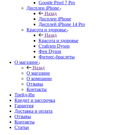
Google Pixel 7 Pro
Дисплеи iPhone
Назад
Дисплеи iPhone
Дисплей iPhone 14 Pro
Красота и здоровье
Назад
Красота и здоровье
Стайлер Dyson
Фен Dyson
Фитнес-браслеты
О магазине
Назад
О магазине
О компании
Отзывы
Контакты
Трейд-Ин
Кредит и рассрочка
Гарантия
Доставка и оплата
Отзывы
Контакты
Статьи