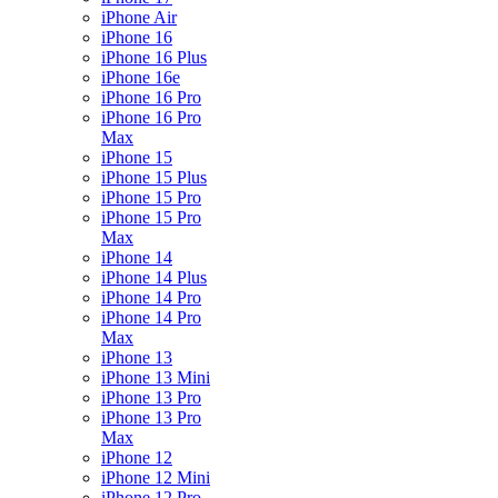
iPhone Air
iPhone 16
iPhone 16 Plus
iPhone 16e
iPhone 16 Pro
iPhone 16 Pro
Max
iPhone 15
iPhone 15 Plus
iPhone 15 Pro
iPhone 15 Pro
Max
iPhone 14
iPhone 14 Plus
iPhone 14 Pro
iPhone 14 Pro
Max
iPhone 13
iPhone 13 Mini
iPhone 13 Pro
iPhone 13 Pro
Max
iPhone 12
iPhone 12 Mini
iPhone 12 Pro