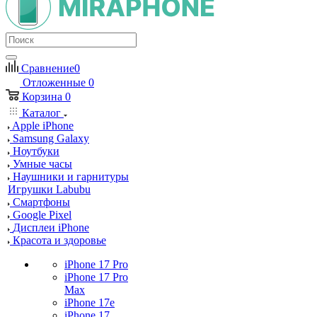
Сравнение
0
Отложенные
0
Корзина
0
Каталог
Apple iPhone
Samsung Galaxy
Ноутбуки
Умные часы
Наушники и гарнитуры
Игрушки Labubu
Смартфоны
Google Pixel
Дисплеи iPhone
Красота и здоровье
iPhone 17 Pro
iPhone 17 Pro
Max
iPhone 17e
iPhone 17