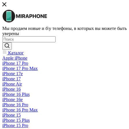
Мы продаем новые и б\у телефоны, в которых вы можете быть
уверены
Каталог
Apple iPhone
iPhone 17 Pro
iPhone 17 Pro Max
iPhone 17e
iPhone 17
iPhone Air
iPhone 16
iPhone 16 Plus
iPhone 16e
iPhone 16 Pro
iPhone 16 Pro Max
iPhone 15
iPhone 15 Plus
iPhone 15 Pro