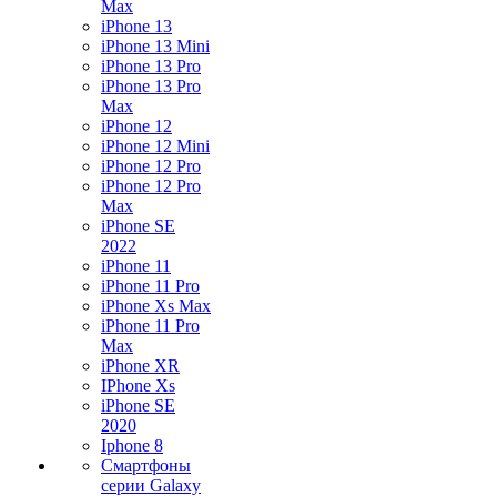
Max
iPhone 13
iPhone 13 Mini
iPhone 13 Pro
iPhone 13 Pro
Max
iPhone 12
iPhone 12 Mini
iPhone 12 Pro
iPhone 12 Pro
Max
iPhone SE
2022
iPhone 11
iPhone 11 Pro
iPhone Xs Max
iPhone 11 Pro
Max
iPhone XR
IPhone Xs
iPhone SE
2020
Iphone 8
Смартфоны
серии Galaxy