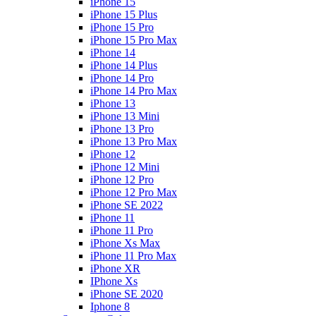
iPhone 15
iPhone 15 Plus
iPhone 15 Pro
iPhone 15 Pro Max
iPhone 14
iPhone 14 Plus
iPhone 14 Pro
iPhone 14 Pro Max
iPhone 13
iPhone 13 Mini
iPhone 13 Pro
iPhone 13 Pro Max
iPhone 12
iPhone 12 Mini
iPhone 12 Pro
iPhone 12 Pro Max
iPhone SE 2022
iPhone 11
iPhone 11 Pro
iPhone Xs Max
iPhone 11 Pro Max
iPhone XR
IPhone Xs
iPhone SE 2020
Iphone 8