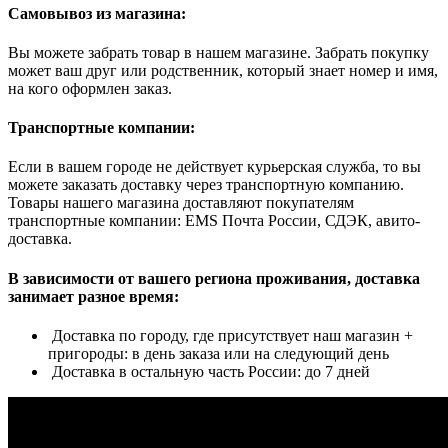
Самовывоз из магазина:
Вы можете забрать товар в нашем магазине. Забрать покупку
может ваш друг или родственник, который знает номер и имя,
на кого оформлен заказ.
Транспортные компании:
Если в вашем городе не действует курьерская служба, то вы
можете заказать доставку через транспортную компанию.
Товары нашего магазина доставляют покупателям
транспортные компании: EMS Почта России, СДЭК, авито-
доставка.
В зависимости от вашего региона проживания, доставка
занимает разное время:
Доставка по городу, где присутствует наш магазин +
пригороды: в день заказа или на следующий день
Доставка в остальную часть России: до 7 дней