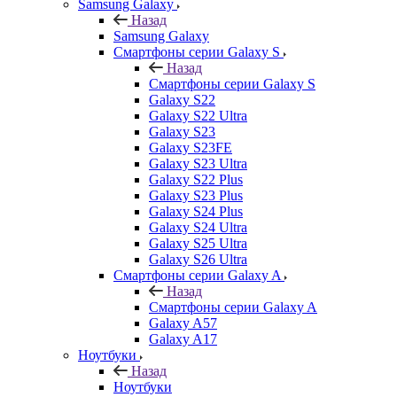
Samsung Galaxy
Назад
Samsung Galaxy
Смартфоны серии Galaxy S
Назад
Смартфоны серии Galaxy S
Galaxy S22
Galaxy S22 Ultra
Galaxy S23
Galaxy S23FE
Galaxy S23 Ultra
Galaxy S22 Plus
Galaxy S23 Plus
Galaxy S24 Plus
Galaxy S24 Ultra
Galaxy S25 Ultra
Galaxy S26 Ultra
Смартфоны серии Galaxy A
Назад
Смартфоны серии Galaxy A
Galaxy A57
Galaxy A17
Ноутбуки
Назад
Ноутбуки