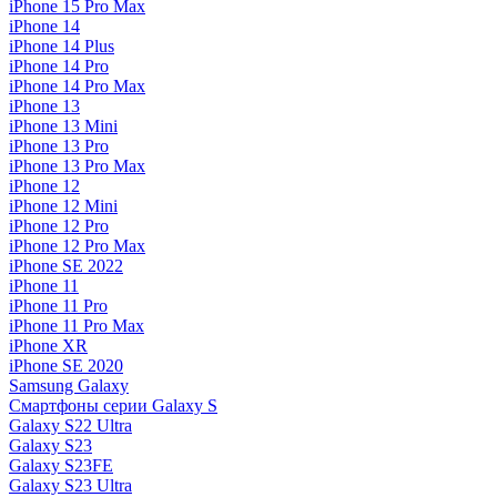
iPhone 15 Pro Max
iPhone 14
iPhone 14 Plus
iPhone 14 Pro
iPhone 14 Pro Max
iPhone 13
iPhone 13 Mini
iPhone 13 Pro
iPhone 13 Pro Max
iPhone 12
iPhone 12 Mini
iPhone 12 Pro
iPhone 12 Pro Max
iPhone SE 2022
iPhone 11
iPhone 11 Pro
iPhone 11 Pro Max
iPhone XR
iPhone SE 2020
Samsung Galaxy
Смартфоны серии Galaxy S
Galaxy S22 Ultra
Galaxy S23
Galaxy S23FE
Galaxy S23 Ultra