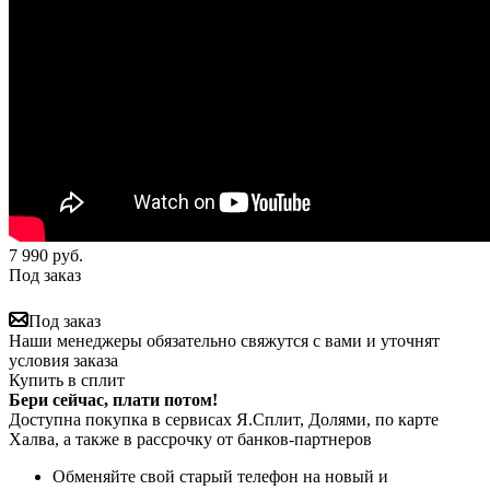
7 990
руб.
Под заказ
Под заказ
Наши менеджеры обязательно свяжутся с вами и уточнят
условия заказа
Купить в сплит
Бери сейчас, плати потом!
Доступна покупка в сервисах Я.Сплит, Долями, по карте
Халва, а также в рассрочку от банков-партнеров
Обменяйте свой старый телефон на новый и