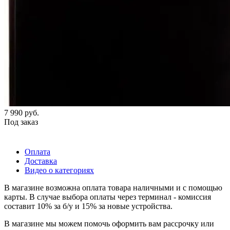
7 990
руб.
Под заказ
Оплата
Доставка
Видео о категориях
В магазине возможна оплата товара наличными и с помощью
карты. В случае выбора оплаты через терминал - комиссия
составит 10% за б/у и 15% за новые устройства.
В магазине мы можем помочь оформить вам рассрочку или