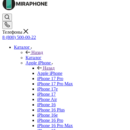
Телефоны
8 (800) 500-00-22
Каталог
Назад
Каталог
Apple iPhone
Назад
Apple iPhone
iPhone 17 Pro
iPhone 17 Pro Max
iPhone 17e
iPhone 17
iPhone Air
iPhone 16
iPhone 16 Plus
iPhone 16e
iPhone 16 Pro
iPhone 16 Pro Max