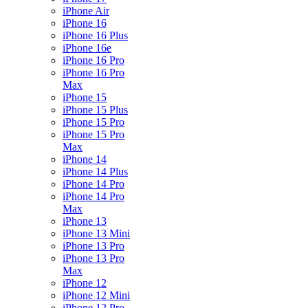
iPhone Air
iPhone 16
iPhone 16 Plus
iPhone 16e
iPhone 16 Pro
iPhone 16 Pro
Max
iPhone 15
iPhone 15 Plus
iPhone 15 Pro
iPhone 15 Pro
Max
iPhone 14
iPhone 14 Plus
iPhone 14 Pro
iPhone 14 Pro
Max
iPhone 13
iPhone 13 Mini
iPhone 13 Pro
iPhone 13 Pro
Max
iPhone 12
iPhone 12 Mini
iPhone 12 Pro