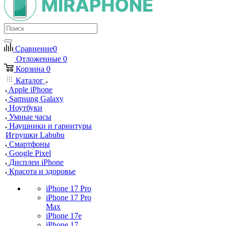
Сравнение
0
Отложенные
0
Корзина
0
Каталог
Apple iPhone
Samsung Galaxy
Ноутбуки
Умные часы
Наушники и гарнитуры
Игрушки Labubu
Смартфоны
Google Pixel
Дисплеи iPhone
Красота и здоровье
iPhone 17 Pro
iPhone 17 Pro
Max
iPhone 17e
iPhone 17