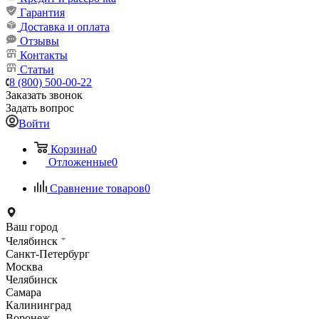
Гарантия
Доставка и оплата
Отзывы
Контакты
Статьи
8 (800) 500-00-22
Заказать звонок
Задать вопрос
Войти
Корзина
0
Отложенные
0
Сравнение товаров
0
Ваш город
Челябинск
Санкт-Петербург
Москва
Челябинск
Самара
Калининград
Воронеж