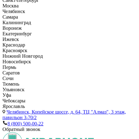
Санкт-Петербург
Москва
Челябинск
Самара
Калининград
Воронеж
Екатеринбург
Ижевск
Краснодар
Красноярск
Нижний Новгород
Новосибирск
Пермь
Саратов
Сочи
Тюмень
Ульяновск
Уфа
Чебоксары
Ярославль
Челябинск,
Копейское шоссе, д. 64, ТЦ "Алмаз", 3 этаж,
павильон 3-70/2
8 (800) 500-00-22
Обратный звонок