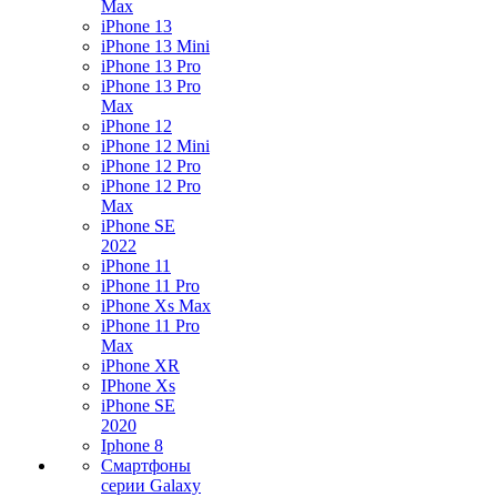
Max
iPhone 13
iPhone 13 Mini
iPhone 13 Pro
iPhone 13 Pro
Max
iPhone 12
iPhone 12 Mini
iPhone 12 Pro
iPhone 12 Pro
Max
iPhone SE
2022
iPhone 11
iPhone 11 Pro
iPhone Xs Max
iPhone 11 Pro
Max
iPhone XR
IPhone Xs
iPhone SE
2020
Iphone 8
Смартфоны
серии Galaxy