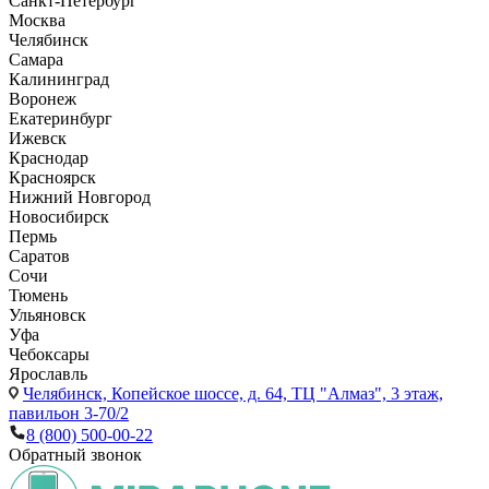
Санкт-Петербург
Москва
Челябинск
Самара
Калининград
Воронеж
Екатеринбург
Ижевск
Краснодар
Красноярск
Нижний Новгород
Новосибирск
Пермь
Саратов
Сочи
Тюмень
Ульяновск
Уфа
Чебоксары
Ярославль
Челябинск,
Копейское шоссе, д. 64, ТЦ "Алмаз", 3 этаж,
павильон 3-70/2
8 (800) 500-00-22
Обратный звонок