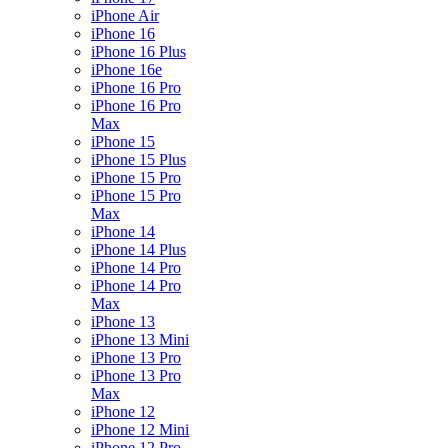
iPhone Air
iPhone 16
iPhone 16 Plus
iPhone 16e
iPhone 16 Pro
iPhone 16 Pro
Max
iPhone 15
iPhone 15 Plus
iPhone 15 Pro
iPhone 15 Pro
Max
iPhone 14
iPhone 14 Plus
iPhone 14 Pro
iPhone 14 Pro
Max
iPhone 13
iPhone 13 Mini
iPhone 13 Pro
iPhone 13 Pro
Max
iPhone 12
iPhone 12 Mini
iPhone 12 Pro