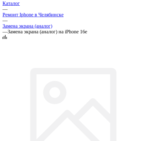
Каталог
—
Ремонт Iphone в Челябинске
—
Замена экрана (аналог)
—
Замена экрана (аналог) на iPhone 16e