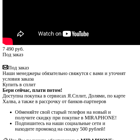
7 490
руб.
Под заказ
Под заказ
Наши менеджеры обязательно свяжутся с вами и уточнят
условия заказа
Купить в сплит
Бери сейчас, плати потом!
Доступна покупка в сервисах Я.Сплит, Долями, по карте
Халва, а также в рассрочку от банков-партнеров
Обменяйте свой старый телефон на новый и
получите скидку при покупке в MIRAPHONE!
Подпишитесь на наши социальные сети и
находите промокод на скидку 500 рублей!