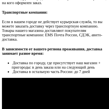
на кого оформлен заказ.
Транспортные компании:
Если в вашем городе не действует курьерская служба, то вы
можете заказать доставку через транспортную компанию.
Товары нашего магазина доставляют покупателям
транспортные компании: EMS Почта России, СДЭК, авито-
доставка.
В зависимости от вашего региона проживания, доставка
занимает разное время:
Доставка по городу, где присутствует наш магазин +
пригороды: в день заказа или на следующий день
Доставка в остальную часть России: до 7 дней