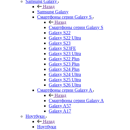
Samsung Galaxy
Назад
Samsung Galaxy
Смартфоны серии Galaxy S
Назад
Смартфоны серии Galaxy S
Galaxy S22
Galaxy S22 Ultra
Galaxy S23
Galaxy S23FE
Galaxy S23 Ultra
Galaxy S22 Plus
Galaxy S23 Plus
Galaxy S24 Plus
Galaxy S24 Ultra
Galaxy S25 Ultra
Galaxy S26 Ultra
Смартфоны серии Galaxy A
Назад
Смартфоны серии Galaxy A
Galaxy A57
Galaxy A17
Ноутбуки
Назад
Ноутбуки