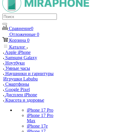
Сравнение
0
Отложенные
0
Корзина
0
Каталог
Apple iPhone
Samsung Galaxy
Ноутбуки
Умные часы
Наушники и гарнитуры
Игрушки Labubu
Смартфоны
Google Pixel
Дисплеи iPhone
Красота и здоровье
iPhone 17 Pro
iPhone 17 Pro
Max
iPhone 17e
iPhone 17