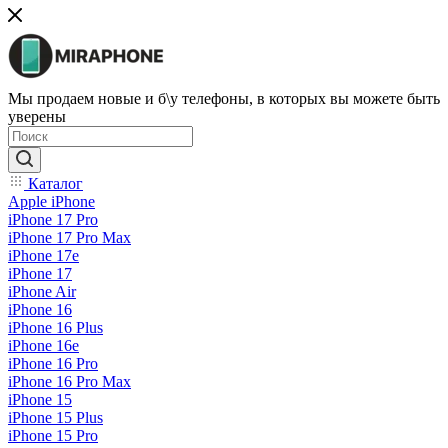
Мы продаем новые и б\у телефоны, в которых вы можете быть
уверены
Каталог
Apple iPhone
iPhone 17 Pro
iPhone 17 Pro Max
iPhone 17e
iPhone 17
iPhone Air
iPhone 16
iPhone 16 Plus
iPhone 16e
iPhone 16 Pro
iPhone 16 Pro Max
iPhone 15
iPhone 15 Plus
iPhone 15 Pro