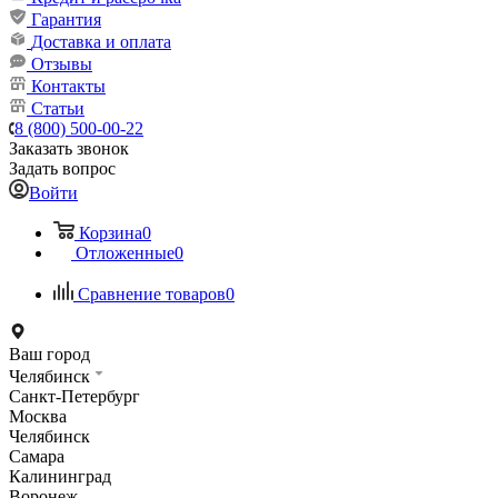
Гарантия
Доставка и оплата
Отзывы
Контакты
Статьи
8 (800) 500-00-22
Заказать звонок
Задать вопрос
Войти
Корзина
0
Отложенные
0
Сравнение товаров
0
Ваш город
Челябинск
Санкт-Петербург
Москва
Челябинск
Самара
Калининград
Воронеж