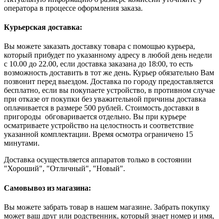
оператора в процессе оформления заказа.
Курьерская доставка:
Вы можете заказать доставку товара с помощью курьера,
который прибудет по указанному адресу в любой день недели
с 10.00 до 22.00, если доставка заказана до 18:00, то есть
возможность доставить в тот же день. Курьер обязательно Вам
позвонит перед выездом. Доставка по городу предоставляется
бесплатно, если вы покупаете устройство, в противном случае
при отказе от покупки без уважительной причины доставка
оплачивается в размере 500 рублей. Стоимость доставки в
пригороды обговаривается отдельно. Вы при курьере
осматриваете устройство на целостность и соответствие
указанной комплектации. Время осмотра ограничено 15
минутами.
Доставка осуществляется аппаратов только в состоянии
"Хороший", "Отличный", "Новый".
Самовывоз из магазина:
Вы можете забрать товар в нашем магазине. Забрать покупку
может ваш друг или родственник, который знает номер и имя,