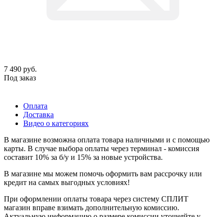
7 490
руб.
Под заказ
Оплата
Доставка
Видео о категориях
В магазине возможна оплата товара наличными и с помощью
карты. В случае выбора оплаты через терминал - комиссия
составит 10% за б/у и 15% за новые устройства.
В магазине мы можем помочь оформить вам рассрочку или
кредит на самых выгодных условиях!
При оформлении оплаты товара через систему СПЛИТ
магазин вправе взимать дополнительную комиссию.
Актуальную информацию о размере комиссии уточняйте у