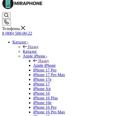
Телефоны
8 (800) 500-00-22
Каталог
Назад
Каталог
Apple iPhone
Назад
Apple iPhone
iPhone 17 Pro
iPhone 17 Pro Max
iPhone 17e
iPhone 17
iPhone Air
iPhone 16
iPhone 16 Plus
iPhone 16e
iPhone 16 Pro
iPhone 16 Pro Max