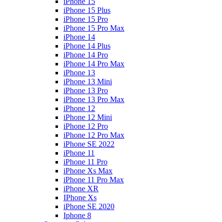
iPhone 15
iPhone 15 Plus
iPhone 15 Pro
iPhone 15 Pro Max
iPhone 14
iPhone 14 Plus
iPhone 14 Pro
iPhone 14 Pro Max
iPhone 13
iPhone 13 Mini
iPhone 13 Pro
iPhone 13 Pro Max
iPhone 12
iPhone 12 Mini
iPhone 12 Pro
iPhone 12 Pro Max
iPhone SE 2022
iPhone 11
iPhone 11 Pro
iPhone Xs Max
iPhone 11 Pro Max
iPhone XR
IPhone Xs
iPhone SE 2020
Iphone 8