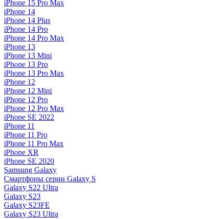
iPhone 15 Pro Max
iPhone 14
iPhone 14 Plus
iPhone 14 Pro
iPhone 14 Pro Max
iPhone 13
iPhone 13 Mini
iPhone 13 Pro
iPhone 13 Pro Max
iPhone 12
iPhone 12 Mini
iPhone 12 Pro
iPhone 12 Pro Max
iPhone SE 2022
iPhone 11
iPhone 11 Pro
iPhone 11 Pro Max
iPhone XR
iPhone SE 2020
Samsung Galaxy
Смартфоны серии Galaxy S
Galaxy S22 Ultra
Galaxy S23
Galaxy S23FE
Galaxy S23 Ultra