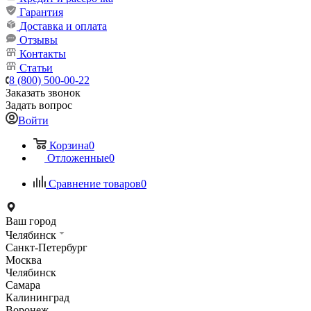
Гарантия
Доставка и оплата
Отзывы
Контакты
Статьи
8 (800) 500-00-22
Заказать звонок
Задать вопрос
Войти
Корзина
0
Отложенные
0
Сравнение товаров
0
Ваш город
Челябинск
Санкт-Петербург
Москва
Челябинск
Самара
Калининград
Воронеж