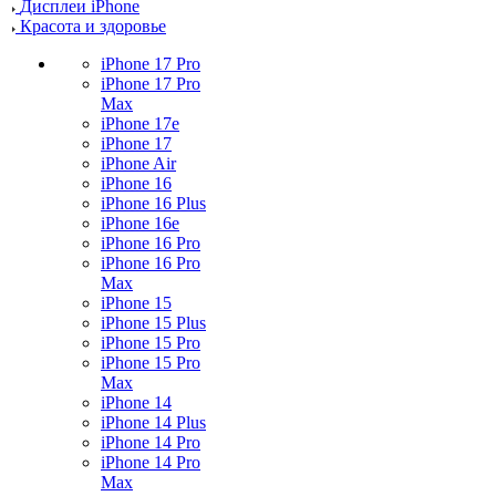
Дисплеи iPhone
Красота и здоровье
iPhone 17 Pro
iPhone 17 Pro
Max
iPhone 17e
iPhone 17
iPhone Air
iPhone 16
iPhone 16 Plus
iPhone 16e
iPhone 16 Pro
iPhone 16 Pro
Max
iPhone 15
iPhone 15 Plus
iPhone 15 Pro
iPhone 15 Pro
Max
iPhone 14
iPhone 14 Plus
iPhone 14 Pro
iPhone 14 Pro
Max