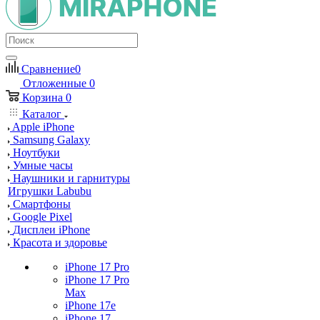
Сравнение
0
Отложенные
0
Корзина
0
Каталог
Apple iPhone
Samsung Galaxy
Ноутбуки
Умные часы
Наушники и гарнитуры
Игрушки Labubu
Смартфоны
Google Pixel
Дисплеи iPhone
Красота и здоровье
iPhone 17 Pro
iPhone 17 Pro
Max
iPhone 17e
iPhone 17