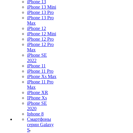
iPhone 13
iPhone 13 Mini
iPhone 13 Pro
iPhone 13 Pro
Max
iPhone 12
iPhone 12 Mini
iPhone 12 Pro
iPhone 12 Pro
Max
iPhone SE
2022
iPhone 11
iPhone 11 Pro
iPhone Xs Max
iPhone 11 Pro
Max
iPhone XR
IPhone Xs
iPhone SE
2020
Iphone 8
Смартфоны
серии Galaxy
S