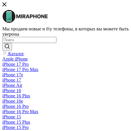
Мы продаем новые и б\у телефоны, в которых вы можете быть
уверены
Каталог
Apple iPhone
iPhone 17 Pro
iPhone 17 Pro Max
iPhone 17e
iPhone 17
iPhone Air
iPhone 16
iPhone 16 Plus
iPhone 16e
iPhone 16 Pro
iPhone 16 Pro Max
iPhone 15
iPhone 15 Plus
iPhone 15 Pro