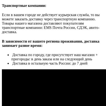
Транспортные компании:
Если в вашем городе не действует курьерская служба, то вы
можете заказать доставку через транспортную компанию.
Товары нашего магазина доставляют покупателям
транспортные компании: EMS Почта России, СДЭК, авито-
доставка.
В зависимости от вашего региона проживания, доставка
занимает разное время:
Доставка по городу, где присутствует наш магазин +
пригороды: в день заказа или на следующий день
Доставка в остальную часть России: до 7 дней