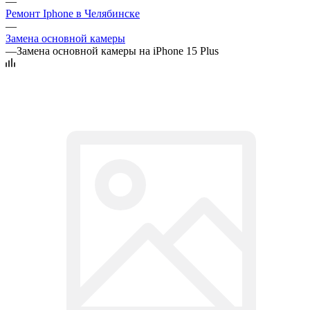
—
Ремонт Iphone в Челябинске
—
Замена основной камеры
—
Замена основной камеры на iPhone 15 Plus