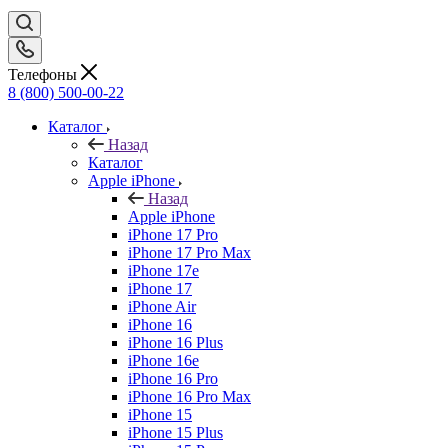
Телефоны
8 (800) 500-00-22
Каталог
Назад
Каталог
Apple iPhone
Назад
Apple iPhone
iPhone 17 Pro
iPhone 17 Pro Max
iPhone 17e
iPhone 17
iPhone Air
iPhone 16
iPhone 16 Plus
iPhone 16e
iPhone 16 Pro
iPhone 16 Pro Max
iPhone 15
iPhone 15 Plus