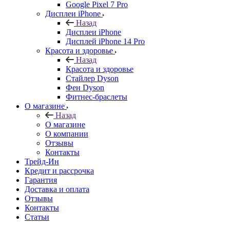
Google Pixel 7 Pro
Дисплеи iPhone
Назад
Дисплеи iPhone
Дисплей iPhone 14 Pro
Красота и здоровье
Назад
Красота и здоровье
Стайлер Dyson
Фен Dyson
Фитнес-браслеты
О магазине
Назад
О магазине
О компании
Отзывы
Контакты
Трейд-Ин
Кредит и рассрочка
Гарантия
Доставка и оплата
Отзывы
Контакты
Статьи