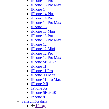
iPhone 15 Pro
iPhone 15 Pro Max
iPhone 14
iPhone 14 Plus
iPhone 14 Pro
iPhone 14 Pro Max
iPhone 13
iPhone 13 Mini
iPhone 13 Pro
iPhone 13 Pro Max
iPhone 12
iPhone 12 Mini
iPhone 12 Pro
iPhone 12 Pro Max
iPhone SE 2022
iPhone 11
iPhone 11 Pro
iPhone Xs Max
iPhone 11 Pro Max
iPhone XR
IPhone Xs
iPhone SE 2020
Iphone 8
Samsung Galaxy
Назад