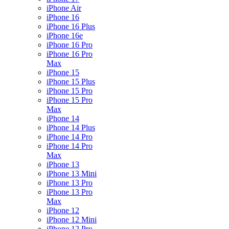
iPhone Air
iPhone 16
iPhone 16 Plus
iPhone 16e
iPhone 16 Pro
iPhone 16 Pro
Max
iPhone 15
iPhone 15 Plus
iPhone 15 Pro
iPhone 15 Pro
Max
iPhone 14
iPhone 14 Plus
iPhone 14 Pro
iPhone 14 Pro
Max
iPhone 13
iPhone 13 Mini
iPhone 13 Pro
iPhone 13 Pro
Max
iPhone 12
iPhone 12 Mini
iPhone 12 Pro