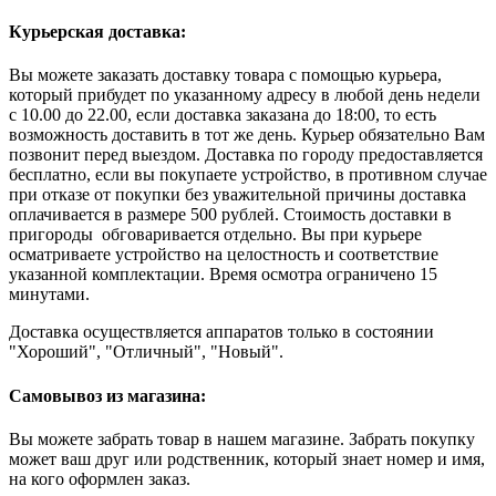
Курьерская доставка:
Вы можете заказать доставку товара с помощью курьера,
который прибудет по указанному адресу в любой день недели
с 10.00 до 22.00, если доставка заказана до 18:00, то есть
возможность доставить в тот же день. Курьер обязательно Вам
позвонит перед выездом. Доставка по городу предоставляется
бесплатно, если вы покупаете устройство, в противном случае
при отказе от покупки без уважительной причины доставка
оплачивается в размере 500 рублей. Стоимость доставки в
пригороды обговаривается отдельно. Вы при курьере
осматриваете устройство на целостность и соответствие
указанной комплектации. Время осмотра ограничено 15
минутами.
Доставка осуществляется аппаратов только в состоянии
"Хороший", "Отличный", "Новый".
Самовывоз из магазина:
Вы можете забрать товар в нашем магазине. Забрать покупку
может ваш друг или родственник, который знает номер и имя,
на кого оформлен заказ.