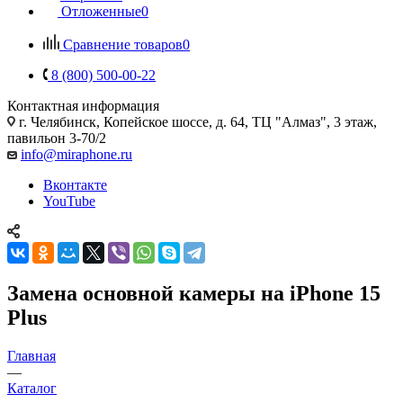
Отложенные
0
Сравнение товаров
0
8 (800) 500-00-22
Контактная информация
г. Челябинск
,
Копейское шоссе, д. 64, ТЦ "Алмаз", 3 этаж,
павильон 3-70/2
info@miraphone.ru
Вконтакте
YouTube
Замена основной камеры на iPhone 15
Plus
Главная
—
Каталог