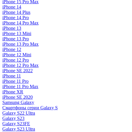
iPhone 15 Pro Max
iPhone 14
iPhone 14 Plus
iPhone 14 Pro
iPhone 14 Pro Max
iPhone 13
iPhone 13 Mini
iPhone 13 Pro
iPhone 13 Pro Max
iPhone 12
iPhone 12 Mini
iPhone 12 Pro
iPhone 12 Pro Max
iPhone SE 2022
iPhone 11
iPhone 11 Pro
iPhone 11 Pro Max
iPhone XR
iPhone SE 2020
Samsung Galaxy
Смартфоны серии Galaxy S
Galaxy S22 Ultra
Galaxy S23
Galaxy S23FE
Galaxy S23 Ultra