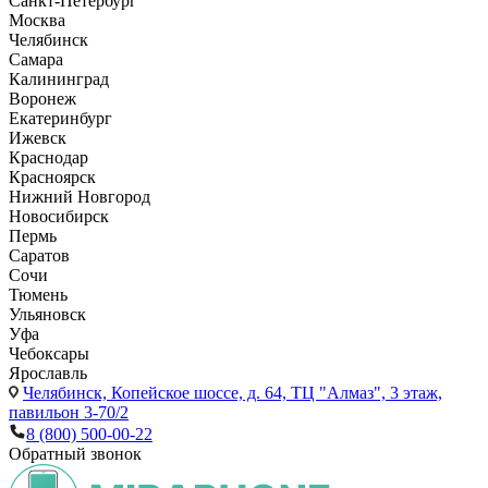
Санкт-Петербург
Москва
Челябинск
Самара
Калининград
Воронеж
Екатеринбург
Ижевск
Краснодар
Красноярск
Нижний Новгород
Новосибирск
Пермь
Саратов
Сочи
Тюмень
Ульяновск
Уфа
Чебоксары
Ярославль
Челябинск,
Копейское шоссе, д. 64, ТЦ "Алмаз", 3 этаж,
павильон 3-70/2
8 (800) 500-00-22
Обратный звонок