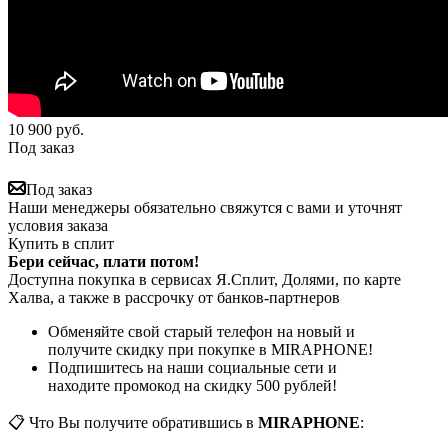
10 900
руб.
Под заказ
Под заказ
Наши менеджеры обязательно свяжутся с вами и уточнят
условия заказа
Купить в сплит
Бери сейчас, плати потом!
Доступна покупка в сервисах Я.Сплит, Долями, по карте
Халва, а также в рассрочку от банков-партнеров
Обменяйте свой старый телефон на новый и
получите скидку при покупке в MIRAPHONE!
Подпишитесь на наши социальные сети и
находите промокод на скидку 500 рублей!
📋 Что Вы получите обратившись в
MIRAPHONE
: