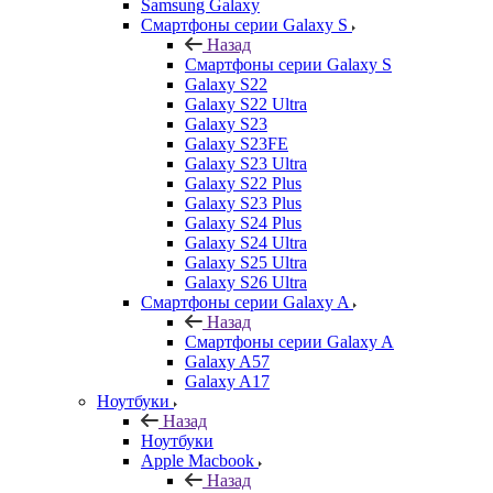
Samsung Galaxy
Смартфоны серии Galaxy S
Назад
Смартфоны серии Galaxy S
Galaxy S22
Galaxy S22 Ultra
Galaxy S23
Galaxy S23FE
Galaxy S23 Ultra
Galaxy S22 Plus
Galaxy S23 Plus
Galaxy S24 Plus
Galaxy S24 Ultra
Galaxy S25 Ultra
Galaxy S26 Ultra
Смартфоны серии Galaxy A
Назад
Смартфоны серии Galaxy A
Galaxy A57
Galaxy A17
Ноутбуки
Назад
Ноутбуки
Apple Macbook
Назад