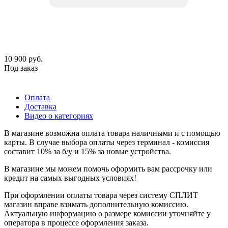
10 900
руб.
Под заказ
Оплата
Доставка
Видео о категориях
В магазине возможна оплата товара наличными и с помощью
карты. В случае выбора оплаты через терминал - комиссия
составит 10% за б/у и 15% за новые устройства.
В магазине мы можем помочь оформить вам рассрочку или
кредит на самых выгодных условиях!
При оформлении оплаты товара через систему СПЛИТ
магазин вправе взимать дополнительную комиссию.
Актуальную информацию о размере комиссии уточняйте у
оператора в процессе оформления заказа.