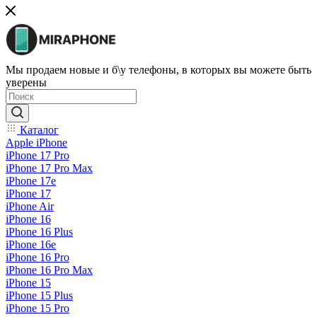
Мы продаем новые и б\у телефоны, в которых вы можете быть
уверены
Каталог
Apple iPhone
iPhone 17 Pro
iPhone 17 Pro Max
iPhone 17e
iPhone 17
iPhone Air
iPhone 16
iPhone 16 Plus
iPhone 16e
iPhone 16 Pro
iPhone 16 Pro Max
iPhone 15
iPhone 15 Plus
iPhone 15 Pro