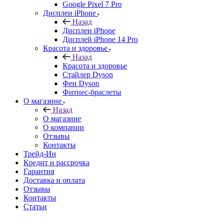
Google Pixel 7 Pro
Дисплеи iPhone
Назад
Дисплеи iPhone
Дисплей iPhone 14 Pro
Красота и здоровье
Назад
Красота и здоровье
Стайлер Dyson
Фен Dyson
Фитнес-браслеты
О магазине
Назад
О магазине
О компании
Отзывы
Контакты
Трейд-Ин
Кредит и рассрочка
Гарантия
Доставка и оплата
Отзывы
Контакты
Статьи