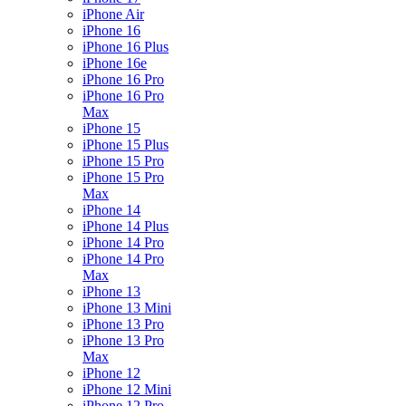
iPhone Air
iPhone 16
iPhone 16 Plus
iPhone 16e
iPhone 16 Pro
iPhone 16 Pro
Max
iPhone 15
iPhone 15 Plus
iPhone 15 Pro
iPhone 15 Pro
Max
iPhone 14
iPhone 14 Plus
iPhone 14 Pro
iPhone 14 Pro
Max
iPhone 13
iPhone 13 Mini
iPhone 13 Pro
iPhone 13 Pro
Max
iPhone 12
iPhone 12 Mini
iPhone 12 Pro