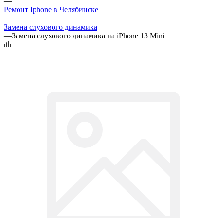
—
Ремонт Iphone в Челябинске
—
Замена слухового динамика
—
Замена слухового динамика на iPhone 13 Mini