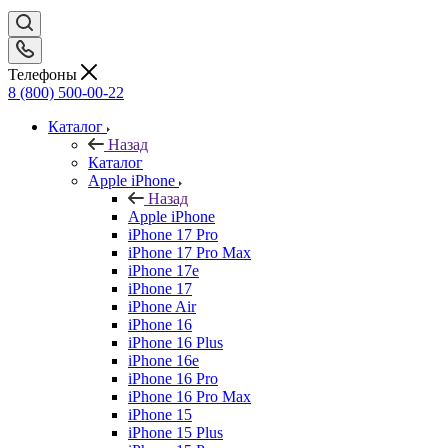
Телефоны
8 (800) 500-00-22
Каталог
Назад
Каталог
Apple iPhone
Назад
Apple iPhone
iPhone 17 Pro
iPhone 17 Pro Max
iPhone 17e
iPhone 17
iPhone Air
iPhone 16
iPhone 16 Plus
iPhone 16e
iPhone 16 Pro
iPhone 16 Pro Max
iPhone 15
iPhone 15 Plus