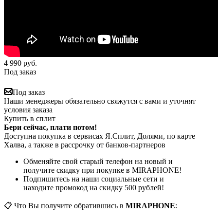
4 990
руб.
Под заказ
Под заказ
Наши менеджеры обязательно свяжутся с вами и уточнят
условия заказа
Купить в сплит
Бери сейчас, плати потом!
Доступна покупка в сервисах Я.Сплит, Долями, по карте
Халва, а также в рассрочку от банков-партнеров
Обменяйте свой старый телефон на новый и
получите скидку при покупке в MIRAPHONE!
Подпишитесь на наши социальные сети и
находите промокод на скидку 500 рублей!
📋 Что Вы получите обратившись в
MIRAPHONE
: