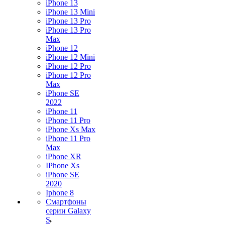
iPhone 13
iPhone 13 Mini
iPhone 13 Pro
iPhone 13 Pro
Max
iPhone 12
iPhone 12 Mini
iPhone 12 Pro
iPhone 12 Pro
Max
iPhone SE
2022
iPhone 11
iPhone 11 Pro
iPhone Xs Max
iPhone 11 Pro
Max
iPhone XR
IPhone Xs
iPhone SE
2020
Iphone 8
Смартфоны
серии Galaxy
S