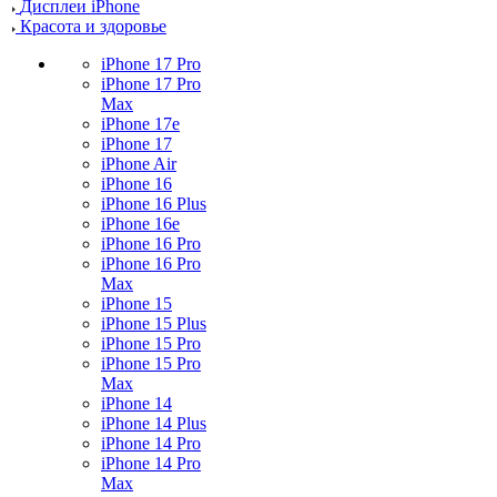
Дисплеи iPhone
Красота и здоровье
iPhone 17 Pro
iPhone 17 Pro
Max
iPhone 17e
iPhone 17
iPhone Air
iPhone 16
iPhone 16 Plus
iPhone 16e
iPhone 16 Pro
iPhone 16 Pro
Max
iPhone 15
iPhone 15 Plus
iPhone 15 Pro
iPhone 15 Pro
Max
iPhone 14
iPhone 14 Plus
iPhone 14 Pro
iPhone 14 Pro
Max