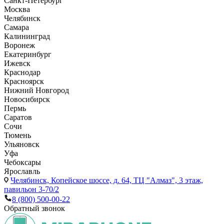
Санкт-Петербург
Москва
Челябинск
Самара
Калининград
Воронеж
Екатеринбург
Ижевск
Краснодар
Красноярск
Нижний Новгород
Новосибирск
Пермь
Саратов
Сочи
Тюмень
Ульяновск
Уфа
Чебоксары
Ярославль
Челябинск,
Копейское шоссе, д. 64, ТЦ "Алмаз", 3 этаж,
павильон 3-70/2
8 (800) 500-00-22
Обратный звонок