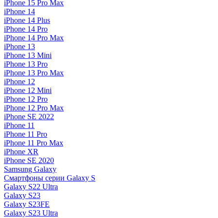
iPhone 15 Pro Max
iPhone 14
iPhone 14 Plus
iPhone 14 Pro
iPhone 14 Pro Max
iPhone 13
iPhone 13 Mini
iPhone 13 Pro
iPhone 13 Pro Max
iPhone 12
iPhone 12 Mini
iPhone 12 Pro
iPhone 12 Pro Max
iPhone SE 2022
iPhone 11
iPhone 11 Pro
iPhone 11 Pro Max
iPhone XR
iPhone SE 2020
Samsung Galaxy
Смартфоны серии Galaxy S
Galaxy S22 Ultra
Galaxy S23
Galaxy S23FE
Galaxy S23 Ultra