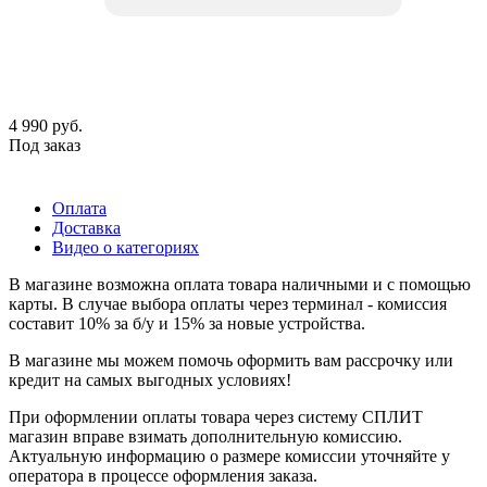
4 990
руб.
Под заказ
Оплата
Доставка
Видео о категориях
В магазине возможна оплата товара наличными и с помощью
карты. В случае выбора оплаты через терминал - комиссия
составит 10% за б/у и 15% за новые устройства.
В магазине мы можем помочь оформить вам рассрочку или
кредит на самых выгодных условиях!
При оформлении оплаты товара через систему СПЛИТ
магазин вправе взимать дополнительную комиссию.
Актуальную информацию о размере комиссии уточняйте у
оператора в процессе оформления заказа.