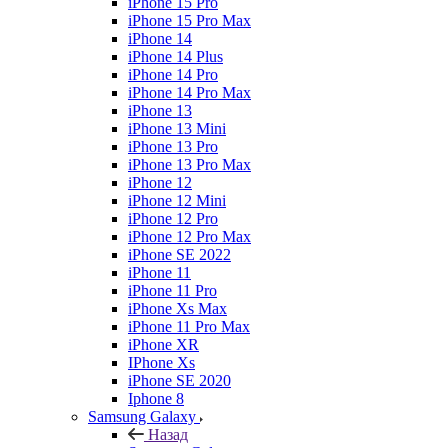
iPhone 15 Pro
iPhone 15 Pro Max
iPhone 14
iPhone 14 Plus
iPhone 14 Pro
iPhone 14 Pro Max
iPhone 13
iPhone 13 Mini
iPhone 13 Pro
iPhone 13 Pro Max
iPhone 12
iPhone 12 Mini
iPhone 12 Pro
iPhone 12 Pro Max
iPhone SE 2022
iPhone 11
iPhone 11 Pro
iPhone Xs Max
iPhone 11 Pro Max
iPhone XR
IPhone Xs
iPhone SE 2020
Iphone 8
Samsung Galaxy
Назад