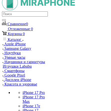
Сравнение
0
Отложенные
0
Корзина
0
Каталог
Apple iPhone
Samsung Galaxy
Ноутбуки
Умные часы
Наушники и гарнитуры
Игрушки Labubu
Смартфоны
Google Pixel
Дисплеи iPhone
Красота и здоровье
iPhone 17 Pro
iPhone 17 Pro
Max
iPhone 17e
iPhone 17