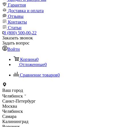
Гарантия
Доставка и оплата
Отзывы
Контакты
Статьи
8 (800) 500-00-22
Заказать звонок
Задать вопрос
Войти
Корзина
0
Отложенные
0
Сравнение товаров
0
Ваш город
Челябинск
Санкт-Петербург
Москва
Челябинск
Самара
Калининград
Воронеж