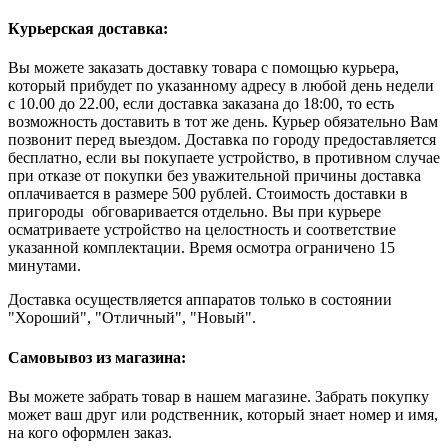
Курьерская доставка:
Вы можете заказать доставку товара с помощью курьера,
который прибудет по указанному адресу в любой день недели
с 10.00 до 22.00, если доставка заказана до 18:00, то есть
возможность доставить в тот же день. Курьер обязательно Вам
позвонит перед выездом. Доставка по городу предоставляется
бесплатно, если вы покупаете устройство, в противном случае
при отказе от покупки без уважительной причины доставка
оплачивается в размере 500 рублей. Стоимость доставки в
пригороды обговаривается отдельно. Вы при курьере
осматриваете устройство на целостность и соответствие
указанной комплектации. Время осмотра ограничено 15
минутами.
Доставка осуществляется аппаратов только в состоянии
"Хороший", "Отличный", "Новый".
Самовывоз из магазина:
Вы можете забрать товар в нашем магазине. Забрать покупку
может ваш друг или родственник, который знает номер и имя,
на кого оформлен заказ.