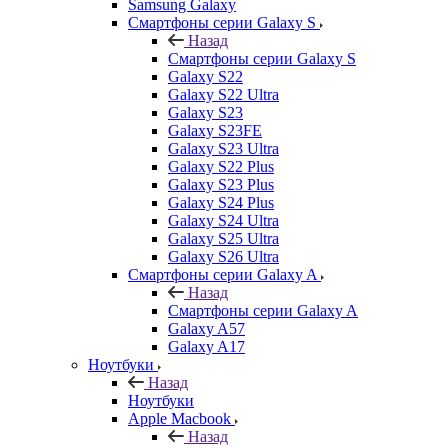
Samsung Galaxy
Смартфоны серии Galaxy S
Назад
Смартфоны серии Galaxy S
Galaxy S22
Galaxy S22 Ultra
Galaxy S23
Galaxy S23FE
Galaxy S23 Ultra
Galaxy S22 Plus
Galaxy S23 Plus
Galaxy S24 Plus
Galaxy S24 Ultra
Galaxy S25 Ultra
Galaxy S26 Ultra
Смартфоны серии Galaxy A
Назад
Смартфоны серии Galaxy A
Galaxy A57
Galaxy A17
Ноутбуки
Назад
Ноутбуки
Apple Macbook
Назад