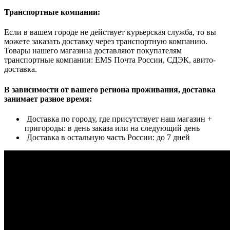
Транспортные компании:
Если в вашем городе не действует курьерская служба, то вы
можете заказать доставку через транспортную компанию.
Товары нашего магазина доставляют покупателям
транспортные компании: EMS Почта России, СДЭК, авито-
доставка.
В зависимости от вашего региона проживания, доставка
занимает разное время:
Доставка по городу, где присутствует наш магазин +
пригороды: в день заказа или на следующий день
Доставка в остальную часть России: до 7 дней