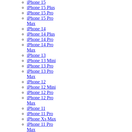
iPhone 15
iPhone 15 Plus
iPhone 15 Pro
iPhone 15 Pro
Max
iPhone 14
iPhone 14 Plus
iPhone 14 Pro
iPhone 14 Pro
Max
iPhone 13
iPhone 13 Mini
iPhone 13 Pro
iPhone 13 Pro
Max
iPhone 12
iPhone 12 Mini
iPhone 12 Pro
iPhone 12 Pro
Max
iPhone 11
iPhone 11 Pro
iPhone Xs Max
iPhone 11 Pro
Max