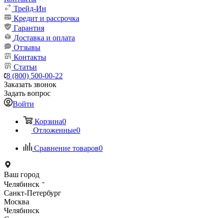
Трейд-Ин
Кредит и рассрочка
Гарантия
Доставка и оплата
Отзывы
Контакты
Статьи
8 (800) 500-00-22
Заказать звонок
Задать вопрос
Войти
Корзина
0
Отложенные
0
Сравнение товаров
0
Ваш город
Челябинск
Санкт-Петербург
Москва
Челябинск