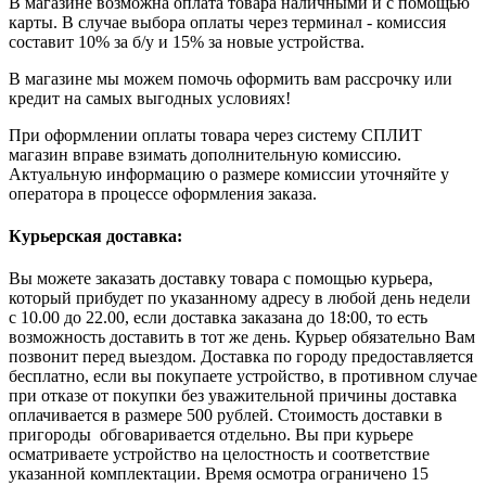
В магазине возможна оплата товара наличными и с помощью
карты. В случае выбора оплаты через терминал - комиссия
составит 10% за б/у и 15% за новые устройства.
В магазине мы можем помочь оформить вам рассрочку или
кредит на самых выгодных условиях!
При оформлении оплаты товара через систему СПЛИТ
магазин вправе взимать дополнительную комиссию.
Актуальную информацию о размере комиссии уточняйте у
оператора в процессе оформления заказа.
Курьерская доставка:
Вы можете заказать доставку товара с помощью курьера,
который прибудет по указанному адресу в любой день недели
с 10.00 до 22.00, если доставка заказана до 18:00, то есть
возможность доставить в тот же день. Курьер обязательно Вам
позвонит перед выездом. Доставка по городу предоставляется
бесплатно, если вы покупаете устройство, в противном случае
при отказе от покупки без уважительной причины доставка
оплачивается в размере 500 рублей. Стоимость доставки в
пригороды обговаривается отдельно. Вы при курьере
осматриваете устройство на целостность и соответствие
указанной комплектации. Время осмотра ограничено 15