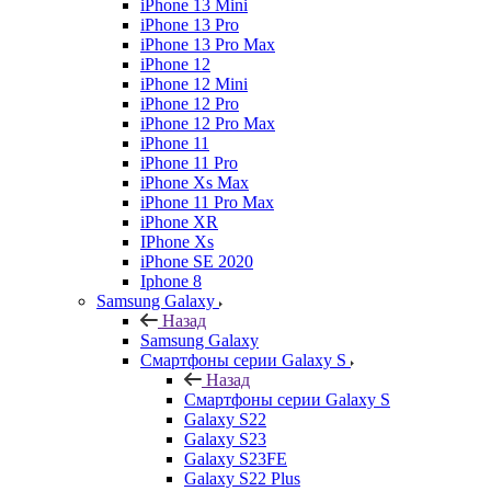
iPhone 13 Mini
iPhone 13 Pro
iPhone 13 Pro Max
iPhone 12
iPhone 12 Mini
iPhone 12 Pro
iPhone 12 Pro Max
iPhone 11
iPhone 11 Pro
iPhone Xs Max
iPhone 11 Pro Max
iPhone XR
IPhone Xs
iPhone SE 2020
Iphone 8
Samsung Galaxy
Назад
Samsung Galaxy
Смартфоны серии Galaxy S
Назад
Смартфоны серии Galaxy S
Galaxy S22
Galaxy S23
Galaxy S23FE
Galaxy S22 Plus