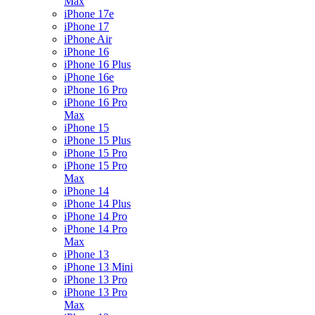
Max
iPhone 17e
iPhone 17
iPhone Air
iPhone 16
iPhone 16 Plus
iPhone 16e
iPhone 16 Pro
iPhone 16 Pro
Max
iPhone 15
iPhone 15 Plus
iPhone 15 Pro
iPhone 15 Pro
Max
iPhone 14
iPhone 14 Plus
iPhone 14 Pro
iPhone 14 Pro
Max
iPhone 13
iPhone 13 Mini
iPhone 13 Pro
iPhone 13 Pro
Max