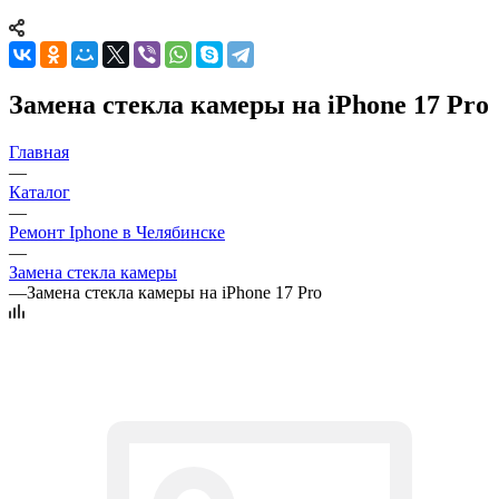
Замена стекла камеры на iPhone 17 Pro
Главная
—
Каталог
—
Ремонт Iphone в Челябинске
—
Замена стекла камеры
—
Замена стекла камеры на iPhone 17 Pro