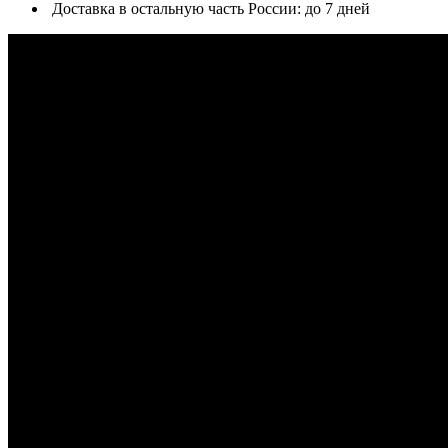
Доставка в остальную часть России: до 7 дней