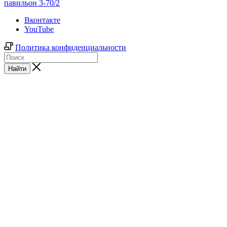
павильон 3-70/2
Вконтакте
YouTube
Политика конфиденциальности
Найти