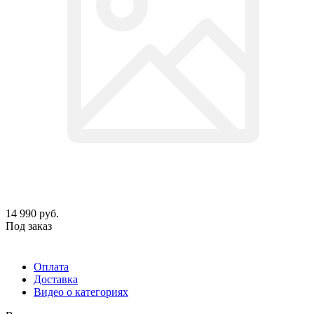
14 990
руб.
Под заказ
Оплата
Доставка
Видео о категориях