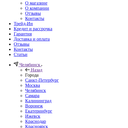
О магазине
О компании
Отзывы
Контакты
Трейд-Ин
Кредит и рассрочка
Гарантия
Доставка и оплата
Отзывы
Контакты
Статьи
Челябинск
Назад
Города
Санкт-Петербург
Москва
Челябинск
Самара
Калининград
Воронеж
Екатеринбург
Ижевск
Краснодар
Красноярск