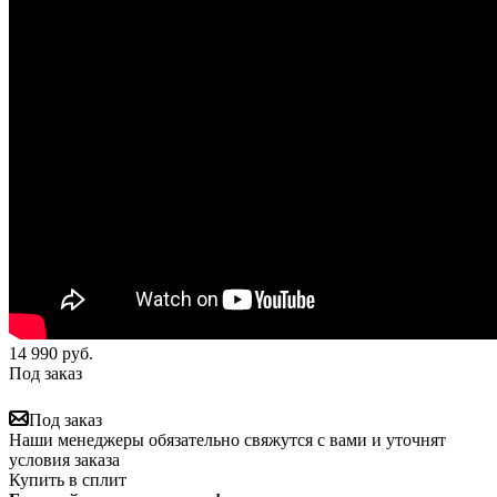
14 990
руб.
Под заказ
Под заказ
Наши менеджеры обязательно свяжутся с вами и уточнят
условия заказа
Купить в сплит