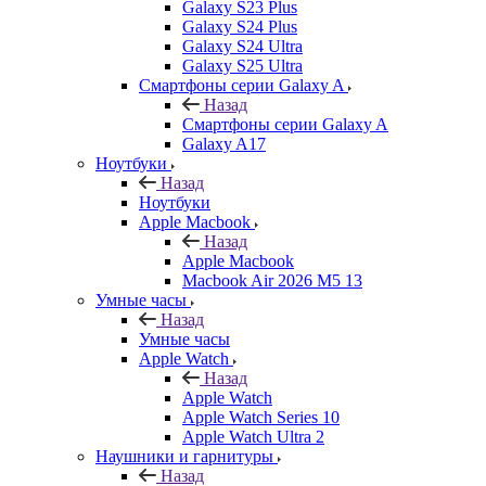
Galaxy S23 Plus
Galaxy S24 Plus
Galaxy S24 Ultra
Galaxy S25 Ultra
Смартфоны серии Galaxy A
Назад
Смартфоны серии Galaxy A
Galaxy A17
Ноутбуки
Назад
Ноутбуки
Apple Macbook
Назад
Apple Macbook
Macbook Air 2026 M5 13
Умные часы
Назад
Умные часы
Apple Watch
Назад
Apple Watch
Apple Watch Series 10
Apple Watch Ultra 2
Наушники и гарнитуры
Назад