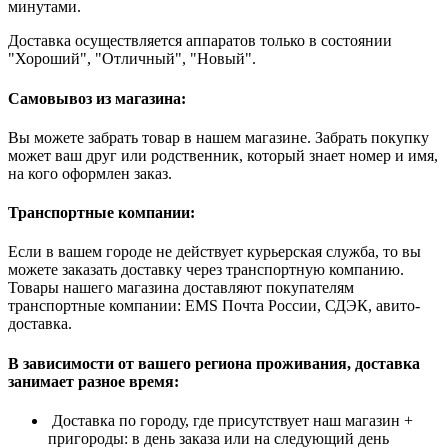
минутами.
Доставка осуществляется аппаратов только в состоянии
"Хороший", "Отличный", "Новый".
Самовывоз из магазина:
Вы можете забрать товар в нашем магазине. Забрать покупку
может ваш друг или родственник, который знает номер и имя,
на кого оформлен заказ.
Транспортные компании:
Если в вашем городе не действует курьерская служба, то вы
можете заказать доставку через транспортную компанию.
Товары нашего магазина доставляют покупателям
транспортные компании: EMS Почта России, СДЭК, авито-
доставка.
В зависимости от вашего региона проживания, доставка
занимает разное время:
Доставка по городу, где присутствует наш магазин +
пригороды: в день заказа или на следующий день