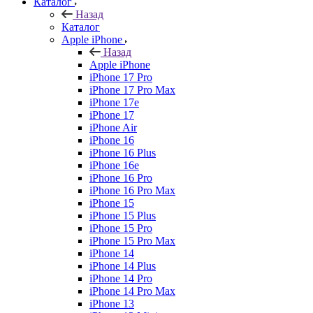
Каталог
Назад
Каталог
Apple iPhone
Назад
Apple iPhone
iPhone 17 Pro
iPhone 17 Pro Max
iPhone 17e
iPhone 17
iPhone Air
iPhone 16
iPhone 16 Plus
iPhone 16e
iPhone 16 Pro
iPhone 16 Pro Max
iPhone 15
iPhone 15 Plus
iPhone 15 Pro
iPhone 15 Pro Max
iPhone 14
iPhone 14 Plus
iPhone 14 Pro
iPhone 14 Pro Max
iPhone 13