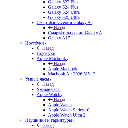
Galaxy S23 Plus
Galaxy S24 Plus
Galaxy S24 Ultra
Galaxy S25 Ultra
Смартфоны серии Galaxy A
Назад
Смартфоны серии Galaxy A
Galaxy A17
Ноутбуки
Назад
Ноутбуки
Apple Macbook
Назад
Apple Macbook
Macbook Air 2026 M5 13
Умные часы
Назад
Умные часы
Apple Watch
Назад
Apple Watch
Apple Watch Series 10
Apple Watch Ultra 2
Наушники и гарнитуры
Назад