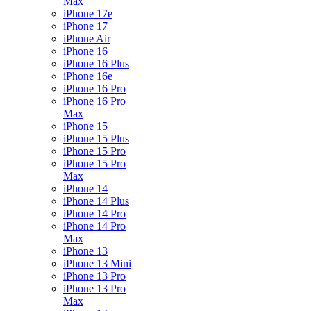
Max
iPhone 17e
iPhone 17
iPhone Air
iPhone 16
iPhone 16 Plus
iPhone 16e
iPhone 16 Pro
iPhone 16 Pro
Max
iPhone 15
iPhone 15 Plus
iPhone 15 Pro
iPhone 15 Pro
Max
iPhone 14
iPhone 14 Plus
iPhone 14 Pro
iPhone 14 Pro
Max
iPhone 13
iPhone 13 Mini
iPhone 13 Pro
iPhone 13 Pro
Max