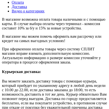
Оплата
Доставка
Видео о категориях
В магазине возможна оплата товара наличными и с помощью
карты. В случае выбора оплаты через терминал - комиссия
составит 10% за б/у и 15% за новые устройства.
В магазине мы можем помочь оформить вам рассрочку или
кредит на самых выгодных условиях!
При оформлении оплаты товара через систему СПЛИТ
магазин вправе взимать дополнительную комиссию.
Актуальную информацию о размере комиссии уточняйте у
оператора в процессе оформления заказа.
Курьерская доставка:
Вы можете заказать доставку товара с помощью курьера,
который прибудет по указанному адресу в любой день недели
с 10.00 до 22.00, если доставка заказана до 18:00, то есть
возможность доставить в тот же день. Курьер обязательно Вам
позвонит перед выездом. Доставка по городу предоставляется
бесплатно, если вы покупаете устройство, в противном случае
при отказе от покупки без уважительной причины доставка