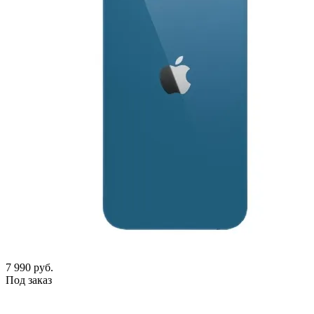
7 990
руб.
Под заказ