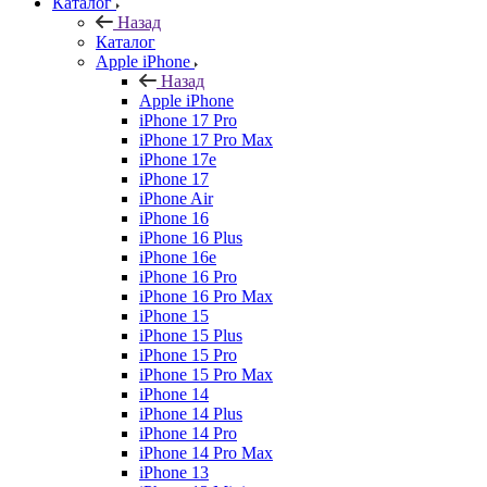
Каталог
Назад
Каталог
Apple iPhone
Назад
Apple iPhone
iPhone 17 Pro
iPhone 17 Pro Max
iPhone 17e
iPhone 17
iPhone Air
iPhone 16
iPhone 16 Plus
iPhone 16e
iPhone 16 Pro
iPhone 16 Pro Max
iPhone 15
iPhone 15 Plus
iPhone 15 Pro
iPhone 15 Pro Max
iPhone 14
iPhone 14 Plus
iPhone 14 Pro
iPhone 14 Pro Max
iPhone 13