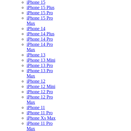
iPhone 15
iPhone 15 Plus
iPhone 15 Pro
iPhone 15 Pro
Max
iPhone 14
iPhone 14 Plus
iPhone 14 Pro
iPhone 14 Pro
Max
iPhone 13
iPhone 13 Mini
iPhone 13 Pro
iPhone 13 Pro
Max
iPhone 12
iPhone 12 Mini
iPhone 12 Pro
iPhone 12 Pro
Max
iPhone 11
iPhone 11 Pro
iPhone Xs Max
iPhone 11 Pro
Max