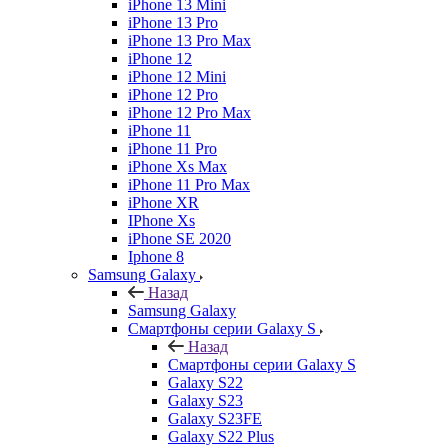
iPhone 13 Mini
iPhone 13 Pro
iPhone 13 Pro Max
iPhone 12
iPhone 12 Mini
iPhone 12 Pro
iPhone 12 Pro Max
iPhone 11
iPhone 11 Pro
iPhone Xs Max
iPhone 11 Pro Max
iPhone XR
IPhone Xs
iPhone SE 2020
Iphone 8
Samsung Galaxy
Назад
Samsung Galaxy
Смартфоны серии Galaxy S
Назад
Смартфоны серии Galaxy S
Galaxy S22
Galaxy S23
Galaxy S23FE
Galaxy S22 Plus