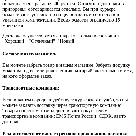
оплачивается в размере 500 рублей. Стоимость доставки в
пригороды обговаривается отдельно. Вы при курьере
осматриваете устройство на целостность и соответствие
указанной комплектации. Время осмотра ограничено 15
минутами.
Доставка осуществляется аппаратов только в состоянии
"Хороший", "Отличный", "Новый".
Самовывоз из магазина:
Вы можете забрать товар в нашем магазине. Забрать покупку
может ваш друг или родственник, который знает номер и имя,
на кого оформлен заказ.
Транспортные компании:
Если в вашем городе не действует курьерская служба, то вы
можете заказать доставку через транспортную компанию.
Товары нашего магазина доставляют покупателям
транспортные компании: EMS Почта России, СДЭК, авито-
доставка.
В зависимости от вашего региона проживания, доставка