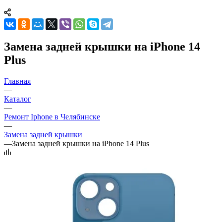
Замена задней крышки на iPhone 14
Plus
Главная
—
Каталог
—
Ремонт Iphone в Челябинске
—
Замена задней крышки
—
Замена задней крышки на iPhone 14 Plus