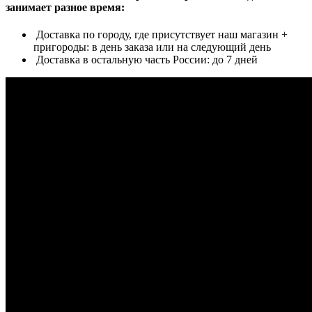
занимает разное время:
Доставка по городу, где присутствует наш магазин +
пригороды: в день заказа или на следующий день
Доставка в остальную часть России: до 7 дней