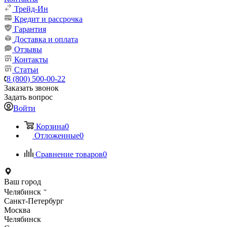
Трейд-Ин
Кредит и рассрочка
Гарантия
Доставка и оплата
Отзывы
Контакты
Статьи
8 (800) 500-00-22
Заказать звонок
Задать вопрос
Войти
Корзина
0
Отложенные
0
Сравнение товаров
0
Ваш город
Челябинск
Санкт-Петербург
Москва
Челябинск