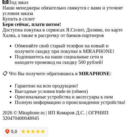
Под заказ
Наши менеджеры обязательно свяжутся с вами и уточнят
условия заказа
Купить в сплит
Бери сейчас, плати потом!
Доступна покупка в сервисах Я.Сплит, Долями, по карте
Халва, а также в рассрочку от банков-партнеров
Обменяйте свой старый телефон на новый и
получите скидку при покупке в MIRAPHONE!
Подпишитесь на наши социальные сети и
находите промокод на скидку 500 рублей!
📋 Что Вы получите обратившись в
MIRAPHONE
:
Гарантию на всю продукцию!
Выгодные условия trade-in (обмен)
Оригинальные устройства и аксессуары к ним
Полную информацию о происхождении устройства!
2026 © Miraphone.ru | ИП Комаров Д.С. | ОГРНИП
320470400048945