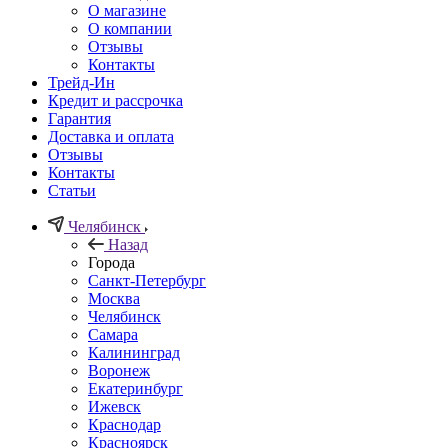
О магазине
О компании
Отзывы
Контакты
Трейд-Ин
Кредит и рассрочка
Гарантия
Доставка и оплата
Отзывы
Контакты
Статьи
Челябинск
Назад
Города
Санкт-Петербург
Москва
Челябинск
Самара
Калининград
Воронеж
Екатеринбург
Ижевск
Краснодар
Красноярск