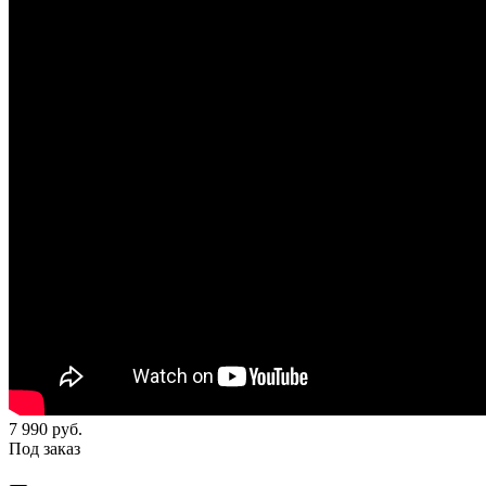
7 990
руб.
Под заказ