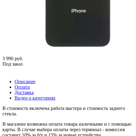
3 990
руб.
Под заказ
Описание
Оплата
Доставка
Видео о категориях
В стоимость включена работа мастера и стоимость заднего
стекла.
В магазине возможна оплата товара наличными и с помощью
карты. В случае выбора оплаты через терминал - комиссия
составит 10% за б/у и 15% за новые устройства.