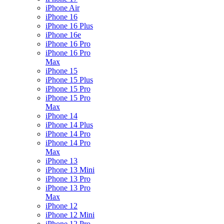
iPhone Air
iPhone 16
iPhone 16 Plus
iPhone 16e
iPhone 16 Pro
iPhone 16 Pro
Max
iPhone 15
iPhone 15 Plus
iPhone 15 Pro
iPhone 15 Pro
Max
iPhone 14
iPhone 14 Plus
iPhone 14 Pro
iPhone 14 Pro
Max
iPhone 13
iPhone 13 Mini
iPhone 13 Pro
iPhone 13 Pro
Max
iPhone 12
iPhone 12 Mini
iPhone 12 Pro