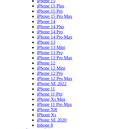
iPhone 15
iPhone 15 Plus
iPhone 15 Pro
iPhone 15 Pro Max
iPhone 14
iPhone 14 Plus
iPhone 14 Pro
iPhone 14 Pro Max
iPhone 13
iPhone 13 Mini
iPhone 13 Pro
iPhone 13 Pro Max
iPhone 12
iPhone 12 Mini
iPhone 12 Pro
iPhone 12 Pro Max
iPhone SE 2022
iPhone 11
iPhone 11 Pro
iPhone Xs Max
iPhone 11 Pro Max
iPhone XR
IPhone Xs
iPhone SE 2020
Iphone 8