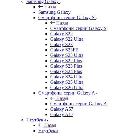
Samsung Galaxy
Назад
Samsung Galaxy
Смартфоны серии Galaxy S
Назад
Смартфоны серии Galaxy S
Galaxy S22
Galaxy S22 Ultra
Galaxy S23
Galaxy S23FE
Galaxy S23 Ultra
Galaxy S22 Plus
Galaxy S23 Plus
Galaxy S24 Plus
Galaxy S24 Ultra
Galaxy S25 Ultra
Galaxy S26 Ultra
Смартфоны серии Galaxy A
Назад
Смартфоны серии Galaxy A
Galaxy A57
Galaxy A17
Ноутбуки
Назад
Ноутбуки