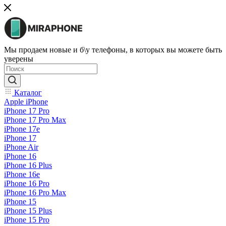
Мы продаем новые и б\у телефоны, в которых вы можете быть
уверены
Каталог
Apple iPhone
iPhone 17 Pro
iPhone 17 Pro Max
iPhone 17e
iPhone 17
iPhone Air
iPhone 16
iPhone 16 Plus
iPhone 16e
iPhone 16 Pro
iPhone 16 Pro Max
iPhone 15
iPhone 15 Plus
iPhone 15 Pro