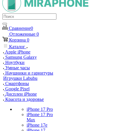
Сравнение
0
Отложенные
0
Корзина
0
Каталог
Apple iPhone
Samsung Galaxy
Ноутбуки
Умные часы
Наушники и гарнитуры
Игрушки Labubu
Смартфоны
Google Pixel
Дисплеи iPhone
Красота и здоровье
iPhone 17 Pro
iPhone 17 Pro
Max
iPhone 17e
iPhone 17