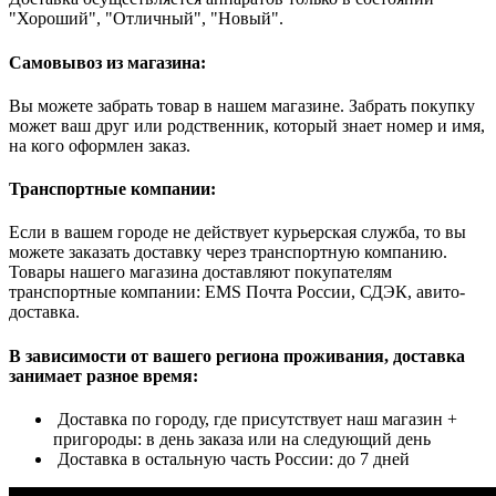
"Хороший", "Отличный", "Новый".
Самовывоз из магазина:
Вы можете забрать товар в нашем магазине. Забрать покупку
может ваш друг или родственник, который знает номер и имя,
на кого оформлен заказ.
Транспортные компании:
Если в вашем городе не действует курьерская служба, то вы
можете заказать доставку через транспортную компанию.
Товары нашего магазина доставляют покупателям
транспортные компании: EMS Почта России, СДЭК, авито-
доставка.
В зависимости от вашего региона проживания, доставка
занимает разное время:
Доставка по городу, где присутствует наш магазин +
пригороды: в день заказа или на следующий день
Доставка в остальную часть России: до 7 дней