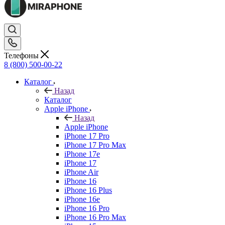
Телефоны
8 (800) 500-00-22
Каталог
Назад
Каталог
Apple iPhone
Назад
Apple iPhone
iPhone 17 Pro
iPhone 17 Pro Max
iPhone 17e
iPhone 17
iPhone Air
iPhone 16
iPhone 16 Plus
iPhone 16e
iPhone 16 Pro
iPhone 16 Pro Max