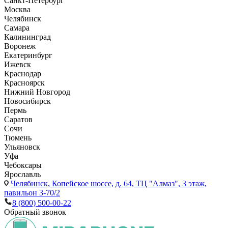
Санкт-Петербург
Москва
Челябинск
Самара
Калининград
Воронеж
Екатеринбург
Ижевск
Краснодар
Красноярск
Нижний Новгород
Новосибирск
Пермь
Саратов
Сочи
Тюмень
Ульяновск
Уфа
Чебоксары
Ярославль
Челябинск,
Копейское шоссе, д. 64, ТЦ "Алмаз", 3 этаж,
павильон 3-70/2
8 (800) 500-00-22
Обратный звонок