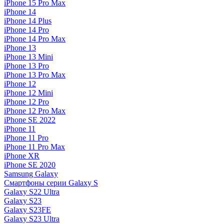
iPhone 15 Pro Max
iPhone 14
iPhone 14 Plus
iPhone 14 Pro
iPhone 14 Pro Max
iPhone 13
iPhone 13 Mini
iPhone 13 Pro
iPhone 13 Pro Max
iPhone 12
iPhone 12 Mini
iPhone 12 Pro
iPhone 12 Pro Max
iPhone SE 2022
iPhone 11
iPhone 11 Pro
iPhone 11 Pro Max
iPhone XR
iPhone SE 2020
Samsung Galaxy
Смартфоны серии Galaxy S
Galaxy S22 Ultra
Galaxy S23
Galaxy S23FE
Galaxy S23 Ultra