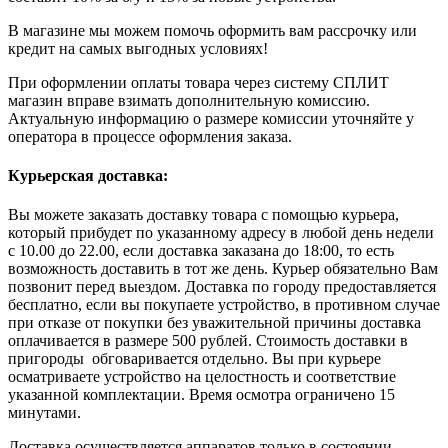
В магазине мы можем помочь оформить вам рассрочку или
кредит на самых выгодных условиях!
При оформлении оплаты товара через систему СПЛИТ
магазин вправе взимать дополнительную комиссию.
Актуальную информацию о размере комиссии уточняйте у
оператора в процессе оформления заказа.
Курьерская доставка:
Вы можете заказать доставку товара с помощью курьера,
который прибудет по указанному адресу в любой день недели
с 10.00 до 22.00, если доставка заказана до 18:00, то есть
возможность доставить в тот же день. Курьер обязательно Вам
позвонит перед выездом. Доставка по городу предоставляется
бесплатно, если вы покупаете устройство, в противном случае
при отказе от покупки без уважительной причины доставка
оплачивается в размере 500 рублей. Стоимость доставки в
пригороды обговаривается отдельно. Вы при курьере
осматриваете устройство на целостность и соответствие
указанной комплектации. Время осмотра ограничено 15
минутами.
Доставка осуществляется аппаратов только в состоянии