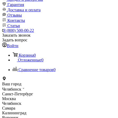
Гарантия
Доставка и оплата
Отзывы
Контакты
Статьи
8 (800) 500-00-22
Заказать звонок
Задать вопрос
Войти
Корзина
0
Отложенные
0
Сравнение товаров
0
Ваш город
Челябинск
Санкт-Петербург
Москва
Челябинск
Самара
Калининград
Воронеж