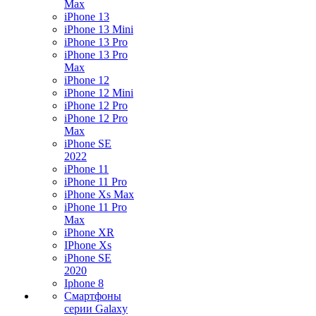
Max
iPhone 13
iPhone 13 Mini
iPhone 13 Pro
iPhone 13 Pro
Max
iPhone 12
iPhone 12 Mini
iPhone 12 Pro
iPhone 12 Pro
Max
iPhone SE
2022
iPhone 11
iPhone 11 Pro
iPhone Xs Max
iPhone 11 Pro
Max
iPhone XR
IPhone Xs
iPhone SE
2020
Iphone 8
Смартфоны
серии Galaxy