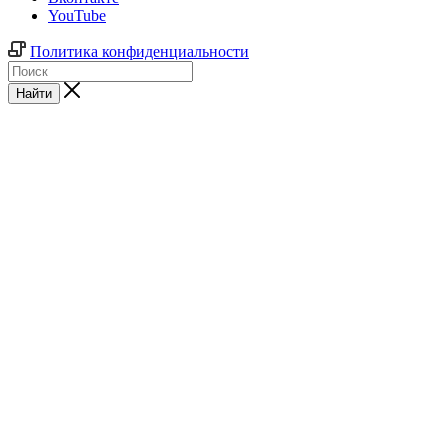
YouTube
Политика конфиденциальности
Найти