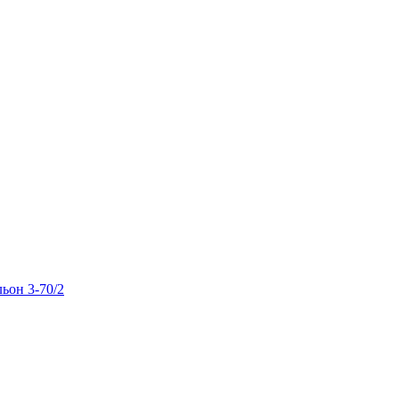
льон 3-70/2