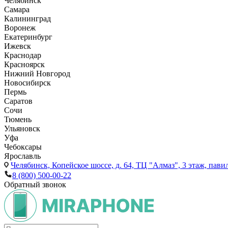
Челябинск
Самара
Калининград
Воронеж
Екатеринбург
Ижевск
Краснодар
Красноярск
Нижний Новгород
Новосибирск
Пермь
Саратов
Сочи
Тюмень
Ульяновск
Уфа
Чебоксары
Ярославль
Челябинск,
Копейское шоссе, д. 64, ТЦ "Алмаз", 3 этаж, пави
8 (800) 500-00-22
Обратный звонок