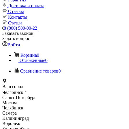
Доставка и оплата
Отзывы
Контакты
Статьи
8 (800) 500-00-22
Заказать звонок
Задать вопрос
Войти
Корзина
0
Отложенные
0
Сравнение товаров
0
Ваш город
Челябинск
Санкт-Петербург
Москва
Челябинск
Самара
Калининград
Воронеж
Екатеринбург