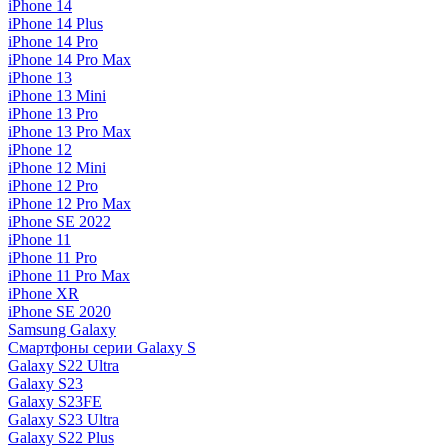
iPhone 14
iPhone 14 Plus
iPhone 14 Pro
iPhone 14 Pro Max
iPhone 13
iPhone 13 Mini
iPhone 13 Pro
iPhone 13 Pro Max
iPhone 12
iPhone 12 Mini
iPhone 12 Pro
iPhone 12 Pro Max
iPhone SE 2022
iPhone 11
iPhone 11 Pro
iPhone 11 Pro Max
iPhone XR
iPhone SE 2020
Samsung Galaxy
Смартфоны серии Galaxy S
Galaxy S22 Ultra
Galaxy S23
Galaxy S23FE
Galaxy S23 Ultra
Galaxy S22 Plus