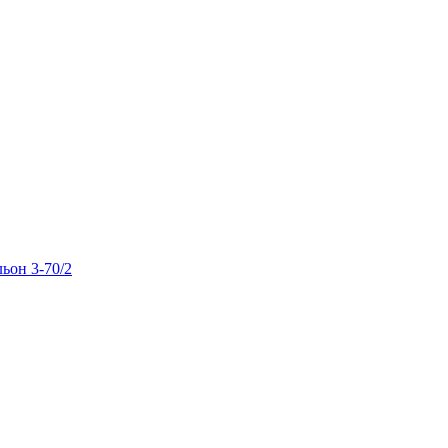
льон 3-70/2