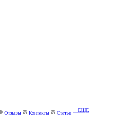
+ ЕЩЕ
Отзывы
Контакты
Статьи