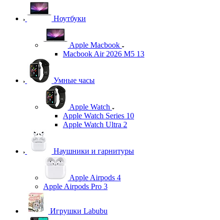
Ноутбуки
Apple Macbook
Macbook Air 2026 M5 13
Умные часы
Apple Watch
Apple Watch Series 10
Apple Watch Ultra 2
Наушники и гарнитуры
Apple Airpods 4
Apple Airpods Pro 3
Игрушки Labubu