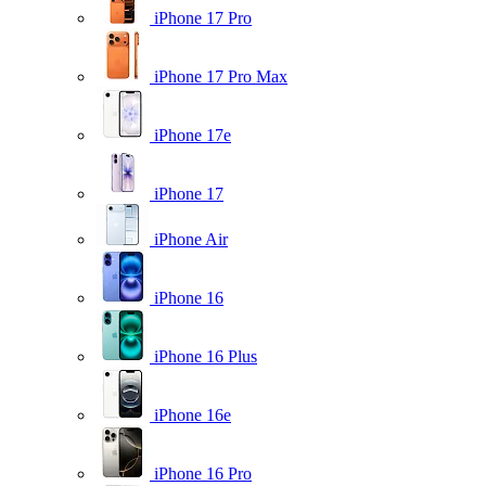
iPhone 17 Pro
iPhone 17 Pro Max
iPhone 17e
iPhone 17
iPhone Air
iPhone 16
iPhone 16 Plus
iPhone 16e
iPhone 16 Pro