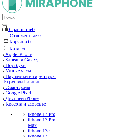
Сравнение
0
Отложенные
0
Корзина
0
Каталог
Apple iPhone
Samsung Galaxy
Ноутбуки
Умные часы
Наушники и гарнитуры
Игрушки Labubu
Смартфоны
Google Pixel
Дисплеи iPhone
Красота и здоровье
iPhone 17 Pro
iPhone 17 Pro
Max
iPhone 17e
iPhone 17