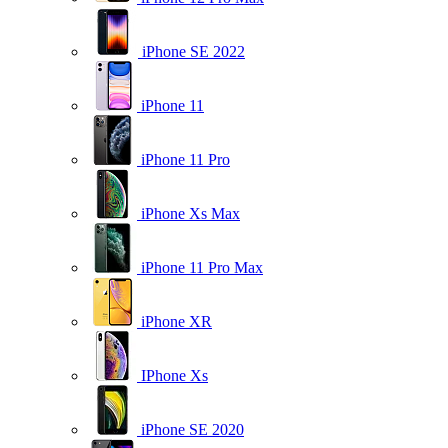
iPhone SE 2022
iPhone 11
iPhone 11 Pro
iPhone Xs Max
iPhone 11 Pro Max
iPhone XR
IPhone Xs
iPhone SE 2020