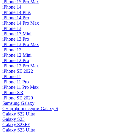
iPhone 15 Pro Max
iPhone 14
iPhone 14 Plus
iPhone 14 Pro
iPhone 14 Pro Max
iPhone 13
iPhone 13 Mini
iPhone 13 Pro
iPhone 13 Pro Max
iPhone 12
iPhone 12 Mini
iPhone 12 Pro
iPhone 12 Pro Max
iPhone SE 2022
iPhone 11
iPhone 11 Pro
iPhone 11 Pro Max
iPhone XR
iPhone SE 2020
Samsung Galaxy
Смартфоны серии Galaxy S
Galaxy S22 Ultra
Galaxy S23
Galaxy S23FE
Galaxy S23 Ultra