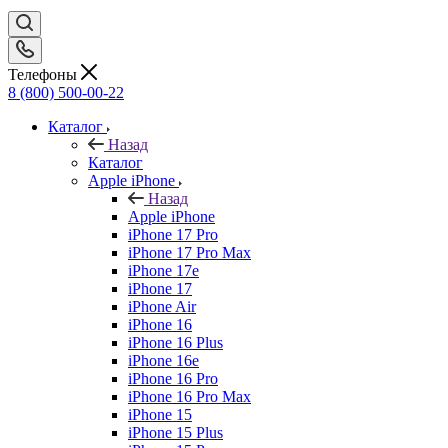
Телефоны
8 (800) 500-00-22
Каталог
Назад
Каталог
Apple iPhone
Назад
Apple iPhone
iPhone 17 Pro
iPhone 17 Pro Max
iPhone 17e
iPhone 17
iPhone Air
iPhone 16
iPhone 16 Plus
iPhone 16e
iPhone 16 Pro
iPhone 16 Pro Max
iPhone 15
iPhone 15 Plus