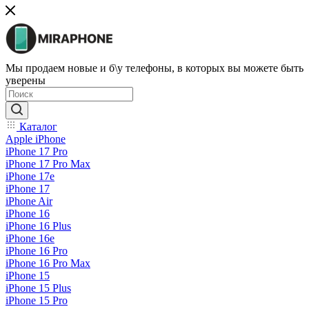
Мы продаем новые и б\у телефоны, в которых вы можете быть
уверены
Каталог
Apple iPhone
iPhone 17 Pro
iPhone 17 Pro Max
iPhone 17e
iPhone 17
iPhone Air
iPhone 16
iPhone 16 Plus
iPhone 16e
iPhone 16 Pro
iPhone 16 Pro Max
iPhone 15
iPhone 15 Plus
iPhone 15 Pro