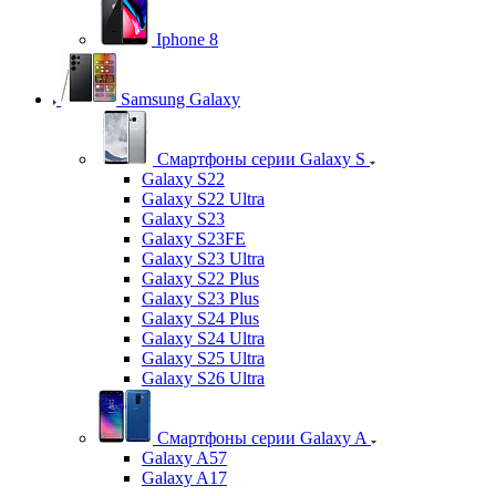
Iphone 8
Samsung Galaxy
Смартфоны серии Galaxy S
Galaxy S22
Galaxy S22 Ultra
Galaxy S23
Galaxy S23FE
Galaxy S23 Ultra
Galaxy S22 Plus
Galaxy S23 Plus
Galaxy S24 Plus
Galaxy S24 Ultra
Galaxy S25 Ultra
Galaxy S26 Ultra
Смартфоны серии Galaxy A
Galaxy A57
Galaxy A17