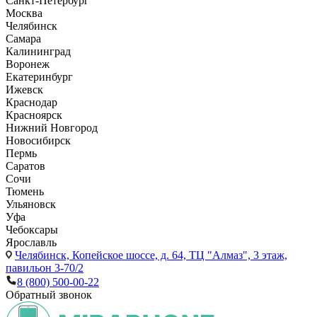
Санкт-Петербург
Москва
Челябинск
Самара
Калининград
Воронеж
Екатеринбург
Ижевск
Краснодар
Красноярск
Нижний Новгород
Новосибирск
Пермь
Саратов
Сочи
Тюмень
Ульяновск
Уфа
Чебоксары
Ярославль
Челябинск,
Копейское шоссе, д. 64, ТЦ "Алмаз", 3 этаж,
павильон 3-70/2
8 (800) 500-00-22
Обратный звонок