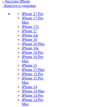
Дисплеи iPhone
Красота и здоровье
iPhone 17 Pro
iPhone 17 Pro
Max
iPhone 17e
iPhone 17
iPhone Air
iPhone 16
iPhone 16 Plus
iPhone 16e
iPhone 16 Pro
iPhone 16 Pro
Max
iPhone 15
iPhone 15 Plus
iPhone 15 Pro
iPhone 15 Pro
Max
iPhone 14
iPhone 14 Plus
iPhone 14 Pro
iPhone 14 Pro
Max