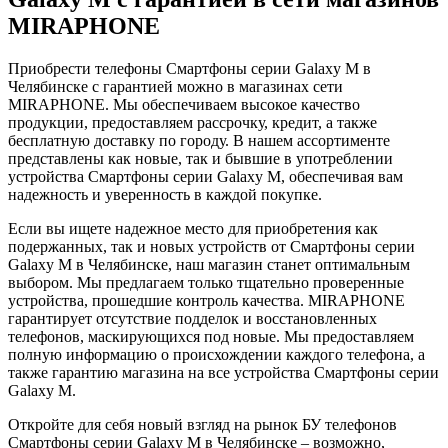
MIRAPHONE
Приобрести телефоны Смартфоны серии Galaxy M в
Челябинске с гарантией можно в магазинах сети
MIRAPHONE. Мы обеспечиваем высокое качество
продукции, предоставляем рассрочку, кредит, а также
бесплатную доставку по городу. В нашем ассортименте
представлены как новые, так и бывшие в употреблении
устройства Смартфоны серии Galaxy M, обеспечивая вам
надежность и уверенность в каждой покупке.
Если вы ищете надежное место для приобретения как
подержанных, так и новых устройств от Смартфоны серии
Galaxy M в Челябинске, наш магазин станет оптимальным
выбором. Мы предлагаем только тщательно проверенные
устройства, прошедшие контроль качества. MIRAPHONE
гарантирует отсутствие подделок и восстановленных
телефонов, маскирующихся под новые. Мы предоставляем
полную информацию о происхождении каждого телефона, а
также гарантию магазина на все устройства Смартфоны серии
Galaxy M.
Откройте для себя новый взгляд на рынок БУ телефонов
Смартфоны серии Galaxy M в Челябинске – возможно,