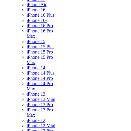
iPhone Air
iPhone 16
iPhone 16 Plus
iPhone 16e
iPhone 16 Pro
iPhone 16 Pro
Max
iPhone 15
iPhone 15 Plus
iPhone 15 Pro
iPhone 15 Pro
Max
iPhone 14
iPhone 14 Plus
iPhone 14 Pro
iPhone 14 Pro
Max
iPhone 13
iPhone 13 Mini
iPhone 13 Pro
iPhone 13 Pro
Max
iPhone 12
iPhone 12 Mini
iPhone 12 Pro