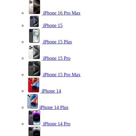
iPhone 16 Pro Max
iPhone 15
iPhone 15 Plus
iPhone 15 Pro
iPhone 15 Pro Max
iPhone 14
iPhone 14 Plus
iPhone 14 Pro