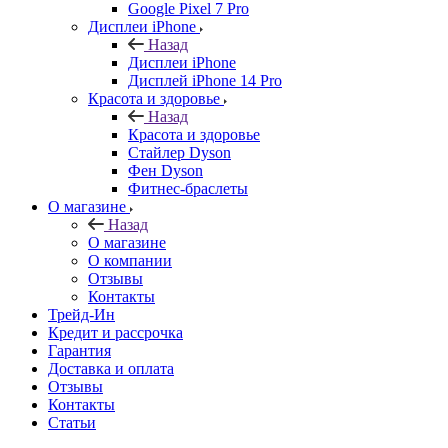
Google Pixel 7 Pro
Дисплеи iPhone
Назад
Дисплеи iPhone
Дисплей iPhone 14 Pro
Красота и здоровье
Назад
Красота и здоровье
Стайлер Dyson
Фен Dyson
Фитнес-браслеты
О магазине
Назад
О магазине
О компании
Отзывы
Контакты
Трейд-Ин
Кредит и рассрочка
Гарантия
Доставка и оплата
Отзывы
Контакты
Статьи