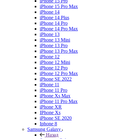
iPhone 15 Pro
iPhone 15 Pro Max
iPhone 14
iPhone 14 Plus
iPhone 14 Pro
iPhone 14 Pro Max
iPhone 13
iPhone 13 Mini
iPhone 13 Pro
iPhone 13 Pro Max
iPhone 12
iPhone 12 Mini
iPhone 12 Pro
iPhone 12 Pro Max
iPhone SE 2022
iPhone 11
iPhone 11 Pro
iPhone Xs Max
iPhone 11 Pro Max
iPhone XR
IPhone Xs
iPhone SE 2020
Iphone 8
Samsung Galaxy
Назад