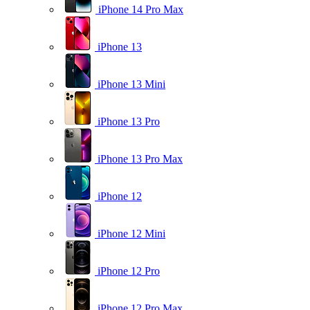
iPhone 14 Pro Max
iPhone 13
iPhone 13 Mini
iPhone 13 Pro
iPhone 13 Pro Max
iPhone 12
iPhone 12 Mini
iPhone 12 Pro
iPhone 12 Pro Max