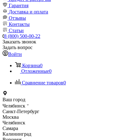
Гарантия
Доставка и оплата
Отзывы
Контакты
Статьи
8 (800) 500-00-22
Заказать звонок
Задать вопрос
Войти
Корзина
0
Отложенные
0
Сравнение товаров
0
Ваш город
Челябинск
Санкт-Петербург
Москва
Челябинск
Самара
Калининград
Воронеж