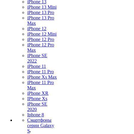
iPhone 13
iPhone 13 Mini
iPhone 13 Pro
iPhone 13 Pro
Max
iPhone 12
iPhone 12 Mini
iPhone 12 Pro
iPhone 12 Pro
Max
iPhone SE
2022
iPhone 11
iPhone 11 Pro
iPhone Xs Max
iPhone 11 Pro
Max
iPhone XR
IPhone Xs
iPhone SE
2020
Iphone 8
Смартфоны
серии Galaxy
S