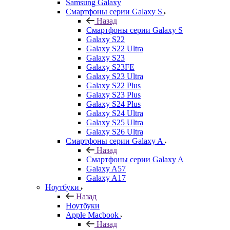
Samsung Galaxy
Смартфоны серии Galaxy S
Назад
Смартфоны серии Galaxy S
Galaxy S22
Galaxy S22 Ultra
Galaxy S23
Galaxy S23FE
Galaxy S23 Ultra
Galaxy S22 Plus
Galaxy S23 Plus
Galaxy S24 Plus
Galaxy S24 Ultra
Galaxy S25 Ultra
Galaxy S26 Ultra
Смартфоны серии Galaxy A
Назад
Смартфоны серии Galaxy A
Galaxy A57
Galaxy A17
Ноутбуки
Назад
Ноутбуки
Apple Macbook
Назад