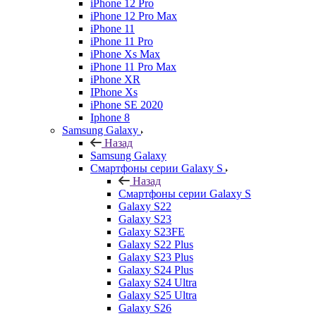
iPhone 12 Pro
iPhone 12 Pro Max
iPhone 11
iPhone 11 Pro
iPhone Xs Max
iPhone 11 Pro Max
iPhone XR
IPhone Xs
iPhone SE 2020
Iphone 8
Samsung Galaxy
Назад
Samsung Galaxy
Смартфоны серии Galaxy S
Назад
Смартфоны серии Galaxy S
Galaxy S22
Galaxy S23
Galaxy S23FE
Galaxy S22 Plus
Galaxy S23 Plus
Galaxy S24 Plus
Galaxy S24 Ultra
Galaxy S25 Ultra
Galaxy S26