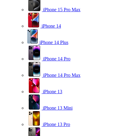
iPhone 15 Pro Max
iPhone 14
iPhone 14 Plus
iPhone 14 Pro
iPhone 14 Pro Max
iPhone 13
iPhone 13 Mini
iPhone 13 Pro