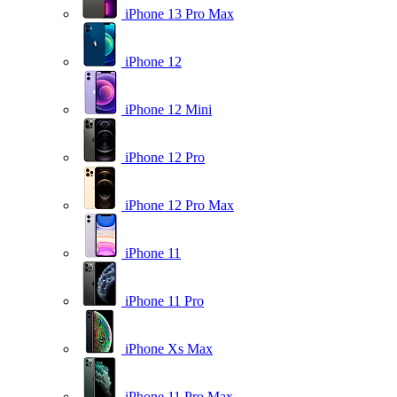
iPhone 13 Pro Max
iPhone 12
iPhone 12 Mini
iPhone 12 Pro
iPhone 12 Pro Max
iPhone 11
iPhone 11 Pro
iPhone Xs Max
iPhone 11 Pro Max