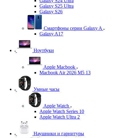
Galaxy S24 Ultra
Galaxy S25 Ultra
Galaxy S26
Смартфоны серии Galaxy A
Galaxy A17
Ноутбуки
Apple Macbook
Macbook Air 2026 M5 13
Умные часы
Apple Watch
Apple Watch Series 10
Apple Watch Ultra 2
Наушники и гарнитуры