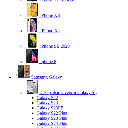
iPhone XR
IPhone Xs
iPhone SE 2020
Iphone 8
Samsung Galaxy
Смартфоны серии Galaxy S
Galaxy S22
Galaxy S23
Galaxy S23FE
Galaxy S22 Plus
Galaxy S23 Plus
Galaxy S24 Plus