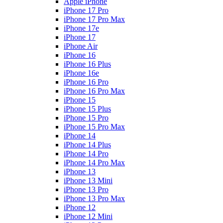
Apple iPhone
iPhone 17 Pro
iPhone 17 Pro Max
iPhone 17e
iPhone 17
iPhone Air
iPhone 16
iPhone 16 Plus
iPhone 16e
iPhone 16 Pro
iPhone 16 Pro Max
iPhone 15
iPhone 15 Plus
iPhone 15 Pro
iPhone 15 Pro Max
iPhone 14
iPhone 14 Plus
iPhone 14 Pro
iPhone 14 Pro Max
iPhone 13
iPhone 13 Mini
iPhone 13 Pro
iPhone 13 Pro Max
iPhone 12
iPhone 12 Mini