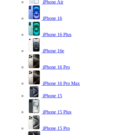
iPhone Air
iPhone 16
iPhone 16 Plus
iPhone 16e
iPhone 16 Pro
iPhone 16 Pro Max
iPhone 15
iPhone 15 Plus
iPhone 15 Pro