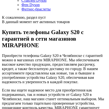
Стайлер Dyson
Фен Dyson
Фитнес-браслеты
К сожалению, раздел пуст
В данный момент нет активных товаров
Купить телефоны Galaxy S20 с
гарантией в сети магазинов
MIRAPHONE
Приобрести телефоны Galaxy S20 в Челябинске с гарантией
можно в магазинах сети MIRAPHONE. Мы обеспечиваем
высокое качество продукции, предоставляем рассрочку,
кредит, а также бесплатную доставку по городу. В нашем
ассортименте представлены как новые, так и бывшие в
употреблении устройства Galaxy S20, обеспечивая вам
надежность и уверенность в каждой покупке.
Если вы ищете надежное место для приобретения как
подержанных, так и новых устройств от Galaxy S20 в
Челябинске, наш магазин станет оптимальным выбором. Мы
предлагаем только тщательно проверенные устройства,
прошедшие контроль качества. MIRAPHONE гарантирует