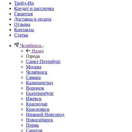
Трейд-Ин
Кредит и рассрочка
Гарантия
Доставка и оплата
Отзывы
Контакты
Статьи
Челябинск
Назад
Города
Санкт-Петербург
Москва
Челябинск
Самара
Калининград
Воронеж
Екатеринбург
Ижевск
Краснодар
Красноярск
Нижний Новгород
Новосибирск
Пермь
Саратов