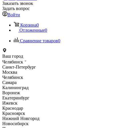
Заказать звонок
Задать вопрос
Войти
Корзина
0
Отложенные
0
Сравнение товаров
0
Ваш город
Челябинск
Санкт-Петербург
Москва
Челябинск
Самара
Калининград
Воронеж
Екатеринбург
Ижевск
Краснодар
Красноярск
Нижний Новгород
Новосибирск