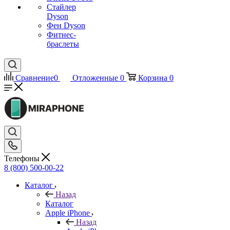
Стайлер
Dyson
Фен Dyson
Фитнес-
браслеты
Сравнение
0
Отложенные
0
Корзина
0
Телефоны
8 (800) 500-00-22
Каталог
Назад
Каталог
Apple iPhone
Назад