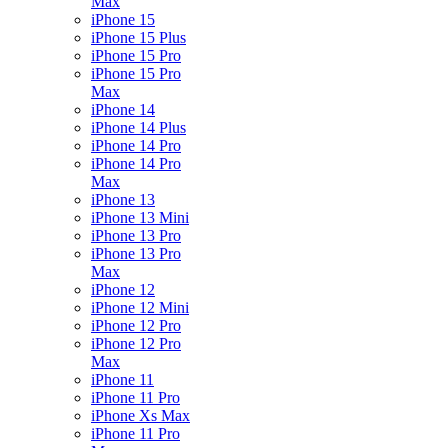
Max
iPhone 15
iPhone 15 Plus
iPhone 15 Pro
iPhone 15 Pro
Max
iPhone 14
iPhone 14 Plus
iPhone 14 Pro
iPhone 14 Pro
Max
iPhone 13
iPhone 13 Mini
iPhone 13 Pro
iPhone 13 Pro
Max
iPhone 12
iPhone 12 Mini
iPhone 12 Pro
iPhone 12 Pro
Max
iPhone 11
iPhone 11 Pro
iPhone Xs Max
iPhone 11 Pro