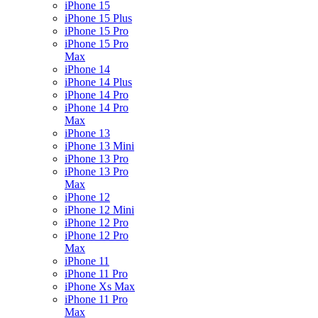
iPhone 15
iPhone 15 Plus
iPhone 15 Pro
iPhone 15 Pro
Max
iPhone 14
iPhone 14 Plus
iPhone 14 Pro
iPhone 14 Pro
Max
iPhone 13
iPhone 13 Mini
iPhone 13 Pro
iPhone 13 Pro
Max
iPhone 12
iPhone 12 Mini
iPhone 12 Pro
iPhone 12 Pro
Max
iPhone 11
iPhone 11 Pro
iPhone Xs Max
iPhone 11 Pro
Max