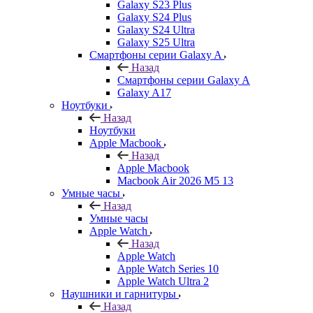
Galaxy S23 Plus
Galaxy S24 Plus
Galaxy S24 Ultra
Galaxy S25 Ultra
Смартфоны серии Galaxy A
Назад
Смартфоны серии Galaxy A
Galaxy A17
Ноутбуки
Назад
Ноутбуки
Apple Macbook
Назад
Apple Macbook
Macbook Air 2026 M5 13
Умные часы
Назад
Умные часы
Apple Watch
Назад
Apple Watch
Apple Watch Series 10
Apple Watch Ultra 2
Наушники и гарнитуры
Назад