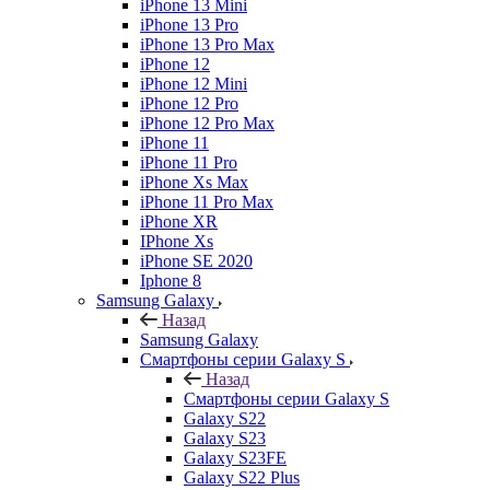
iPhone 13 Mini
iPhone 13 Pro
iPhone 13 Pro Max
iPhone 12
iPhone 12 Mini
iPhone 12 Pro
iPhone 12 Pro Max
iPhone 11
iPhone 11 Pro
iPhone Xs Max
iPhone 11 Pro Max
iPhone XR
IPhone Xs
iPhone SE 2020
Iphone 8
Samsung Galaxy
Назад
Samsung Galaxy
Смартфоны серии Galaxy S
Назад
Смартфоны серии Galaxy S
Galaxy S22
Galaxy S23
Galaxy S23FE
Galaxy S22 Plus