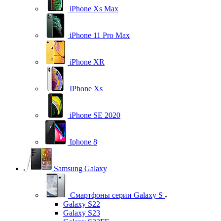
iPhone Xs Max
iPhone 11 Pro Max
iPhone XR
IPhone Xs
iPhone SE 2020
Iphone 8
Samsung Galaxy
Смартфоны серии Galaxy S
Galaxy S22
Galaxy S23