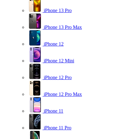
iPhone 13 Pro
iPhone 13 Pro Max
iPhone 12
iPhone 12 Mini
iPhone 12 Pro
iPhone 12 Pro Max
iPhone 11
iPhone 11 Pro