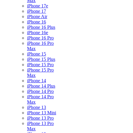
Max
iPhone 17e
iPhone 17
iPhone Air
iPhone 16
iPhone 16 Plus
iPhone 16e
iPhone 16 Pro
iPhone 16 Pro
Max
iPhone 15
iPhone 15 Plus
iPhone 15 Pro
iPhone 15 Pro
Max
iPhone 14
iPhone 14 Plus
iPhone 14 Pro
iPhone 14 Pro
Max
iPhone 13
iPhone 13 Mini
iPhone 13 Pro
iPhone 13 Pro
Max