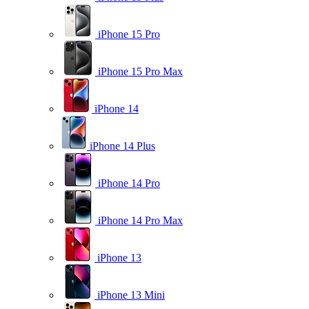
iPhone 15 Pro
iPhone 15 Pro Max
iPhone 14
iPhone 14 Plus
iPhone 14 Pro
iPhone 14 Pro Max
iPhone 13
iPhone 13 Mini