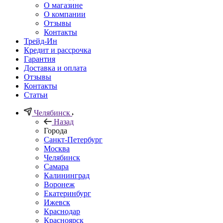
О магазине
О компании
Отзывы
Контакты
Трейд-Ин
Кредит и рассрочка
Гарантия
Доставка и оплата
Отзывы
Контакты
Статьи
Челябинск
Назад
Города
Санкт-Петербург
Москва
Челябинск
Самара
Калининград
Воронеж
Екатеринбург
Ижевск
Краснодар
Красноярск