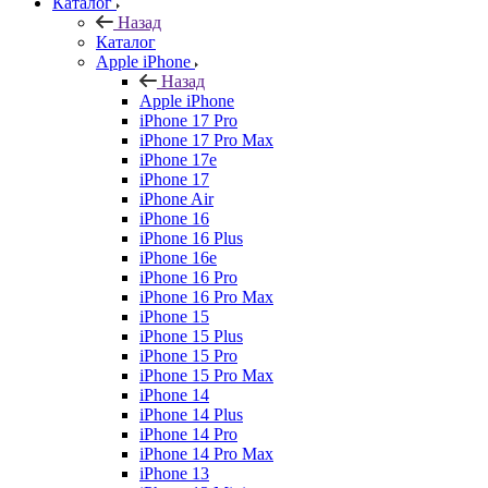
Каталог
Назад
Каталог
Apple iPhone
Назад
Apple iPhone
iPhone 17 Pro
iPhone 17 Pro Max
iPhone 17e
iPhone 17
iPhone Air
iPhone 16
iPhone 16 Plus
iPhone 16e
iPhone 16 Pro
iPhone 16 Pro Max
iPhone 15
iPhone 15 Plus
iPhone 15 Pro
iPhone 15 Pro Max
iPhone 14
iPhone 14 Plus
iPhone 14 Pro
iPhone 14 Pro Max
iPhone 13