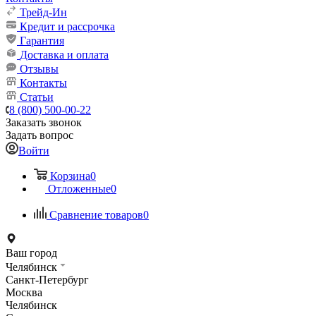
Трейд-Ин
Кредит и рассрочка
Гарантия
Доставка и оплата
Отзывы
Контакты
Статьи
8 (800) 500-00-22
Заказать звонок
Задать вопрос
Войти
Корзина
0
Отложенные
0
Сравнение товаров
0
Ваш город
Челябинск
Санкт-Петербург
Москва
Челябинск