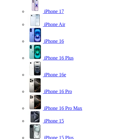
iPhone 17
iPhone Air
iPhone 16
iPhone 16 Plus
iPhone 16e
iPhone 16 Pro
iPhone 16 Pro Max
iPhone 15
iPhone 15 Plus