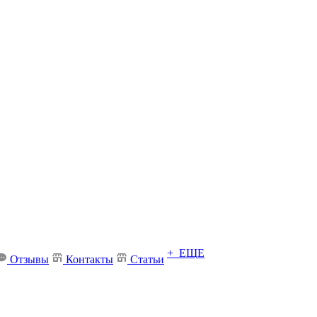
+ ЕЩЕ
Отзывы
Контакты
Статьи