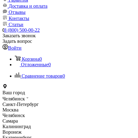
Доставка и оплата
Отзывы
Контакты
Статьи
8 (800) 500-00-22
Заказать звонок
Задать вопрос
Войти
Корзина
0
Отложенные
0
Сравнение товаров
0
Ваш город
Челябинск
Санкт-Петербург
Москва
Челябинск
Самара
Калининград
Воронеж
Екатеринбург