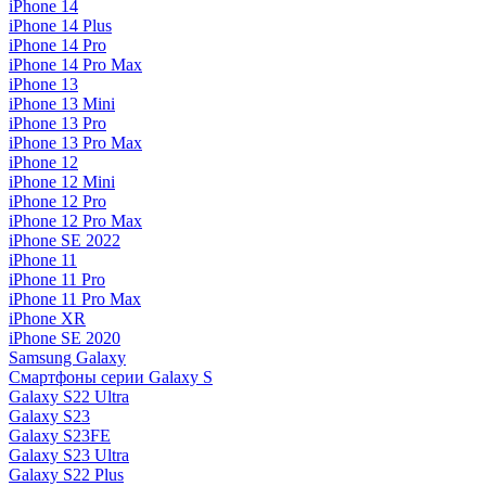
iPhone 14
iPhone 14 Plus
iPhone 14 Pro
iPhone 14 Pro Max
iPhone 13
iPhone 13 Mini
iPhone 13 Pro
iPhone 13 Pro Max
iPhone 12
iPhone 12 Mini
iPhone 12 Pro
iPhone 12 Pro Max
iPhone SE 2022
iPhone 11
iPhone 11 Pro
iPhone 11 Pro Max
iPhone XR
iPhone SE 2020
Samsung Galaxy
Смартфоны серии Galaxy S
Galaxy S22 Ultra
Galaxy S23
Galaxy S23FE
Galaxy S23 Ultra
Galaxy S22 Plus