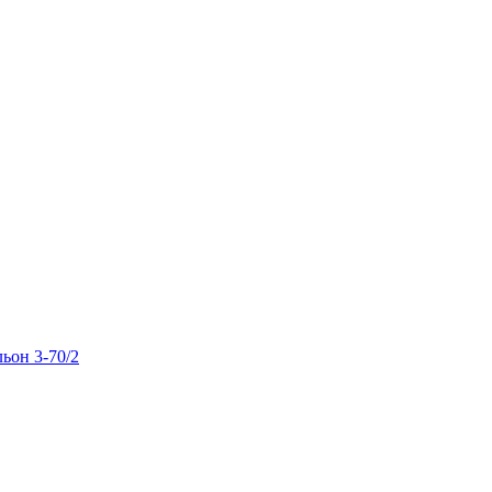
льон 3-70/2