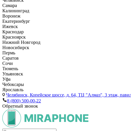
Челябинск
Самара
Калининград
Воронеж
Екатеринбург
Ижевск
Краснодар
Красноярск
Нижний Новгород
Новосибирск
Пермь
Саратов
Сочи
Тюмень
Ульяновск
Уфа
Чебоксары
Ярославль
Челябинск,
Копейское шоссе, д. 64, ТЦ "Алмаз", 3 этаж, пави
8 (800) 500-00-22
Обратный звонок