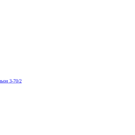
льон 3-70/2