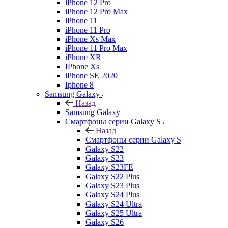
iPhone 12 Pro
iPhone 12 Pro Max
iPhone 11
iPhone 11 Pro
iPhone Xs Max
iPhone 11 Pro Max
iPhone XR
IPhone Xs
iPhone SE 2020
Iphone 8
Samsung Galaxy
Назад
Samsung Galaxy
Смартфоны серии Galaxy S
Назад
Смартфоны серии Galaxy S
Galaxy S22
Galaxy S23
Galaxy S23FE
Galaxy S22 Plus
Galaxy S23 Plus
Galaxy S24 Plus
Galaxy S24 Ultra
Galaxy S25 Ultra
Galaxy S26