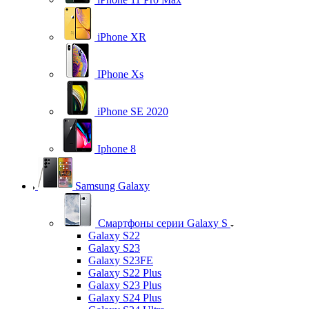
iPhone XR
IPhone Xs
iPhone SE 2020
Iphone 8
Samsung Galaxy
Смартфоны серии Galaxy S
Galaxy S22
Galaxy S23
Galaxy S23FE
Galaxy S22 Plus
Galaxy S23 Plus
Galaxy S24 Plus