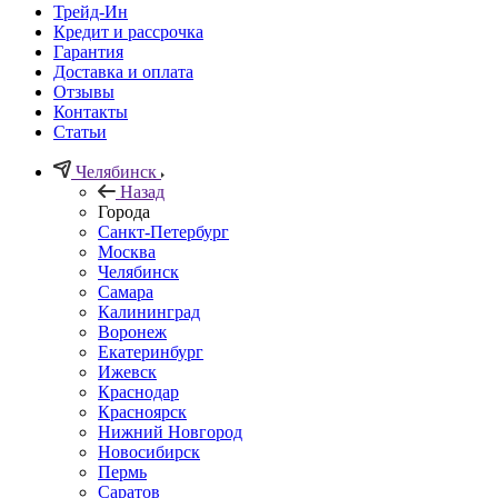
Трейд-Ин
Кредит и рассрочка
Гарантия
Доставка и оплата
Отзывы
Контакты
Статьи
Челябинск
Назад
Города
Санкт-Петербург
Москва
Челябинск
Самара
Калининград
Воронеж
Екатеринбург
Ижевск
Краснодар
Красноярск
Нижний Новгород
Новосибирск
Пермь
Саратов