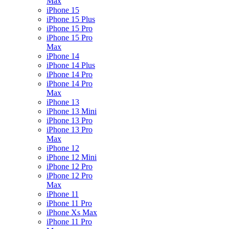
Max
iPhone 15
iPhone 15 Plus
iPhone 15 Pro
iPhone 15 Pro
Max
iPhone 14
iPhone 14 Plus
iPhone 14 Pro
iPhone 14 Pro
Max
iPhone 13
iPhone 13 Mini
iPhone 13 Pro
iPhone 13 Pro
Max
iPhone 12
iPhone 12 Mini
iPhone 12 Pro
iPhone 12 Pro
Max
iPhone 11
iPhone 11 Pro
iPhone Xs Max
iPhone 11 Pro