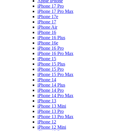
Apple iPhone
iPhone 17 Pro
iPhone 17 Pro Max
iPhone 17e
iPhone 17
iPhone Air
iPhone 16
iPhone 16 Plus
iPhone 16e
iPhone 16 Pro
iPhone 16 Pro Max
iPhone 15
iPhone 15 Plus
iPhone 15 Pro
iPhone 15 Pro Max
iPhone 14
iPhone 14 Plus
iPhone 14 Pro
iPhone 14 Pro Max
iPhone 13
iPhone 13 Mini
iPhone 13 Pro
iPhone 13 Pro Max
iPhone 12
iPhone 12 Mini