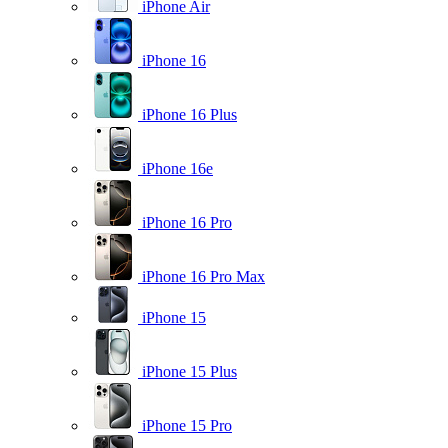
iPhone Air
iPhone 16
iPhone 16 Plus
iPhone 16e
iPhone 16 Pro
iPhone 16 Pro Max
iPhone 15
iPhone 15 Plus
iPhone 15 Pro