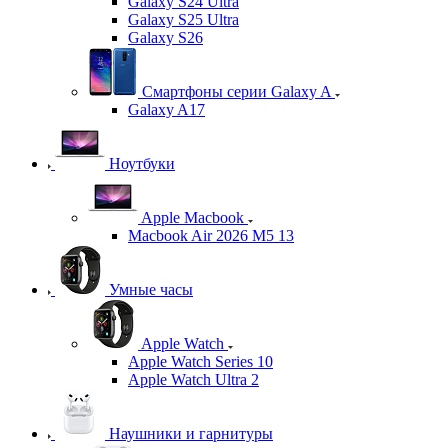
Galaxy S24 Ultra
Galaxy S25 Ultra
Galaxy S26
Смартфоны серии Galaxy A
Galaxy A17
Ноутбуки
Apple Macbook
Macbook Air 2026 M5 13
Умные часы
Apple Watch
Apple Watch Series 10
Apple Watch Ultra 2
Наушники и гарнитуры