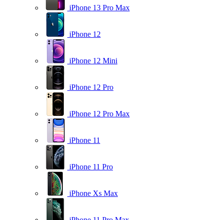
iPhone 13 Pro Max
iPhone 12
iPhone 12 Mini
iPhone 12 Pro
iPhone 12 Pro Max
iPhone 11
iPhone 11 Pro
iPhone Xs Max
iPhone 11 Pro Max