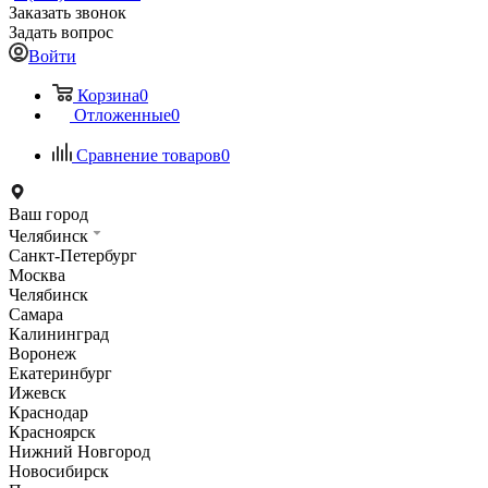
Заказать звонок
Задать вопрос
Войти
Корзина
0
Отложенные
0
Сравнение товаров
0
Ваш город
Челябинск
Санкт-Петербург
Москва
Челябинск
Самара
Калининград
Воронеж
Екатеринбург
Ижевск
Краснодар
Красноярск
Нижний Новгород
Новосибирск