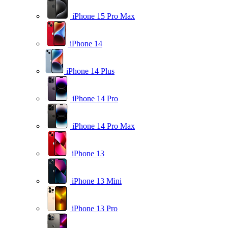
iPhone 15 Pro Max
iPhone 14
iPhone 14 Plus
iPhone 14 Pro
iPhone 14 Pro Max
iPhone 13
iPhone 13 Mini
iPhone 13 Pro