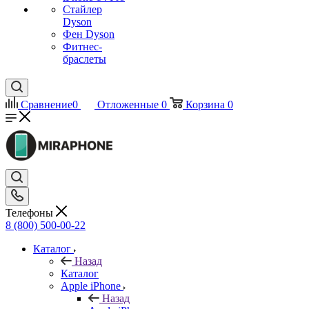
Стайлер
Dyson
Фен Dyson
Фитнес-
браслеты
Сравнение
0
Отложенные
0
Корзина
0
Телефоны
8 (800) 500-00-22
Каталог
Назад
Каталог
Apple iPhone
Назад