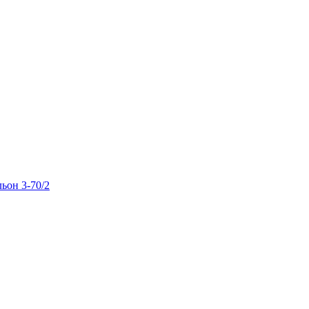
льон 3-70/2