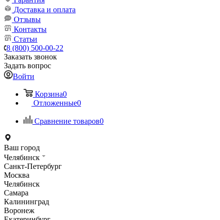
Доставка и оплата
Отзывы
Контакты
Статьи
8 (800) 500-00-22
Заказать звонок
Задать вопрос
Войти
Корзина
0
Отложенные
0
Сравнение товаров
0
Ваш город
Челябинск
Санкт-Петербург
Москва
Челябинск
Самара
Калининград
Воронеж
Екатеринбург