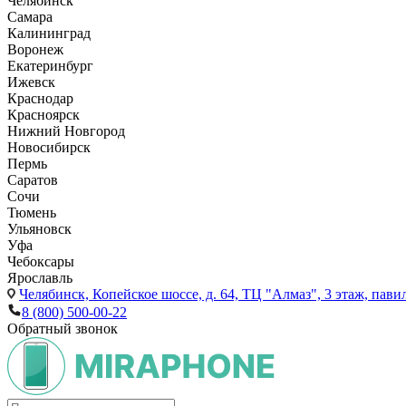
Челябинск
Самара
Калининград
Воронеж
Екатеринбург
Ижевск
Краснодар
Красноярск
Нижний Новгород
Новосибирск
Пермь
Саратов
Сочи
Тюмень
Ульяновск
Уфа
Чебоксары
Ярославль
Челябинск,
Копейское шоссе, д. 64, ТЦ "Алмаз", 3 этаж, пави
8 (800) 500-00-22
Обратный звонок