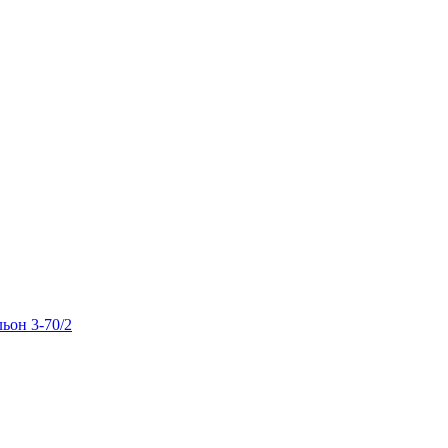
льон 3-70/2