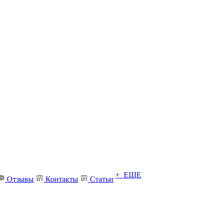
+ ЕЩЕ
Отзывы
Контакты
Статьи