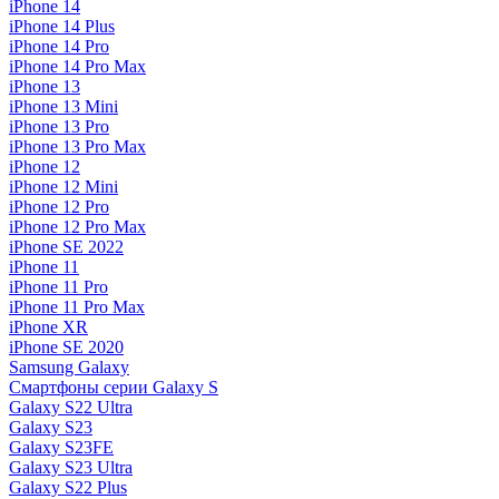
iPhone 14
iPhone 14 Plus
iPhone 14 Pro
iPhone 14 Pro Max
iPhone 13
iPhone 13 Mini
iPhone 13 Pro
iPhone 13 Pro Max
iPhone 12
iPhone 12 Mini
iPhone 12 Pro
iPhone 12 Pro Max
iPhone SE 2022
iPhone 11
iPhone 11 Pro
iPhone 11 Pro Max
iPhone XR
iPhone SE 2020
Samsung Galaxy
Смартфоны серии Galaxy S
Galaxy S22 Ultra
Galaxy S23
Galaxy S23FE
Galaxy S23 Ultra
Galaxy S22 Plus