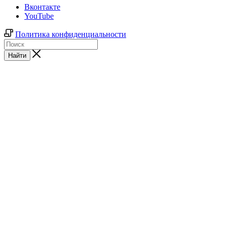
Вконтакте
YouTube
Политика конфиденциальности
Найти