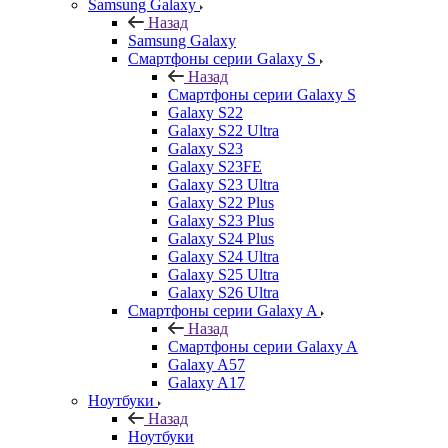
Samsung Galaxy
Назад
Samsung Galaxy
Смартфоны серии Galaxy S
Назад
Смартфоны серии Galaxy S
Galaxy S22
Galaxy S22 Ultra
Galaxy S23
Galaxy S23FE
Galaxy S23 Ultra
Galaxy S22 Plus
Galaxy S23 Plus
Galaxy S24 Plus
Galaxy S24 Ultra
Galaxy S25 Ultra
Galaxy S26 Ultra
Смартфоны серии Galaxy A
Назад
Смартфоны серии Galaxy A
Galaxy A57
Galaxy A17
Ноутбуки
Назад
Ноутбуки