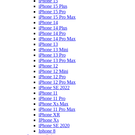
iPhone 15
iPhone 15 Plus
iPhone 15 Pro
iPhone 15 Pro Max
iPhone 14
iPhone 14 Plus
iPhone 14 Pro
iPhone 14 Pro Max
iPhone 13
iPhone 13 Mini
iPhone 13 Pro
iPhone 13 Pro Max
iPhone 12
iPhone 12 Mini
iPhone 12 Pro
iPhone 12 Pro Max
iPhone SE 2022
iPhone 11
iPhone 11 Pro
iPhone Xs Max
iPhone 11 Pro Max
iPhone XR
IPhone Xs
iPhone SE 2020
Iphone 8