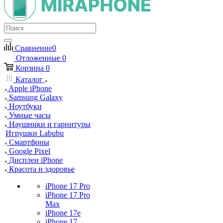
Сравнение
0
Отложенные
0
Корзина
0
Каталог
Apple iPhone
Samsung Galaxy
Ноутбуки
Умные часы
Наушники и гарнитуры
Игрушки Labubu
Смартфоны
Google Pixel
Дисплеи iPhone
Красота и здоровье
iPhone 17 Pro
iPhone 17 Pro
Max
iPhone 17e
iPhone 17