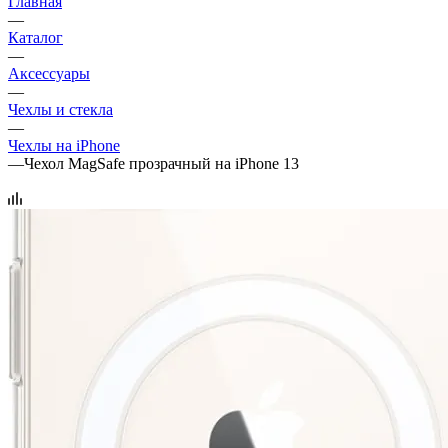
Главная
—
Каталог
—
Аксессуары
—
Чехлы и стекла
—
Чехлы на iPhone
—
Чехол MagSafe прозрачный на iPhone 13