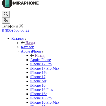
Телефоны
8 (800) 500-00-22
Каталог
Назад
Каталог
Apple iPhone
Назад
Apple iPhone
iPhone 17 Pro
iPhone 17 Pro Max
iPhone 17e
iPhone 17
iPhone Air
iPhone 16
iPhone 16 Plus
iPhone 16e
iPhone 16 Pro
iPhone 16 Pro Max