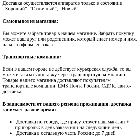
Доставка осуществляется аппаратов только в состоянии
"Хороший", "Отличный", "Новый".
Самовывоз из магазина:
Вы можете забрать товар в нашем магазине. Забрать покупку
может ваш друг или родственник, который знает номер и имя,
на кого оформлен заказ.
Транспортные компании:
Если в вашем городе не действует курьерская служба, то вы
можете заказать доставку через транспортную компанию.
Товары нашего магазина доставляют покупателям
транспортные компании: EMS Почта России, СДЭК, авито-
доставка.
В зависимости от вашего региона проживания, доставка
занимает разное время:
Доставка по городу, где присутствует наш магазин +
пригороды: в день заказа или на следующий день
Доставка в остальную часть России: до 7 дней