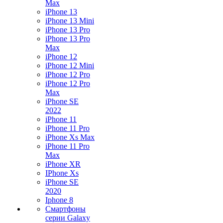
Max
iPhone 13
iPhone 13 Mini
iPhone 13 Pro
iPhone 13 Pro
Max
iPhone 12
iPhone 12 Mini
iPhone 12 Pro
iPhone 12 Pro
Max
iPhone SE
2022
iPhone 11
iPhone 11 Pro
iPhone Xs Max
iPhone 11 Pro
Max
iPhone XR
IPhone Xs
iPhone SE
2020
Iphone 8
Смартфоны
серии Galaxy