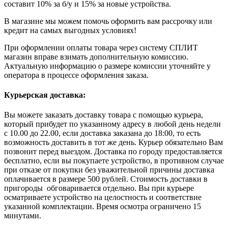
составит 10% за б/у и 15% за новые устройства.
В магазине мы можем помочь оформить вам рассрочку или
кредит на самых выгодных условиях!
При оформлении оплаты товара через систему СПЛИТ
магазин вправе взимать дополнительную комиссию.
Актуальную информацию о размере комиссии уточняйте у
оператора в процессе оформления заказа.
Курьерская доставка:
Вы можете заказать доставку товара с помощью курьера,
который прибудет по указанному адресу в любой день недели
с 10.00 до 22.00, если доставка заказана до 18:00, то есть
возможность доставить в тот же день. Курьер обязательно Вам
позвонит перед выездом. Доставка по городу предоставляется
бесплатно, если вы покупаете устройство, в противном случае
при отказе от покупки без уважительной причины доставка
оплачивается в размере 500 рублей. Стоимость доставки в
пригороды обговаривается отдельно. Вы при курьере
осматриваете устройство на целостность и соответствие
указанной комплектации. Время осмотра ограничено 15
минутами.