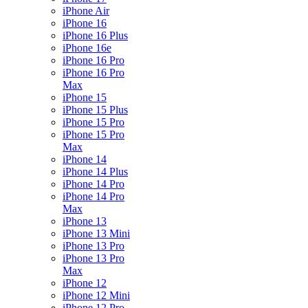
iPhone Air
iPhone 16
iPhone 16 Plus
iPhone 16e
iPhone 16 Pro
iPhone 16 Pro
Max
iPhone 15
iPhone 15 Plus
iPhone 15 Pro
iPhone 15 Pro
Max
iPhone 14
iPhone 14 Plus
iPhone 14 Pro
iPhone 14 Pro
Max
iPhone 13
iPhone 13 Mini
iPhone 13 Pro
iPhone 13 Pro
Max
iPhone 12
iPhone 12 Mini
iPhone 12 Pro