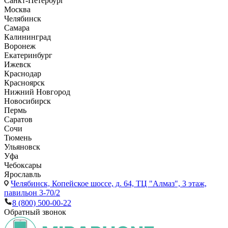
Санкт-Петербург
Москва
Челябинск
Самара
Калининград
Воронеж
Екатеринбург
Ижевск
Краснодар
Красноярск
Нижний Новгород
Новосибирск
Пермь
Саратов
Сочи
Тюмень
Ульяновск
Уфа
Чебоксары
Ярославль
Челябинск,
Копейское шоссе, д. 64, ТЦ "Алмаз", 3 этаж,
павильон 3-70/2
8 (800) 500-00-22
Обратный звонок