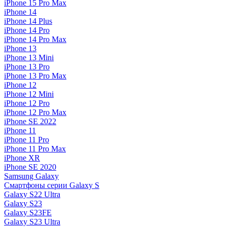
iPhone 15 Pro Max
iPhone 14
iPhone 14 Plus
iPhone 14 Pro
iPhone 14 Pro Max
iPhone 13
iPhone 13 Mini
iPhone 13 Pro
iPhone 13 Pro Max
iPhone 12
iPhone 12 Mini
iPhone 12 Pro
iPhone 12 Pro Max
iPhone SE 2022
iPhone 11
iPhone 11 Pro
iPhone 11 Pro Max
iPhone XR
iPhone SE 2020
Samsung Galaxy
Смартфоны серии Galaxy S
Galaxy S22 Ultra
Galaxy S23
Galaxy S23FE
Galaxy S23 Ultra