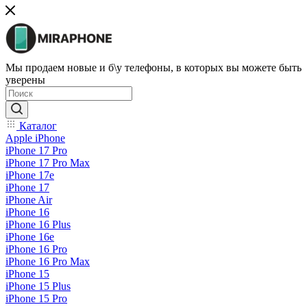
Мы продаем новые и б\у телефоны, в которых вы можете быть
уверены
Каталог
Apple iPhone
iPhone 17 Pro
iPhone 17 Pro Max
iPhone 17e
iPhone 17
iPhone Air
iPhone 16
iPhone 16 Plus
iPhone 16e
iPhone 16 Pro
iPhone 16 Pro Max
iPhone 15
iPhone 15 Plus
iPhone 15 Pro