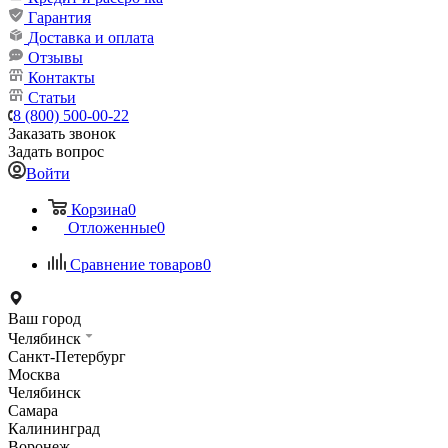
Гарантия
Доставка и оплата
Отзывы
Контакты
Статьи
8 (800) 500-00-22
Заказать звонок
Задать вопрос
Войти
Корзина
0
Отложенные
0
Сравнение товаров
0
Ваш город
Челябинск
Санкт-Петербург
Москва
Челябинск
Самара
Калининград
Воронеж