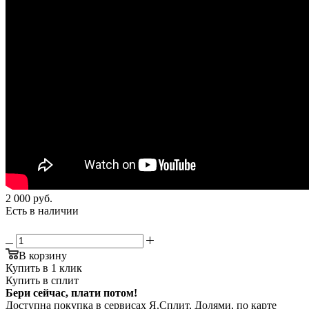
2 000
руб.
Есть в наличии
В корзину
Купить в 1 клик
Купить в сплит
Бери сейчас, плати потом!
Доступна покупка в сервисах Я.Сплит, Долями, по карте