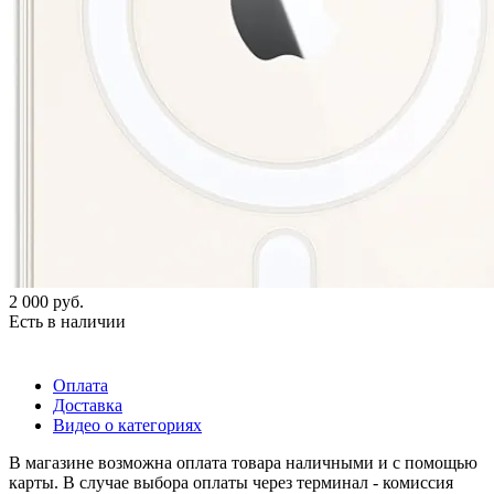
2 000
руб.
Есть в наличии
Оплата
Доставка
Видео о категориях
В магазине возможна оплата товара наличными и с помощью
карты. В случае выбора оплаты через терминал - комиссия