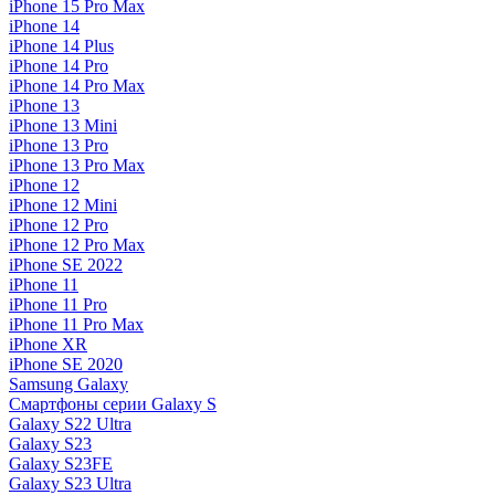
iPhone 15 Pro Max
iPhone 14
iPhone 14 Plus
iPhone 14 Pro
iPhone 14 Pro Max
iPhone 13
iPhone 13 Mini
iPhone 13 Pro
iPhone 13 Pro Max
iPhone 12
iPhone 12 Mini
iPhone 12 Pro
iPhone 12 Pro Max
iPhone SE 2022
iPhone 11
iPhone 11 Pro
iPhone 11 Pro Max
iPhone XR
iPhone SE 2020
Samsung Galaxy
Смартфоны серии Galaxy S
Galaxy S22 Ultra
Galaxy S23
Galaxy S23FE
Galaxy S23 Ultra