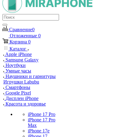
Сравнение
0
Отложенные
0
Корзина
0
Каталог
Apple iPhone
Samsung Galaxy
Ноутбуки
Умные часы
Наушники и гарнитуры
Игрушки Labubu
Смартфоны
Google Pixel
Дисплеи iPhone
Красота и здоровье
iPhone 17 Pro
iPhone 17 Pro
Max
iPhone 17e
iPhone 17