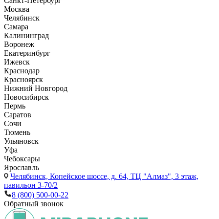
Санкт-Петербург
Москва
Челябинск
Самара
Калининград
Воронеж
Екатеринбург
Ижевск
Краснодар
Красноярск
Нижний Новгород
Новосибирск
Пермь
Саратов
Сочи
Тюмень
Ульяновск
Уфа
Чебоксары
Ярославль
Челябинск,
Копейское шоссе, д. 64, ТЦ "Алмаз", 3 этаж,
павильон 3-70/2
8 (800) 500-00-22
Обратный звонок