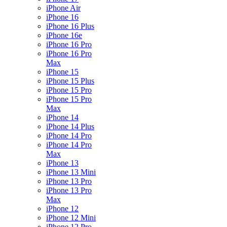
iPhone Air
iPhone 16
iPhone 16 Plus
iPhone 16e
iPhone 16 Pro
iPhone 16 Pro
Max
iPhone 15
iPhone 15 Plus
iPhone 15 Pro
iPhone 15 Pro
Max
iPhone 14
iPhone 14 Plus
iPhone 14 Pro
iPhone 14 Pro
Max
iPhone 13
iPhone 13 Mini
iPhone 13 Pro
iPhone 13 Pro
Max
iPhone 12
iPhone 12 Mini
iPhone 12 Pro