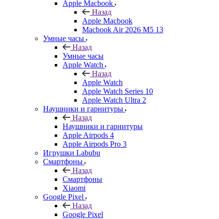
Apple Macbook
Назад
Apple Macbook
Macbook Air 2026 M5 13
Умные часы
Назад
Умные часы
Apple Watch
Назад
Apple Watch
Apple Watch Series 10
Apple Watch Ultra 2
Наушники и гарнитуры
Назад
Наушники и гарнитуры
Apple Airpods 4
Apple Airpods Pro 3
Игрушки Labubu
Смартфоны
Назад
Смартфоны
Xiaomi
Google Pixel
Назад
Google Pixel