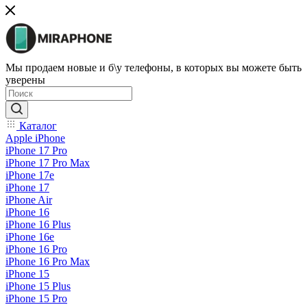
Мы продаем новые и б\у телефоны, в которых вы можете быть
уверены
Каталог
Apple iPhone
iPhone 17 Pro
iPhone 17 Pro Max
iPhone 17e
iPhone 17
iPhone Air
iPhone 16
iPhone 16 Plus
iPhone 16e
iPhone 16 Pro
iPhone 16 Pro Max
iPhone 15
iPhone 15 Plus
iPhone 15 Pro