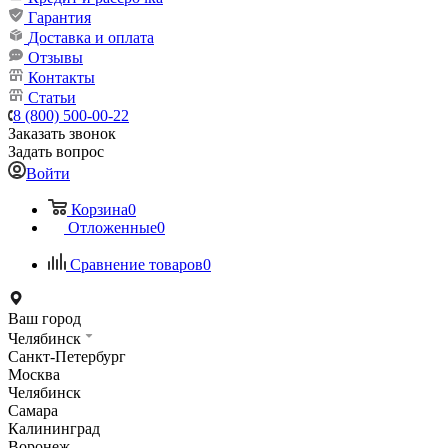
Гарантия
Доставка и оплата
Отзывы
Контакты
Статьи
8 (800) 500-00-22
Заказать звонок
Задать вопрос
Войти
Корзина
0
Отложенные
0
Сравнение товаров
0
Ваш город
Челябинск
Санкт-Петербург
Москва
Челябинск
Самара
Калининград
Воронеж