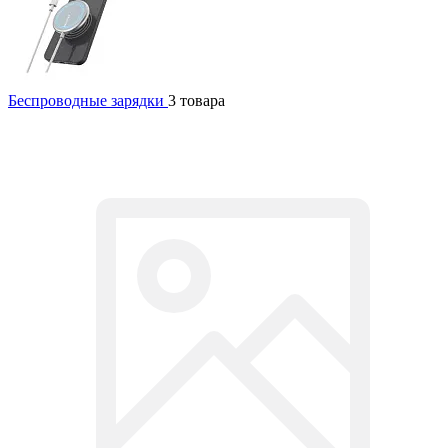
Беспроводные зарядки
3 товара