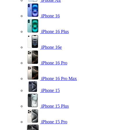
iPhone Air
iPhone 16
iPhone 16 Plus
iPhone 16e
iPhone 16 Pro
iPhone 16 Pro Max
iPhone 15
iPhone 15 Plus
iPhone 15 Pro