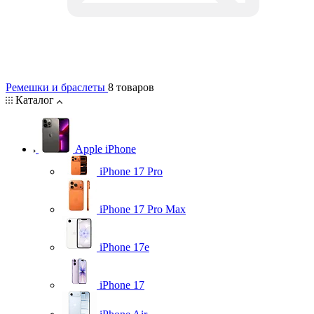
Ремешки и браслеты
8 товаров
Каталог
Apple iPhone
iPhone 17 Pro
iPhone 17 Pro Max
iPhone 17e
iPhone 17