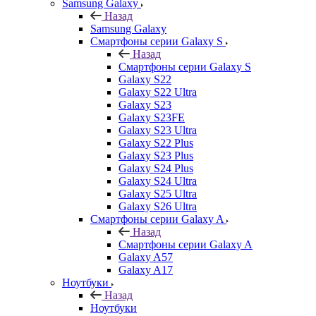
Samsung Galaxy
Назад
Samsung Galaxy
Смартфоны серии Galaxy S
Назад
Смартфоны серии Galaxy S
Galaxy S22
Galaxy S22 Ultra
Galaxy S23
Galaxy S23FE
Galaxy S23 Ultra
Galaxy S22 Plus
Galaxy S23 Plus
Galaxy S24 Plus
Galaxy S24 Ultra
Galaxy S25 Ultra
Galaxy S26 Ultra
Смартфоны серии Galaxy A
Назад
Смартфоны серии Galaxy A
Galaxy A57
Galaxy A17
Ноутбуки
Назад
Ноутбуки