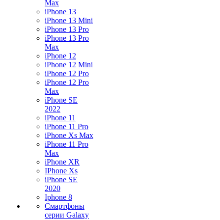
Max
iPhone 13
iPhone 13 Mini
iPhone 13 Pro
iPhone 13 Pro
Max
iPhone 12
iPhone 12 Mini
iPhone 12 Pro
iPhone 12 Pro
Max
iPhone SE
2022
iPhone 11
iPhone 11 Pro
iPhone Xs Max
iPhone 11 Pro
Max
iPhone XR
IPhone Xs
iPhone SE
2020
Iphone 8
Смартфоны
серии Galaxy