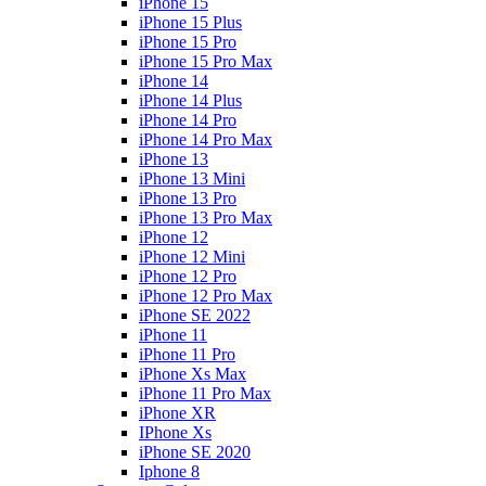
iPhone 15
iPhone 15 Plus
iPhone 15 Pro
iPhone 15 Pro Max
iPhone 14
iPhone 14 Plus
iPhone 14 Pro
iPhone 14 Pro Max
iPhone 13
iPhone 13 Mini
iPhone 13 Pro
iPhone 13 Pro Max
iPhone 12
iPhone 12 Mini
iPhone 12 Pro
iPhone 12 Pro Max
iPhone SE 2022
iPhone 11
iPhone 11 Pro
iPhone Xs Max
iPhone 11 Pro Max
iPhone XR
IPhone Xs
iPhone SE 2020
Iphone 8