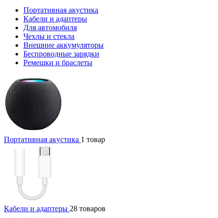
Портативная акустика
Кабели и адаптеры
Для автомобиля
Чехлы и стекла
Внешние аккумуляторы
Беспроводные зарядки
Ремешки и браслеты
Портативная акустика
1 товар
Кабели и адаптеры
28 товаров