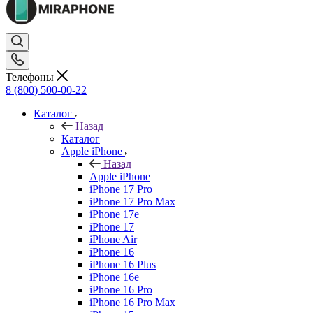
Телефоны
8 (800) 500-00-22
Каталог
Назад
Каталог
Apple iPhone
Назад
Apple iPhone
iPhone 17 Pro
iPhone 17 Pro Max
iPhone 17e
iPhone 17
iPhone Air
iPhone 16
iPhone 16 Plus
iPhone 16e
iPhone 16 Pro
iPhone 16 Pro Max