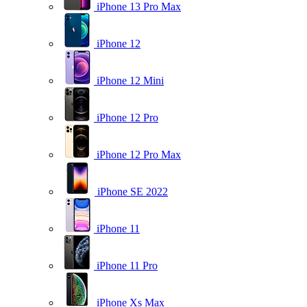
iPhone 13 Pro Max
iPhone 12
iPhone 12 Mini
iPhone 12 Pro
iPhone 12 Pro Max
iPhone SE 2022
iPhone 11
iPhone 11 Pro
iPhone Xs Max