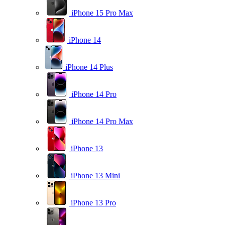
iPhone 15 Pro Max
iPhone 14
iPhone 14 Plus
iPhone 14 Pro
iPhone 14 Pro Max
iPhone 13
iPhone 13 Mini
iPhone 13 Pro