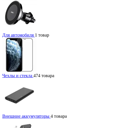
Для автомобиля
1 товар
Чехлы и стекла
474 товара
Внешние аккумуляторы
4 товара