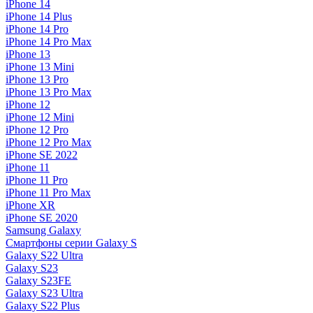
iPhone 14
iPhone 14 Plus
iPhone 14 Pro
iPhone 14 Pro Max
iPhone 13
iPhone 13 Mini
iPhone 13 Pro
iPhone 13 Pro Max
iPhone 12
iPhone 12 Mini
iPhone 12 Pro
iPhone 12 Pro Max
iPhone SE 2022
iPhone 11
iPhone 11 Pro
iPhone 11 Pro Max
iPhone XR
iPhone SE 2020
Samsung Galaxy
Смартфоны серии Galaxy S
Galaxy S22 Ultra
Galaxy S23
Galaxy S23FE
Galaxy S23 Ultra
Galaxy S22 Plus