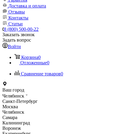
Доставка и оплата
Отзывы
Контакты
Статьи
8 (800) 500-00-22
Заказать звонок
Задать вопрос
Войти
Корзина
0
Отложенные
0
Сравнение товаров
0
Ваш город
Челябинск
Санкт-Петербург
Москва
Челябинск
Самара
Калининград
Воронеж
Екатеринбург