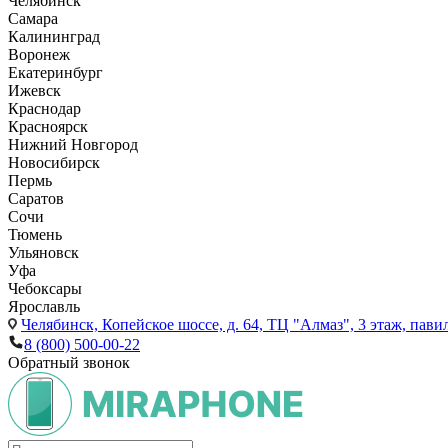
Челябинск
Самара
Калининград
Воронеж
Екатеринбург
Ижевск
Краснодар
Красноярск
Нижний Новгород
Новосибирск
Пермь
Саратов
Сочи
Тюмень
Ульяновск
Уфа
Чебоксары
Ярославль
Челябинск,
Копейское шоссе, д. 64, ТЦ "Алмаз", 3 этаж, пави
8 (800) 500-00-22
Обратный звонок