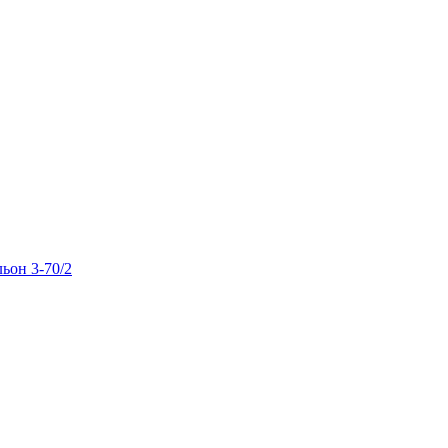
льон 3-70/2