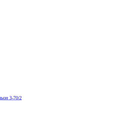
льон 3-70/2