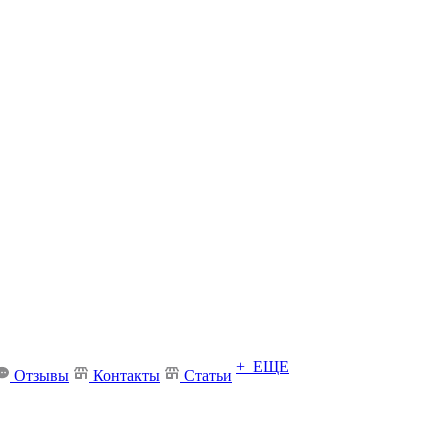
+ ЕЩЕ
Отзывы
Контакты
Статьи