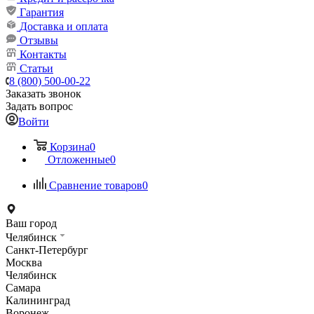
Гарантия
Доставка и оплата
Отзывы
Контакты
Статьи
8 (800) 500-00-22
Заказать звонок
Задать вопрос
Войти
Корзина
0
Отложенные
0
Сравнение товаров
0
Ваш город
Челябинск
Санкт-Петербург
Москва
Челябинск
Самара
Калининград
Воронеж