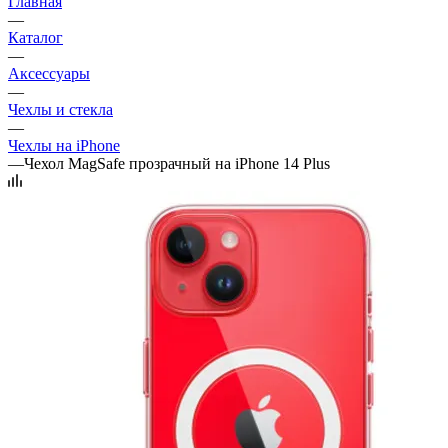
Главная
—
Каталог
—
Аксессуары
—
Чехлы и стекла
—
Чехлы на iPhone
—
Чехол MagSafe прозрачный на iPhone 14 Plus