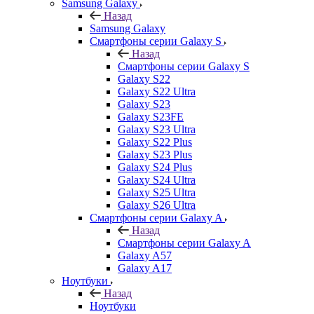
Samsung Galaxy
Назад
Samsung Galaxy
Смартфоны серии Galaxy S
Назад
Смартфоны серии Galaxy S
Galaxy S22
Galaxy S22 Ultra
Galaxy S23
Galaxy S23FE
Galaxy S23 Ultra
Galaxy S22 Plus
Galaxy S23 Plus
Galaxy S24 Plus
Galaxy S24 Ultra
Galaxy S25 Ultra
Galaxy S26 Ultra
Смартфоны серии Galaxy A
Назад
Смартфоны серии Galaxy A
Galaxy A57
Galaxy A17
Ноутбуки
Назад
Ноутбуки