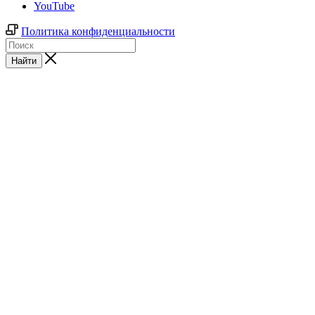
YouTube
Политика конфиденциальности
Найти