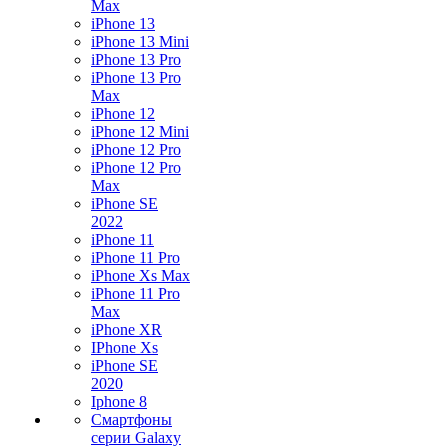
Max
iPhone 13
iPhone 13 Mini
iPhone 13 Pro
iPhone 13 Pro
Max
iPhone 12
iPhone 12 Mini
iPhone 12 Pro
iPhone 12 Pro
Max
iPhone SE
2022
iPhone 11
iPhone 11 Pro
iPhone Xs Max
iPhone 11 Pro
Max
iPhone XR
IPhone Xs
iPhone SE
2020
Iphone 8
Смартфоны
серии Galaxy