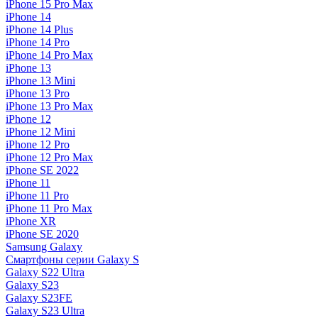
iPhone 15 Pro Max
iPhone 14
iPhone 14 Plus
iPhone 14 Pro
iPhone 14 Pro Max
iPhone 13
iPhone 13 Mini
iPhone 13 Pro
iPhone 13 Pro Max
iPhone 12
iPhone 12 Mini
iPhone 12 Pro
iPhone 12 Pro Max
iPhone SE 2022
iPhone 11
iPhone 11 Pro
iPhone 11 Pro Max
iPhone XR
iPhone SE 2020
Samsung Galaxy
Смартфоны серии Galaxy S
Galaxy S22 Ultra
Galaxy S23
Galaxy S23FE
Galaxy S23 Ultra