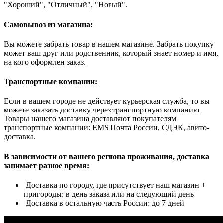
"Хороший", "Отличный", "Новый".
Самовывоз из магазина:
Вы можете забрать товар в нашем магазине. Забрать покупку
может ваш друг или родственник, который знает номер и имя,
на кого оформлен заказ.
Транспортные компании:
Если в вашем городе не действует курьерская служба, то вы
можете заказать доставку через транспортную компанию.
Товары нашего магазина доставляют покупателям
транспортные компании: EMS Почта России, СДЭК, авито-
доставка.
В зависимости от вашего региона проживания, доставка
занимает разное время:
Доставка по городу, где присутствует наш магазин +
пригороды: в день заказа или на следующий день
Доставка в остальную часть России: до 7 дней