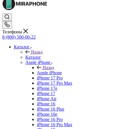
Телефоны
8 (800) 500-00-22
Каталог
Назад
Каталог
Apple iPhone
Назад
Apple iPhone
iPhone 17 Pro
iPhone 17 Pro Max
iPhone 17e
iPhone 17
iPhone Air
iPhone 16
iPhone 16 Plus
iPhone 16e
iPhone 16 Pro
iPhone 16 Pro Max