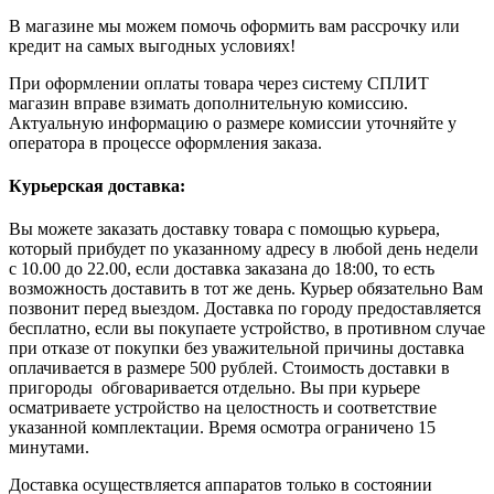
В магазине мы можем помочь оформить вам рассрочку или
кредит на самых выгодных условиях!
При оформлении оплаты товара через систему СПЛИТ
магазин вправе взимать дополнительную комиссию.
Актуальную информацию о размере комиссии уточняйте у
оператора в процессе оформления заказа.
Курьерская доставка:
Вы можете заказать доставку товара с помощью курьера,
который прибудет по указанному адресу в любой день недели
с 10.00 до 22.00, если доставка заказана до 18:00, то есть
возможность доставить в тот же день. Курьер обязательно Вам
позвонит перед выездом. Доставка по городу предоставляется
бесплатно, если вы покупаете устройство, в противном случае
при отказе от покупки без уважительной причины доставка
оплачивается в размере 500 рублей. Стоимость доставки в
пригороды обговаривается отдельно. Вы при курьере
осматриваете устройство на целостность и соответствие
указанной комплектации. Время осмотра ограничено 15
минутами.
Доставка осуществляется аппаратов только в состоянии