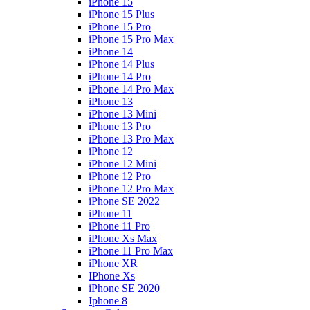
iPhone 15
iPhone 15 Plus
iPhone 15 Pro
iPhone 15 Pro Max
iPhone 14
iPhone 14 Plus
iPhone 14 Pro
iPhone 14 Pro Max
iPhone 13
iPhone 13 Mini
iPhone 13 Pro
iPhone 13 Pro Max
iPhone 12
iPhone 12 Mini
iPhone 12 Pro
iPhone 12 Pro Max
iPhone SE 2022
iPhone 11
iPhone 11 Pro
iPhone Xs Max
iPhone 11 Pro Max
iPhone XR
IPhone Xs
iPhone SE 2020
Iphone 8