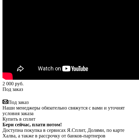
2 000
руб.
Под заказ
Под заказ
Наши менеджеры обязательно свяжутся с вами и уточнят
условия заказа
Купить в сплит
Бери сейчас, плати потом!
Доступна покупка в сервисах Я.Сплит, Долями, по карте
Халва, а также в рассрочку от банков-партнеров