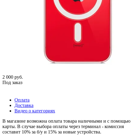
2 000
руб.
Под заказ
Оплата
Доставка
Видео о категориях
В магазине возможна оплата товара наличными и с помощью
карты. В случае выбора оплаты через терминал - комиссия
составит 10% за б/у и 15% за новые устройства.