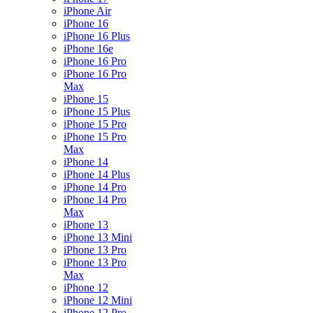
iPhone Air
iPhone 16
iPhone 16 Plus
iPhone 16e
iPhone 16 Pro
iPhone 16 Pro
Max
iPhone 15
iPhone 15 Plus
iPhone 15 Pro
iPhone 15 Pro
Max
iPhone 14
iPhone 14 Plus
iPhone 14 Pro
iPhone 14 Pro
Max
iPhone 13
iPhone 13 Mini
iPhone 13 Pro
iPhone 13 Pro
Max
iPhone 12
iPhone 12 Mini
iPhone 12 Pro