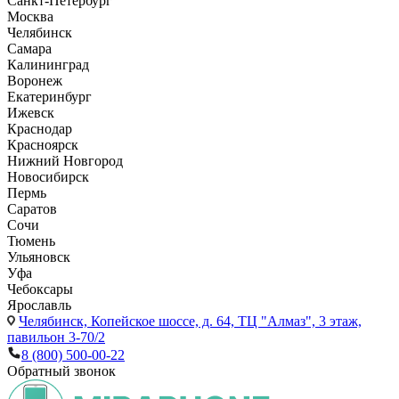
Санкт-Петербург
Москва
Челябинск
Самара
Калининград
Воронеж
Екатеринбург
Ижевск
Краснодар
Красноярск
Нижний Новгород
Новосибирск
Пермь
Саратов
Сочи
Тюмень
Ульяновск
Уфа
Чебоксары
Ярославль
Челябинск,
Копейское шоссе, д. 64, ТЦ "Алмаз", 3 этаж,
павильон 3-70/2
8 (800) 500-00-22
Обратный звонок