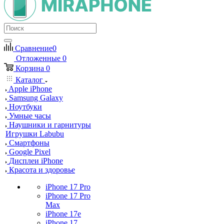
Сравнение
0
Отложенные
0
Корзина
0
Каталог
Apple iPhone
Samsung Galaxy
Ноутбуки
Умные часы
Наушники и гарнитуры
Игрушки Labubu
Смартфоны
Google Pixel
Дисплеи iPhone
Красота и здоровье
iPhone 17 Pro
iPhone 17 Pro
Max
iPhone 17e
iPhone 17