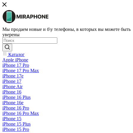
Мы продаем новые и б\у телефоны, в которых вы можете быть
уверены
Каталог
Apple iPhone
iPhone 17 Pro
iPhone 17 Pro Max
iPhone 17e
iPhone 17
iPhone Air
iPhone 16
iPhone 16 Plus
iPhone 16e
iPhone 16 Pro
iPhone 16 Pro Max
iPhone 15
iPhone 15 Plus
iPhone 15 Pro