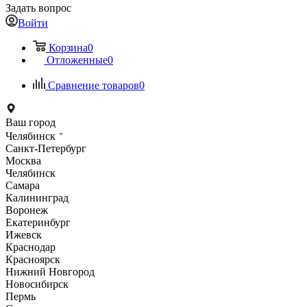
Задать вопрос
Войти
Корзина
0
Отложенные
0
Сравнение товаров
0
Ваш город
Челябинск
Санкт-Петербург
Москва
Челябинск
Самара
Калининград
Воронеж
Екатеринбург
Ижевск
Краснодар
Красноярск
Нижний Новгород
Новосибирск
Пермь