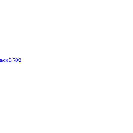
льон 3-70/2