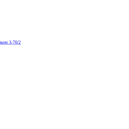
льон 3-70/2