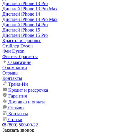
Дисплей iPhone 13 Pro
Дисплей iPhone 13 Pro Max
Дисплей iPhone 14
Дисплей iPhone 14 Pro Max
Дисплей iPhone 14 Pro
Дисплей iPhone 15
Дисплей iPhone 15 Pro
Красота и здоровье
Стайлер Dyson
Фен Dyson
Фитнес-браслеты
О магазине
О компании
Отзывы
Контакты
Трейд-Ин
Кредит и рассрочка
Гарантия
Доставка и оплата
Отзывы
Контакты
Статьи
8 (800) 500-00-22
Заказать звонок