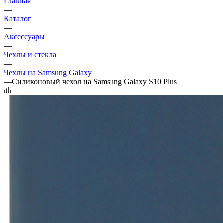
Главная
—
Каталог
—
Аксессуары
—
Чехлы и стекла
—
Чехлы на Samsung Galaxy
—
Силиконовый чехол на Samsung Galaxy S10 Plus