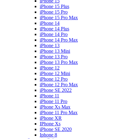
iPhone 15
iPhone 15 Plus
iPhone 15 Pro
iPhone 15 Pro Max
iPhone 14
iPhone 14 Plus
iPhone 14 Pro
iPhone 14 Pro Max
iPhone 13
iPhone 13 Mini
iPhone 13 Pro
iPhone 13 Pro Max
iPhone 12
iPhone 12 Mini
iPhone 12 Pro
iPhone 12 Pro Max
iPhone SE 2022
iPhone 11
iPhone 11 Pro
iPhone Xs Max
iPhone 11 Pro Max
iPhone XR
IPhone Xs
iPhone SE 2020
Iphone 8