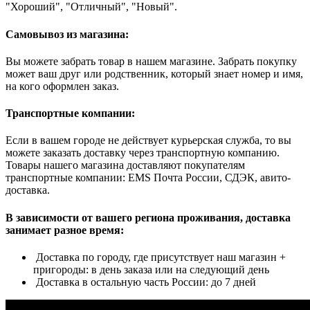
"Хороший", "Отличный", "Новый".
Самовывоз из магазина:
Вы можете забрать товар в нашем магазине. Забрать покупку
может ваш друг или родственник, который знает номер и имя,
на кого оформлен заказ.
Транспортные компании:
Если в вашем городе не действует курьерская служба, то вы
можете заказать доставку через транспортную компанию.
Товары нашего магазина доставляют покупателям
транспортные компании: EMS Почта России, СДЭК, авито-
доставка.
В зависимости от вашего региона проживания, доставка
занимает разное время:
Доставка по городу, где присутствует наш магазин +
пригороды: в день заказа или на следующий день
Доставка в остальную часть России: до 7 дней