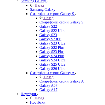
Samsung Galaxy
Назад
Samsung Galaxy
Смартфоны серии Galaxy S
Назад
Смартфоны серии Galaxy S
Galaxy S22
Galaxy S22 Ultra
Galaxy S23
Galaxy S23FE
Galaxy S23 Ultra
Galaxy S22 Plus
Galaxy S23 Plus
Galaxy S24 Plus
Galaxy S24 Ultra
Galaxy S25 Ultra
Galaxy S26 Ultra
Смартфоны серии Galaxy A
Назад
Смартфоны серии Galaxy A
Galaxy A57
Galaxy A17
Ноутбуки
Назад
Ноутбуки