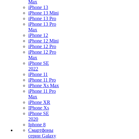
Max
iPhone 13
iPhone 13 Mini
iPhone 13 Pro
iPhone 13 Pro
Max
iPhone 12
iPhone 12 Mini
iPhone 12 Pro
iPhone 12 Pro
Max
iPhone SE
2022
iPhone 11
iPhone 11 Pro
iPhone Xs Max
iPhone 11 Pro
Max
iPhone XR
IPhone Xs
iPhone SE
2020
Iphone 8
Смартфоны
серии Galaxy