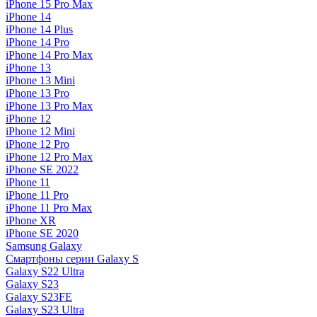
iPhone 15 Pro Max
iPhone 14
iPhone 14 Plus
iPhone 14 Pro
iPhone 14 Pro Max
iPhone 13
iPhone 13 Mini
iPhone 13 Pro
iPhone 13 Pro Max
iPhone 12
iPhone 12 Mini
iPhone 12 Pro
iPhone 12 Pro Max
iPhone SE 2022
iPhone 11
iPhone 11 Pro
iPhone 11 Pro Max
iPhone XR
iPhone SE 2020
Samsung Galaxy
Смартфоны серии Galaxy S
Galaxy S22 Ultra
Galaxy S23
Galaxy S23FE
Galaxy S23 Ultra