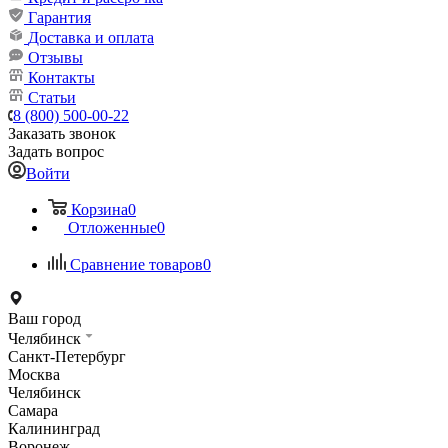
Гарантия
Доставка и оплата
Отзывы
Контакты
Статьи
8 (800) 500-00-22
Заказать звонок
Задать вопрос
Войти
Корзина
0
Отложенные
0
Сравнение товаров
0
Ваш город
Челябинск
Санкт-Петербург
Москва
Челябинск
Самара
Калининград
Воронеж