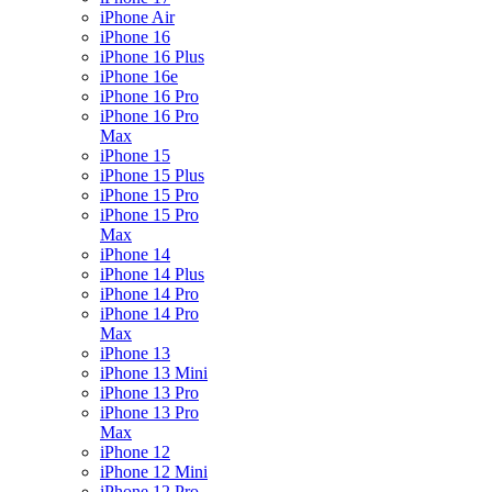
iPhone Air
iPhone 16
iPhone 16 Plus
iPhone 16e
iPhone 16 Pro
iPhone 16 Pro
Max
iPhone 15
iPhone 15 Plus
iPhone 15 Pro
iPhone 15 Pro
Max
iPhone 14
iPhone 14 Plus
iPhone 14 Pro
iPhone 14 Pro
Max
iPhone 13
iPhone 13 Mini
iPhone 13 Pro
iPhone 13 Pro
Max
iPhone 12
iPhone 12 Mini
iPhone 12 Pro