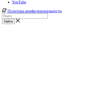
YouTube
Политика конфиденциальности
Найти