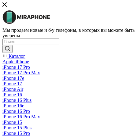
Мы продаем новые и б\у телефоны, в которых вы можете быть
уверены
Каталог
Apple iPhone
iPhone 17 Pro
iPhone 17 Pro Max
iPhone 17e
iPhone 17
iPhone Air
iPhone 16
iPhone 16 Plus
iPhone 16e
iPhone 16 Pro
iPhone 16 Pro Max
iPhone 15
iPhone 15 Plus
iPhone 15 Pro