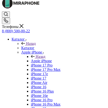
Телефоны
8 (800) 500-00-22
Каталог
Назад
Каталог
Apple iPhone
Назад
Apple iPhone
iPhone 17 Pro
iPhone 17 Pro Max
iPhone 17e
iPhone 17
iPhone Air
iPhone 16
iPhone 16 Plus
iPhone 16e
iPhone 16 Pro
iPhone 16 Pro Max