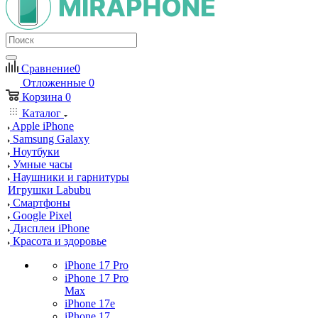
Сравнение
0
Отложенные
0
Корзина
0
Каталог
Apple iPhone
Samsung Galaxy
Ноутбуки
Умные часы
Наушники и гарнитуры
Игрушки Labubu
Смартфоны
Google Pixel
Дисплеи iPhone
Красота и здоровье
iPhone 17 Pro
iPhone 17 Pro
Max
iPhone 17e
iPhone 17