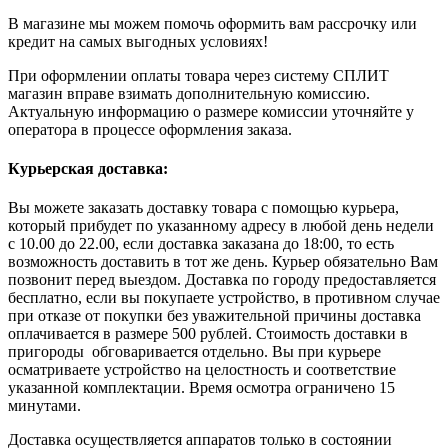
В магазине мы можем помочь оформить вам рассрочку или
кредит на самых выгодных условиях!
При оформлении оплаты товара через систему СПЛИТ
магазин вправе взимать дополнительную комиссию.
Актуальную информацию о размере комиссии уточняйте у
оператора в процессе оформления заказа.
Курьерская доставка:
Вы можете заказать доставку товара с помощью курьера,
который прибудет по указанному адресу в любой день недели
с 10.00 до 22.00, если доставка заказана до 18:00, то есть
возможность доставить в тот же день. Курьер обязательно Вам
позвонит перед выездом. Доставка по городу предоставляется
бесплатно, если вы покупаете устройство, в противном случае
при отказе от покупки без уважительной причины доставка
оплачивается в размере 500 рублей. Стоимость доставки в
пригороды обговаривается отдельно. Вы при курьере
осматриваете устройство на целостность и соответствие
указанной комплектации. Время осмотра ограничено 15
минутами.
Доставка осуществляется аппаратов только в состоянии