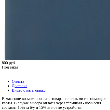
800
руб.
Под заказ
Оплата
Доставка
Видео о категориях
В магазине возможна оплата товара наличными и с помощью
карты. В случае выбора оплаты через терминал - комиссия
составит 10% за б/у и 15% за новые устройства.