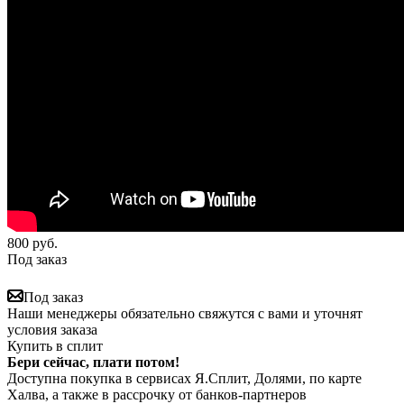
800
руб.
Под заказ
Под заказ
Наши менеджеры обязательно свяжутся с вами и уточнят
условия заказа
Купить в сплит
Бери сейчас, плати потом!
Доступна покупка в сервисах Я.Сплит, Долями, по карте
Халва, а также в рассрочку от банков-партнеров