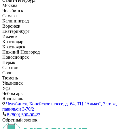
Санкт-Петербург
Москва
Челябинск
Самара
Калининград
Воронеж
Екатеринбург
Ижевск
Краснодар
Красноярск
Нижний Новгород
Новосибирск
Пермь
Саратов
Сочи
Тюмень
Ульяновск
Уфа
Чебоксары
Ярославль
Челябинск,
Копейское шоссе, д. 64, ТЦ "Алмаз", 3 этаж,
павильон 3-70/2
8 (800) 500-00-22
Обратный звонок