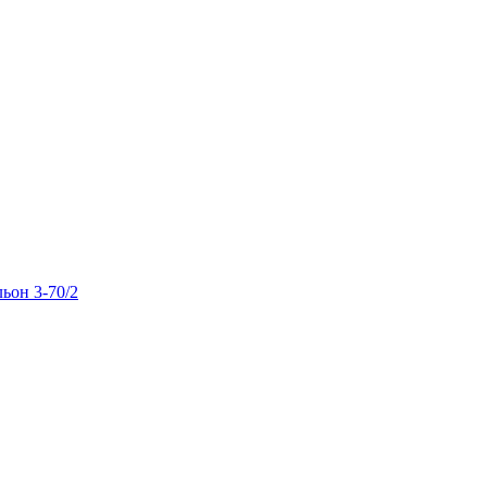
льон 3-70/2