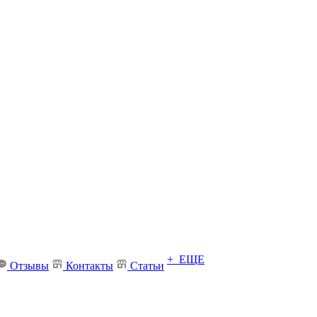
+ ЕЩЕ
Отзывы
Контакты
Статьи