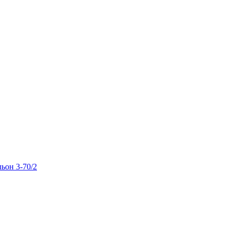
льон 3-70/2