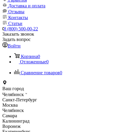
Доставка и оплата
Отзывы
Контакты
Статьи
8 (800) 500-00-22
Заказать звонок
Задать вопрос
Войти
Корзина
0
Отложенные
0
Сравнение товаров
0
Ваш город
Челябинск
Санкт-Петербург
Москва
Челябинск
Самара
Калининград
Воронеж
Екатеринбург