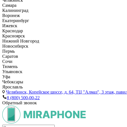
Челябинск
Самара
Калининград
Воронеж
Екатеринбург
Ижевск
Краснодар
Красноярск
Нижний Новгород
Новосибирск
Пермь
Саратов
Сочи
Тюмень
Ульяновск
Уфа
Чебоксары
Ярославль
Челябинск,
Копейское шоссе, д. 64, ТЦ "Алмаз", 3 этаж, пави
8 (800) 500-00-22
Обратный звонок