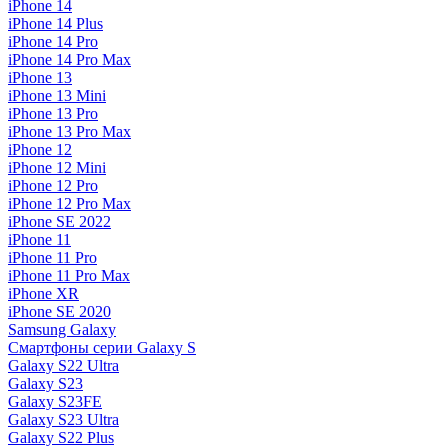
iPhone 14
iPhone 14 Plus
iPhone 14 Pro
iPhone 14 Pro Max
iPhone 13
iPhone 13 Mini
iPhone 13 Pro
iPhone 13 Pro Max
iPhone 12
iPhone 12 Mini
iPhone 12 Pro
iPhone 12 Pro Max
iPhone SE 2022
iPhone 11
iPhone 11 Pro
iPhone 11 Pro Max
iPhone XR
iPhone SE 2020
Samsung Galaxy
Смартфоны серии Galaxy S
Galaxy S22 Ultra
Galaxy S23
Galaxy S23FE
Galaxy S23 Ultra
Galaxy S22 Plus